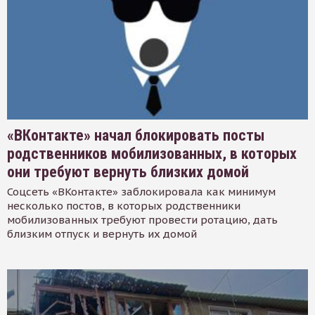
«ВКонтакте» начал блокировать посты
родственников мобилизованных, в которых
они требуют вернуть близких домой
Соцсеть «ВКонтакте» заблокировала как минимум
несколько постов, в которых родственники
мобилизованных требуют провести ротацию, дать
близким отпуск и вернуть их домой