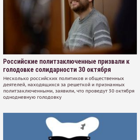
Российские политзаключенные призвали к
голодовке солидарности 30 октября
Несколько российских политиков и общественных
деятелей, находящихся за решеткой и признанных
политзаключенными, заявили, что проведут 30 октября
однодневную голодовку