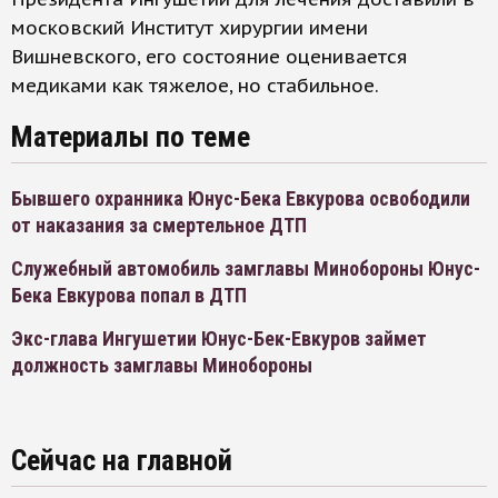
московский Институт хирургии имени
Вишневского, его состояние оценивается
медиками как тяжелое, но стабильное.
Материалы по теме
Бывшего охранника Юнус-Бека Евкурова освободили
от наказания за смертельное ДТП
Служебный автомобиль замглавы Минобороны Юнус-
Бека Евкурова попал в ДТП
Экс-глава Ингушетии Юнус-Бек-Евкуров займет
должность замглавы Минобороны
Сейчас на главной