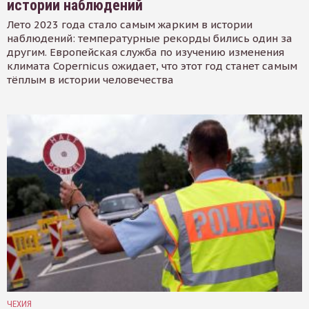
истории наблюдений
Лето 2023 года стало самым жарким в истории
наблюдений: температурные рекорды бились один за
другим. Европейская служба по изучению изменения
климата Copernicus ожидает, что этот год станет самым
тёплым в истории человечества
ЧЕХИЯ