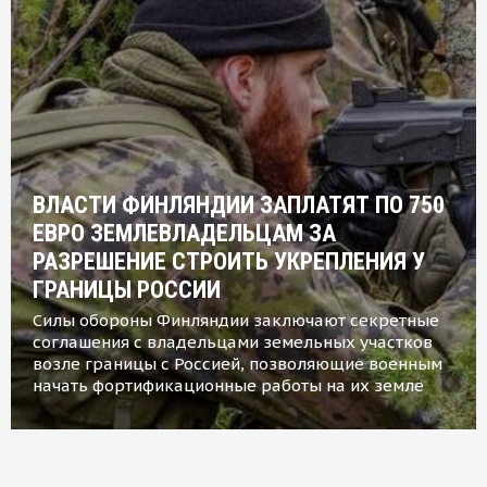
ВЛАСТИ ФИНЛЯНДИИ ЗАПЛАТЯТ ПО 750
ЕВРО ЗЕМЛЕВЛАДЕЛЬЦАМ ЗА
РАЗРЕШЕНИЕ СТРОИТЬ УКРЕПЛЕНИЯ У
ГРАНИЦЫ РОССИИ
Силы обороны Финляндии заключают секретные
соглашения с владельцами земельных участков
возле границы с Россией, позволяющие военным
начать фортификационные работы на их земле