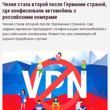
Чехия стала второй после Германии страной,
где конфисковали автомобиль с
российскими номерами
Чехия стала второй после Германии страной, где
зафиксировали прецедент конфискации автомобилей с
российскими номерами. Известно как минимум об
одном подобном случае