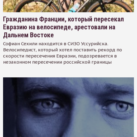
Гражданина Франции, который пересекал
Евразию на велосипеде, арестовали на
Дальнем Востоке
Софиан Сехили находится в СИЗО Уссурийска.
Велосипедист, который хотел поставить рекорд по
скорости пересечения Евразии, подозревается в
незаконном пересечении российской границы