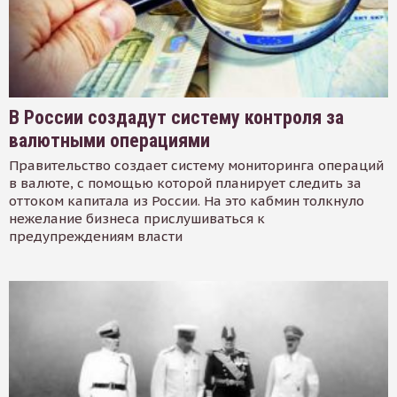
В России создадут систему контроля за
валютными операциями
Правительство создает систему мониторинга операций
в валюте, с помощью которой планирует следить за
оттоком капитала из России. На это кабмин толкнуло
нежелание бизнеса прислушиваться к
предупреждениям власти