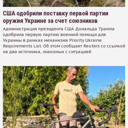
США одобрили поставку первой партии
оружия Украине за счет союзников
Администрация президента США Дональда Трампа
одобрила первую партию военной помощи для
Украины в рамках механизма Priority Ukraine
Requirements List. Об этом сообщает Reuters со ссылкой
на два источника, знакомых с ситуацией