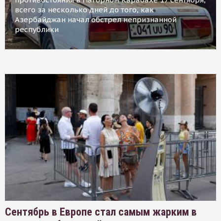
всего за несколько дней до того, как
Азербайджан начал обстрел непризнанной
республики
Сентябрь в Европе стал самым жарким в