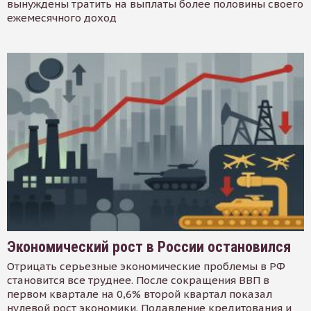
вынуждены тратить на выплаты более половины своего
ежемесячного доход
Экономический рост в России остановился
Отрицать серьезные экономические проблемы в РФ
становится все труднее. После сокращения ВВП в
первом квартале на 0,6% второй квартал показал
нулевой рост экономики. Подавление кредитования и