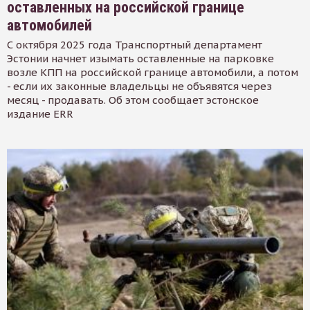
оставленных на российской границе
автомобилей
С октября 2025 года Транспортный департамент
Эстонии начнет изымать оставленные на парковке
возле КПП на российской границе автомобили, а потом
- если их законные владельцы не объявятся через
месяц - продавать. Об этом сообщает эстонское
издание ERR