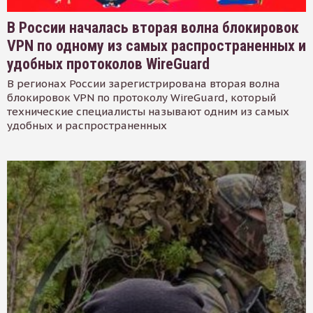
В России началась вторая волна блокировок
VPN по одному из самых распространенных и
удобных протоколов WireGuard
В регионах России зарегистрирована вторая волна
блокировок VPN по протоколу WireGuard, который
технические специалисты называют одним из самых
удобных и распространенных