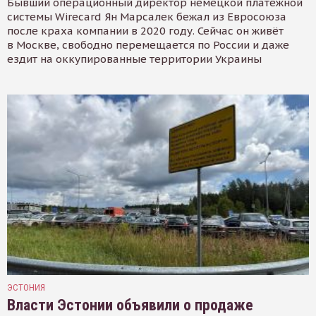
Бывший операционный директор немецкой платёжной
системы Wirecard Ян Марсалек бежал из Евросоюза
после краха компании в 2020 году. Сейчас он живёт
в Москве, свободно перемещается по России и даже
ездит на оккупированные территории Украины
ЭСТОНИЯ
Власти Эстонии объявили о продаже