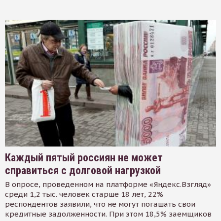
Каждый пятый россиян не может
справиться с долговой нагрузкой
В опросе, проведенном на платформе «Яндекс.Взгляд»
среди 1,2 тыс. человек старше 18 лет, 22%
респондентов заявили, что не могут погашать свои
кредитные задолженности. При этом 18,5% заемщиков