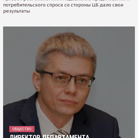
потребительского спроса со стороны ЦБ дало свои
результаты
ОБЩЕСТВО
ДИРЕКТОР ДЕПАРТАМЕНТА