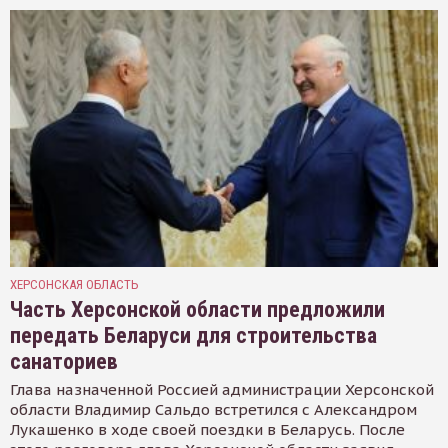
ХЕРСОНСКАЯ ОБЛАСТЬ
Часть Херсонской области предложили
передать Беларуси для строительства
санаториев
Глава назначенной Россией администрации Херсонской
области Владимир Сальдо встретился с Александром
Лукашенко в ходе своей поездки в Беларусь. После