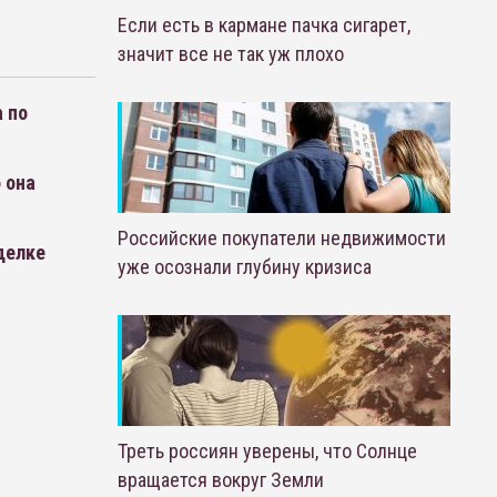
Если есть в кармане пачка сигарет,
значит все не так уж плохо
 по
 она
Российские покупатели недвижимости
делке
уже осознали глубину кризиса
Треть россиян уверены, что Солнце
вращается вокруг Земли