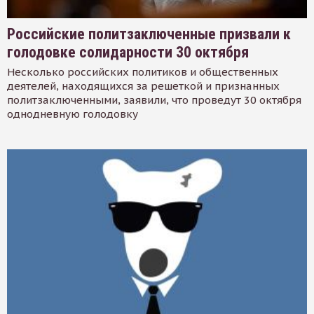
Российские политзаключенные призвали к
голодовке солидарности 30 октября
Несколько российских политиков и общественных
деятелей, находящихся за решеткой и признанных
политзаключенными, заявили, что проведут 30 октября
однодневную голодовку