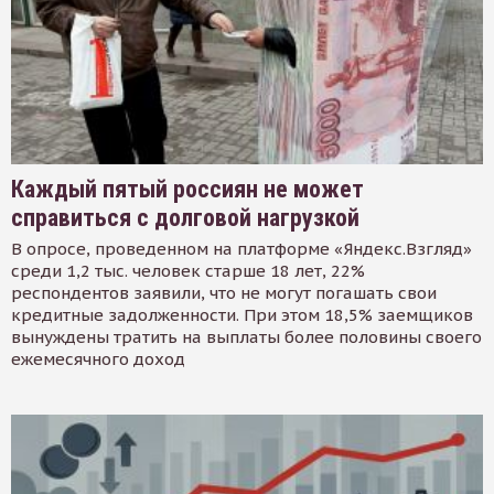
Каждый пятый россиян не может
справиться с долговой нагрузкой
В опросе, проведенном на платформе «Яндекс.Взгляд»
среди 1,2 тыс. человек старше 18 лет, 22%
респондентов заявили, что не могут погашать свои
кредитные задолженности. При этом 18,5% заемщиков
вынуждены тратить на выплаты более половины своего
ежемесячного доход