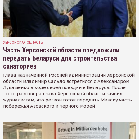
ХЕРСОНСКАЯ ОБЛАСТЬ
Часть Херсонской области предложили
передать Беларуси для строительства
санаториев
Глава назначенной Россией администрации Херсонской
области Владимир Сальдо встретился с Александром
Лукашенко в ходе своей поездки в Беларусь. После
этого разговора глава Херсонской области заявил
журналистам, что регион готов передать Минску часть
побережья Азовского и Черного морей