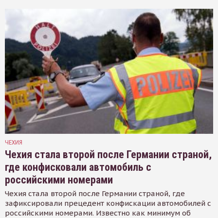
ЧЕХИЯ
Чехия стала второй после Германии страной,
где конфисковали автомобиль с
российскими номерами
Чехия стала второй после Германии страной, где
зафиксировали прецедент конфискации автомобилей с
российскими номерами. Известно как минимум об