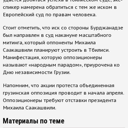
спикер намерена обратиться с тем же иском в
Европейский суд по правам человека.
Стоит отметить, что иск со стороны Бурджанадзе
был направлен в суд накануне масштабного
митинга, который оппоненты Михаила
Саакашвили планируют устроить в Тбилиси.
Манифестация, которую оппозиционеры
называют «народным парадом», приурочена ко
Дню независимости Грузии.
Напомним, что акции протеста объединенная
грузинская оппозиция проводит в начала апреля.
Оппозиционеры требуют отставки президента
Михаила Саакашвили.
Материалы по теме