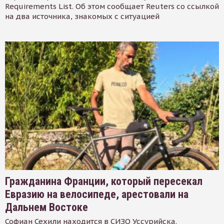
Requirements List. Об этом сообщает Reuters со ссылкой
на два источника, знакомых с ситуацией
Гражданина Франции, который пересекал
Евразию на велосипеде, арестовали на
Дальнем Востоке
Софиан Сехили находится в СИЗО Уссурийска.