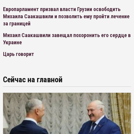
Европарламент призвал власти Грузии освободить
Михаила Саакашвили и позволить ему пройти лечение
за границей
Михаил Саакашвили завещал похоронить его сердце в
Украине
Царь говорит
Сейчас на главной