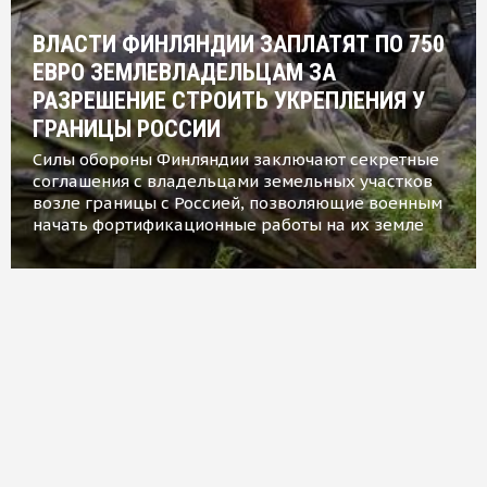
ВЛАСТИ ФИНЛЯНДИИ ЗАПЛАТЯТ ПО 750
ЕВРО ЗЕМЛЕВЛАДЕЛЬЦАМ ЗА
РАЗРЕШЕНИЕ СТРОИТЬ УКРЕПЛЕНИЯ У
ГРАНИЦЫ РОССИИ
Силы обороны Финляндии заключают секретные
соглашения с владельцами земельных участков
возле границы с Россией, позволяющие военным
начать фортификационные работы на их земле