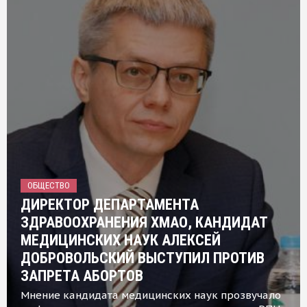
ОБЩЕСТВО
ДИРЕКТОР ДЕПАРТАМЕНТА
ЗДРАВООХРАНЕНИЯ ХМАО, КАНДИДАТ
МЕДИЦИНСКИХ НАУК АЛЕКСЕЙ
ДОБРОВОЛЬСКИЙ ВЫСТУПИЛ ПРОТИВ
ЗАПРЕТА АБОРТОВ
Мнение кандидата медицинских наук прозвучало