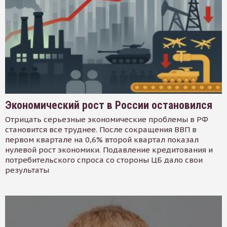
Экономический рост в России остановился
Отрицать серьезные экономические проблемы в РФ
становится все труднее. После сокращения ВВП в
первом квартале на 0,6% второй квартал показал
нулевой рост экономики. Подавление кредитования и
потребительского спроса со стороны ЦБ дало свои
результаты