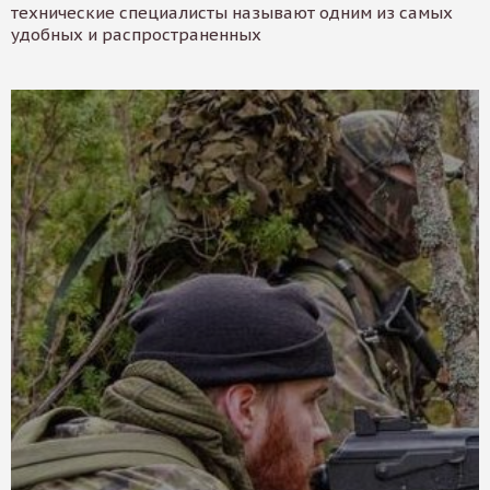
технические специалисты называют одним из самых
удобных и распространенных