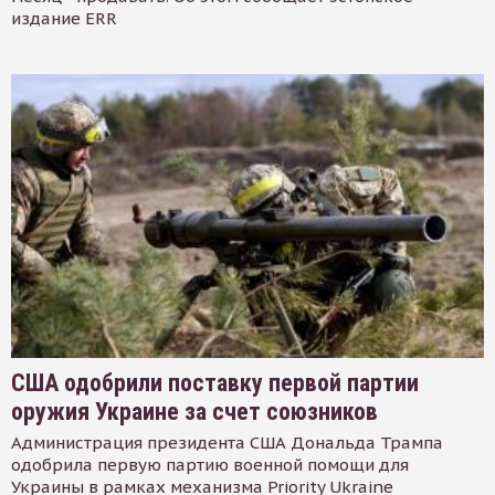
издание ERR
США одобрили поставку первой партии
оружия Украине за счет союзников
Администрация президента США Дональда Трампа
одобрила первую партию военной помощи для
Украины в рамках механизма Priority Ukraine