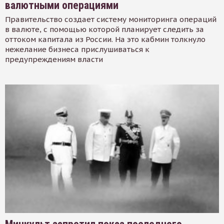
валютными операциями
Правительство создает систему мониторинга операций
в валюте, с помощью которой планирует следить за
оттоком капитала из России. На это кабмин толкнуло
нежелание бизнеса прислушиваться к
предупреждениям власти