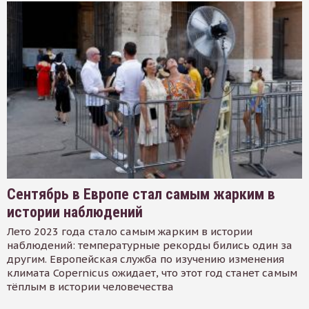
Сентябрь в Европе стал самым жарким в
истории наблюдений
Лето 2023 года стало самым жарким в истории
наблюдений: температурные рекорды бились один за
другим. Европейская служба по изучению изменения
климата Copernicus ожидает, что этот год станет самым
тёплым в истории человечества