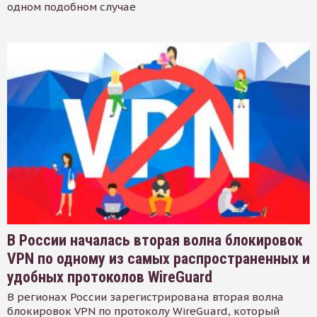
одном подобном случае
В России началась вторая волна блокировок
VPN по одному из самых распространенных и
удобных протоколов WireGuard
В регионах России зарегистрирована вторая волна
блокировок VPN по протоколу WireGuard, который