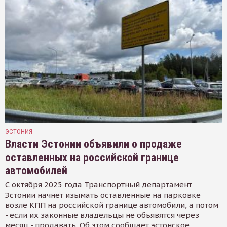
ЭСТОНИЯ
Власти Эстонии объявили о продаже
оставленных на российской границе
автомобилей
С октября 2025 года Транспортный департамент
Эстонии начнет изымать оставленные на парковке
возле КПП на российской границе автомобили, а потом
- если их законные владельцы не объявятся через
месяц - продавать. Об этом сообщает эстонское