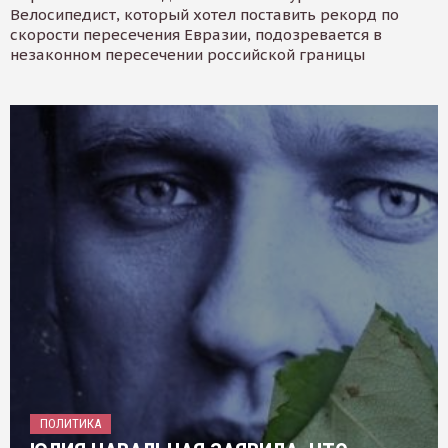
Велосипедист, который хотел поставить рекорд по
скорости пересечения Евразии, подозревается в
незаконном пересечении российской границы
ПОЛИТИКА