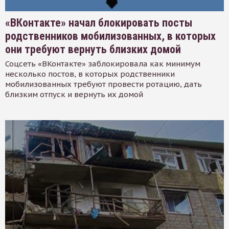
«ВКонтакте» начал блокировать посты
родственников мобилизованных, в которых
они требуют вернуть близких домой
Соцсеть «ВКонтакте» заблокировала как минимум
несколько постов, в которых родственники
мобилизованных требуют провести ротацию, дать
близким отпуск и вернуть их домой