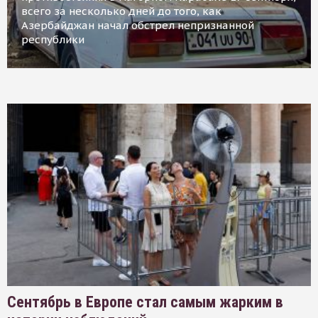
всего за несколько дней до того, как
Азербайджан начал обстрел непризнанной
республики
Сентябрь в Европе стал самым жарким в