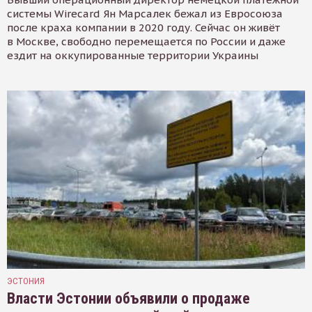
системы Wirecard Ян Марсалек бежал из Евросоюза
после краха компании в 2020 году. Сейчас он живёт
в Москве, свободно перемещается по России и даже
ездит на оккупированные территории Украины
ЭСТОНИЯ
Власти Эстонии объявили о продаже