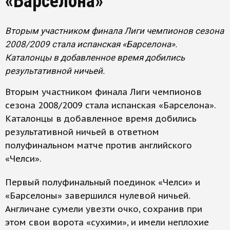
«Барселона»
Вторым участником финала Лиги чемпионов сезона
2008/2009 стала испанская «Барселона».
Каталонцы в добавленное время добились
результативной ничьей.
Вторым участником финала Лиги чемпионов
сезона 2008/2009 стала испанская «Барселона».
Каталонцы в добавленное время добились
результативной ничьей в ответном
полуфинальном матче против английского
«Челси».
Первый полуфинальный поединок «Челси» и
«Барселоны» завершился нулевой ничьей.
Англичане сумели увезти очко, сохранив при
этом свои ворота «сухими», и имели неплохие