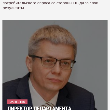
потребительского спроса со стороны ЦБ дало свои
результаты
ОБЩЕСТВО
ДИРЕКТОР ДЕПАРТАМЕНТА