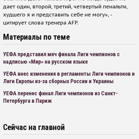
дает один, второй, третий, четвертый пенальти,
худшего я и представить себе не могу», -
цитирует слова тренера AFP.
Материалы по теме
УЕФА представил мяч финала Лиги чемпионов с
надписью «Мир» на русском языке
УЕФА внес изменения в регламенты Лиги чемпионов и
Лиги Европы из-за сборных России и Украины
УЕФА перенес финал Лиги чемпионов из Санкт-
Петербурга в Париж
Сейчас на главной