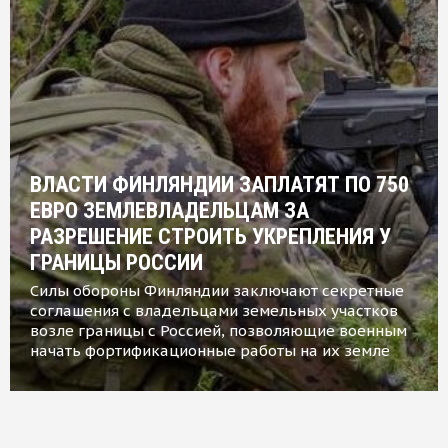
ВЛАСТИ ФИНЛЯНДИИ ЗАПЛАТЯТ ПО 750
ЕВРО ЗЕМЛЕВЛАДЕЛЬЦАМ ЗА
РАЗРЕШЕНИЕ СТРОИТЬ УКРЕПЛЕНИЯ У
ГРАНИЦЫ РОССИИ
Силы обороны Финляндии заключают секретные
соглашения с владельцами земельных участков
возле границы с Россией, позволяющие военным
начать фортификационные работы на их земле