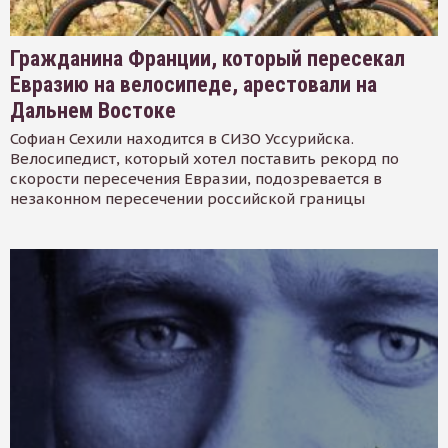
Гражданина Франции, который пересекал
Евразию на велосипеде, арестовали на
Дальнем Востоке
Софиан Сехили находится в СИЗО Уссурийска.
Велосипедист, который хотел поставить рекорд по
скорости пересечения Евразии, подозревается в
незаконном пересечении российской границы