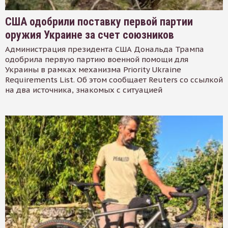
США одобрили поставку первой партии
оружия Украине за счет союзников
Администрация президента США Дональда Трампа
одобрила первую партию военной помощи для
Украины в рамках механизма Priority Ukraine
Requirements List. Об этом сообщает Reuters со ссылкой
на два источника, знакомых с ситуацией