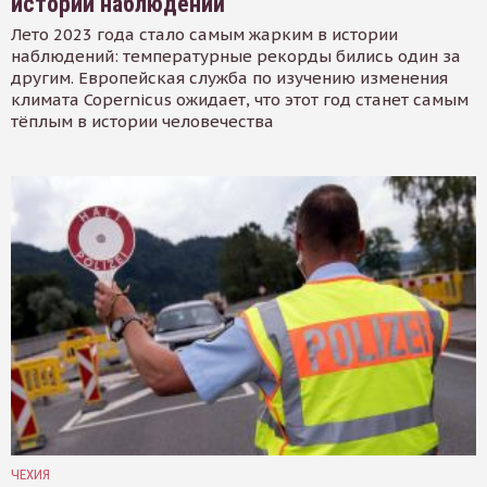
истории наблюдений
Лето 2023 года стало самым жарким в истории
наблюдений: температурные рекорды бились один за
другим. Европейская служба по изучению изменения
климата Copernicus ожидает, что этот год станет самым
тёплым в истории человечества
ЧЕХИЯ