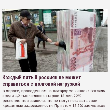
Каждый пятый россиян не может
справиться с долговой нагрузкой
В опросе, проведенном на платформе «Яндекс.Взгляд»
среди 1,2 тыс. человек старше 18 лет, 22%
респондентов заявили, что не могут погашать свои
кредитные задолженности. При этом 18,5% заемщиков