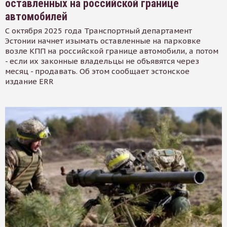
оставленных на российской границе
автомобилей
С октября 2025 года Транспортный департамент
Эстонии начнет изымать оставленные на парковке
возле КПП на российской границе автомобили, а потом
- если их законные владельцы не объявятся через
месяц - продавать. Об этом сообщает эстонское
издание ERR