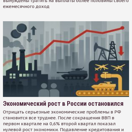
вынуждены тратить на выплаты более половины своего
ежемесячного доход
Экономический рост в России остановился
Отрицать серьезные экономические проблемы в РФ
становится все труднее. После сокращения ВВП в
первом квартале на 0,6% второй квартал показал
нулевой рост экономики. Подавление кредитования и