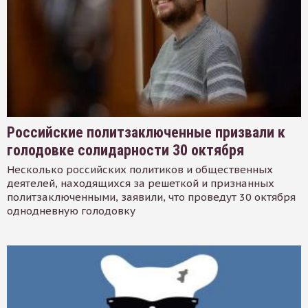
Российские политзаключенные призвали к
голодовке солидарности 30 октября
Несколько российских политиков и общественных
деятелей, находящихся за решеткой и признанных
политзаключенными, заявили, что проведут 30 октября
однодневную голодовку