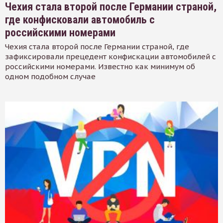
Чехия стала второй после Германии страной,
где конфисковали автомобиль с
российскими номерами
Чехия стала второй после Германии страной, где
зафиксировали прецедент конфискации автомобилей с
российскими номерами. Известно как минимум об
одном подобном случае