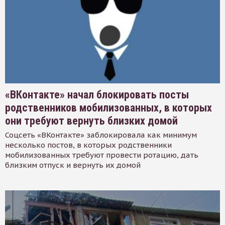
«ВКонтакте» начал блокировать посты
родственников мобилизованных, в которых
они требуют вернуть близких домой
Соцсеть «ВКонтакте» заблокировала как минимум
несколько постов, в которых родственники
мобилизованных требуют провести ротацию, дать
близким отпуск и вернуть их домой