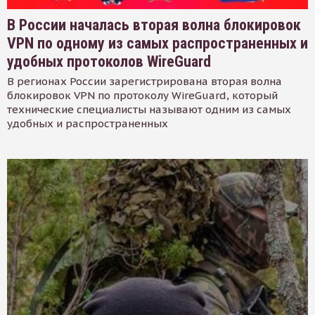
В России началась вторая волна блокировок
VPN по одному из самых распространенных и
удобных протоколов WireGuard
В регионах России зарегистрирована вторая волна
блокировок VPN по протоколу WireGuard, который
технические специалисты называют одним из самых
удобных и распространенных