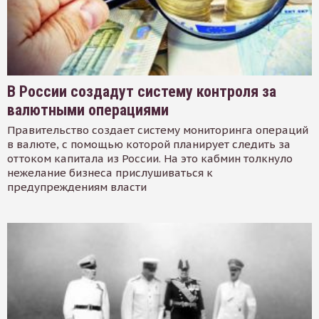
В России создадут систему контроля за
валютными операциями
Правительство создает систему мониторинга операций
в валюте, с помощью которой планирует следить за
оттоком капитала из России. На это кабмин толкнуло
нежелание бизнеса прислушиваться к
предупреждениям власти