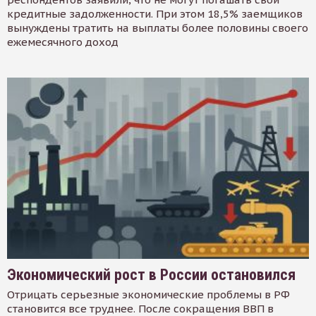
кредитные задолженности. При этом 18,5% заемщиков
вынуждены тратить на выплаты более половины своего
ежемесячного доход
Экономический рост в России остановился
Отрицать серьезные экономические проблемы в РФ
становится все труднее. После сокращения ВВП в