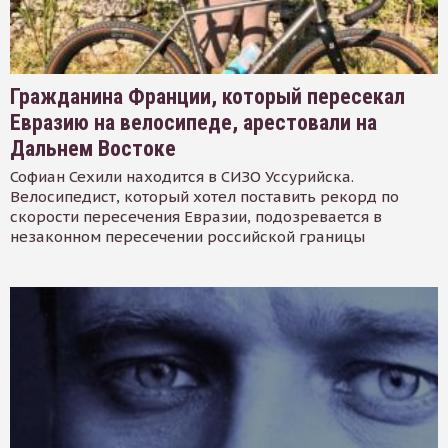
Гражданина Франции, который пересекал
Евразию на велосипеде, арестовали на
Дальнем Востоке
Софиан Сехили находится в СИЗО Уссурийска.
Велосипедист, который хотел поставить рекорд по
скорости пересечения Евразии, подозревается в
незаконном пересечении российской границы