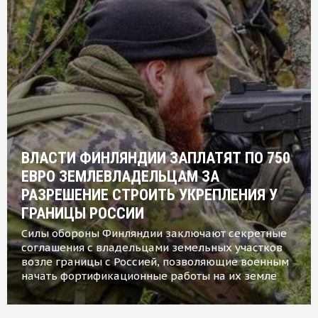
ВЛАСТИ ФИНЛЯНДИИ ЗАПЛАТЯТ ПО 750
ЕВРО ЗЕМЛЕВЛАДЕЛЬЦАМ ЗА
РАЗРЕШЕНИЕ СТРОИТЬ УКРЕПЛЕНИЯ У
ГРАНИЦЫ РОССИИ
Силы обороны Финляндии заключают секретные
соглашения с владельцами земельных участков
возле границы с Россией, позволяющие военным
начать фортификационные работы на их земле