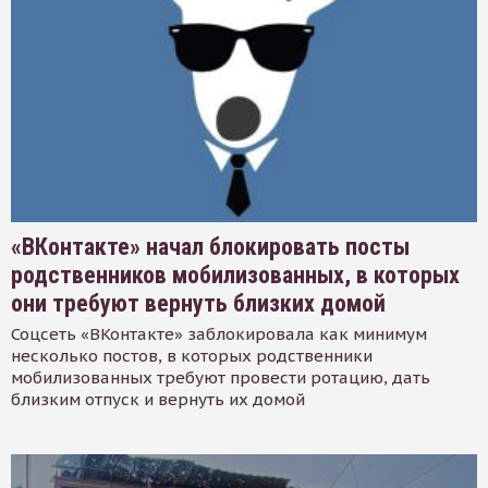
«ВКонтакте» начал блокировать посты
родственников мобилизованных, в которых
они требуют вернуть близких домой
Соцсеть «ВКонтакте» заблокировала как минимум
несколько постов, в которых родственники
мобилизованных требуют провести ротацию, дать
близким отпуск и вернуть их домой