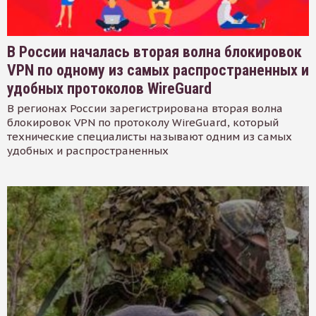
В России началась вторая волна блокировок
VPN по одному из самых распространенных и
удобных протоколов WireGuard
В регионах России зарегистрирована вторая волна
блокировок VPN по протоколу WireGuard, который
технические специалисты называют одним из самых
удобных и распространенных