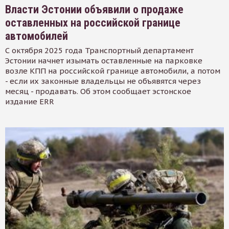
Власти Эстонии объявили о продаже
оставленных на российской границе
автомобилей
С октября 2025 года Транспортный департамент
Эстонии начнет изымать оставленные на парковке
возле КПП на российской границе автомобили, а потом
- если их законные владельцы не объявятся через
месяц - продавать. Об этом сообщает эстонское
издание ERR