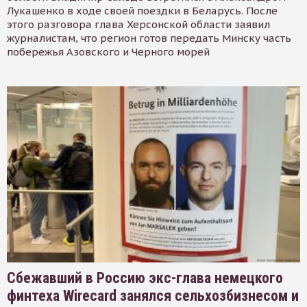
Лукашенко в ходе своей поездки в Беларусь. После
этого разговора глава Херсонской области заявил
журналистам, что регион готов передать Минску часть
побережья Азовского и Черного морей
Сбежавший в Россию экс-глава немецкого
финтеха Wirecard занялся сельхозбизнесом и