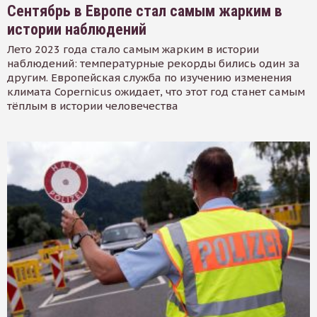
Сентябрь в Европе стал самым жарким в
истории наблюдений
Лето 2023 года стало самым жарким в истории
наблюдений: температурные рекорды бились один за
другим. Европейская служба по изучению изменения
климата Copernicus ожидает, что этот год станет самым
тёплым в истории человечества