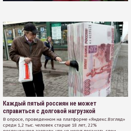
Каждый пятый россиян не может
справиться с долговой нагрузкой
В опросе, проведенном на платформе «Яндекс.Взгляд»
среди 1,2 тыс. человек старше 18 лет, 22%
респондентов заявили, что не могут погашать свои