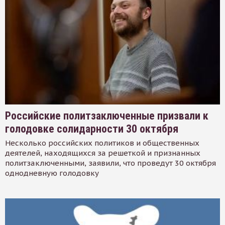
Российские политзаключенные призвали к
голодовке солидарности 30 октября
Несколько российских политиков и общественных
деятелей, находящихся за решеткой и признанных
политзаключенными, заявили, что проведут 30 октября
однодневную голодовку