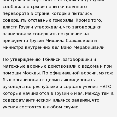
сообщило о срыве попытки военного
переворота в стране, который пытались
совершить отставные генералы. Кроме того,
власти Грузии утверждали, что заговорщики
планировали совершить покушение на
президента Грузии Михаила Саакашвили и
министра внутренних дел Вано Мерабишвили.
По утверждению Тбилиси, заговорщики и
мятежные военные действовали с ведома и при
помощи Москвы. По официальной версии, мятеж
был организован с целью ликвидировать
руководство республики и сорвать учения НАТО,
которые начинаются в Грузии 6 мая. Между тем в
североатлантическом альянсе заявили, что
учения состоятся в любом случае.