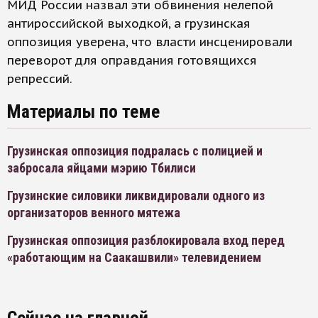
МИД России назвал эти обвинения нелепой
антироссийской выходкой, а грузинская
оппозиция уверена, что власти инсценировали
переворот для оправдания готовящихся
репрессий.
Материалы по теме
Грузинская оппозиция подралась с полицией и
забросала яйцами мэрию Тбилиси
Грузинские силовики ликвидировали одного из
организаторов венного мятежа
Грузинская оппозиция разблокировала вход перед
«работающим на Саакашвили» телевидением