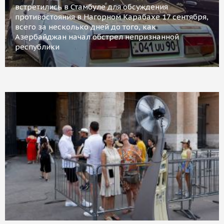
встретились в Стамбуле для обсуждения
противостояния в Нагорном Карабахе 17 сентября,
всего за несколько дней до того, как
Азербайджан начал обстрел непризнанной
республики