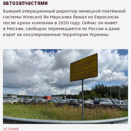
автозапчастями
Бывший операционный директор немецкой платёжной
системы Wirecard Ян Марсалек бежал из Евросоюза
после краха компании в 2020 году. Сейчас он живёт
в Москве, свободно перемещается по России и даже
ездит на оккупированные территории Украины
ЭСТОНИЯ