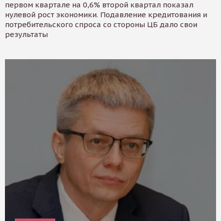
первом квартале на 0,6% второй квартал показал
нулевой рост экономики. Подавление кредитования и
потребительского спроса со стороны ЦБ дало свои
результаты