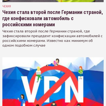
ЧЕХИЯ
Чехия стала второй после Германии страной,
где конфисковали автомобиль с
российскими номерами
Чехия стала второй после Германии страной, где
зафиксировали прецедент конфискации автомобилей с
российскими номерами. Известно как минимум об
одном подобном случае