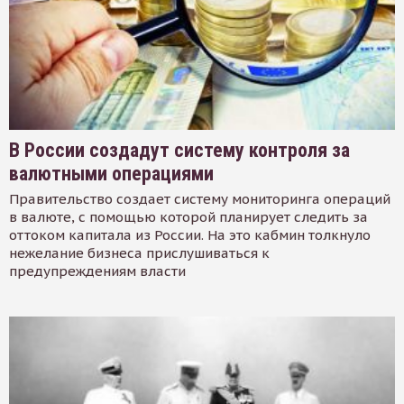
В России создадут систему контроля за
валютными операциями
Правительство создает систему мониторинга операций
в валюте, с помощью которой планирует следить за
оттоком капитала из России. На это кабмин толкнуло
нежелание бизнеса прислушиваться к
предупреждениям власти