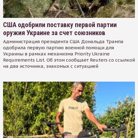
США одобрили поставку первой партии
оружия Украине за счет союзников
Администрация президента США Дональда Трампа
одобрила первую партию военной помощи для
Украины в рамках механизма Priority Ukraine
Requirements List. Об этом сообщает Reuters со ссылкой
на два источника, знакомых с ситуацией