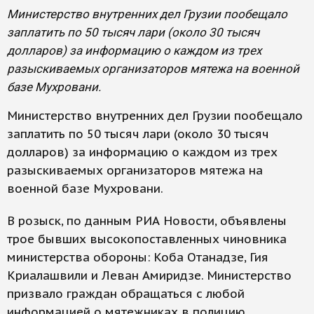
Министерство внутренних дел Грузии пообещало
заплатить по 50 тысяч лари (около 30 тысяч
долларов) за информацию о каждом из трех
разыскиваемых организаторов мятежа на военной
базе Мухровани.
Министерство внутренних дел Грузии пообещало
заплатить по 50 тысяч лари (около 30 тысяч
долларов) за информацию о каждом из трех
разыскиваемых организаторов мятежа на
военной базе Мухровани.
В розыск, по данным РИА Новости, объявлены
трое бывших высокопоставленных чиновника
министерства обороны: Коба Отанадзе, Гия
Криалашвили и Леван Амиридзе. Министерство
призвало граждан обращаться с любой
информацией о мятежниках в полицию.