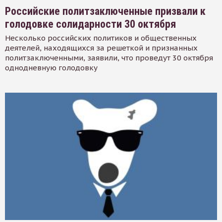
Российские политзаключенные призвали к
голодовке солидарности 30 октября
Несколько российских политиков и общественных
деятелей, находящихся за решеткой и признанных
политзаключенными, заявили, что проведут 30 октября
однодневную голодовку