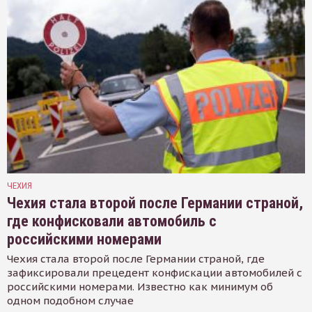
ЧЕХИЯ
Чехия стала второй после Германии страной,
где конфисковали автомобиль с
российскими номерами
Чехия стала второй после Германии страной, где
зафиксировали прецедент конфискации автомобилей с
российскими номерами. Известно как минимум об
одном подобном случае