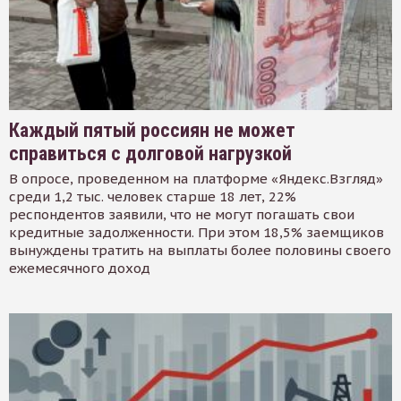
Каждый пятый россиян не может
справиться с долговой нагрузкой
В опросе, проведенном на платформе «Яндекс.Взгляд»
среди 1,2 тыс. человек старше 18 лет, 22%
респондентов заявили, что не могут погашать свои
кредитные задолженности. При этом 18,5% заемщиков
вынуждены тратить на выплаты более половины своего
ежемесячного доход