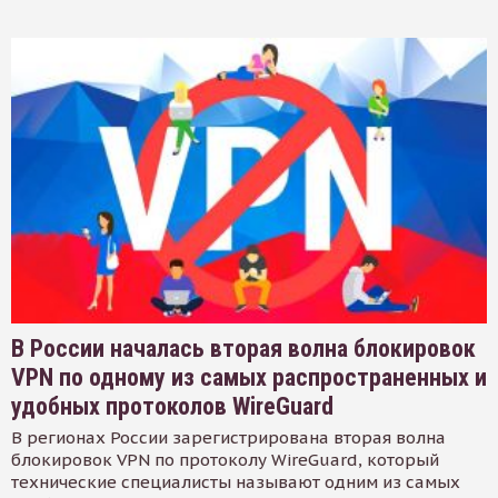
В России началась вторая волна блокировок
VPN по одному из самых распространенных и
удобных протоколов WireGuard
В регионах России зарегистрирована вторая волна
блокировок VPN по протоколу WireGuard, который
технические специалисты называют одним из самых