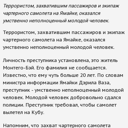
Террористом, захватившим пассажиров и экипаж
чартерного самолета на Ямайке, оказался
умственно неполноценный молодой человек.
Террористом, захватившим пассажиров и экипаж
чартерного самолета на Ямайке, оказался
умственно неполноценный молодой человек.
Личность преступника установлена, это житель
Монтего-Бэй. Его фамилия не сообщается.
Известно, что ему чуть больше 20 лет. По словам
министра информации Ямайки Дэрила Ваза,
преступник - умственно неполноценный молодой
человек. Молодой человек добровольно сдался
полиции. Преступник требовал, чтобы самолет
вылетел на Кубу.
Напомним, что захват чартерного самолета