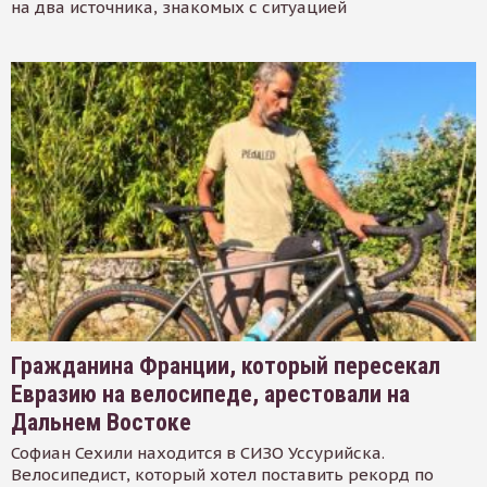
на два источника, знакомых с ситуацией
Гражданина Франции, который пересекал
Евразию на велосипеде, арестовали на
Дальнем Востоке
Софиан Сехили находится в СИЗО Уссурийска.
Велосипедист, который хотел поставить рекорд по