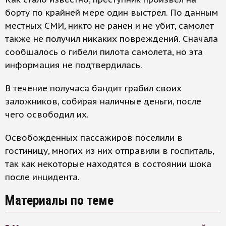
борту по крайней мере один выстрел. По данным
местных СМИ, никто не ранен и не убит, самолет
также не получил никаких повреждений. Сначала
сообщалось о гибели пилота самолета, но эта
информация не подтвердилась.
В течение получаса бандит грабил своих
заложников, собирая наличные деньги, после
чего освободил их.
Освобожденных пассажиров поселили в
гостиницу, многих из них отправили в госпиталь,
так как некоторые находятся в состоянии шока
после инцидента.
Материалы по теме