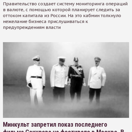
Правительство создает систему мониторинга операций
в валюте, с помощью которой планирует следить за
оттоком капитала из России. На это кабмин толкнуло
нежелание бизнеса прислушиваться к
предупреждениям власти
Минкульт запретил показ последнего