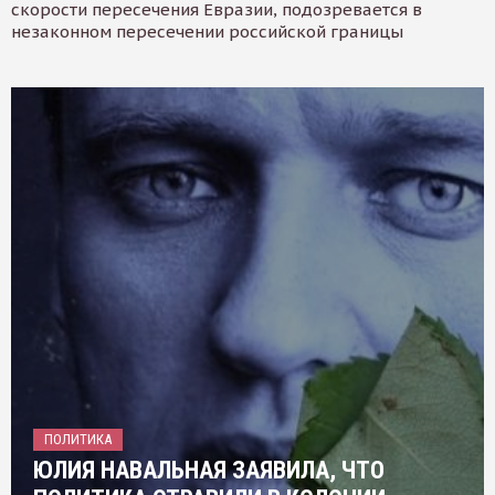
скорости пересечения Евразии, подозревается в
незаконном пересечении российской границы
ПОЛИТИКА
ЮЛИЯ НАВАЛЬНАЯ ЗАЯВИЛА, ЧТО