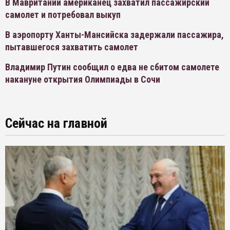
В Мавритании американец захватил пассажирский
самолет и потребовал выкуп
В аэропорту Ханты-Мансийска задержали пассажира,
пытавшегося захватить самолет
Владимир Путин сообщил о едва не сбитом самолете
накануне открытия Олимпиады в Сочи
Сейчас на главной