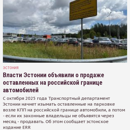
ЭСТОНИЯ
Власти Эстонии объявили о продаже
оставленных на российской границе
автомобилей
С октября 2025 года Транспортный департамент
Эстонии начнет изымать оставленные на парковке
возле КПП на российской границе автомобили, а потом
- если их законные владельцы не объявятся через
месяц - продавать. Об этом сообщает эстонское
издание ERR