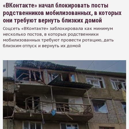
«ВКонтакте» начал блокировать посты
родственников мобилизованных, в которых
они требуют вернуть близких домой
Соцсеть «ВКонтакте» заблокировала как минимум
несколько постов, в которых родственники
мобилизованных требуют провести ротацию, дать
близким отпуск и вернуть их домой