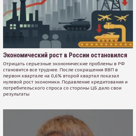
Экономический рост в России остановился
Отрицать серьезные экономические проблемы в РФ
становится все труднее. После сокращения ВВП в
первом квартале на 0,6% второй квартал показал
нулевой рост экономики. Подавление кредитования и
потребительского спроса со стороны ЦБ дало свои
результаты