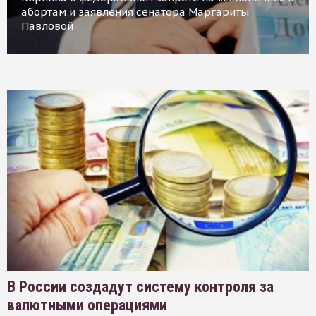
абортам и заявления сенатора Маргариты
Павловой
В России создадут систему контроля за
валютными операциями