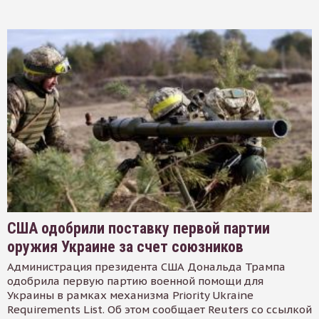
США одобрили поставку первой партии
оружия Украине за счет союзников
Администрация президента США Дональда Трампа
одобрила первую партию военной помощи для
Украины в рамках механизма Priority Ukraine
Requirements List. Об этом сообщает Reuters со ссылкой