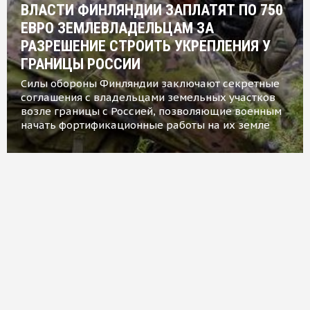
ВЛАСТИ ФИНЛЯНДИИ ЗАПЛАТЯТ ПО 750
ЕВРО ЗЕМЛЕВЛАДЕЛЬЦАМ ЗА
РАЗРЕШЕНИЕ СТРОИТЬ УКРЕПЛЕНИЯ У
ГРАНИЦЫ РОССИИ
Силы обороны Финляндии заключают секретные
соглашения с владельцами земельных участков
возле границы с Россией, позволяющие военным
начать фортификационные работы на их земле