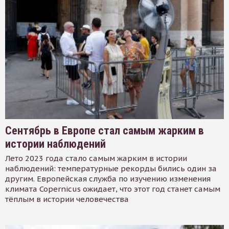
Сентябрь в Европе стал самым жарким в
истории наблюдений
Лето 2023 года стало самым жарким в истории
наблюдений: температурные рекорды бились один за
другим. Европейская служба по изучению изменения
климата Copernicus ожидает, что этот год станет самым
тёплым в истории человечества