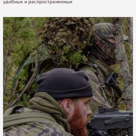
удобных и распространенных