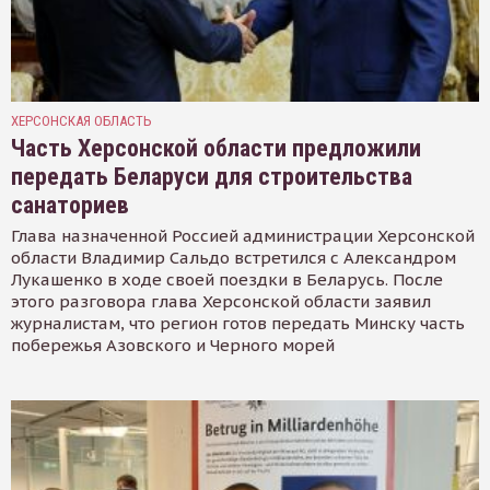
ХЕРСОНСКАЯ ОБЛАСТЬ
Часть Херсонской области предложили
передать Беларуси для строительства
санаториев
Глава назначенной Россией администрации Херсонской
области Владимир Сальдо встретился с Александром
Лукашенко в ходе своей поездки в Беларусь. После
этого разговора глава Херсонской области заявил
журналистам, что регион готов передать Минску часть
побережья Азовского и Черного морей