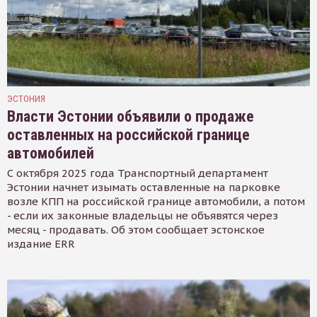
ЭСТОНИЯ
Власти Эстонии объявили о продаже
оставленных на российской границе
автомобилей
С октября 2025 года Транспортный департамент
Эстонии начнет изымать оставленные на парковке
возле КПП на российской границе автомобили, а потом
- если их законные владельцы не объявятся через
месяц - продавать. Об этом сообщает эстонское
издание ERR