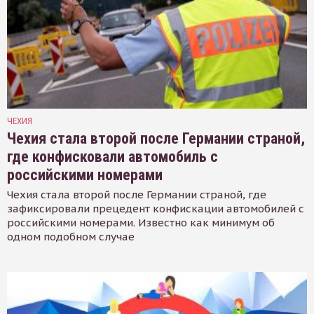
ЧЕХИЯ
Чехия стала второй после Германии страной,
где конфисковали автомобиль с
российскими номерами
Чехия стала второй после Германии страной, где
зафиксировали прецедент конфискации автомобилей с
российскими номерами. Известно как минимум об
одном подобном случае