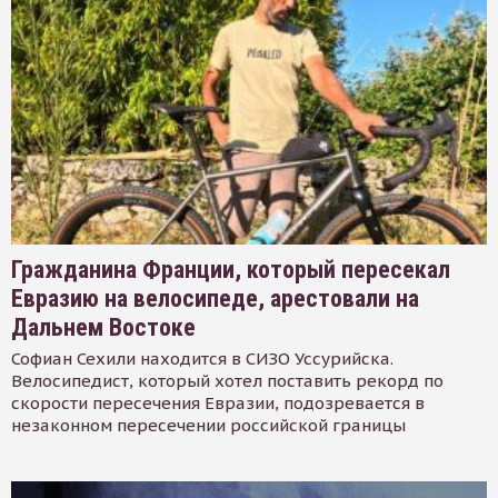
Гражданина Франции, который пересекал
Евразию на велосипеде, арестовали на
Дальнем Востоке
Софиан Сехили находится в СИЗО Уссурийска.
Велосипедист, который хотел поставить рекорд по
скорости пересечения Евразии, подозревается в
незаконном пересечении российской границы