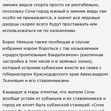
зимних видов спорта просто не рентабельно,
поскольку Сочи город южный и зимние виды там
особо не приживаются, а значит все ледовые
дворцы скорее всего будут простаивать или
использоваться не по назначению.
Борис Немцов также пообещал в случае
избрания мэром бороться с так называемым
«градостроительным бандитизмом» (хаотичная
застройка в том числе и в зеленых зонах),
который устроили кубанские власти во главе с
губернатором Краснодарского края Александром
Ткачевым и его ставленниками.
Кандидат в мэры отметил, что жители Сочи
вообще устали от кубанцев и их ставленников и
город не хочет быть кубанской станицей. «Сочи