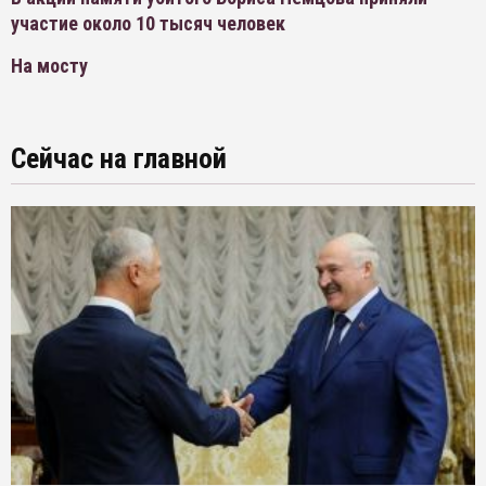
участие около 10 тысяч человек
На мосту
Сейчас на главной