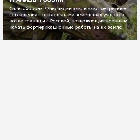
Силы обороны Финляндии заключают секретные
соглашения с владельцами земельных участков
возле границы с Россией, позволяющие военным
начать фортификационные работы на их земле