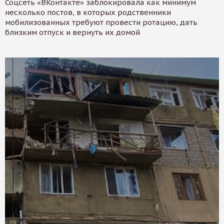
Соцсеть «ВКонтакте» заблокировала как минимум
несколько постов, в которых родственники
мобилизованных требуют провести ротацию, дать
близким отпуск и вернуть их домой