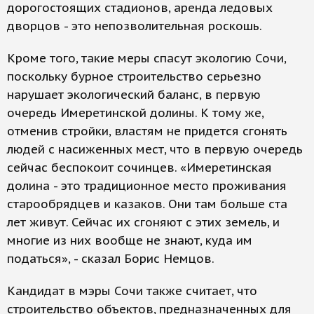
дорогостоящих стадионов, аренда ледовых
дворцов - это непозволительная роскошь.
Кроме того, такие меры спасут экологию Сочи,
поскольку бурное строительство серьезно
нарушает экологический баланс, в первую
очередь Имеретинской долины. К тому же,
отменив стройки, властям не придется сгонять
людей с насиженных мест, что в первую очередь
сейчас беспокоит сочинцев. «Имеретинская
долина - это традиционное место проживания
старообрядцев и казаков. Они там больше ста
лет живут. Сейчас их сгоняют с этих земель, и
многие из них вообще не знают, куда им
податься», - сказал Борис Немцов.
Кандидат в мэры Сочи также считает, что
строительство объектов, предназначенных для