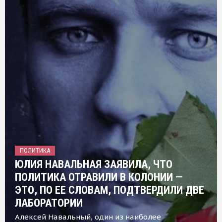
ПОЛИТИКА
ЮЛИЯ НАВАЛЬНАЯ ЗАЯВИЛА, ЧТО
ПОЛИТИКА ОТРАВИЛИ В КОЛОНИИ —
ЭТО, ПО ЕЕ СЛОВАМ, ПОДТВЕРДИЛИ ДВЕ
ЛАБОРАТОРИИ
Алексей Навальный, один из наиболее