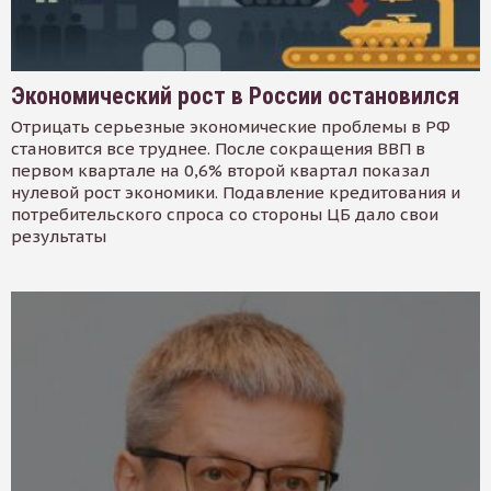
Экономический рост в России остановился
Отрицать серьезные экономические проблемы в РФ
становится все труднее. После сокращения ВВП в
первом квартале на 0,6% второй квартал показал
нулевой рост экономики. Подавление кредитования и
потребительского спроса со стороны ЦБ дало свои
результаты