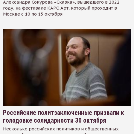
Александра Сокурова «Сказка», вышедшего в 2022
году, на фестивале КАРО.Арт, который проходит в
Москве с 10 по 15 октября
Российские политзаключенные призвали к
голодовке солидарности 30 октября
Несколько российских политиков и общественных