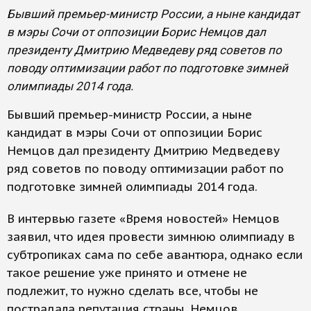
Бывший премьер-министр России, а ныне кандидат
в мэры Сочи от оппозиции Борис Немцов дал
президенту Дмитрию Медведеву ряд советов по
поводу оптимизации работ по подготовке зимней
олимпиады 2014 года.
Бывший премьер-министр России, а ныне
кандидат в мэры Сочи от оппозиции Борис
Немцов дал президенту Дмитрию Медведеву
ряд советов по поводу оптимизации работ по
подготовке зимней олимпиады 2014 года.
В интервью газете «Время новостей» Немцов
заявил, что идея провести зимнюю олимпиаду в
субтропиках сама по себе авантюра, однако если
такое решение уже принято и отмене не
подлежит, то нужно сделать все, чтобы не
пострадала репутация страны. Немцов