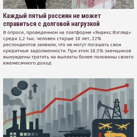
Каждый пятый россиян не может
справиться с долговой нагрузкой
В опросе, проведенном на платформе «Яндекс.Взгляд»
среди 1,2 тыс. человек старше 18 лет, 22%
респондентов заявили, что не могут погашать свои
кредитные задолженности. При этом 18,5% заемщиков
вынуждены тратить на выплаты более половины своего
ежемесячного доход