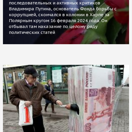
последовательных и активных критиков
Владимира Путина, основатель Фонда борьбы с
коррупцией, скончался в колонии в Харпе за
Полярным кругом 16 февраля 2024 года. Он
отбывал там наказание по целому ряду
политических статей