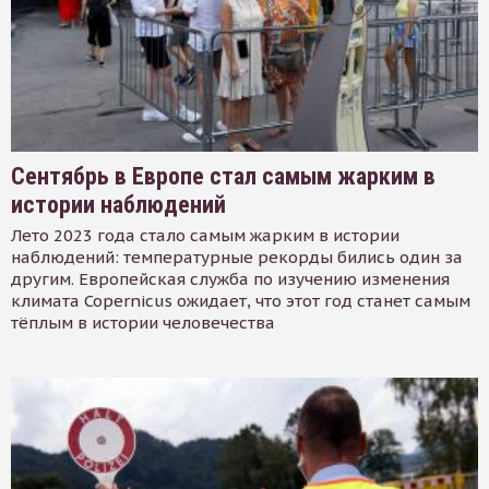
Сентябрь в Европе стал самым жарким в
истории наблюдений
Лето 2023 года стало самым жарким в истории
наблюдений: температурные рекорды бились один за
другим. Европейская служба по изучению изменения
климата Copernicus ожидает, что этот год станет самым
тёплым в истории человечества