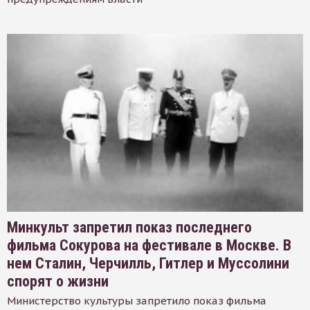
Минкульт запретил показ последнего
фильма Сокурова на фестивале в Москве. В
нем Сталин, Черчилль, Гитлер и Муссолини
спорят о жизни
Министерство культуры запретило показ фильма