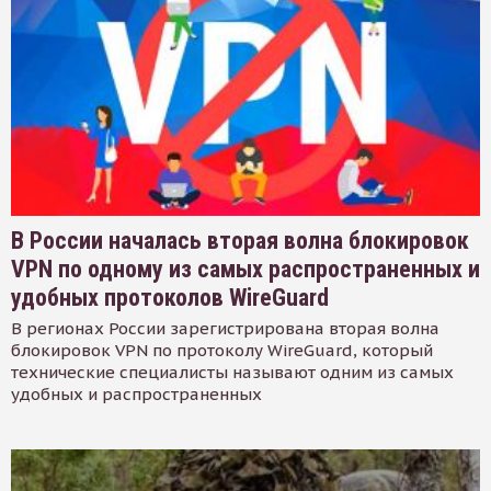
В России началась вторая волна блокировок
VPN по одному из самых распространенных и
удобных протоколов WireGuard
В регионах России зарегистрирована вторая волна
блокировок VPN по протоколу WireGuard, который
технические специалисты называют одним из самых
удобных и распространенных