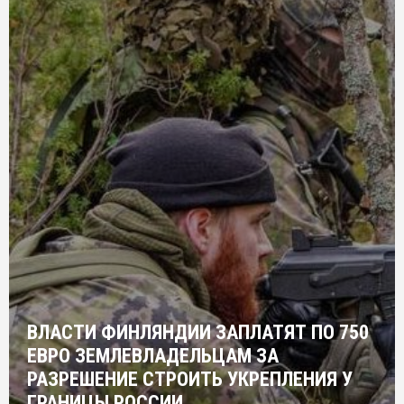
ВЛАСТИ ФИНЛЯНДИИ ЗАПЛАТЯТ ПО 750
ЕВРО ЗЕМЛЕВЛАДЕЛЬЦАМ ЗА
РАЗРЕШЕНИЕ СТРОИТЬ УКРЕПЛЕНИЯ У
ГРАНИЦЫ РОССИИ