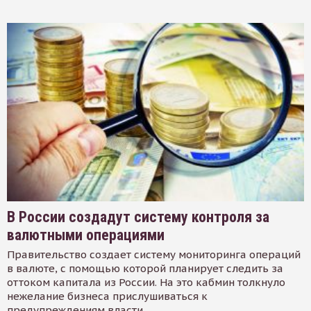
В России создадут систему контроля за
валютными операциями
Правительство создает систему мониторинга операций
в валюте, с помощью которой планирует следить за
оттоком капитала из России. На это кабмин толкнуло
нежелание бизнеса прислушиваться к
предупреждениям власти