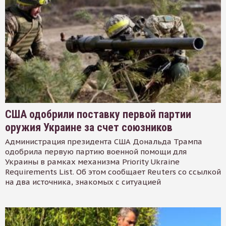
США одобрили поставку первой партии
оружия Украине за счет союзников
Администрация президента США Дональда Трампа
одобрила первую партию военной помощи для
Украины в рамках механизма Priority Ukraine
Requirements List. Об этом сообщает Reuters со ссылкой
на два источника, знакомых с ситуацией