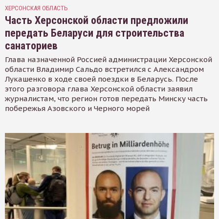
ХЕРСОНСКАЯ ОБЛАСТЬ
Часть Херсонской области предложили
передать Беларуси для строительства
санаториев
Глава назначенной Россией администрации Херсонской
области Владимир Сальдо встретился с Александром
Лукашенко в ходе своей поездки в Беларусь. После
этого разговора глава Херсонской области заявил
журналистам, что регион готов передать Минску часть
побережья Азовского и Черного морей