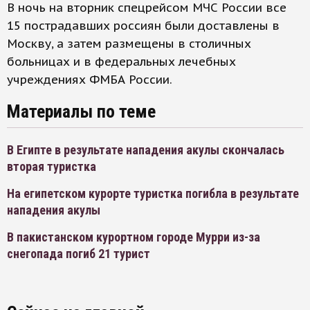
В ночь на вторник спецрейсом МЧС России все
15 пострадавших россиян были доставлены в
Москву, а затем размещены в столичных
больницах и в федеральных лечебных
учреждениях ФМБА России.
Материалы по теме
В Египте в результате нападения акулы скончалась
вторая туристка
На египетском курорте туристка погибла в результате
нападения акулы
В пакистанском курортном городе Мурри из-за
снегопада погиб 21 турист