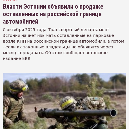
Власти Эстонии объявили о продаже
оставленных на российской границе
автомобилей
С октября 2025 года Транспортный департамент
Эстонии начнет изымать оставленные на парковке
возле КПП на российской границе автомобили, а потом
- если их законные владельцы не объявятся через
месяц - продавать. Об этом сообщает эстонское
издание ERR