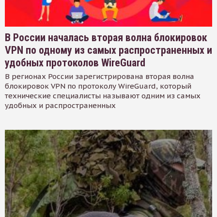
В России началась вторая волна блокировок
VPN по одному из самых распространенных и
удобных протоколов WireGuard
В регионах России зарегистрирована вторая волна
блокировок VPN по протоколу WireGuard, который
технические специалисты называют одним из самых
удобных и распространенных