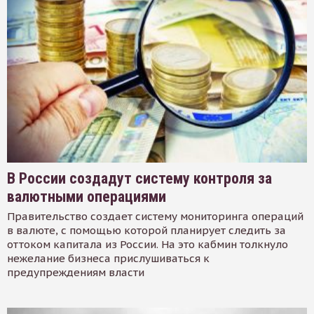
В России создадут систему контроля за
валютными операциями
Правительство создает систему мониторинга операций
в валюте, с помощью которой планирует следить за
оттоком капитала из России. На это кабмин толкнуло
нежелание бизнеса прислушиваться к
предупреждениям власти