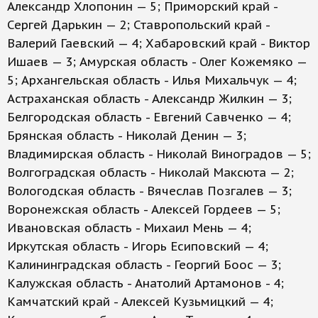
Александр Хлопонин — 5; Приморский край -
Сергей Дарькин — 2; Ставропольский край -
Валерий Гаевский — 4; Хабаровский край - Виктор
Ишаев — 3; Амурская область - Олег Кожемяко —
5; Архангельская область - Илья Михальчук — 4;
Астраханская область - Александр Жилкин — 3;
Белгородская область - Евгений Савченко — 4;
Брянская область - Николай Денин — 3;
Владимирская область - Николай Виноградов — 5;
Волгоградская область - Николай Максюта — 2;
Вологодская область - Вячеслав Позгалев — 3;
Воронежская область - Алексей Гордеев — 5;
Ивановская область - Михаил Мень — 4;
Иркутская область - Игорь Есиповский — 4;
Калининградская область - Георгий Боос — 3;
Калужская область - Анатолий Артамонов - 4;
Камчатский край - Алексей Кузьмицкий — 4;