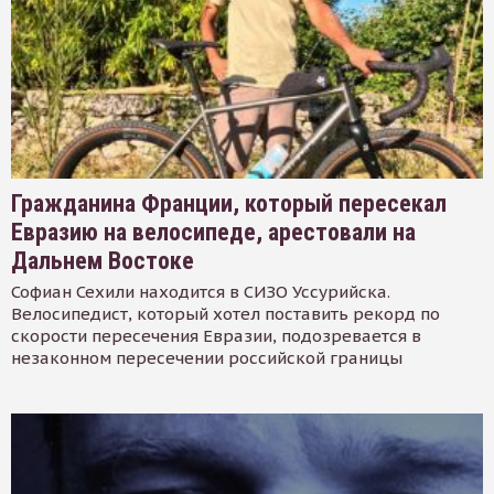
Гражданина Франции, который пересекал
Евразию на велосипеде, арестовали на
Дальнем Востоке
Софиан Сехили находится в СИЗО Уссурийска.
Велосипедист, который хотел поставить рекорд по
скорости пересечения Евразии, подозревается в
незаконном пересечении российской границы