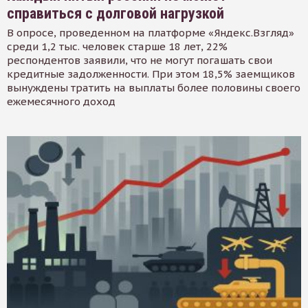
справиться с долговой нагрузкой
В опросе, проведенном на платформе «Яндекс.Взгляд»
среди 1,2 тыс. человек старше 18 лет, 22%
респондентов заявили, что не могут погашать свои
кредитные задолженности. При этом 18,5% заемщиков
вынуждены тратить на выплаты более половины своего
ежемесячного доход