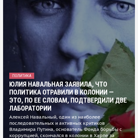
ПОЛИТИКА
ЮЛИЯ НАВАЛЬНАЯ ЗАЯВИЛА, ЧТО
ПОЛИТИКА ОТРАВИЛИ В КОЛОНИИ —
ЭТО, ПО ЕЕ СЛОВАМ, ПОДТВЕРДИЛИ ДВЕ
ЛАБОРАТОРИИ
Алексей Навальный, один из наиболее
последовательных и активных критиков
Владимира Путина, основатель Фонда борьбы с
коррупцией, скончался в колонии в Харпе за