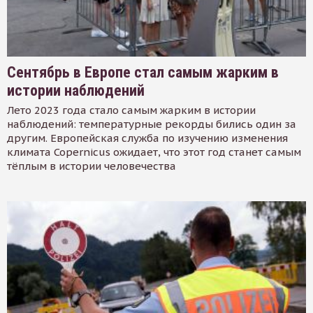
Сентябрь в Европе стал самым жарким в
истории наблюдений
Лето 2023 года стало самым жарким в истории
наблюдений: температурные рекорды бились один за
другим. Европейская служба по изучению изменения
климата Copernicus ожидает, что этот год станет самым
тёплым в истории человечества