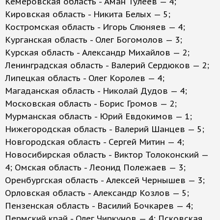
Кемеровская область - Аман Тулеев — 4;
Кировская область - Никита Белых — 5;
Костромская область - Игорь Слюняев — 4;
Курганская область - Олег Богомолов — 3;
Курская область - Александр Михайлов — 2;
Ленинградская область - Валерий Сердюков — 2;
Липецкая область - Олег Королев — 4;
Магаданская область - Николай Дудов — 4;
Московская область - Борис Громов — 2;
Мурманская область - Юрий Евдокимов — 1;
Нижегородская область - Валерий Шанцев — 5;
Новгородская область - Сергей Митин — 4;
Новосибирская область - Виктор Толоконский —
4; Омская область - Леонид Полежаев — 3;
Оренбургская область - Алексей Чернышев — 3;
Орловская область - Александр Козлов — 5;
Пензенская область - Василий Бочкарев — 4;
Пермский край - Олег Чиркунов — 4; Псковская