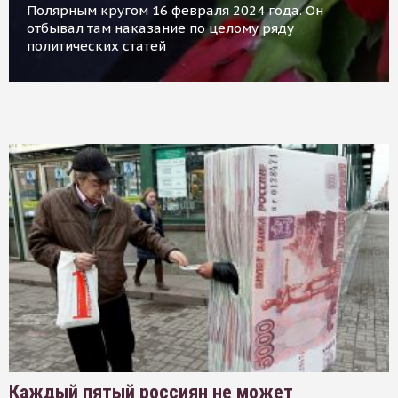
Полярным кругом 16 февраля 2024 года. Он
отбывал там наказание по целому ряду
политических статей
Каждый пятый россиян не может