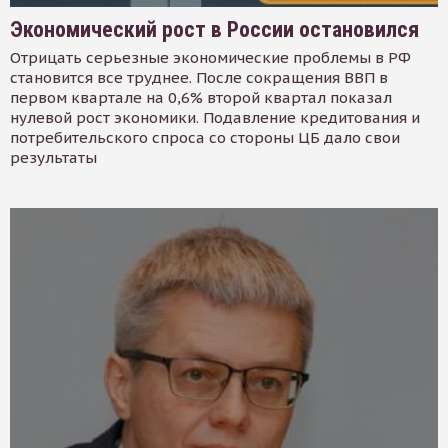
Экономический рост в России остановился
Отрицать серьезные экономические проблемы в РФ
становится все труднее. После сокращения ВВП в
первом квартале на 0,6% второй квартал показал
нулевой рост экономики. Подавление кредитования и
потребительского спроса со стороны ЦБ дало свои
результаты