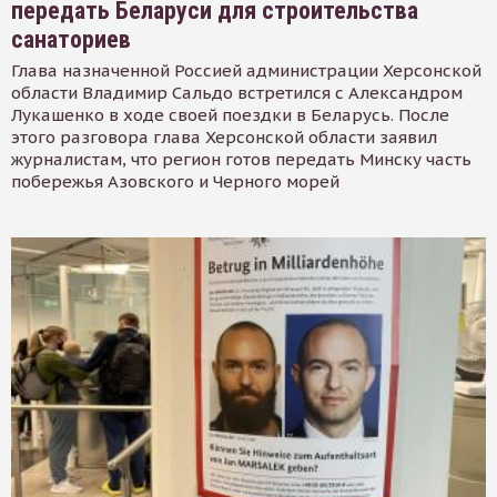
передать Беларуси для строительства
санаториев
Глава назначенной Россией администрации Херсонской
области Владимир Сальдо встретился с Александром
Лукашенко в ходе своей поездки в Беларусь. После
этого разговора глава Херсонской области заявил
журналистам, что регион готов передать Минску часть
побережья Азовского и Черного морей