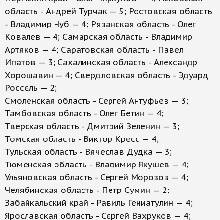
область - Андрей Турчак — 5; Ростовская область
- Владимир Чуб — 4; Рязанская область - Олег
Ковалев — 4; Самарская область - Владимир
Артяков — 4; Саратовская область - Павел
Ипатов — 3; Сахалинская область - Александр
Хорошавин — 4; Свердловская область - Эдуард
Россель — 2;
Смоленская область - Сергей Антуфьев — 3;
Тамбовская область - Олег Бетин — 4;
Тверская область - Дмитрий Зеленин — 3;
Томская область - Виктор Кресс — 4;
Тульская область - Вячеслав Дудка — 3;
Тюменская область - Владимир Якушев — 4;
Ульяновская область - Сергей Морозов — 4;
Челябинская область - Петр Сумин — 2;
Забайкальский край - Равиль Гениатулин — 4;
Ярославская область - Сергей Вахруков — 4;