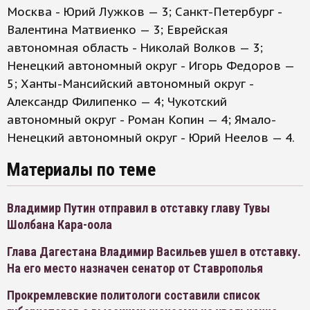
Москва - Юрий Лужков — 3; Санкт-Петербург -
Валентина Матвиенко — 3; Еврейская
автономная область - Николай Волков — 3;
Ненецкий автономный округ - Игорь Федоров —
5; Ханты-Мансийский автономный округ -
Александр Филипенко — 4; Чукотский
автономный округ - Роман Копин — 4; Ямало-
Ненецкий автономный округ - Юрий Неелов — 4.
Материалы по теме
Владимир Путин отправил в отставку главу Тувы
Шолбана Кара-оола
Глава Дагестана Владимир Васильев ушел в отставку.
На его место назначен сенатор от Ставрополья
Прокремлевские политологи составили список