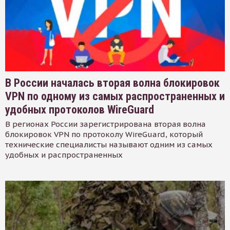
В России началась вторая волна блокировок
VPN по одному из самых распространенных и
удобных протоколов WireGuard
В регионах России зарегистрирована вторая волна
блокировок VPN по протоколу WireGuard, который
технические специалисты называют одним из самых
удобных и распространенных