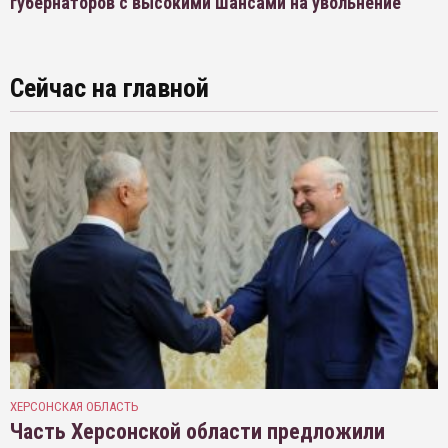
губернаторов с высокими шансами на увольнение
Сейчас на главной
ХЕРСОНСКАЯ ОБЛАСТЬ
Часть Херсонской области предложили