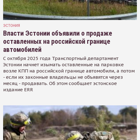
ЭСТОНИЯ
Власти Эстонии объявили о продаже
оставленных на российской границе
автомобилей
С октября 2025 года Транспортный департамент
Эстонии начнет изымать оставленные на парковке
возле КПП на российской границе автомобили, а потом
- если их законные владельцы не объявятся через
месяц - продавать. Об этом сообщает эстонское
издание ERR