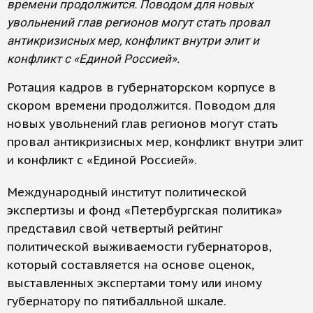
времени продолжится. Поводом для новых
увольнений глав регионов могут стать провал
антикризисных мер, конфликт внутри элит и
конфликт с «Единой Россией».
Ротация кадров в губернаторском корпусе в
скором времени продолжится. Поводом для
новых увольнений глав регионов могут стать
провал антикризисных мер, конфликт внутри элит
и конфликт с «Единой Россией».
Международный институт политической
экспертизы и фонд «Петербургская политика»
представил свой четвертый рейтинг
политической выживаемости губернаторов,
который составляется на основе оценок,
выставленных экспертами тому или иному
губернатору по пятибалльной шкале.