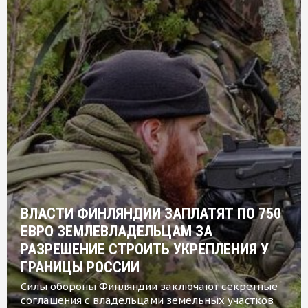
ВЛАСТИ ФИНЛЯНДИИ ЗАПЛАТЯТ ПО 750
ЕВРО ЗЕМЛЕВЛАДЕЛЬЦАМ ЗА
РАЗРЕШЕНИЕ СТРОИТЬ УКРЕПЛЕНИЯ У
ГРАНИЦЫ РОССИИ
Силы обороны Финляндии заключают секретные
соглашения с владельцами земельных участков