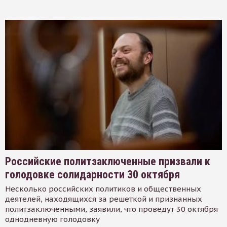
Российские политзаключенные призвали к
голодовке солидарности 30 октября
Несколько российских политиков и общественных
деятелей, находящихся за решеткой и признанных
политзаключенными, заявили, что проведут 30 октября
однодневную голодовку