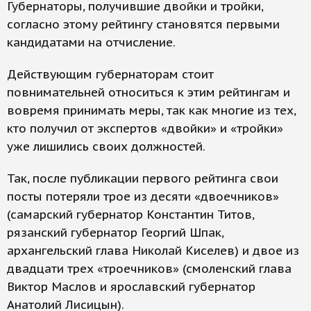
Губернаторы, получившие двойки и тройки,
согласно этому рейтингу становятся первыми
кандидатами на отчисление.
Действующим губернаторам стоит
повнимательней относиться к этим рейтингам и
вовремя принимать меры, так как многие из тех,
кто получил от экспертов «двойки» и «тройки»
уже лишились своих должностей.
Так, после публикации первого рейтинга свои
посты потеряли трое из десяти «двоечников»
(самарский губернатор Константин Титов,
рязанский губернатор Георгий Шпак,
архангельский глава Николай Киселев) и двое из
двадцати трех «троечников» (смоленский глава
Виктор Маслов и ярославский губернатор
Анатолий Лисицын).