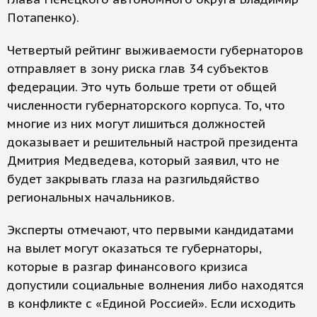
Потапенко).
Четвертый рейтинг выживаемости губернаторов
отправляет в зону риска глав 34 субъектов
федерации. Это чуть больше трети от общей
численности губернаторского корпуса. То, что
многие из них могут лишиться должностей
доказывает и решительный настрой президента
Дмитрия Медведева, который заявил, что не
будет закрывать глаза на разгильдяйство
региональных начальников.
Эксперты отмечают, что первыми кандидатами
на вылет могут оказаться те губернаторы,
которые в разгар финансового кризиса
допустили социальные волнения либо находятся
в конфликте с «Единой Россией». Если исходить