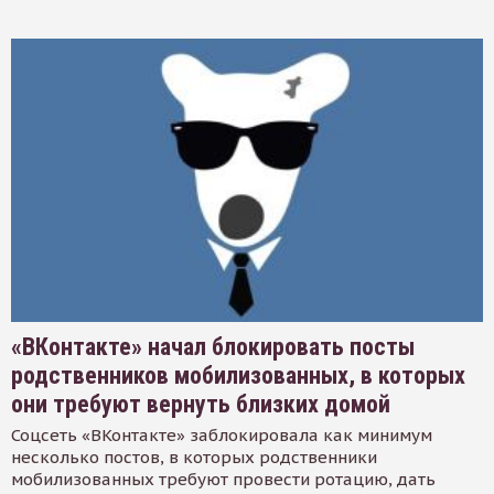
«ВКонтакте» начал блокировать посты
родственников мобилизованных, в которых
они требуют вернуть близких домой
Соцсеть «ВКонтакте» заблокировала как минимум
несколько постов, в которых родственники
мобилизованных требуют провести ротацию, дать