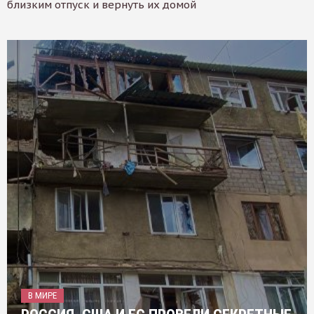
близким отпуск и вернуть их домой
В МИРЕ