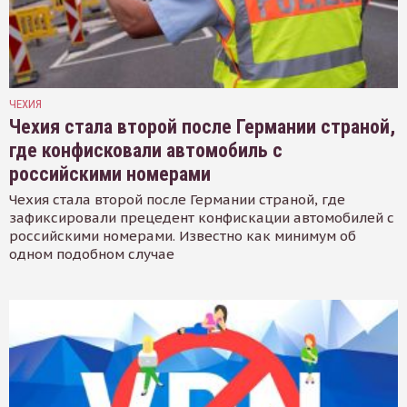
ЧЕХИЯ
Чехия стала второй после Германии страной,
где конфисковали автомобиль с
российскими номерами
Чехия стала второй после Германии страной, где
зафиксировали прецедент конфискации автомобилей с
российскими номерами. Известно как минимум об
одном подобном случае