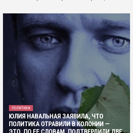
ПОЛИТИКА
ЮЛИЯ НАВАЛЬНАЯ ЗАЯВИЛА, ЧТО
ПОЛИТИКА ОТРАВИЛИ В КОЛОНИИ —
ЭТО, ПО ЕЕ СЛОВАМ, ПОДТВЕРДИЛИ ДВЕ