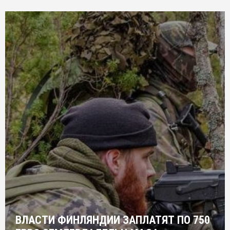
ВЛАСТИ ФИНЛЯНДИИ ЗАПЛАТЯТ ПО 750