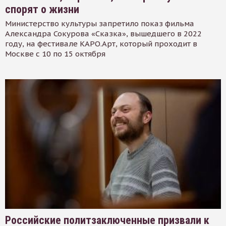
спорят о жизни
Министерство культуры запретило показ фильма
Александра Сокурова «Сказка», вышедшего в 2022
году, на фестивале КАРО.Арт, который проходит в
Москве с 10 по 15 октября
Российские политзаключенные призвали к