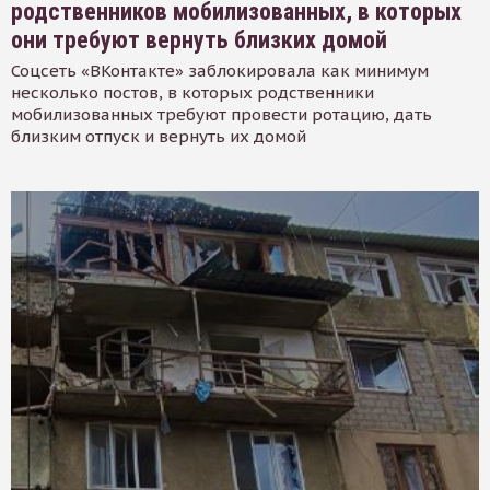
родственников мобилизованных, в которых
они требуют вернуть близких домой
Соцсеть «ВКонтакте» заблокировала как минимум
несколько постов, в которых родственники
мобилизованных требуют провести ротацию, дать
близким отпуск и вернуть их домой