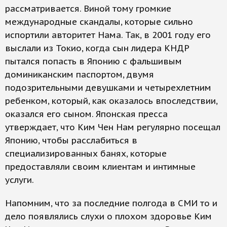
рассматривается. Виной тому громкие
международные скандалы, которые сильно
испортили авторитет Нама. Так, в 2001 году его
выслали из Токио, когда сын лидера КНДР
пытался попасть в Японию с фальшивым
доминиканским паспортом, двумя
подозрительными девушками и четырехлетним
ребенком, который, как оказалось впоследствии,
оказался его сыном. Японская пресса
утверждает, что Ким Чен Нам регулярно посещал
Японию, чтобы расслабиться в
специализированных банях, которые
предоставляли своим клиентам и интимные
услуги.
Напомним, что за последние полгода в СМИ то и
дело появлялись слухи о плохом здоровье Ким