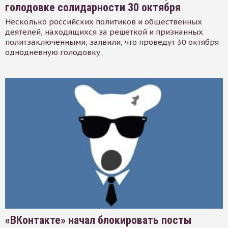
голодовке солидарности 30 октября
Несколько российских политиков и общественных
деятелей, находящихся за решеткой и признанных
политзаключенными, заявили, что проведут 30 октября
однодневную голодовку
«ВКонтакте» начал блокировать посты