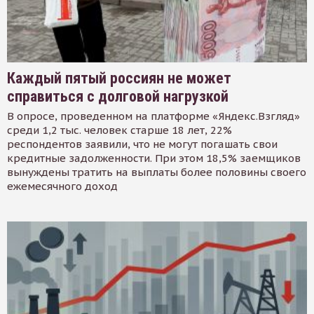
Каждый пятый россиян не может
справиться с долговой нагрузкой
В опросе, проведенном на платформе «Яндекс.Взгляд»
среди 1,2 тыс. человек старше 18 лет, 22%
респондентов заявили, что не могут погашать свои
кредитные задолженности. При этом 18,5% заемщиков
вынуждены тратить на выплаты более половины своего
ежемесячного доход