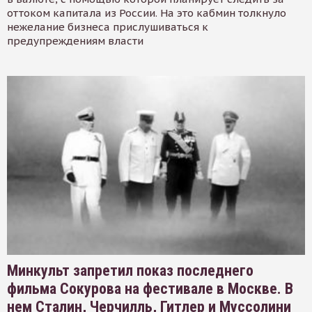
оттоком капитала из России. На это кабмин толкнуло
нежелание бизнеса прислушиваться к
предупреждениям власти
Минкульт запретил показ последнего
фильма Сокурова на фестивале в Москве. В
нем Сталин, Черчилль, Гитлер и Муссолини