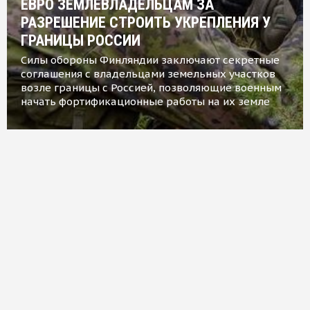
ЕВРО ЗЕМЛЕВЛАДЕЛЬЦАМ ЗА
РАЗРЕШЕНИЕ СТРОИТЬ УКРЕПЛЕНИЯ У
ГРАНИЦЫ РОССИИ
Силы обороны Финляндии заключают секретные
соглашения с владельцами земельных участков
возле границы с Россией, позволяющие военным
начать фортификационные работы на их земле