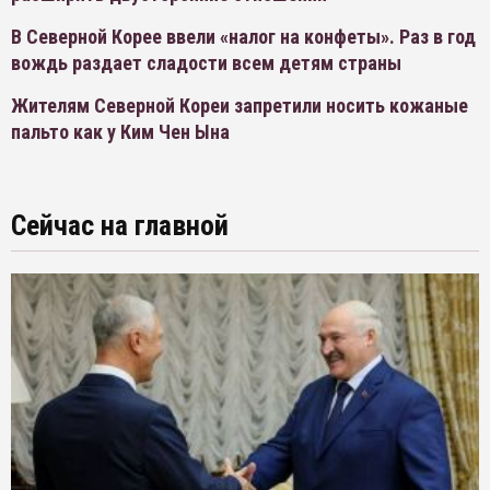
В Северной Корее ввели «налог на конфеты». Раз в год
вождь раздает сладости всем детям страны
Жителям Северной Кореи запретили носить кожаные
пальто как у Ким Чен Ына
Сейчас на главной