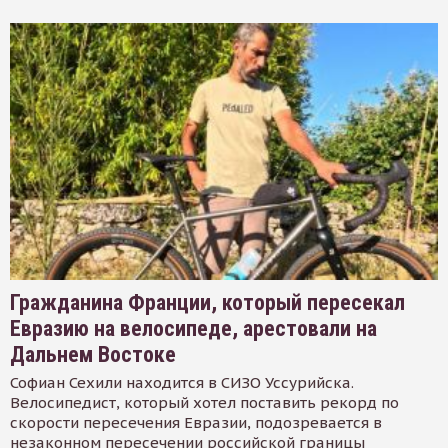
Гражданина Франции, который пересекал
Евразию на велосипеде, арестовали на
Дальнем Востоке
Софиан Сехили находится в СИЗО Уссурийска.
Велосипедист, который хотел поставить рекорд по
скорости пересечения Евразии, подозревается в
незаконном пересечении российской границы