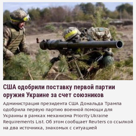
США одобрили поставку первой партии
оружия Украине за счет союзников
Администрация президента США Дональда Трампа
одобрила первую партию военной помощи для
Украины в рамках механизма Priority Ukraine
Requirements List. Об этом сообщает Reuters со ссылкой
на два источника, знакомых с ситуацией