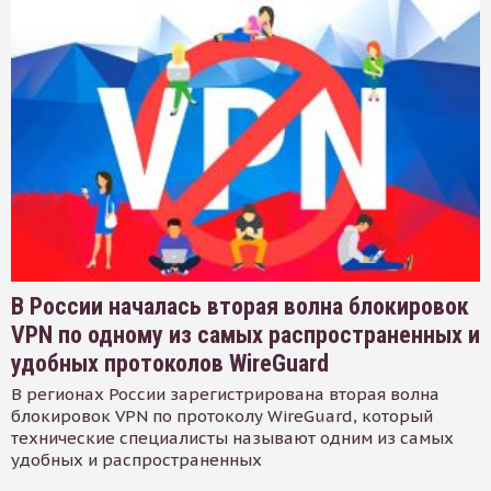
В России началась вторая волна блокировок
VPN по одному из самых распространенных и
удобных протоколов WireGuard
В регионах России зарегистрирована вторая волна
блокировок VPN по протоколу WireGuard, который
технические специалисты называют одним из самых
удобных и распространенных