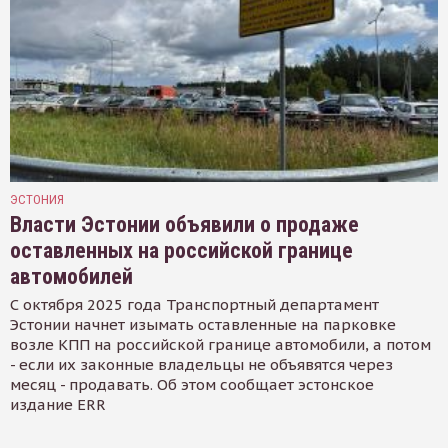
ЭСТОНИЯ
Власти Эстонии объявили о продаже
оставленных на российской границе
автомобилей
С октября 2025 года Транспортный департамент
Эстонии начнет изымать оставленные на парковке
возле КПП на российской границе автомобили, а потом
- если их законные владельцы не объявятся через
месяц - продавать. Об этом сообщает эстонское
издание ERR