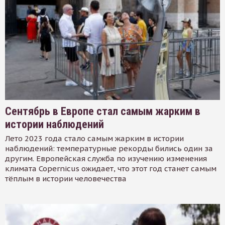
Сентябрь в Европе стал самым жарким в
истории наблюдений
Лето 2023 года стало самым жарким в истории
наблюдений: температурные рекорды бились один за
другим. Европейская служба по изучению изменения
климата Copernicus ожидает, что этот год станет самым
тёплым в истории человечества