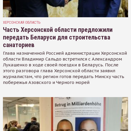
ХЕРСОНСКАЯ ОБЛАСТЬ
Часть Херсонской области предложили
передать Беларуси для строительства
санаториев
Глава назначенной Россией администрации Херсонской
области Владимир Сальдо встретился с Александром
Лукашенко в ходе своей поездки в Беларусь. После
этого разговора глава Херсонской области заявил
журналистам, что регион готов передать Минску часть
побережья Азовского и Черного морей