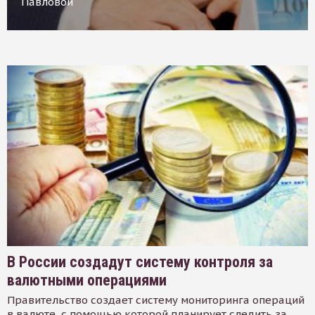
Павловой
В России создадут систему контроля за
валютными операциями
Правительство создает систему мониторинга операций
в валюте, с помощью которой планирует следить за