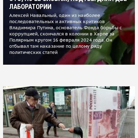
ЛАБОРАТОРИИ
Алексей Навальный, один из наиболее
последовательных и активных критиков
Владимира Путина, основатель Фонда борьбы с
коррупцией, скончался в колонии в Харпе за
Полярным кругом 16 февраля 2024 года. Он
отбывал там наказание по целому ряду
политических статей