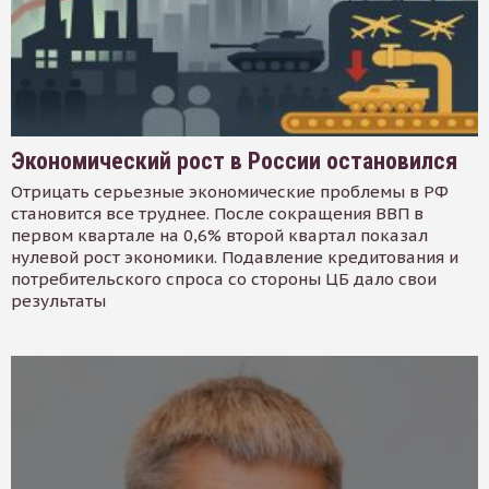
Экономический рост в России остановился
Отрицать серьезные экономические проблемы в РФ
становится все труднее. После сокращения ВВП в
первом квартале на 0,6% второй квартал показал
нулевой рост экономики. Подавление кредитования и
потребительского спроса со стороны ЦБ дало свои
результаты