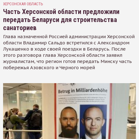
ХЕРСОНСКАЯ ОБЛАСТЬ
Часть Херсонской области предложили
передать Беларуси для строительства
санаториев
Глава назначенной Россией администрации Херсонской
области Владимир Сальдо встретился с Александром
Лукашенко в ходе своей поездки в Беларусь. После
этого разговора глава Херсонской области заявил
журналистам, что регион готов передать Минску часть
побережья Азовского и Черного морей