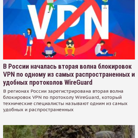
В России началась вторая волна блокировок
VPN по одному из самых распространенных и
удобных протоколов WireGuard
В регионах России зарегистрирована вторая волна
блокировок VPN по протоколу WireGuard, который
технические специалисты называют одним из самых
удобных и распространенных