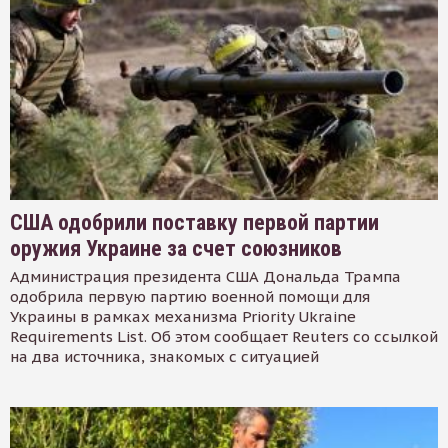
США одобрили поставку первой партии
оружия Украине за счет союзников
Администрация президента США Дональда Трампа
одобрила первую партию военной помощи для
Украины в рамках механизма Priority Ukraine
Requirements List. Об этом сообщает Reuters со ссылкой
на два источника, знакомых с ситуацией