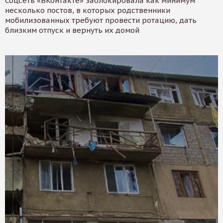
Соцсеть «ВКонтакте» заблокировала как минимум
несколько постов, в которых родственники
мобилизованных требуют провести ротацию, дать
близким отпуск и вернуть их домой