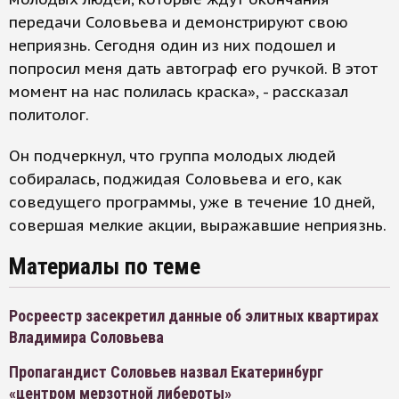
передачи Соловьева и демонстрируют свою
неприязнь. Сегодня один из них подошел и
попросил меня дать автограф его ручкой. В этот
момент на нас полилась краска», - рассказал
политолог.
Он подчеркнул, что группа молодых людей
собиралась, поджидая Соловьева и его, как
соведущего программы, уже в течение 10 дней,
совершая мелкие акции, выражавшие неприязнь.
Материалы по теме
Росреестр засекретил данные об элитных квартирах
Владимира Соловьева
Пропагандист Соловьев назвал Екатеринбург
«центром мерзотной либероты»