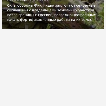
Силы обороны Финляндии заключают секретные
соглашения с владельцами земельных участков
возле границы с Россией, позволяющие военным
начать фортификационные работы на их земле