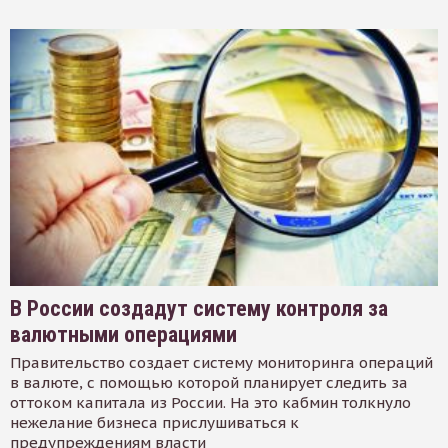
В России создадут систему контроля за
валютными операциями
Правительство создает систему мониторинга операций
в валюте, с помощью которой планирует следить за
оттоком капитала из России. На это кабмин толкнуло
нежелание бизнеса прислушиваться к
предупреждениям власти