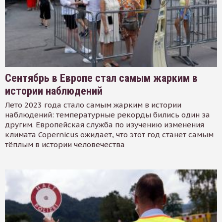
Сентябрь в Европе стал самым жарким в
истории наблюдений
Лето 2023 года стало самым жарким в истории
наблюдений: температурные рекорды бились один за
другим. Европейская служба по изучению изменения
климата Copernicus ожидает, что этот год станет самым
тёплым в истории человечества