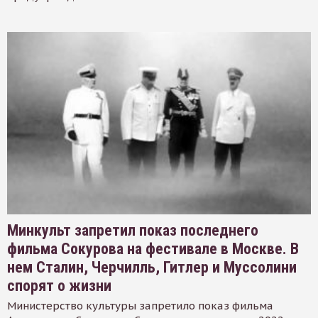
Минкульт запретил показ последнего
фильма Сокурова на фестивале в Москве. В
нем Сталин, Черчилль, Гитлер и Муссолини
спорят о жизни
Министерство культуры запретило показ фильма