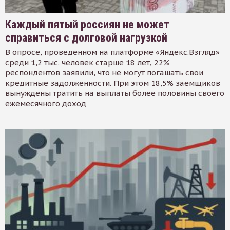
Каждый пятый россиян не может
справиться с долговой нагрузкой
В опросе, проведенном на платформе «Яндекс.Взгляд»
среди 1,2 тыс. человек старше 18 лет, 22%
респондентов заявили, что не могут погашать свои
кредитные задолженности. При этом 18,5% заемщиков
вынуждены тратить на выплаты более половины своего
ежемесячного доход