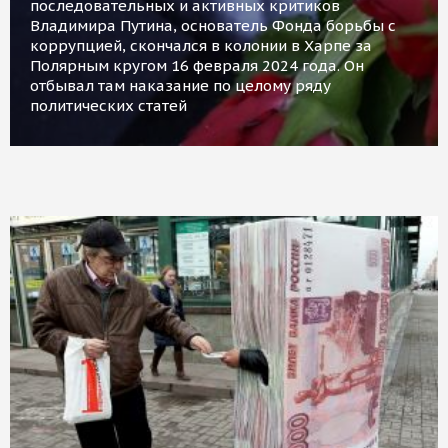
последовательных и активных критиков
Владимира Путина, основатель Фонда борьбы с
коррупцией, скончался в колонии в Харпе за
Полярным кругом 16 февраля 2024 года. Он
отбывал там наказание по целому ряду
политических статей