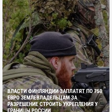
ВЛАСТИ ФИНЛЯНДИИ ЗАПЛАТЯТ ПО 750
ЕВРО ЗЕМЛЕВЛАДЕЛЬЦАМ ЗА
РАЗРЕШЕНИЕ СТРОИТЬ УКРЕПЛЕНИЯ У
ГРАНИЦЫ РОССИИ