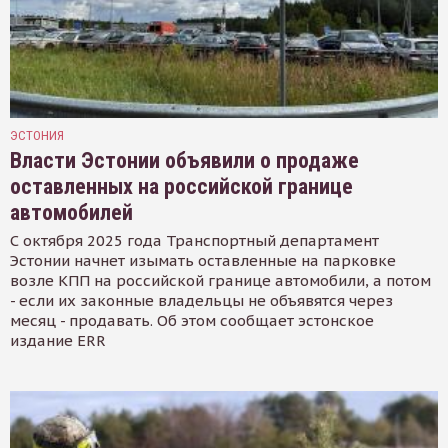
ЭСТОНИЯ
Власти Эстонии объявили о продаже
оставленных на российской границе
автомобилей
С октября 2025 года Транспортный департамент
Эстонии начнет изымать оставленные на парковке
возле КПП на российской границе автомобили, а потом
- если их законные владельцы не объявятся через
месяц - продавать. Об этом сообщает эстонское
издание ERR