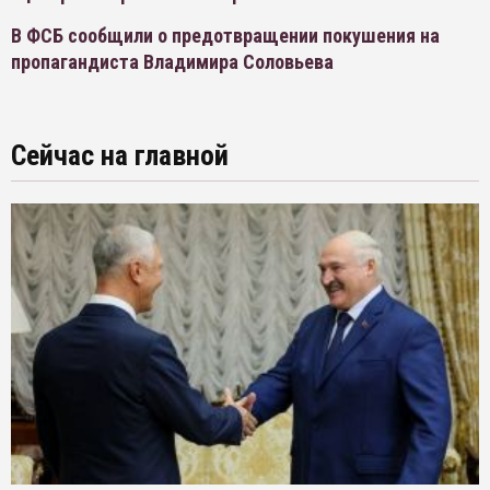
В ФСБ сообщили о предотвращении покушения на
пропагандиста Владимира Соловьева
Сейчас на главной