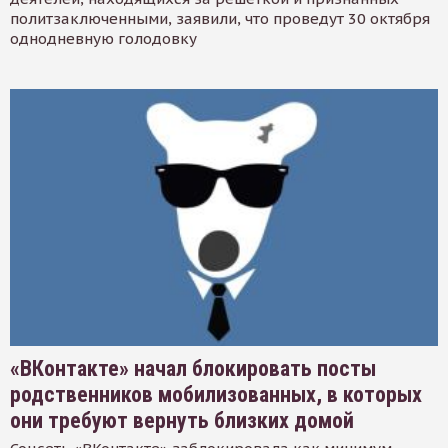
политзаключенными, заявили, что проведут 30 октября
однодневную голодовку
«ВКонтакте» начал блокировать посты
родственников мобилизованных, в которых
они требуют вернуть близких домой