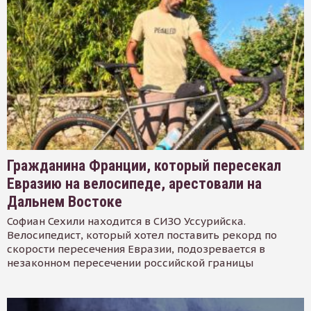
Гражданина Франции, который пересекал
Евразию на велосипеде, арестовали на
Дальнем Востоке
Софиан Сехили находится в СИЗО Уссурийска.
Велосипедист, который хотел поставить рекорд по
скорости пересечения Евразии, подозревается в
незаконном пересечении российской границы