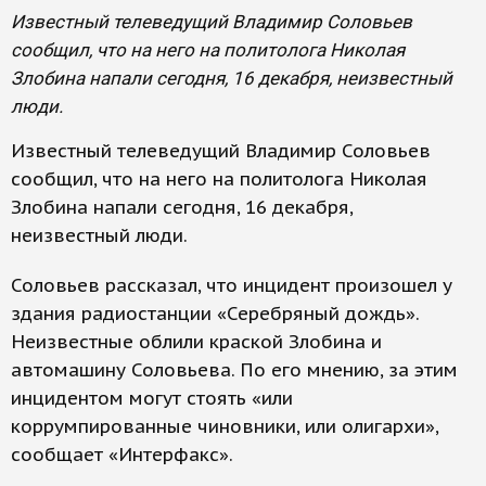
Известный телеведущий Владимир Соловьев
сообщил, что на него на политолога Николая
Злобина напали сегодня, 16 декабря, неизвестный
люди.
Известный телеведущий Владимир Соловьев
сообщил, что на него на политолога Николая
Злобина напали сегодня, 16 декабря,
неизвестный люди.
Соловьев рассказал, что инцидент произошел у
здания радиостанции «Серебряный дождь».
Неизвестные облили краской Злобина и
автомашину Соловьева. По его мнению, за этим
инцидентом могут стоять «или
коррумпированные чиновники, или олигархи»,
сообщает «Интерфакс».