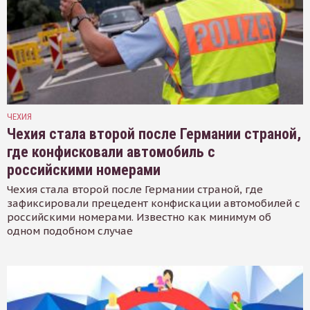
ЧЕХИЯ
Чехия стала второй после Германии страной,
где конфисковали автомобиль с
российскими номерами
Чехия стала второй после Германии страной, где
зафиксировали прецедент конфискации автомобилей с
российскими номерами. Известно как минимум об
одном подобном случае