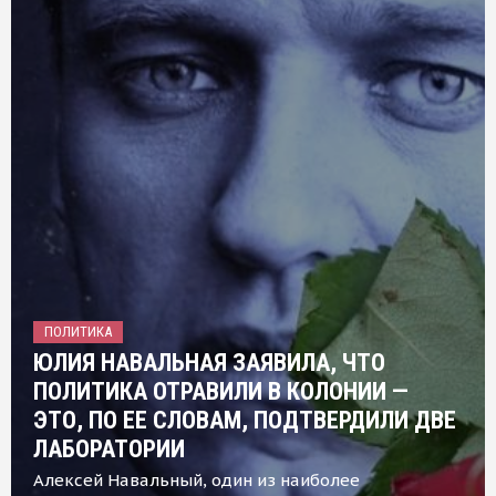
ПОЛИТИКА
ЮЛИЯ НАВАЛЬНАЯ ЗАЯВИЛА, ЧТО
ПОЛИТИКА ОТРАВИЛИ В КОЛОНИИ —
ЭТО, ПО ЕЕ СЛОВАМ, ПОДТВЕРДИЛИ ДВЕ
ЛАБОРАТОРИИ
Алексей Навальный, один из наиболее