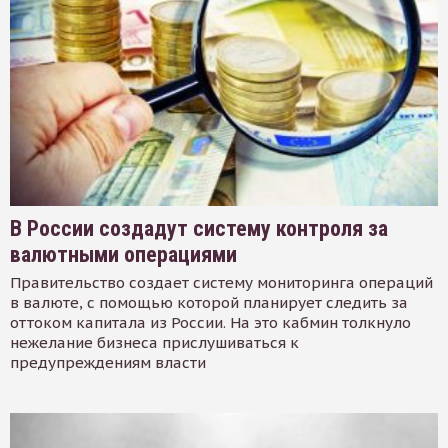
В России создадут систему контроля за
валютными операциями
Правительство создает систему мониторинга операций
в валюте, с помощью которой планирует следить за
оттоком капитала из России. На это кабмин толкнуло
нежелание бизнеса прислушиваться к
предупреждениям власти