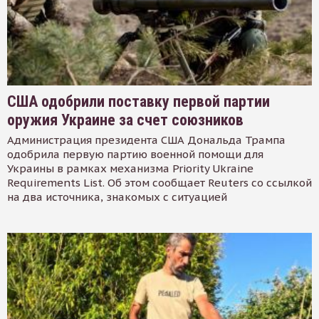
США одобрили поставку первой партии
оружия Украине за счет союзников
Администрация президента США Дональда Трампа
одобрила первую партию военной помощи для
Украины в рамках механизма Priority Ukraine
Requirements List. Об этом сообщает Reuters со ссылкой
на два источника, знакомых с ситуацией