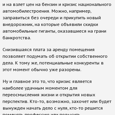
и на взлет цен на бензин и кризис национального
автомобилестроения. Можно, например,
заправиться без очереди и прикупить новый
внедорожник, на которые объявили скидки
автомобильные гиганты, оказавшиеся на грани
банкротства.
Снизившаяся плата за аренду помещения
позволяет подумать об открытии собственного
дела. К тому же, потенциальные конкуренты в
этот момент обычно уже разорены.
Ну и главное это то, что кризис является
наиболее удачным моментом для
переосмысления жизни и открытия новых
перспектив. Кто-то, возможно, захочет или будет
вынужден начать дело с нуля, кто-то решится
поменять профессию или повысить