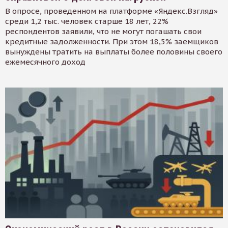
В опросе, проведенном на платформе «Яндекс.Взгляд»
среди 1,2 тыс. человек старше 18 лет, 22%
респондентов заявили, что не могут погашать свои
кредитные задолженности. При этом 18,5% заемщиков
вынуждены тратить на выплаты более половины своего
ежемесячного доход