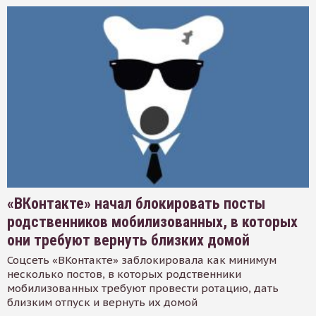
«ВКонтакте» начал блокировать посты
родственников мобилизованных, в которых
они требуют вернуть близких домой
Соцсеть «ВКонтакте» заблокировала как минимум
несколько постов, в которых родственники
мобилизованных требуют провести ротацию, дать
близким отпуск и вернуть их домой