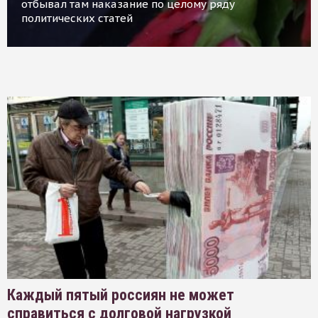
отбывал там наказание по целому ряду
политических статей
Каждый пятый россиян не может
справиться с долговой нагрузкой