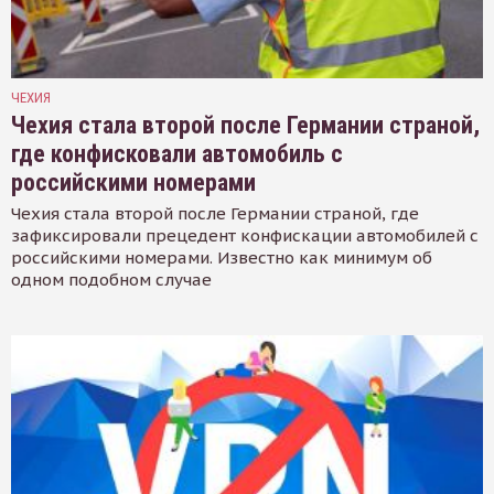
ЧЕХИЯ
Чехия стала второй после Германии страной,
где конфисковали автомобиль с
российскими номерами
Чехия стала второй после Германии страной, где
зафиксировали прецедент конфискации автомобилей с
российскими номерами. Известно как минимум об
одном подобном случае