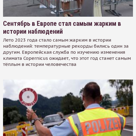
Сентябрь в Европе стал самым жарким в
истории наблюдений
Лето 2023 года стало самым жарким в истории
наблюдений: температурные рекорды бились один за
другим. Европейская служба по изучению изменения
климата Copernicus ожидает, что этот год станет самым
тёплым в истории человечества