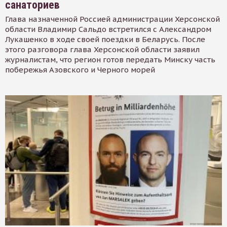
санаториев
Глава назначенной Россией администрации Херсонской
области Владимир Сальдо встретился с Александром
Лукашенко в ходе своей поездки в Беларусь. После
этого разговора глава Херсонской области заявил
журналистам, что регион готов передать Минску часть
побережья Азовского и Черного морей