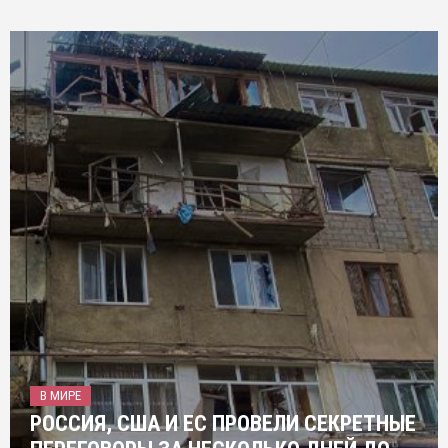
В МИРЕ
РОССИЯ, США И ЕС ПРОВЕЛИ СЕКРЕТНЫЕ