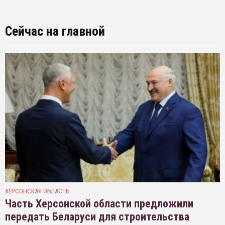
Сейчас на главной
ХЕРСОНСКАЯ ОБЛАСТЬ
Часть Херсонской области предложили
передать Беларуси для строительства