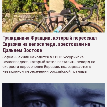
Гражданина Франции, который пересекал
Евразию на велосипеде, арестовали на
Дальнем Востоке
Софиан Сехили находится в СИЗО Уссурийска.
Велосипедист, который хотел поставить рекорд по
скорости пересечения Евразии, подозревается в
незаконном пересечении российской границы