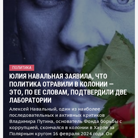
ПОЛИТИКА
ЮЛИЯ НАВАЛЬНАЯ ЗАЯВИЛА, ЧТО
ПОЛИТИКА ОТРАВИЛИ В КОЛОНИИ —
ЭТО, ПО ЕЕ СЛОВАМ, ПОДТВЕРДИЛИ ДВЕ
ЛАБОРАТОРИИ
Алексей Навальный, один из наиболее
последовательных и активных критиков
Владимира Путина, основатель Фонда борьбы с
коррупцией, скончался в колонии в Харпе за
Полярным кругом 16 февраля 2024 года. Он