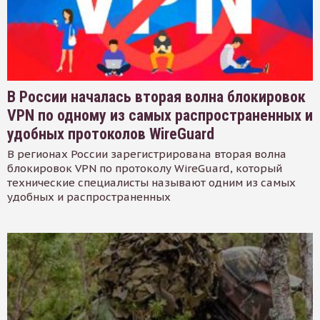
В России началась вторая волна блокировок
VPN по одному из самых распространенных и
удобных протоколов WireGuard
В регионах России зарегистрирована вторая волна
блокировок VPN по протоколу WireGuard, который
технические специалисты называют одним из самых
удобных и распространенных