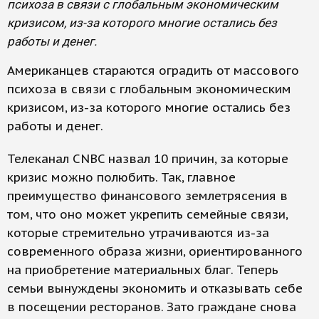
психоза в связи с глобальным экономическим
кризисом, из-за которого многие остались без
работы и денег.
Американцев стараются оградить от массового
психоза в связи с глобальным экономическим
кризисом, из-за которого многие остались без
работы и денег.
Телеканал CNBC назвал 10 причин, за которые
кризис можно полюбить. Так, главное
преимущество финансового землетрясения в
том, что оно может укрепить семейные связи,
которые стремительно утрачиваются из-за
современного образа жизни, ориентированного
на приобретение материальных благ. Теперь
семьи вынуждены экономить и отказывать себе
в посещении ресторанов. Зато граждане снова