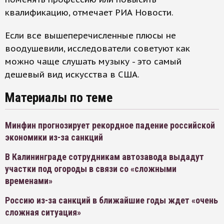
квалификацию, отмечает РИА Новости.
Если все вышеперечисленные плюсы не
воодушевили, исследователи советуют как
можно чаще слушать музыку - это самый
дешевый вид искусства в США.
Материалы по теме
Минфин прогнозирует рекордное падение российской
экономики из-за санкций
В Калининграде сотрудникам автозавода выдадут
участки под огороды в связи со «сложными
временами»
Россию из-за санкций в ближайшие годы ждет «очень
сложная ситуация»