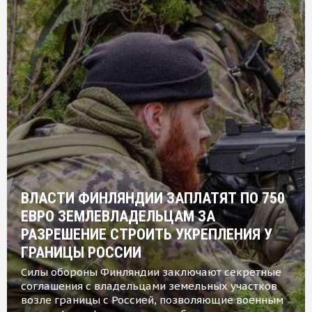
ВЛАСТИ ФИНЛЯНДИИ ЗАПЛАТЯТ ПО 750
ЕВРО ЗЕМЛЕВЛАДЕЛЬЦАМ ЗА
РАЗРЕШЕНИЕ СТРОИТЬ УКРЕПЛЕНИЯ У
ГРАНИЦЫ РОССИИ
Силы обороны Финляндии заключают секретные
соглашения с владельцами земельных участков
возле границы с Россией, позволяющие военным