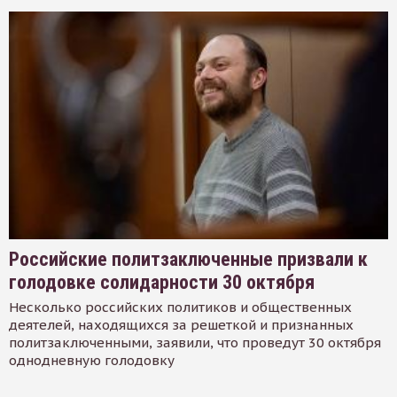
Российские политзаключенные призвали к
голодовке солидарности 30 октября
Несколько российских политиков и общественных
деятелей, находящихся за решеткой и признанных
политзаключенными, заявили, что проведут 30 октября
однодневную голодовку