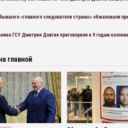
бывшего «главного следователя страны» обжаловали при
ника ГСУ Дмитрия Довгия приговорили к 9 годам колонии
на главной