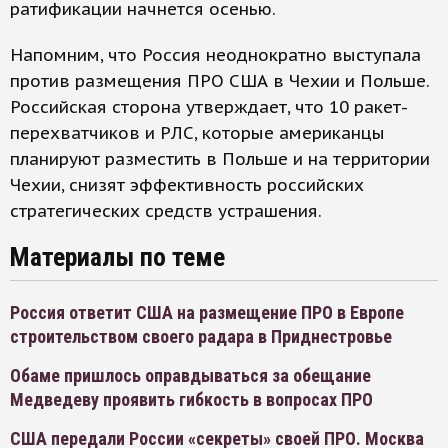
ратификации начнется осенью.
Напомним, что Россия неоднократно выступала
против размещения ПРО США в Чехии и Польше.
Российская сторона утверждает, что 10 ракет-
перехватчиков и РЛС, которые американцы
планируют разместить в Польше и на территории
Чехии, снизят эффективность российских
стратегических средств устрашения.
Материалы по теме
Россия ответит США на размещение ПРО в Европе
строительством своего радара в Приднестровье
Обаме пришлось оправдываться за обещание
Медведеву проявить гибкость в вопросах ПРО
США передали России «секреты» своей ПРО. Москва