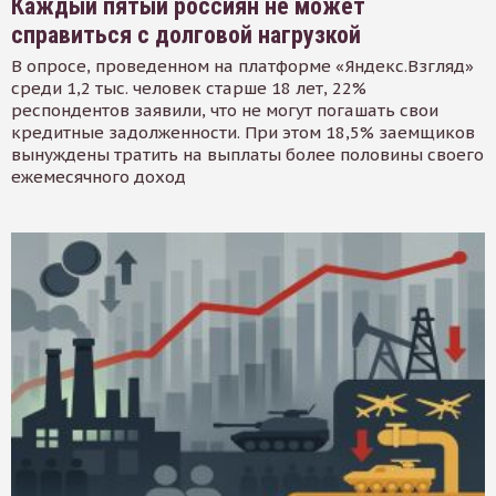
Каждый пятый россиян не может
справиться с долговой нагрузкой
В опросе, проведенном на платформе «Яндекс.Взгляд»
среди 1,2 тыс. человек старше 18 лет, 22%
респондентов заявили, что не могут погашать свои
кредитные задолженности. При этом 18,5% заемщиков
вынуждены тратить на выплаты более половины своего
ежемесячного доход