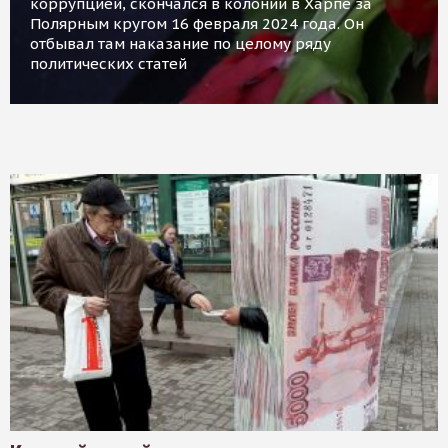
коррупцией, скончался в колонии в Харпе за
Полярным кругом 16 февраля 2024 года. Он
отбывал там наказание по целому ряду
политических статей