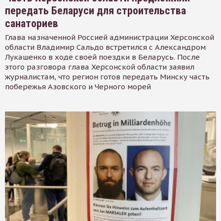
передать Беларуси для строительства
санаториев
Глава назначенной Россией администрации Херсонской
области Владимир Сальдо встретился с Александром
Лукашенко в ходе своей поездки в Беларусь. После
этого разговора глава Херсонской области заявил
журналистам, что регион готов передать Минску часть
побережья Азовского и Черного морей