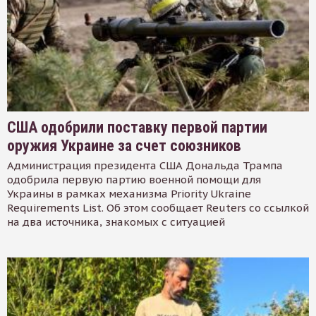
США одобрили поставку первой партии
оружия Украине за счет союзников
Администрация президента США Дональда Трампа
одобрила первую партию военной помощи для
Украины в рамках механизма Priority Ukraine
Requirements List. Об этом сообщает Reuters со ссылкой
на два источника, знакомых с ситуацией