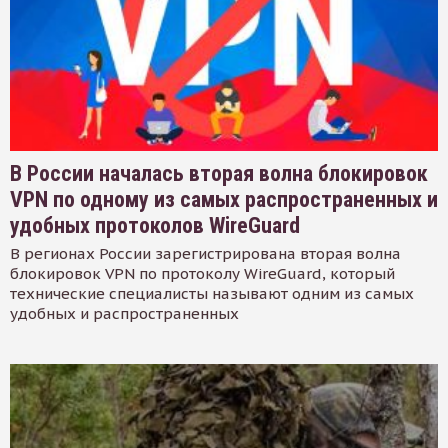
В России началась вторая волна блокировок
VPN по одному из самых распространенных и
удобных протоколов WireGuard
В регионах России зарегистрирована вторая волна
блокировок VPN по протоколу WireGuard, который
технические специалисты называют одним из самых
удобных и распространенных