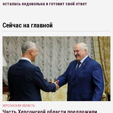
осталась недовольна и готовит свой ответ
Сейчас на главной
ХЕРСОНСКАЯ ОБЛАСТЬ
Часть Херсонской области предложили