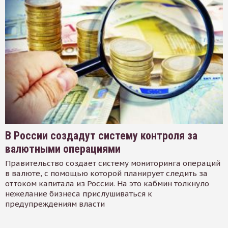
В России создадут систему контроля за
валютными операциями
Правительство создает систему мониторинга операций
в валюте, с помощью которой планирует следить за
оттоком капитала из России. На это кабмин толкнуло
нежелание бизнеса прислушиваться к
предупреждениям власти