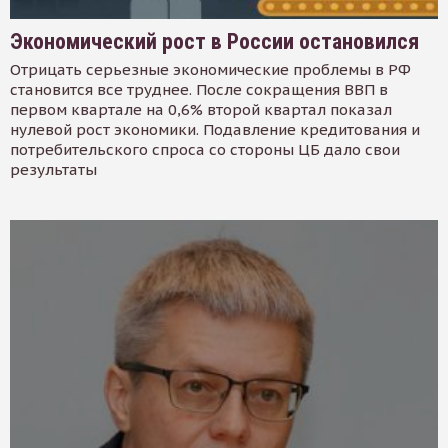
Экономический рост в России остановился
Отрицать серьезные экономические проблемы в РФ
становится все труднее. После сокращения ВВП в
первом квартале на 0,6% второй квартал показал
нулевой рост экономики. Подавление кредитования и
потребительского спроса со стороны ЦБ дало свои
результаты