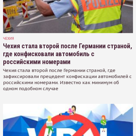
ЧЕХИЯ
Чехия стала второй после Германии страной,
где конфисковали автомобиль с
российскими номерами
Чехия стала второй после Германии страной, где
зафиксировали прецедент конфискации автомобилей с
российскими номерами. Известно как минимум об
одном подобном случае