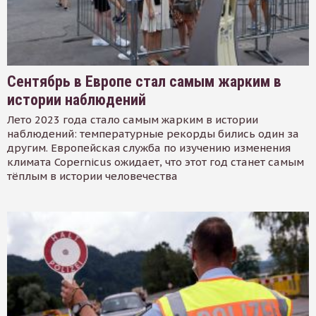
Сентябрь в Европе стал самым жарким в
истории наблюдений
Лето 2023 года стало самым жарким в истории
наблюдений: температурные рекорды бились один за
другим. Европейская служба по изучению изменения
климата Copernicus ожидает, что этот год станет самым
тёплым в истории человечества