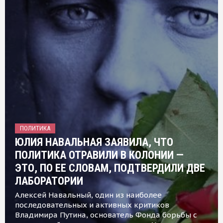
ПОЛИТИКА
ЮЛИЯ НАВАЛЬНАЯ ЗАЯВИЛА, ЧТО
ПОЛИТИКА ОТРАВИЛИ В КОЛОНИИ —
ЭТО, ПО ЕЕ СЛОВАМ, ПОДТВЕРДИЛИ ДВЕ
ЛАБОРАТОРИИ
Алексей Навальный, один из наиболее
последовательных и активных критиков
Владимира Путина, основатель Фонда борьбы с