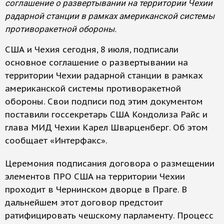
соглашение о развертывании на территории Чехии
радарной станции в рамках американской системы
противоракетной обороны.
США и Чехия сегодня, 8 июля, подписали
основное соглашение о развертывании на
территории Чехии радарной станции в рамках
американской системы противоракетной
обороны. Свои подписи под этим документом
поставили госсекретарь США Кондолиза Райс и
глава МИД Чехии Карел Шварценберг. Об этом
сообщает «Интерфакс».
Церемония подписания договора о размещении
элементов ПРО США на территории Чехии
проходит в Чернинском дворце в Праге. В
дальнейшем этот договор предстоит
ратифицировать чешскому парламенту. Процесс