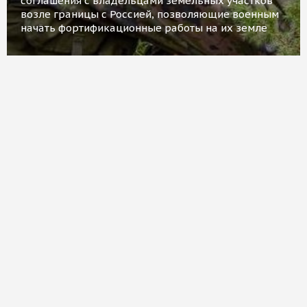
соглашения с владельцами земельных участков
возле границы с Россией, позволяющие военным
начать фортификационные работы на их земле