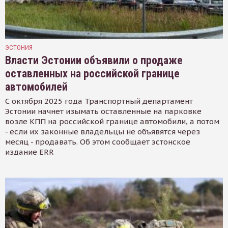
ЭСТОНИЯ
Власти Эстонии объявили о продаже
оставленных на российской границе
автомобилей
С октября 2025 года Транспортный департамент
Эстонии начнет изымать оставленные на парковке
возле КПП на российской границе автомобили, а потом
- если их законные владельцы не объявятся через
месяц - продавать. Об этом сообщает эстонское
издание ERR