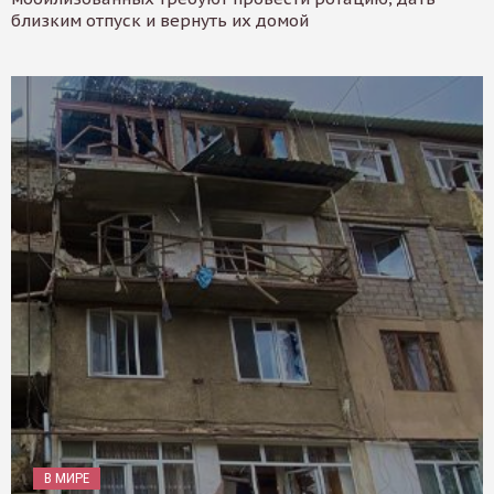
близким отпуск и вернуть их домой
В МИРЕ