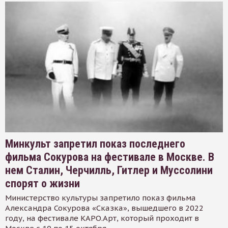
Минкульт запретил показ последнего
фильма Сокурова на фестивале в Москве. В
нем Сталин, Черчилль, Гитлер и Муссолини
спорят о жизни
Министерство культуры запретило показ фильма
Александра Сокурова «Сказка», вышедшего в 2022
году, на фестивале КАРО.Арт, который проходит в