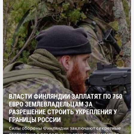
ВЛАСТИ ФИНЛЯНДИИ ЗАПЛАТЯТ ПО 750
ЕВРО ЗЕМЛЕВЛАДЕЛЬЦАМ ЗА
РАЗРЕШЕНИЕ СТРОИТЬ УКРЕПЛЕНИЯ У
ГРАНИЦЫ РОССИИ
Силы обороны Финляндии заключают секретные