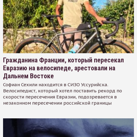
Гражданина Франции, который пересекал
Евразию на велосипеде, арестовали на
Дальнем Востоке
Софиан Сехили находится в СИЗО Уссурийска.
Велосипедист, который хотел поставить рекорд по
скорости пересечения Евразии, подозревается в
незаконном пересечении российской границы