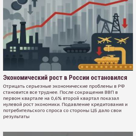
Экономический рост в России остановился
Отрицать серьезные экономические проблемы в РФ
становится все труднее. После сокращения ВВП в
первом квартале на 0,6% второй квартал показал
нулевой рост экономики. Подавление кредитования и
потребительского спроса со стороны ЦБ дало свои
результаты