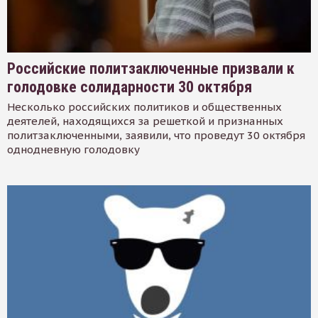
Российские политзаключенные призвали к
голодовке солидарности 30 октября
Несколько российских политиков и общественных
деятелей, находящихся за решеткой и признанных
политзаключенными, заявили, что проведут 30 октября
однодневную голодовку