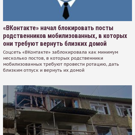
«ВКонтакте» начал блокировать посты
родственников мобилизованных, в которых
они требуют вернуть близких домой
Соцсеть «ВКонтакте» заблокировала как минимум
несколько постов, в которых родственники
мобилизованных требуют провести ротацию, дать
близким отпуск и вернуть их домой