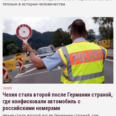
тёплым в истории человечества
ЧЕХИЯ
Чехия стала второй после Германии страной,
где конфисковали автомобиль с
российскими номерами
Чехия стала второй после Германии страной, где