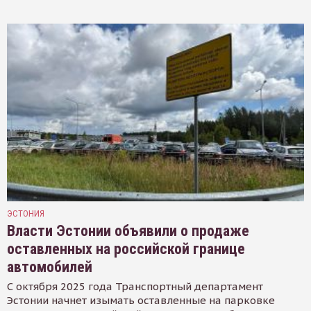
ЭСТОНИЯ
Власти Эстонии объявили о продаже
оставленных на российской границе
автомобилей
С октября 2025 года Транспортный департамент
Эстонии начнет изымать оставленные на парковке