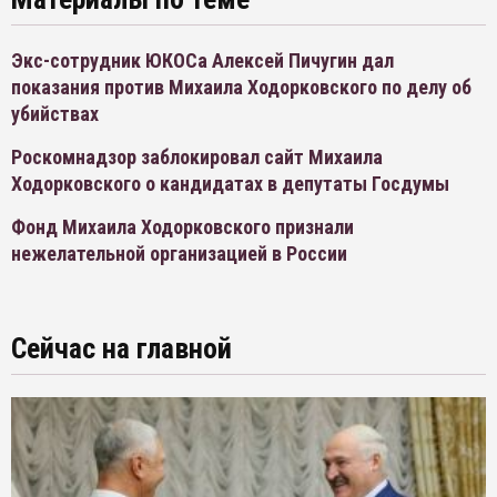
Экс-сотрудник ЮКОСа Алексей Пичугин дал
показания против Михаила Ходорковского по делу об
убийствах
Роскомнадзор заблокировал сайт Михаила
Ходорковского о кандидатах в депутаты Госдумы
Фонд Михаила Ходорковского признали
нежелательной организацией в России
Сейчас на главной