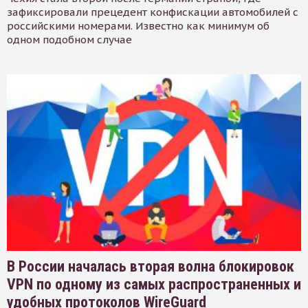
зафиксировали прецедент конфискации автомобилей с
российскими номерами. Известно как минимум об
одном подобном случае
В России началась вторая волна блокировок
VPN по одному из самых распространенных и
удобных протоколов WireGuard