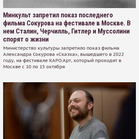
Минкульт запретил показ последнего
фильма Сокурова на фестивале в Москве. В
нем Сталин, Черчилль, Гитлер и Муссолини
спорят о жизни
Министерство культуры запретило показ фильма
Александра Сокурова «Сказка», вышедшего в 2022
году, на фестивале КАРО.Арт, который проходит в
Москве с 10 по 15 октября