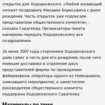
открыток для Ходорковского. «Любой желающий
сможет поздравить Михаила Борисовича с днем
рождения. Часть открыток уже подписали
представители общественного комитета», -
сказала Саватеева. Организаторы пикета
намерены передать Ходорковскому все
поздравления.
26 июня 2007 года сторонники Ходорковского
дали салют в честь дня его рождения, после чего
милиция доставила в отделение двух
представителей фирмы по проведению
фейерверков, оператора одного из телеканалов,
снимавшего мероприятие, и заместителя
руководителя общественного комитета
поддержки Ходорковского Саватееву.
Материалы по теме