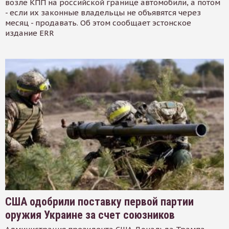
возле КПП на российской границе автомобили, а потом
- если их законные владельцы не объявятся через
месяц - продавать. Об этом сообщает эстонское
издание ERR
США одобрили поставку первой партии
оружия Украине за счет союзников