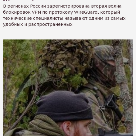
В регионах России зарегистрирована вторая волна
блокировок VPN по протоколу WireGuard, который
технические специалисты называют одним из самых
удобных и распространенных