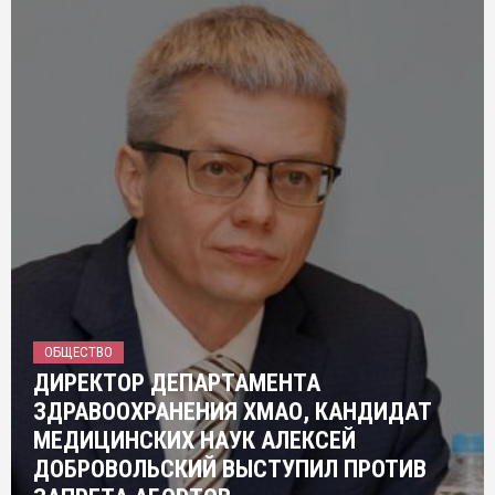
ОБЩЕСТВО
ДИРЕКТОР ДЕПАРТАМЕНТА
ЗДРАВООХРАНЕНИЯ ХМАО, КАНДИДАТ
МЕДИЦИНСКИХ НАУК АЛЕКСЕЙ
ДОБРОВОЛЬСКИЙ ВЫСТУПИЛ ПРОТИВ