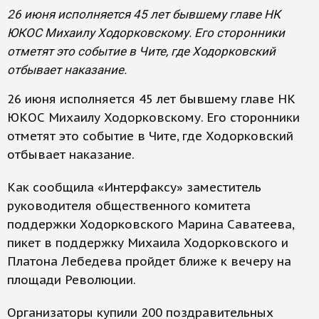
26 июня исполняется 45 лет бывшему главе НК
ЮКОС Михаилу Ходорковскому. Его сторонники
отметят это событие в Чите, где Ходорковский
отбывает наказание.
26 июня исполняется 45 лет бывшему главе НК
ЮКОС Михаилу Ходорковскому. Его сторонники
отметят это событие в Чите, где Ходорковский
отбывает наказание.
Как сообщила «Интерфаксу» заместитель
руководителя общественного комитета
поддержки Ходорковского Марина Саватеева,
пикет в поддержку Михаила Ходорковского и
Платона Лебедева пройдет ближе к вечеру на
площади Революции.
Организаторы купили 200 поздравительных