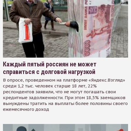
Каждый пятый россиян не может
справиться с долговой нагрузкой
В опросе, проведенном на платформе «Яндекс.Взгляд»
среди 1,2 тыс. человек старше 18 лет, 22%
респондентов заявили, что не могут погашать свои
кредитные задолженности. При этом 18,5% заемщиков
вынуждены тратить на выплаты более половины своего
ежемесячного доход