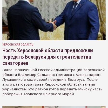
ХЕРСОНСКАЯ ОБЛАСТЬ
Часть Херсонской области предложили
передать Беларуси для строительства
санаториев
Глава назначенной Россией администрации Херсонской
области Владимир Сальдо встретился с Александром
Лукашенко в ходе своей поездки в Беларусь. После
этого разговора глава Херсонской области заявил
журналистам, что регион готов передать Минску часть
побережья Азовского и Черного морей