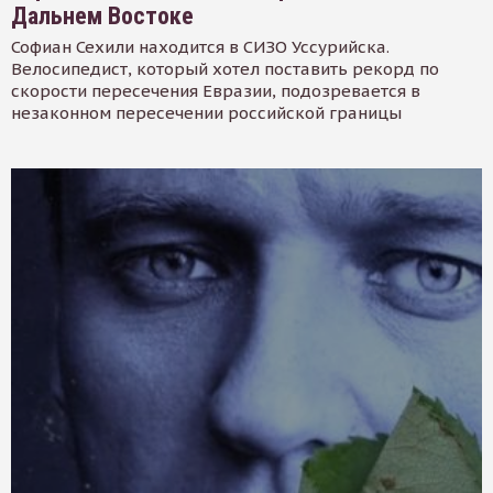
Дальнем Востоке
Софиан Сехили находится в СИЗО Уссурийска.
Велосипедист, который хотел поставить рекорд по
скорости пересечения Евразии, подозревается в
незаконном пересечении российской границы