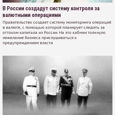
В России создадут систему контроля за
валютными операциями
Правительство создает систему мониторинга операций
в валюте, с помощью которой планирует следить за
оттоком капитала из России. На это кабмин толкнуло
нежелание бизнеса прислушиваться к
предупреждениям власти