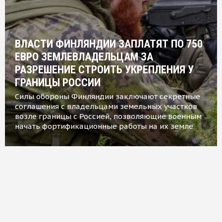
ВЛАСТИ ФИНЛЯНДИИ ЗАПЛАТЯТ ПО 750
ЕВРО ЗЕМЛЕВЛАДЕЛЬЦАМ ЗА
РАЗРЕШЕНИЕ СТРОИТЬ УКРЕПЛЕНИЯ У
ГРАНИЦЫ РОССИИ
Силы обороны Финляндии заключают секретные
соглашения с владельцами земельных участков
возле границы с Россией, позволяющие военным
начать фортификационные работы на их земле