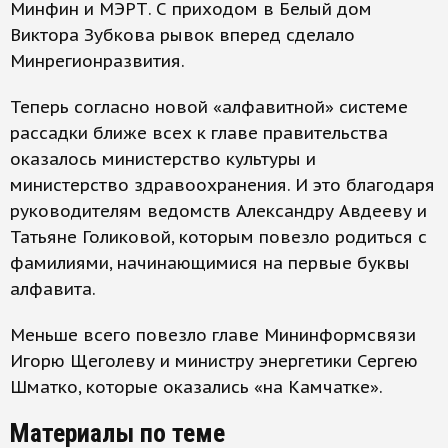
Минфин и МЭРТ. С приходом в Белый дом
Виктора Зубкова рывок вперед сделало
Минрегионразвития.
Теперь согласно новой «алфавитной» системе
рассадки ближе всех к главе правительства
оказалось министерство культуры и
министерство здравоохранения. И это благодаря
руководителям ведомств Александру Авдееву и
Татьяне Голиковой, которым повезло родиться с
фамилиями, начинающимися на первые буквы
алфавита.
Меньше всего повезло главе Мининформсвязи
Игорю Щеголеву и министру энергетики Сергею
Шматко, которые оказались «на Камчатке».
Материалы по теме