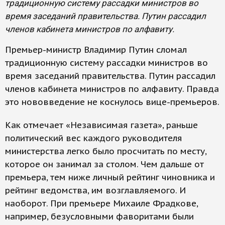
традиционную систему рассадки министров во
время заседаний правительства. Путин рассадил
членов кабинета министров по алфавиту.
Премьер-министр Владимир Путин сломал
традиционную систему рассадки министров во
время заседаний правительства. Путин рассадил
членов кабинета министров по алфавиту. Правда
это нововведение не коснулось вице-премьеров.
Как отмечает «Независимая газета», раньше
политический вес каждого руководителя
министерства легко было просчитать по месту,
которое он занимал за столом. Чем дальше от
премьера, тем ниже личный рейтинг чиновника и
рейтинг ведомства, им возглавляемого. И
наоборот. При премьере Михаиле Фрадкове,
например, безусловными фаворитами были