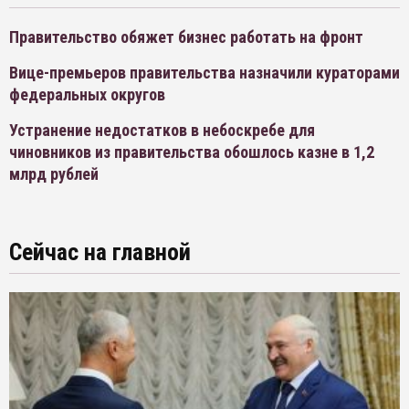
Правительство обяжет бизнес работать на фронт
Вице-премьеров правительства назначили кураторами
федеральных округов
Устранение недостатков в небоскребе для
чиновников из правительства обошлось казне в 1,2
млрд рублей
Сейчас на главной