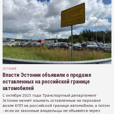
ЭСТОНИЯ
Власти Эстонии объявили о продаже
оставленных на российской границе
автомобилей
С октября 2025 года Транспортный департамент
Эстонии начнет изымать оставленные на парковке
возле КПП на российской границе автомобили, а потом
- если их законные владельцы не объявятся через