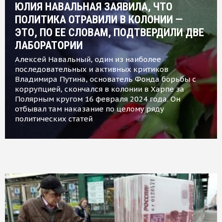
ЮЛИЯ НАВАЛЬНАЯ ЗАЯВИЛА, ЧТО
ПОЛИТИКА ОТРАВИЛИ В КОЛОНИИ —
ЭТО, ПО ЕЕ СЛОВАМ, ПОДТВЕРДИЛИ ДВЕ
ЛАБОРАТОРИИ
Алексей Навальный, один из наиболее
последовательных и активных критиков
Владимира Путина, основатель Фонда борьбы с
коррупцией, скончался в колонии в Харпе за
Полярным кругом 16 февраля 2024 года. Он
отбывал там наказание по целому ряду
политических статей