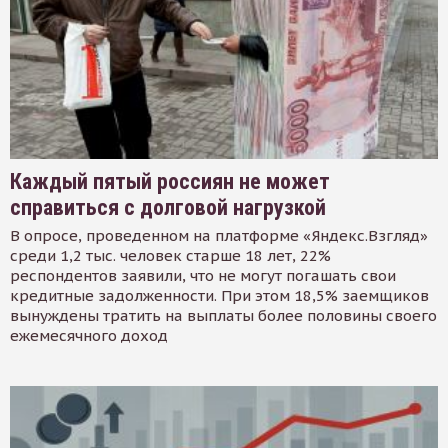
Каждый пятый россиян не может
справиться с долговой нагрузкой
В опросе, проведенном на платформе «Яндекс.Взгляд»
среди 1,2 тыс. человек старше 18 лет, 22%
респондентов заявили, что не могут погашать свои
кредитные задолженности. При этом 18,5% заемщиков
вынуждены тратить на выплаты более половины своего
ежемесячного доход