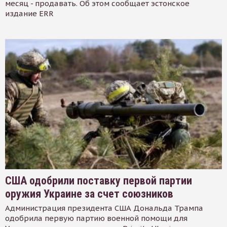
месяц - продавать. Об этом сообщает эстонское
издание ERR
США одобрили поставку первой партии
оружия Украине за счет союзников
Администрация президента США Дональда Трампа
одобрила первую партию военной помощи для