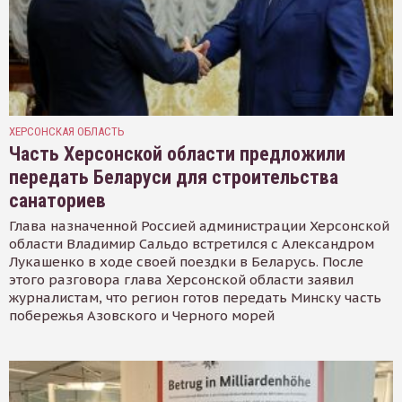
ХЕРСОНСКАЯ ОБЛАСТЬ
Часть Херсонской области предложили
передать Беларуси для строительства
санаториев
Глава назначенной Россией администрации Херсонской
области Владимир Сальдо встретился с Александром
Лукашенко в ходе своей поездки в Беларусь. После
этого разговора глава Херсонской области заявил
журналистам, что регион готов передать Минску часть
побережья Азовского и Черного морей