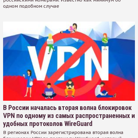
одном подобном случае
В России началась вторая волна блокировок
VPN по одному из самых распространенных и
удобных протоколов WireGuard
В регионах России зарегистрирована вторая волна