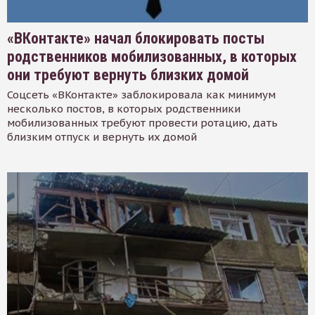
«ВКонтакте» начал блокировать посты
родственников мобилизованных, в которых
они требуют вернуть близких домой
Соцсеть «ВКонтакте» заблокировала как минимум
несколько постов, в которых родственники
мобилизованных требуют провести ротацию, дать
близким отпуск и вернуть их домой