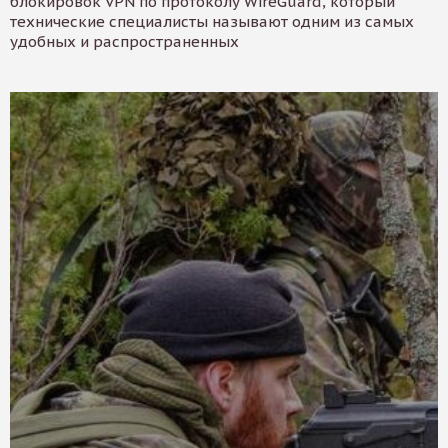
блокировок VPN по протоколу WireGuard, который
технические специалисты называют одним из самых
удобных и распространенных