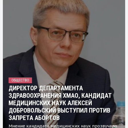
ОБЩЕСТВО
ДИРЕКТОР ДЕПАРТАМЕНТА
ЗДРАВООХРАНЕНИЯ ХМАО, КАНДИДАТ
МЕДИЦИНСКИХ НАУК АЛЕКСЕЙ
ДОБРОВОЛЬСКИЙ ВЫСТУПИЛ ПРОТИВ
ЗАПРЕТА АБОРТОВ
Мнение кандидата медицинских наук прозвучало