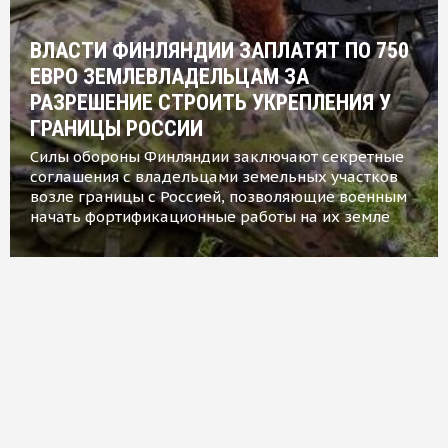
ВЛАСТИ ФИНЛЯНДИИ ЗАПЛАТЯТ ПО 750
ЕВРО ЗЕМЛЕВЛАДЕЛЬЦАМ ЗА
РАЗРЕШЕНИЕ СТРОИТЬ УКРЕПЛЕНИЯ У
ГРАНИЦЫ РОССИИ
Силы обороны Финляндии заключают секретные
соглашения с владельцами земельных участков
возле границы с Россией, позволяющие военным
начать фортификационные работы на их земле