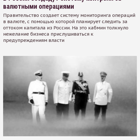
валютными операциями
Правительство создает систему мониторинга операций
в валюте, с помощью которой планирует следить за
оттоком капитала из России. На это кабмин толкнуло
нежелание бизнеса прислушиваться к
предупреждениям власти