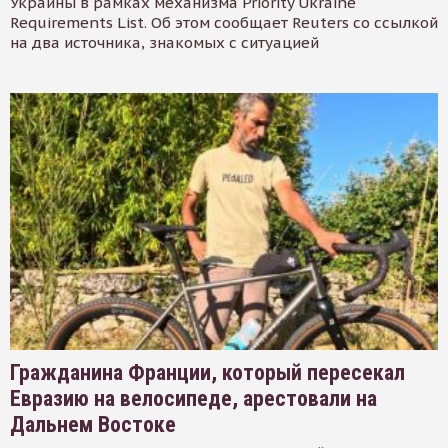
Украины в рамках механизма Priority Ukraine
Requirements List. Об этом сообщает Reuters со ссылкой
на два источника, знакомых с ситуацией
Гражданина Франции, который пересекал
Евразию на велосипеде, арестовали на
Дальнем Востоке