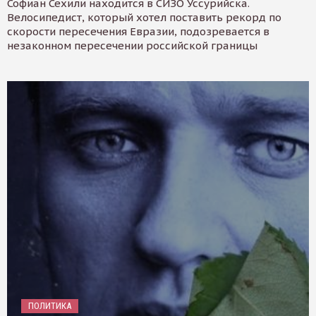
Софиан Сехили находится в СИЗО Уссурийска.
Велосипедист, который хотел поставить рекорд по
скорости пересечения Евразии, подозревается в
незаконном пересечении российской границы
ПОЛИТИКА