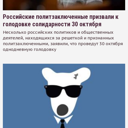
Российские политзаключенные призвали к
голодовке солидарности 30 октября
Несколько российских политиков и общественных
деятелей, находящихся за решеткой и признанных
политзаключенными, заявили, что проведут 30 октября
однодневную голодовку