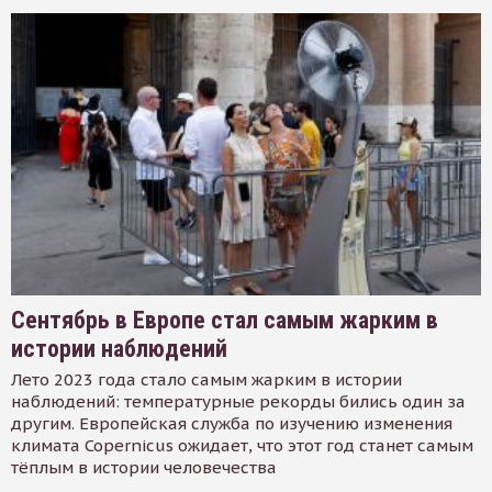
Сентябрь в Европе стал самым жарким в
истории наблюдений
Лето 2023 года стало самым жарким в истории
наблюдений: температурные рекорды бились один за
другим. Европейская служба по изучению изменения
климата Copernicus ожидает, что этот год станет самым
тёплым в истории человечества