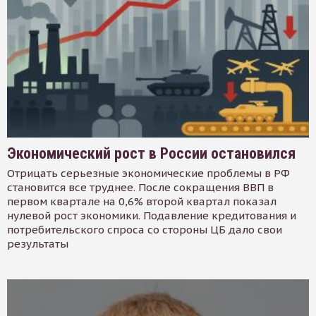
Экономический рост в России остановился
Отрицать серьезные экономические проблемы в РФ
становится все труднее. После сокращения ВВП в
первом квартале на 0,6% второй квартал показал
нулевой рост экономики. Подавление кредитования и
потребительского спроса со стороны ЦБ дало свои
результаты