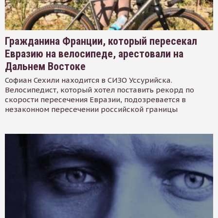
Гражданина Франции, который пересекал
Евразию на велосипеде, арестовали на
Дальнем Востоке
Софиан Сехили находится в СИЗО Уссурийска.
Велосипедист, который хотел поставить рекорд по
скорости пересечения Евразии, подозревается в
незаконном пересечении российской границы