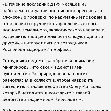
«В течение последних двух месяцев мы
работаем в ситуации постоянного прессинга, а
служебные проверки по надуманным поводам в
отношении сотрудников управления лесного,
водного, земельного, экологического надзора и
разрешительной деятельности следуют одна за
другой», - цитирует письмо сотрудников
Росприроднадзора «Интерфакс».
Сотрудники ведомства обратили внимание
Минприроды, что своими действиями
руководство Росприроднадзора вносит
разногласия в коллектив, чтобы навредить
заместителю главы ведомства Олегу Митволю,
который находится в конфликте с главой
ведомства Владимиром Кирилловым.
В Министерстве природы подтвердили получение