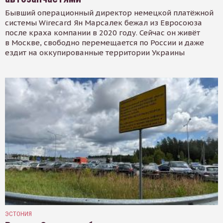
Бывший операционный директор немецкой платёжной
системы Wirecard Ян Марсалек бежал из Евросоюза
после краха компании в 2020 году. Сейчас он живёт
в Москве, свободно перемещается по России и даже
ездит на оккупированные территории Украины
ЭСТОНИЯ