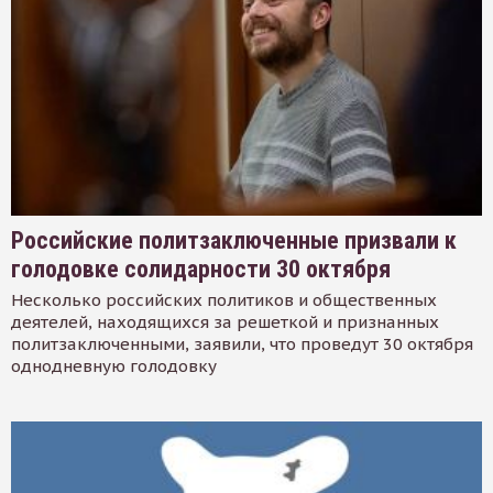
Российские политзаключенные призвали к
голодовке солидарности 30 октября
Несколько российских политиков и общественных
деятелей, находящихся за решеткой и признанных
политзаключенными, заявили, что проведут 30 октября
однодневную голодовку