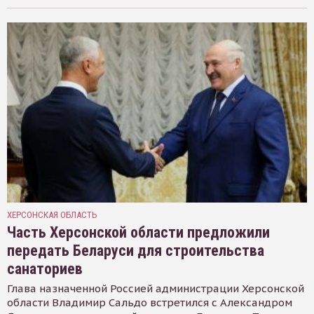
ХЕРСОНСКАЯ ОБЛАСТЬ
Часть Херсонской области предложили
передать Беларуси для строительства
санаториев
Глава назначенной Россией администрации Херсонской
области Владимир Сальдо встретился с Александром