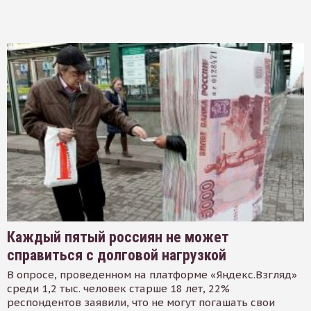
Каждый пятый россиян не может
справиться с долговой нагрузкой
В опросе, проведенном на платформе «Яндекс.Взгляд»
среди 1,2 тыс. человек старше 18 лет, 22%
респондентов заявили, что не могут погашать свои