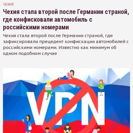
ЧЕХИЯ
Чехия стала второй после Германии страной,
где конфисковали автомобиль с
российскими номерами
Чехия стала второй после Германии страной, где
зафиксировали прецедент конфискации автомобилей с
российскими номерами. Известно как минимум об
одном подобном случае