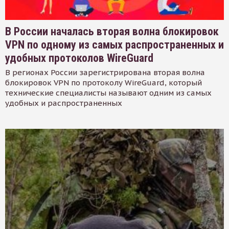
В России началась вторая волна блокировок
VPN по одному из самых распространенных и
удобных протоколов WireGuard
В регионах России зарегистрирована вторая волна
блокировок VPN по протоколу WireGuard, который
технические специалисты называют одним из самых
удобных и распространенных