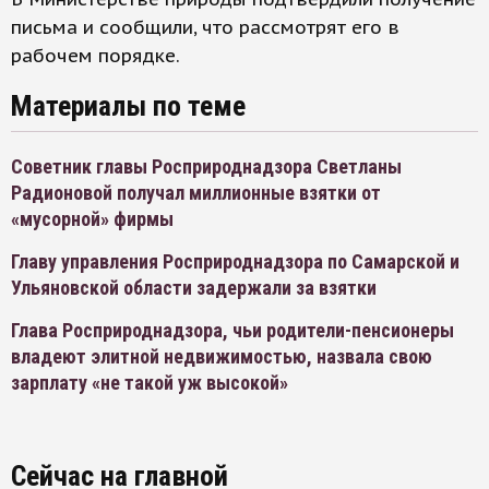
письма и сообщили, что рассмотрят его в
рабочем порядке.
Материалы по теме
Советник главы Росприроднадзора Светланы
Радионовой получал миллионные взятки от
«мусорной» фирмы
Главу управления Росприроднадзора по Самарской и
Ульяновской области задержали за взятки
Глава Росприроднадзора, чьи родители-пенсионеры
владеют элитной недвижимостью, назвала свою
зарплату «не такой уж высокой»
Сейчас на главной