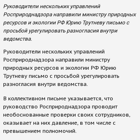
Руководители нескольких управлений
Росприроднадзора направили министру природных
ресурсов и экологии РФ Юрию Трутневу письмо с
просьбой урегулировать разногласия внутри
ведомства.
Руководители нескольких управлений
Росприроднадзора направили министру
природных ресурсов и экологии РФ Юрию
Трутневу письмо с просьбой урегулировать
разногласия внутри ведомства.
В коллективном письме указывается, что
руководство Росприроднадзора проводит
необоснованные проверки своих сотрудников,
оказывает на них давление, в том числе с
превышением полномочий.