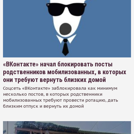
«ВКонтакте» начал блокировать посты
родственников мобилизованных, в которых
они требуют вернуть близких домой
Соцсеть «ВКонтакте» заблокировала как минимум
несколько постов, в которых родственники
мобилизованных требуют провести ротацию, дать
близким отпуск и вернуть их домой