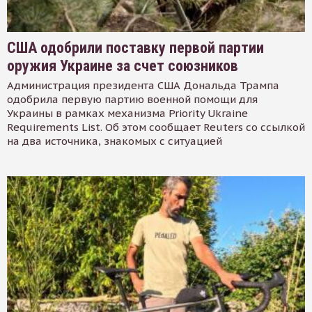
США одобрили поставку первой партии
оружия Украине за счет союзников
Администрация президента США Дональда Трампа
одобрила первую партию военной помощи для
Украины в рамках механизма Priority Ukraine
Requirements List. Об этом сообщает Reuters со ссылкой
на два источника, знакомых с ситуацией