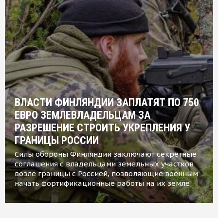
ВЛАСТИ ФИНЛЯНДИИ ЗАПЛАТЯТ ПО 750
ЕВРО ЗЕМЛЕВЛАДЕЛЬЦАМ ЗА
РАЗРЕШЕНИЕ СТРОИТЬ УКРЕПЛЕНИЯ У
ГРАНИЦЫ РОССИИ
Силы обороны Финляндии заключают секретные
соглашения с владельцами земельных участков
возле границы с Россией, позволяющие военным
начать фортификационные работы на их земле