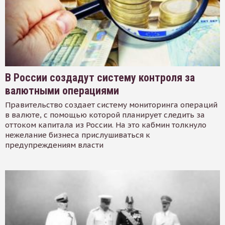
В России создадут систему контроля за
валютными операциями
Правительство создает систему мониторинга операций
в валюте, с помощью которой планирует следить за
оттоком капитала из России. На это кабмин толкнуло
нежелание бизнеса прислушиваться к
предупреждениям власти