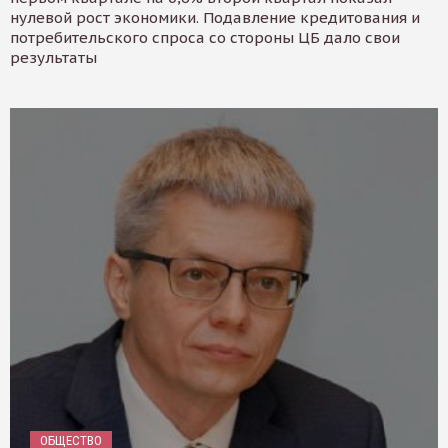
нулевой рост экономики. Подавление кредитования и
потребительского спроса со стороны ЦБ дало свои
результаты
ОБЩЕСТВО