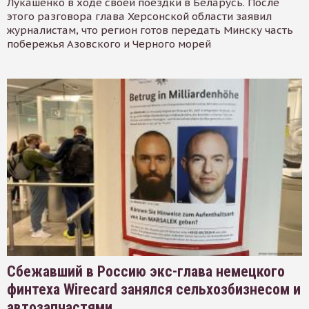
Лукашенко в ходе своей поездки в Беларусь. После
этого разговора глава Херсонской области заявил
журналистам, что регион готов передать Минску часть
побережья Азовского и Черного морей
Сбежавший в Россию экс-глава немецкого
финтеха Wirecard занялся сельхозбизнесом и
автозапчастями