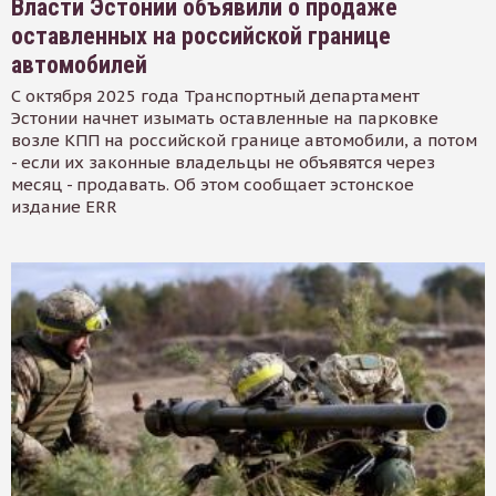
Власти Эстонии объявили о продаже
оставленных на российской границе
автомобилей
С октября 2025 года Транспортный департамент
Эстонии начнет изымать оставленные на парковке
возле КПП на российской границе автомобили, а потом
- если их законные владельцы не объявятся через
месяц - продавать. Об этом сообщает эстонское
издание ERR