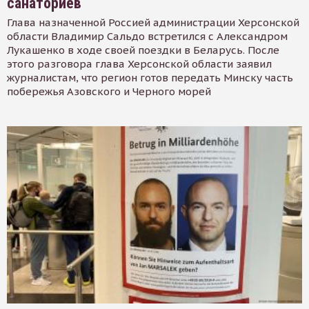
санаториев
Глава назначенной Россией администрации Херсонской
области Владимир Сальдо встретился с Александром
Лукашенко в ходе своей поездки в Беларусь. После
этого разговора глава Херсонской области заявил
журналистам, что регион готов передать Минску часть
побережья Азовского и Черного морей