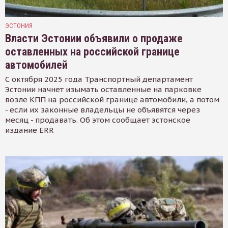
ЭСТОНИЯ
Власти Эстонии объявили о продаже
оставленных на российской границе
автомобилей
С октября 2025 года Транспортный департамент
Эстонии начнет изымать оставленные на парковке
возле КПП на российской границе автомобили, а потом
- если их законные владельцы не объявятся через
месяц - продавать. Об этом сообщает эстонское
издание ERR