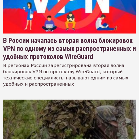
В России началась вторая волна блокировок
VPN по одному из самых распространенных и
удобных протоколов WireGuard
В регионах России зарегистрирована вторая волна
блокировок VPN по протоколу WireGuard, который
технические специалисты называют одним из самых
удобных и распространенных