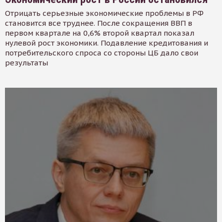
Отрицать серьезные экономические проблемы в РФ
становится все труднее. После сокращения ВВП в
первом квартале на 0,6% второй квартал показал
нулевой рост экономики. Подавление кредитования и
потребительского спроса со стороны ЦБ дало свои
результаты