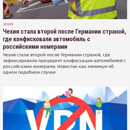
ЧЕХИЯ
Чехия стала второй после Германии страной,
где конфисковали автомобиль с
российскими номерами
Чехия стала второй после Германии страной, где
зафиксировали прецедент конфискации автомобилей с
российскими номерами. Известно как минимум об
одном подобном случае