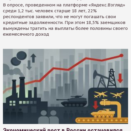
В опросе, проведенном на платформе «Яндекс.Взгляд»
среди 1,2 тыс. человек старше 18 лет, 22%
респондентов заявили, что не могут погашать свои
кредитные задолженности. При этом 18,5% заемщиков
вынуждены тратить на выплаты более половины своего
ежемесячного доход
Экономический рост в России остановился