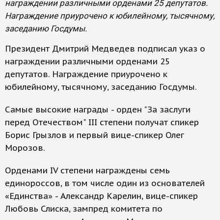
награждении различными орденами 25 депутатов.
Награждение приурочено к юбилейному, тысячному,
заседанию Госдумы.
Президент Дмитрий Медведев подписал указ о
награждении различными орденами 25
депутатов. Награждение приурочено к
юбилейному, тысячному, заседанию Госдумы.
Самые высокие награды - орден "За заслуги
перед Отечеством" III степени получат спикер
Борис Грызлов и первый вице-спикер Олег
Морозов.
Орденами IV степени награждены семь
единороссов, в том числе один из основателей
«Единства» - Александр Карелин, вице-спикер
Любовь Слиска, зампред комитета по