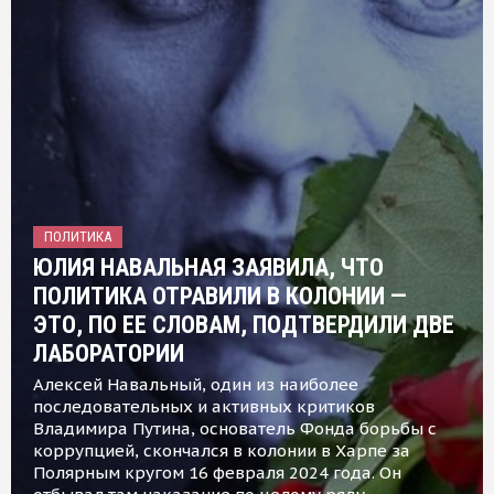
ПОЛИТИКА
ЮЛИЯ НАВАЛЬНАЯ ЗАЯВИЛА, ЧТО
ПОЛИТИКА ОТРАВИЛИ В КОЛОНИИ —
ЭТО, ПО ЕЕ СЛОВАМ, ПОДТВЕРДИЛИ ДВЕ
ЛАБОРАТОРИИ
Алексей Навальный, один из наиболее
последовательных и активных критиков
Владимира Путина, основатель Фонда борьбы с
коррупцией, скончался в колонии в Харпе за
Полярным кругом 16 февраля 2024 года. Он