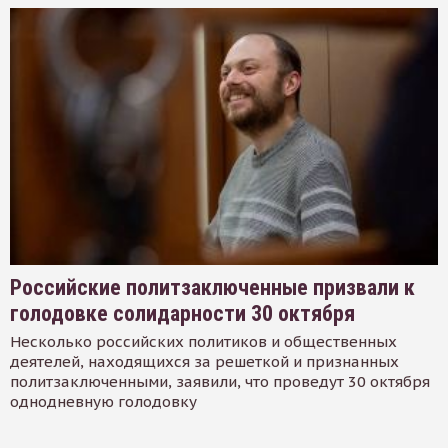
Российские политзаключенные призвали к
голодовке солидарности 30 октября
Несколько российских политиков и общественных
деятелей, находящихся за решеткой и признанных
политзаключенными, заявили, что проведут 30 октября
однодневную голодовку