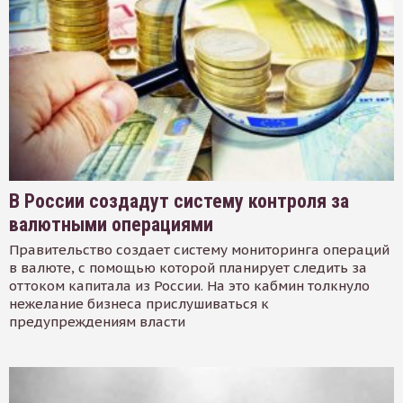
В России создадут систему контроля за
валютными операциями
Правительство создает систему мониторинга операций
в валюте, с помощью которой планирует следить за
оттоком капитала из России. На это кабмин толкнуло
нежелание бизнеса прислушиваться к
предупреждениям власти