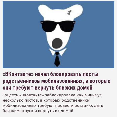
«ВКонтакте» начал блокировать посты
родственников мобилизованных, в которых
они требуют вернуть близких домой
Соцсеть «ВКонтакте» заблокировала как минимум
несколько постов, в которых родственники
мобилизованных требуют провести ротацию, дать
близким отпуск и вернуть их домой