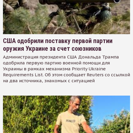
США одобрили поставку первой партии
оружия Украине за счет союзников
Администрация президента США Дональда Трампа
одобрила первую партию военной помощи для
Украины в рамках механизма Priority Ukraine
Requirements List. Об этом сообщает Reuters со ссылкой
на два источника, знакомых с ситуацией