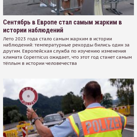
Сентябрь в Европе стал самым жарким в
истории наблюдений
Лето 2023 года стало самым жарким в истории
наблюдений: температурные рекорды бились один за
другим. Европейская служба по изучению изменения
климата Copernicus ожидает, что этот год станет самым
тёплым в истории человечества