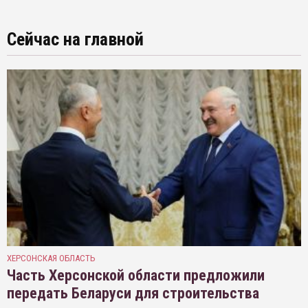
Сейчас на главной
ХЕРСОНСКАЯ ОБЛАСТЬ
Часть Херсонской области предложили
передать Беларуси для строительства