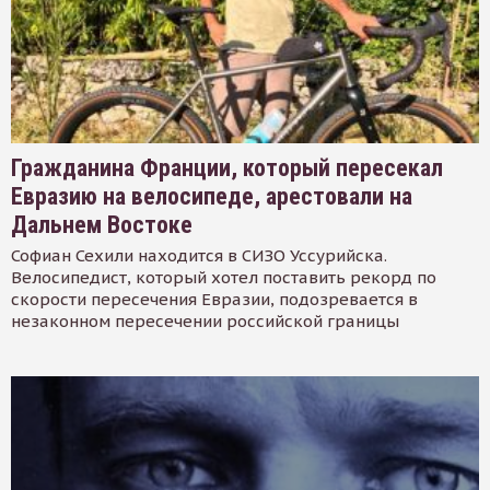
Гражданина Франции, который пересекал
Евразию на велосипеде, арестовали на
Дальнем Востоке
Софиан Сехили находится в СИЗО Уссурийска.
Велосипедист, который хотел поставить рекорд по
скорости пересечения Евразии, подозревается в
незаконном пересечении российской границы