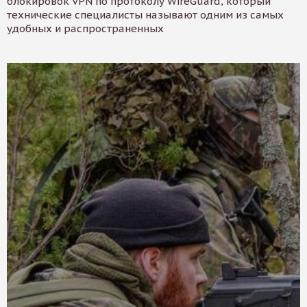
блокировок VPN по протоколу WireGuard, который
технические специалисты называют одним из самых
удобных и распространенных