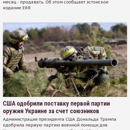
месяц - продавать. Об этом сообщает эстонское
издание ERR
США одобрили поставку первой партии
оружия Украине за счет союзников
Администрация президента США Дональда Трампа
одобрила первую партию военной помощи для