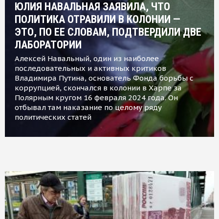
ЮЛИЯ НАВАЛЬНАЯ ЗАЯВИЛА, ЧТО
ПОЛИТИКА ОТРАВИЛИ В КОЛОНИИ —
ЭТО, ПО ЕЕ СЛОВАМ, ПОДТВЕРДИЛИ ДВЕ
ЛАБОРАТОРИИ
Алексей Навальный, один из наиболее
последовательных и активных критиков
Владимира Путина, основатель Фонда борьбы с
коррупцией, скончался в колонии в Харпе за
Полярным кругом 16 февраля 2024 года. Он
отбывал там наказание по целому ряду
политических статей