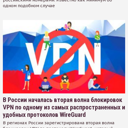
одном подобном случае
В России началась вторая волна блокировок
VPN по одному из самых распространенных и
удобных протоколов WireGuard
В регионах России зарегистрирована вторая волна