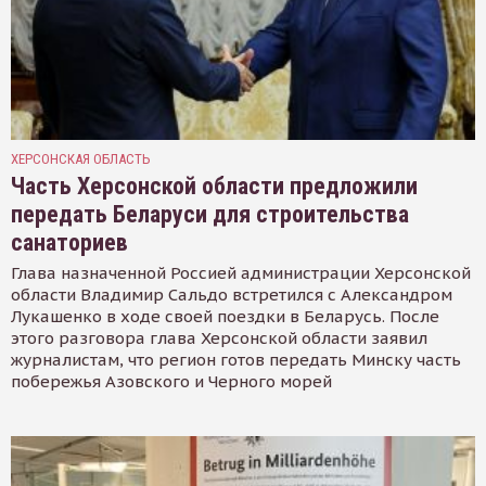
ХЕРСОНСКАЯ ОБЛАСТЬ
Часть Херсонской области предложили
передать Беларуси для строительства
санаториев
Глава назначенной Россией администрации Херсонской
области Владимир Сальдо встретился с Александром
Лукашенко в ходе своей поездки в Беларусь. После
этого разговора глава Херсонской области заявил
журналистам, что регион готов передать Минску часть
побережья Азовского и Черного морей