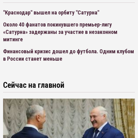
"Краснодар" вышел на орбиту "Сатурна"
Около 40 фанатов покинувшего премьер-лигу
«Сатурна» задержаны за участие в незаконном
митинге
Финансовый кризис дошел до футбола. Одним клубом
в России станет меньше
Сейчас на главной