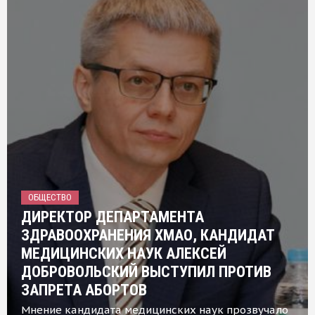
ОБЩЕСТВО
ДИРЕКТОР ДЕПАРТАМЕНТА
ЗДРАВООХРАНЕНИЯ ХМАО, КАНДИДАТ
МЕДИЦИНСКИХ НАУК АЛЕКСЕЙ
ДОБРОВОЛЬСКИЙ ВЫСТУПИЛ ПРОТИВ
ЗАПРЕТА АБОРТОВ
Мнение кандидата медицинских наук прозвучало