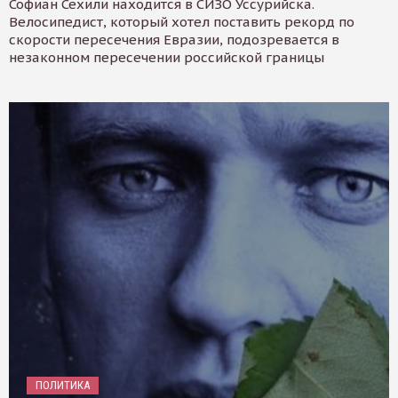
Софиан Сехили находится в СИЗО Уссурийска.
Велосипедист, который хотел поставить рекорд по
скорости пересечения Евразии, подозревается в
незаконном пересечении российской границы
ПОЛИТИКА