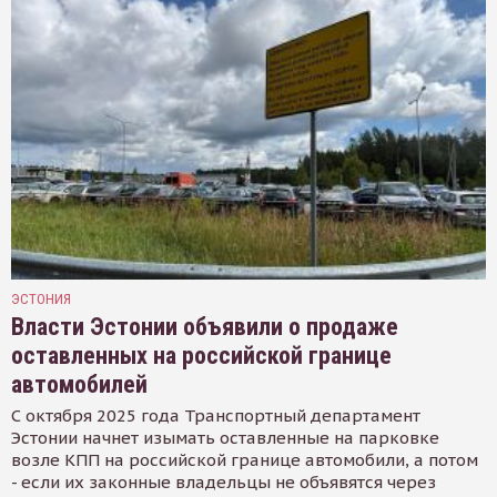
ЭСТОНИЯ
Власти Эстонии объявили о продаже
оставленных на российской границе
автомобилей
С октября 2025 года Транспортный департамент
Эстонии начнет изымать оставленные на парковке
возле КПП на российской границе автомобили, а потом
- если их законные владельцы не объявятся через