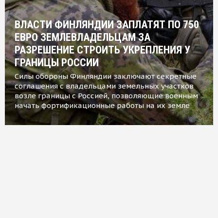
ВЛАСТИ ФИНЛЯНДИИ ЗАПЛАТЯТ ПО 750
ЕВРО ЗЕМЛЕВЛАДЕЛЬЦАМ ЗА
РАЗРЕШЕНИЕ СТРОИТЬ УКРЕПЛЕНИЯ У
ГРАНИЦЫ РОССИИ
Силы обороны Финляндии заключают секретные
соглашения с владельцами земельных участков
возле границы с Россией, позволяющие военным
начать фортификационные работы на их земле