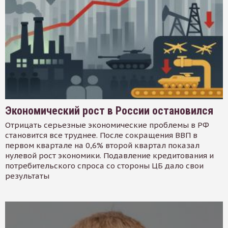
Экономический рост в России остановился
Отрицать серьезные экономические проблемы в РФ
становится все труднее. После сокращения ВВП в
первом квартале на 0,6% второй квартал показал
нулевой рост экономики. Подавление кредитования и
потребительского спроса со стороны ЦБ дало свои
результаты