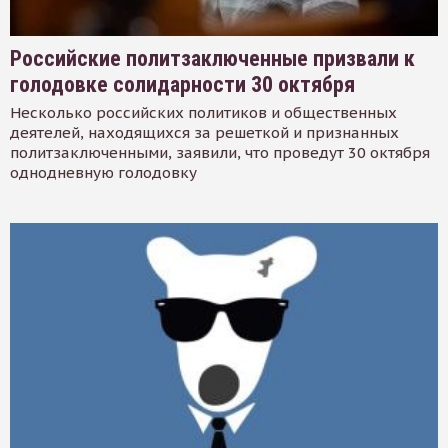
Российские политзаключенные призвали к
голодовке солидарности 30 октября
Несколько российских политиков и общественных
деятелей, находящихся за решеткой и признанных
политзаключенными, заявили, что проведут 30 октября
однодневную голодовку