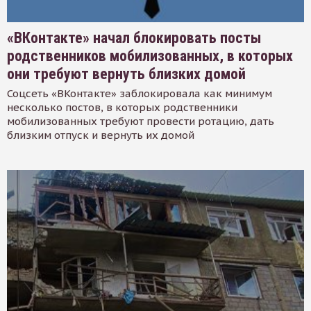
«ВКонтакте» начал блокировать посты
родственников мобилизованных, в которых
они требуют вернуть близких домой
Соцсеть «ВКонтакте» заблокировала как минимум
несколько постов, в которых родственники
мобилизованных требуют провести ротацию, дать
близким отпуск и вернуть их домой