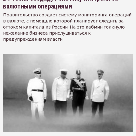
валютными операциями
Правительство создает систему мониторинга операций
в валюте, с помощью которой планирует следить за
оттоком капитала из России. На это кабмин толкнуло
нежелание бизнеса прислушиваться к
предупреждениям власти