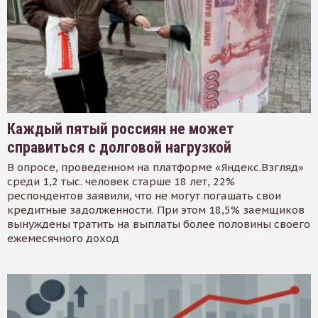
Каждый пятый россиян не может
справиться с долговой нагрузкой
В опросе, проведенном на платформе «Яндекс.Взгляд»
среди 1,2 тыс. человек старше 18 лет, 22%
респондентов заявили, что не могут погашать свои
кредитные задолженности. При этом 18,5% заемщиков
вынуждены тратить на выплаты более половины своего
ежемесячного доход