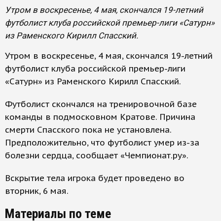
Утром в воскресенье, 4 мая, скончался 19-летний
футболист клуба российской премьер-лиги «Сатурн»
из Раменского Кирилл Спасский.
Утром в воскресенье, 4 мая, скончался 19-летний
футболист клуба российской премьер-лиги
«Сатурн» из Раменского Кирилл Спасский.
Футболист скончался на тренировочной базе
команды в подмосковном Кратове. Причина
смерти Спасского пока не установлена.
Предположительно, что футболист умер из-за
болезни сердца, сообщает «Чемпионат.ру».
Вскрытие тела игрока будет проведено во
вторник, 6 мая.
Материалы по теме