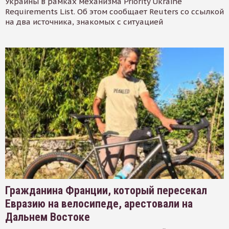
Украины в рамках механизма Priority Ukraine
Requirements List. Об этом сообщает Reuters со ссылкой
на два источника, знакомых с ситуацией
Гражданина Франции, который пересекал
Евразию на велосипеде, арестовали на
Дальнем Востоке