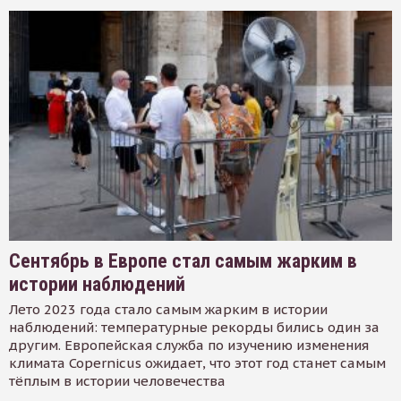
Сентябрь в Европе стал самым жарким в
истории наблюдений
Лето 2023 года стало самым жарким в истории
наблюдений: температурные рекорды бились один за
другим. Европейская служба по изучению изменения
климата Copernicus ожидает, что этот год станет самым
тёплым в истории человечества