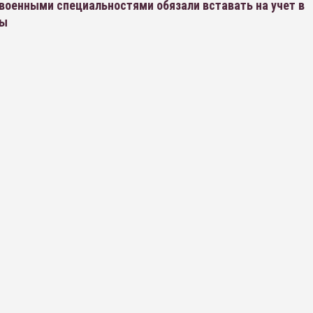
военными специальностями обязали вставать на учет в
ты