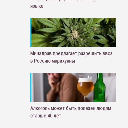
языке
Минздрав предлагает разрешить ввоз
в Россию марихуаны
Алкоголь может быть полезен людям
старше 40 лет