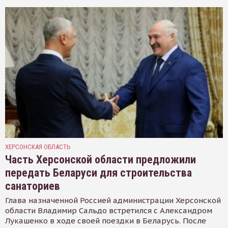
ХЕРСОНСКАЯ ОБЛАСТЬ
Часть Херсонской области предложили
передать Беларуси для строительства
санаториев
Глава назначенной Россией администрации Херсонской
области Владимир Сальдо встретился с Александром
Лукашенко в ходе своей поездки в Беларусь. После