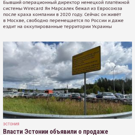
Бывший операционный директор немецкой платёжной
системы Wirecard Ян Марсалек бежал из Евросоюза
после краха компании в 2020 году. Сейчас он живёт
в Москве, свободно перемещается по России и даже
ездит на оккупированные территории Украины
ЭСТОНИЯ
Власти Эстонии объявили о продаже