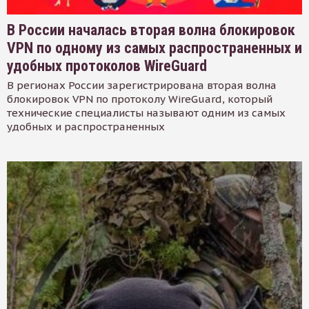
В России началась вторая волна блокировок
VPN по одному из самых распространенных и
удобных протоколов WireGuard
В регионах России зарегистрирована вторая волна
блокировок VPN по протоколу WireGuard, который
технические специалисты называют одним из самых
удобных и распространенных