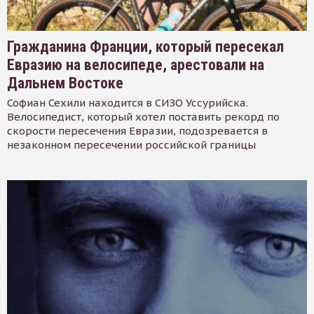
Гражданина Франции, который пересекал
Евразию на велосипеде, арестовали на
Дальнем Востоке
Софиан Сехили находится в СИЗО Уссурийска.
Велосипедист, который хотел поставить рекорд по
скорости пересечения Евразии, подозревается в
незаконном пересечении российской границы