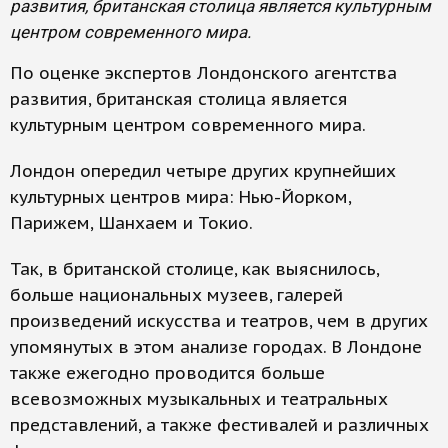
развития, британская столица является культурным
центром современного мира.
По оценке экспертов Лондонского агентства
развития, британская столица является
культурным центром современного мира.
Лондон опередил четыре других крупнейших
культурных центров мира: Нью-Йорком,
Парижем, Шанхаем и Токио.
Так, в британской столице, как выяснилось,
больше национальных музеев, галерей
произведений искусства и театров, чем в других
упомянутых в этом анализе городах. В Лондоне
также ежегодно проводится больше
всевозможных музыкальных и театральных
представлений, а также фестивалей и различных