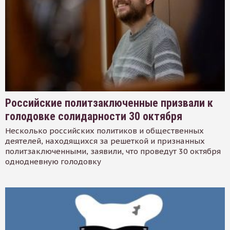
Российские политзаключенные призвали к
голодовке солидарности 30 октября
Несколько российских политиков и общественных
деятелей, находящихся за решеткой и признанных
политзаключенными, заявили, что проведут 30 октября
однодневную голодовку