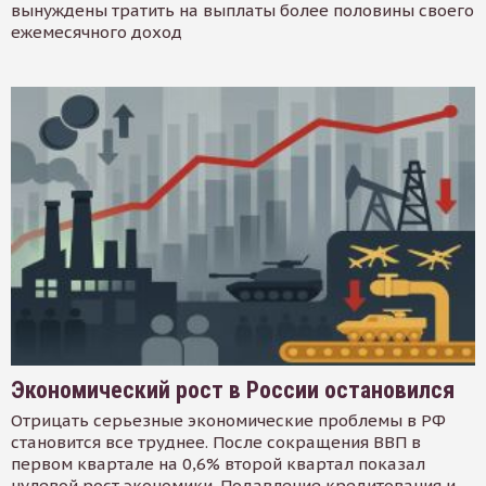
вынуждены тратить на выплаты более половины своего
ежемесячного доход
Экономический рост в России остановился
Отрицать серьезные экономические проблемы в РФ
становится все труднее. После сокращения ВВП в
первом квартале на 0,6% второй квартал показал
нулевой рост экономики. Подавление кредитования и