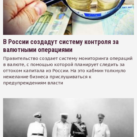
В России создадут систему контроля за
валютными операциями
Правительство создает систему мониторинга операций
в валюте, с помощью которой планирует следить за
оттоком капитала из России. На это кабмин толкнуло
нежелание бизнеса прислушиваться к
предупреждениям власти