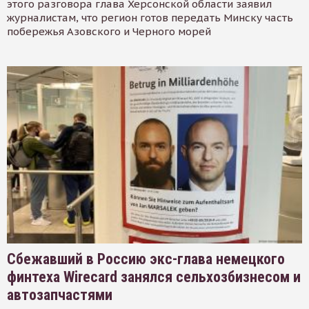
этого разговора глава Херсонской области заявил
журналистам, что регион готов передать Минску часть
побережья Азовского и Черного морей
Сбежавший в Россию экс-глава немецкого
финтеха Wirecard занялся сельхозбизнесом и
автозапчастями