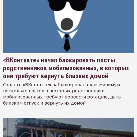
«ВКонтакте» начал блокировать посты
родственников мобилизованных, в которых
они требуют вернуть близких домой
Соцсеть «ВКонтакте» заблокировала как минимум
несколько постов, в которых родственники
мобилизованных требуют провести ротацию, дать
близким отпуск и вернуть их домой