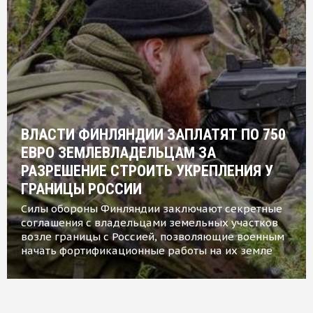
ВЛАСТИ ФИНЛЯНДИИ ЗАПЛАТЯТ ПО 750
ЕВРО ЗЕМЛЕВЛАДЕЛЬЦАМ ЗА
РАЗРЕШЕНИЕ СТРОИТЬ УКРЕПЛЕНИЯ У
ГРАНИЦЫ РОССИИ
Силы обороны Финляндии заключают секретные
соглашения с владельцами земельных участков
возле границы с Россией, позволяющие военным
начать фортификационные работы на их земле