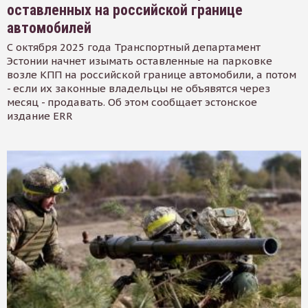
оставленных на российской границе
автомобилей
С октября 2025 года Транспортный департамент
Эстонии начнет изымать оставленные на парковке
возле КПП на российской границе автомобили, а потом
- если их законные владельцы не объявятся через
месяц - продавать. Об этом сообщает эстонское
издание ERR