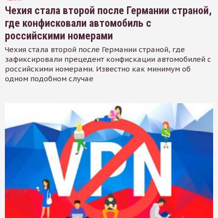
Чехия стала второй после Германии страной,
где конфисковали автомобиль с
российскими номерами
Чехия стала второй после Германии страной, где
зафиксировали прецедент конфискации автомобилей с
российскими номерами. Известно как минимум об
одном подобном случае