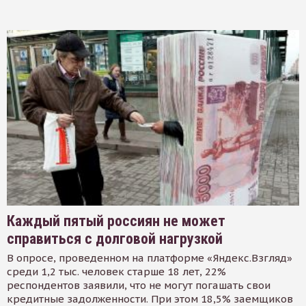
Каждый пятый россиян не может
справиться с долговой нагрузкой
В опросе, проведенном на платформе «Яндекс.Взгляд»
среди 1,2 тыс. человек старше 18 лет, 22%
респондентов заявили, что не могут погашать свои
кредитные задолженности. При этом 18,5% заемщиков