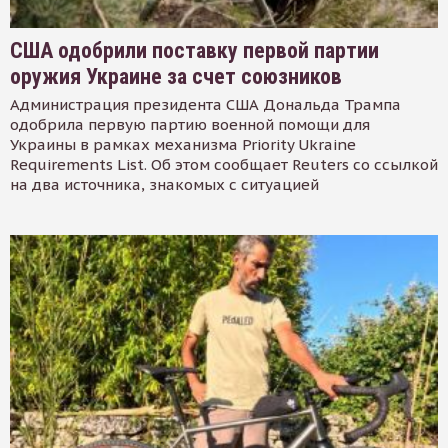
США одобрили поставку первой партии
оружия Украине за счет союзников
Администрация президента США Дональда Трампа
одобрила первую партию военной помощи для
Украины в рамках механизма Priority Ukraine
Requirements List. Об этом сообщает Reuters со ссылкой
на два источника, знакомых с ситуацией