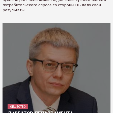
потребительского спроса со стороны ЦБ дало свои
результаты
ОБЩЕСТВО