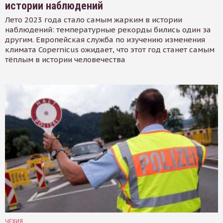
истории наблюдений
Лето 2023 года стало самым жарким в истории
наблюдений: температурные рекорды бились один за
другим. Европейская служба по изучению изменения
климата Copernicus ожидает, что этот год станет самым
тёплым в истории человечества
ЧЕХИЯ