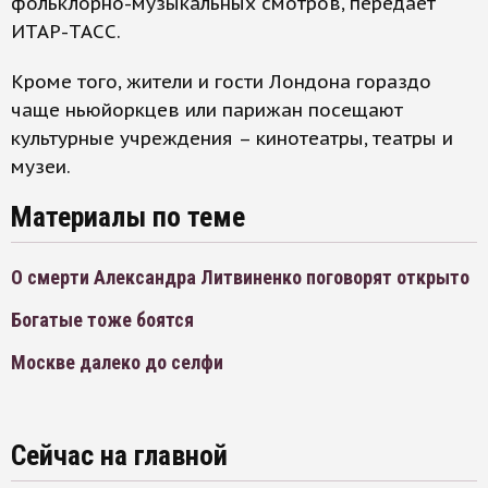
фольклорно-музыкальных смотров, передает
ИТАР-ТАСС.
Кроме того, жители и гости Лондона гораздо
чаще ньюйоркцев или парижан посещают
культурные учреждения – кинотеатры, театры и
музеи.
Материалы по теме
О смерти Александра Литвиненко поговорят открыто
Богатые тоже боятся
Москве далеко до селфи
Сейчас на главной