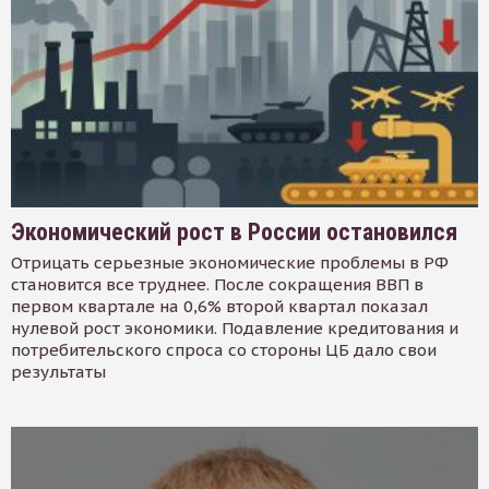
Экономический рост в России остановился
Отрицать серьезные экономические проблемы в РФ
становится все труднее. После сокращения ВВП в
первом квартале на 0,6% второй квартал показал
нулевой рост экономики. Подавление кредитования и
потребительского спроса со стороны ЦБ дало свои
результаты