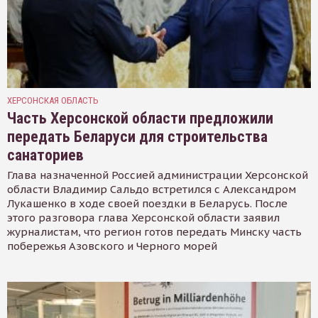
ХЕРСОНСКАЯ ОБЛАСТЬ
Часть Херсонской области предложили
передать Беларуси для строительства
санаториев
Глава назначенной Россией администрации Херсонской
области Владимир Сальдо встретился с Александром
Лукашенко в ходе своей поездки в Беларусь. После
этого разговора глава Херсонской области заявил
журналистам, что регион готов передать Минску часть
побережья Азовского и Черного морей