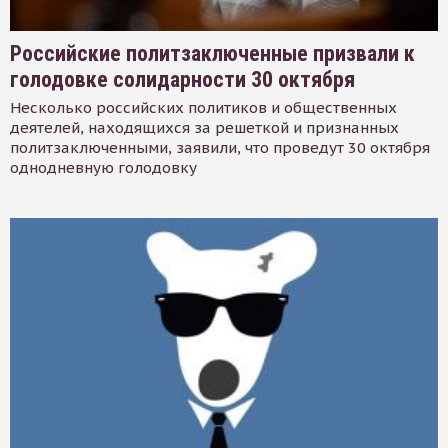
Российские политзаключенные призвали к
голодовке солидарности 30 октября
Несколько российских политиков и общественных
деятелей, находящихся за решеткой и признанных
политзаключенными, заявили, что проведут 30 октября
однодневную голодовку