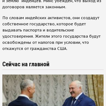
и землю" индейцев. Минс убежден, что выход из
договоров является законным.
По словам индейских активистов, они создадут
собственное государство, которое будет
выдавать паспорта и водительские
удостоверения. Жители этого государства будут
освобождены от налогов при условии, что
откажутся от гражданства США.
Сейчас на главной