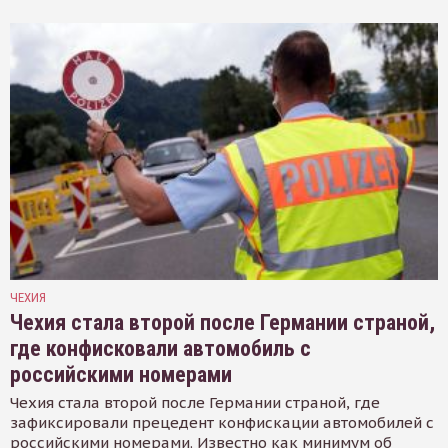
ЧЕХИЯ
Чехия стала второй после Германии страной,
где конфисковали автомобиль с
российскими номерами
Чехия стала второй после Германии страной, где
зафиксировали прецедент конфискации автомобилей с
российскими номерами. Известно как минимум об