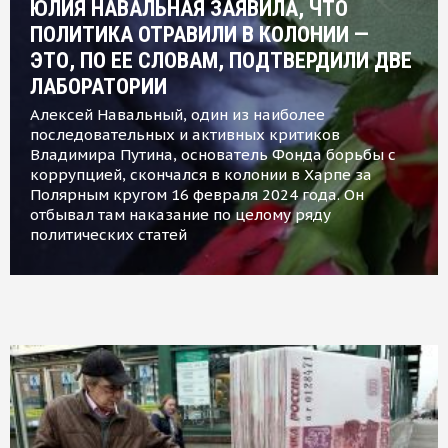
ЮЛИЯ НАВАЛЬНАЯ ЗАЯВИЛА, ЧТО
ПОЛИТИКА ОТРАВИЛИ В КОЛОНИИ —
ЭТО, ПО ЕЕ СЛОВАМ, ПОДТВЕРДИЛИ ДВЕ
ЛАБОРАТОРИИ
Алексей Навальный, один из наиболее
последовательных и активных критиков
Владимира Путина, основатель Фонда борьбы с
коррупцией, скончался в колонии в Харпе за
Полярным кругом 16 февраля 2024 года. Он
отбывал там наказание по целому ряду
политических статей