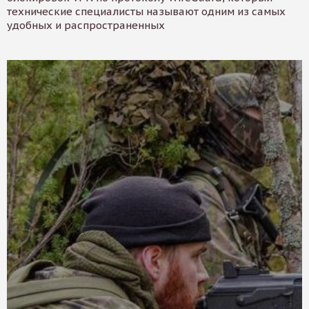
технические специалисты называют одним из самых
удобных и распространенных