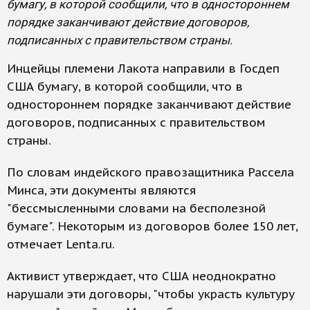
бумагу, в которой сообщили, что в одностороннем
порядке заканчивают действие договоров,
подписанных с правительством страны.
Инцейцы племени Лакота направили в Госдеп
США бумагу, в которой сообщили, что в
одностороннем порядке заканчивают действие
договоров, подписанных с правительством
страны.
По словам индейского правозащитника Рассела
Минса, эти документы являются
"бессмысленными словами на бесполезной
бумаге". Некоторым из договоров более 150 лет,
отмечает Lenta.ru.
Активист утверждает, что США неоднократно
нарушали эти договоры, "чтобы украсть культуру