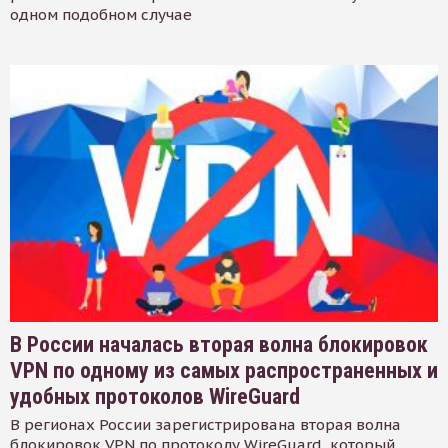
одном подобном случае
В России началась вторая волна блокировок
VPN по одному из самых распространенных и
удобных протоколов WireGuard
В регионах России зарегистрирована вторая волна
блокировок VPN по протоколу WireGuard, который