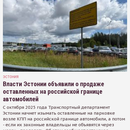
ЭСТОНИЯ
Власти Эстонии объявили о продаже
оставленных на российской границе
автомобилей
С октября 2025 года Транспортный департамент
Эстонии начнет изымать оставленные на парковке
возле КПП на российской границе автомобили, а потом
- если их законные владельцы не объявятся через