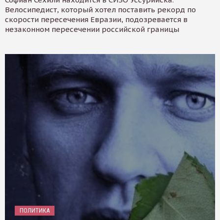
Велосипедист, который хотел поставить рекорд по
скорости пересечения Евразии, подозревается в
незаконном пересечении российской границы
ПОЛИТИКА