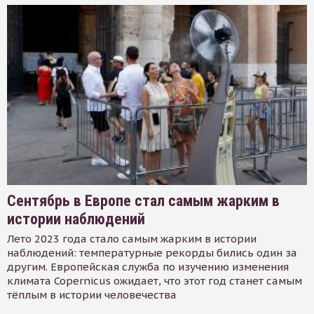
Сентябрь в Европе стал самым жарким в
истории наблюдений
Лето 2023 года стало самым жарким в истории
наблюдений: температурные рекорды бились один за
другим. Европейская служба по изучению изменения
климата Copernicus ожидает, что этот год станет самым
тёплым в истории человечества