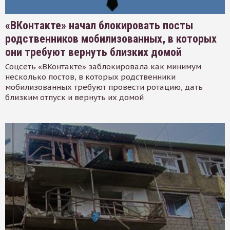
«ВКонтакте» начал блокировать посты
родственников мобилизованных, в которых
они требуют вернуть близких домой
Соцсеть «ВКонтакте» заблокировала как минимум
несколько постов, в которых родственники
мобилизованных требуют провести ротацию, дать
близким отпуск и вернуть их домой