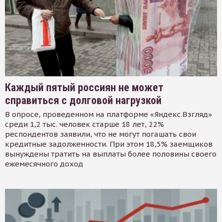
Каждый пятый россиян не может
справиться с долговой нагрузкой
В опросе, проведенном на платформе «Яндекс.Взгляд»
среди 1,2 тыс. человек старше 18 лет, 22%
респондентов заявили, что не могут погашать свои
кредитные задолженности. При этом 18,5% заемщиков
вынуждены тратить на выплаты более половины своего
ежемесячного доход