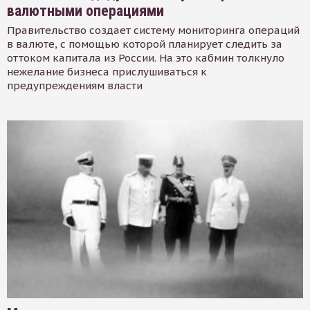
валютными операциями
Правительство создает систему мониторинга операций
в валюте, с помощью которой планирует следить за
оттоком капитала из России. На это кабмин толкнуло
нежелание бизнеса прислушиваться к
предупреждениям власти