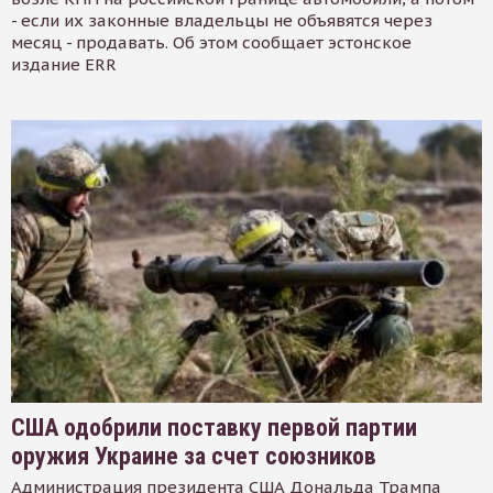
- если их законные владельцы не объявятся через
месяц - продавать. Об этом сообщает эстонское
издание ERR
США одобрили поставку первой партии
оружия Украине за счет союзников
Администрация президента США Дональда Трампа