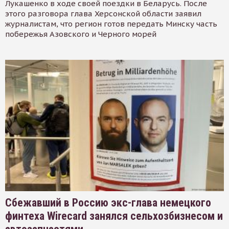
Лукашенко в ходе своей поездки в Беларусь. После
этого разговора глава Херсонской области заявил
журналистам, что регион готов передать Минску часть
побережья Азовского и Черного морей
Сбежавший в Россию экс-глава немецкого
финтеха Wirecard занялся сельхозбизнесом и