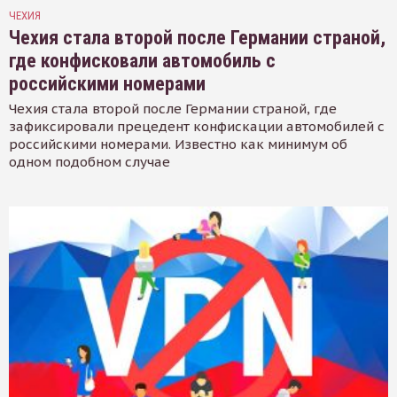
ЧЕХИЯ
Чехия стала второй после Германии страной,
где конфисковали автомобиль с
российскими номерами
Чехия стала второй после Германии страной, где
зафиксировали прецедент конфискации автомобилей с
российскими номерами. Известно как минимум об
одном подобном случае