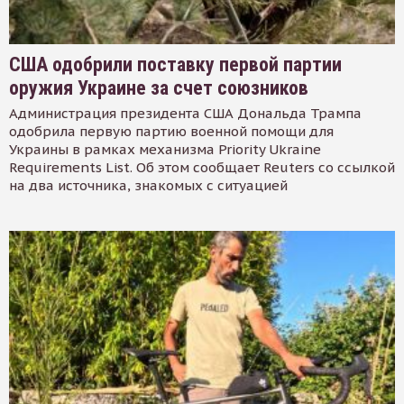
США одобрили поставку первой партии
оружия Украине за счет союзников
Администрация президента США Дональда Трампа
одобрила первую партию военной помощи для
Украины в рамках механизма Priority Ukraine
Requirements List. Об этом сообщает Reuters со ссылкой
на два источника, знакомых с ситуацией