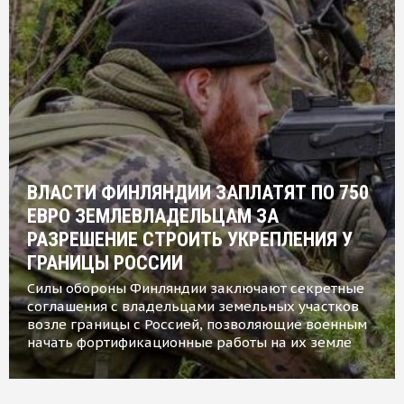
ВЛАСТИ ФИНЛЯНДИИ ЗАПЛАТЯТ ПО 750
ЕВРО ЗЕМЛЕВЛАДЕЛЬЦАМ ЗА
РАЗРЕШЕНИЕ СТРОИТЬ УКРЕПЛЕНИЯ У
ГРАНИЦЫ РОССИИ
Силы обороны Финляндии заключают секретные
соглашения с владельцами земельных участков
возле границы с Россией, позволяющие военным
начать фортификационные работы на их земле