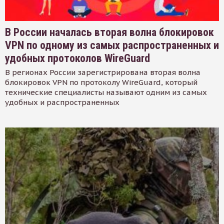
В России началась вторая волна блокировок
VPN по одному из самых распространенных и
удобных протоколов WireGuard
В регионах России зарегистрирована вторая волна
блокировок VPN по протоколу WireGuard, который
технические специалисты называют одним из самых
удобных и распространенных