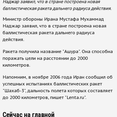
Наджар заявил, что в стране построена новая
баллистическая ракета дальнего радиуса действия.
Министр обороны Ирана Мустафа Мухаммад
Наджар заявил, что в стране построена новая
баллистическая ракета дальнего радиуса
действия.
Ракета получила название "Ашура". Она способна
поражать цели на расстоянии до 2000
километров.
Напомним, в ноябре 2006 года Иран сообщил об
успешных испытаниях баллистических ракет
"Шахаб-3", дальность полета которых составляет
до 2000 километров, пишет "Lenta.ru".
Сейчас на главной