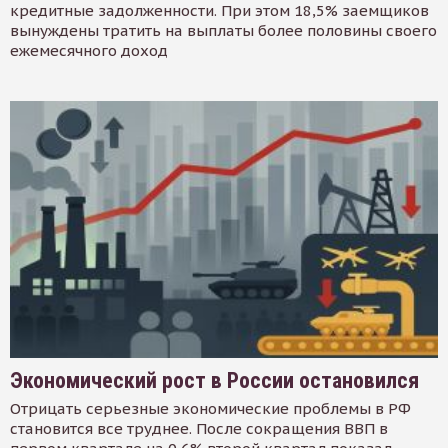
кредитные задолженности. При этом 18,5% заемщиков
вынуждены тратить на выплаты более половины своего
ежемесячного доход
Экономический рост в России остановился
Отрицать серьезные экономические проблемы в РФ
становится все труднее. После сокращения ВВП в