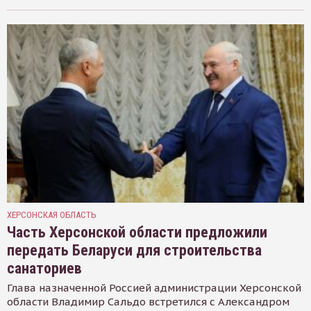
ХЕРСОНСКАЯ ОБЛАСТЬ
Часть Херсонской области предложили
передать Беларуси для строительства
санаториев
Глава назначенной Россией администрации Херсонской
области Владимир Сальдо встретился с Александром