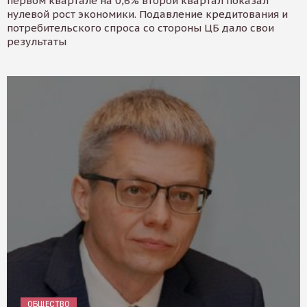
первом квартале на 0,6% второй квартал показал
нулевой рост экономики. Подавление кредитования и
потребительского спроса со стороны ЦБ дало свои
результаты
ОБЩЕСТВО