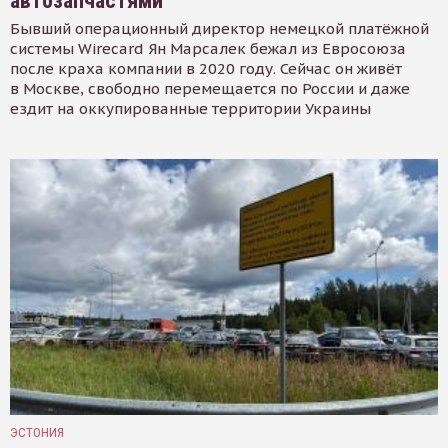
автозапчастями
Бывший операционный директор немецкой платёжной
системы Wirecard Ян Марсалек бежал из Евросоюза
после краха компании в 2020 году. Сейчас он живёт
в Москве, свободно перемещается по России и даже
ездит на оккупированные территории Украины
ЭСТОНИЯ