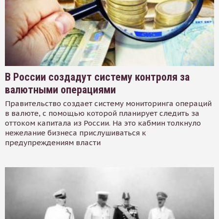
В России создадут систему контроля за
валютными операциями
Правительство создает систему мониторинга операций
в валюте, с помощью которой планирует следить за
оттоком капитала из России. На это кабмин толкнуло
нежелание бизнеса прислушиваться к
предупреждениям власти