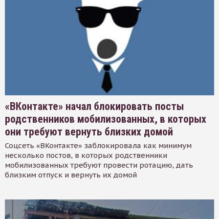
«ВКонтакте» начал блокировать посты
родственников мобилизованных, в которых
они требуют вернуть близких домой
Соцсеть «ВКонтакте» заблокировала как минимум
несколько постов, в которых родственники
мобилизованных требуют провести ротацию, дать
близким отпуск и вернуть их домой