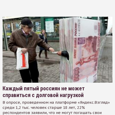
Каждый пятый россиян не может
справиться с долговой нагрузкой
В опросе, проведенном на платформе «Яндекс.Взгляд»
среди 1,2 тыс. человек старше 18 лет, 22%
респондентов заявили, что не могут погашать свои