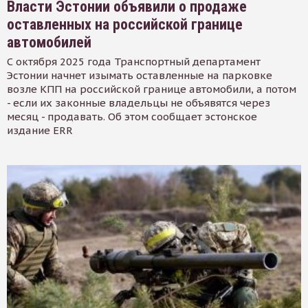
Власти Эстонии объявили о продаже
оставленных на российской границе
автомобилей
С октября 2025 года Транспортный департамент
Эстонии начнет изымать оставленные на парковке
возле КПП на российской границе автомобили, а потом
- если их законные владельцы не объявятся через
месяц - продавать. Об этом сообщает эстонское
издание ERR