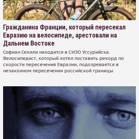
Гражданина Франции, который пересекал
Евразию на велосипеде, арестовали на
Дальнем Востоке
Софиан Сехили находится в СИЗО Уссурийска.
Велосипедист, который хотел поставить рекорд по
скорости пересечения Евразии, подозревается в
незаконном пересечении российской границы