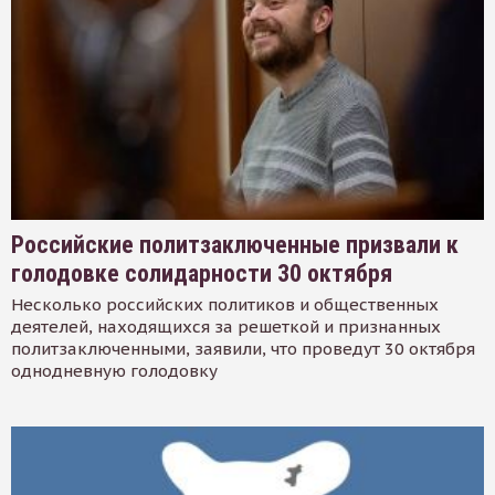
Российские политзаключенные призвали к
голодовке солидарности 30 октября
Несколько российских политиков и общественных
деятелей, находящихся за решеткой и признанных
политзаключенными, заявили, что проведут 30 октября
однодневную голодовку