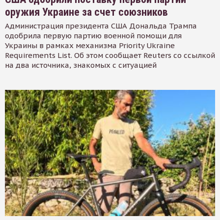
оружия Украине за счет союзников
Администрация президента США Дональда Трампа
одобрила первую партию военной помощи для
Украины в рамках механизма Priority Ukraine
Requirements List. Об этом сообщает Reuters со ссылкой
на два источника, знакомых с ситуацией