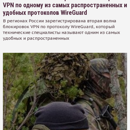
VPN по одному из самых распространенных и
удобных протоколов WireGuard
В регионах России зарегистрирована вторая волна
блокировок VPN по протоколу WireGuard, который
технические специалисты называют одним из самых
удобных и распространенных