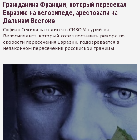
Гражданина Франции, который пересекал
Евразию на велосипеде, арестовали на
Дальнем Востоке
Софиан Сехили находится в СИЗО Уссурийска.
Велосипедист, который хотел поставить рекорд по
скорости пересечения Евразии, подозревается в
незаконном пересечении российской границы