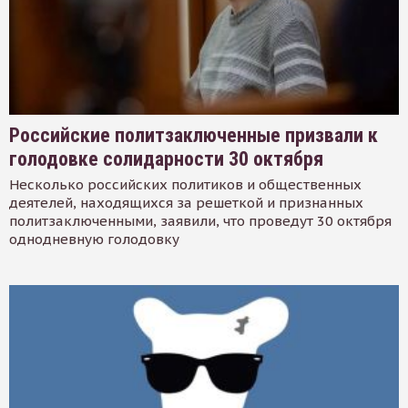
Российские политзаключенные призвали к
голодовке солидарности 30 октября
Несколько российских политиков и общественных
деятелей, находящихся за решеткой и признанных
политзаключенными, заявили, что проведут 30 октября
однодневную голодовку