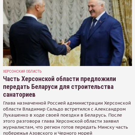
ХЕРСОНСКАЯ ОБЛАСТЬ
Часть Херсонской области предложили
передать Беларуси для строительства
санаториев
Глава назначенной Россией администрации Херсонской
области Владимир Сальдо встретился с Александром
Лукашенко в ходе своей поездки в Беларусь. После
этого разговора глава Херсонской области заявил
журналистам, что регион готов передать Минску часть
побережья Азовского и Черного морей