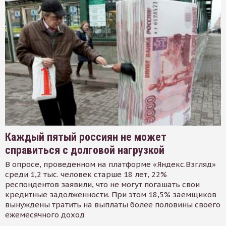
Каждый пятый россиян не может
справиться с долговой нагрузкой
В опросе, проведенном на платформе «Яндекс.Взгляд»
среди 1,2 тыс. человек старше 18 лет, 22%
респондентов заявили, что не могут погашать свои
кредитные задолженности. При этом 18,5% заемщиков
вынуждены тратить на выплаты более половины своего
ежемесячного доход