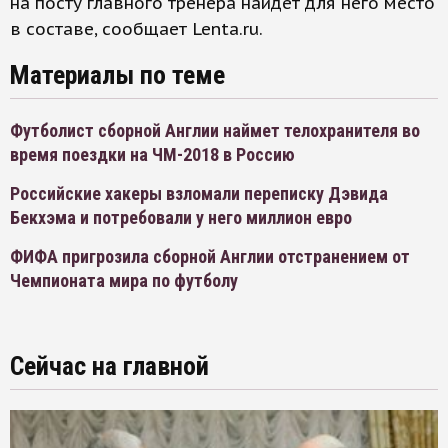
на посту главного тренера найдет для него место
в составе, сообщает Lenta.ru.
Материалы по теме
Футболист сборной Англии наймет телохранителя во
время поездки на ЧМ-2018 в Россию
Российские хакеры взломали переписку Дэвида
Бекхэма и потребовали у него миллион евро
ФИФА пригрозила сборной Англии отстранением от
Чемпионата мира по футболу
Сейчас на главной