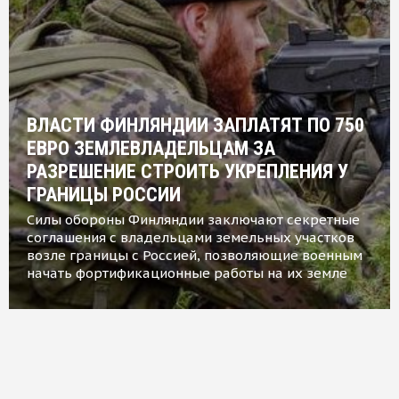
ВЛАСТИ ФИНЛЯНДИИ ЗАПЛАТЯТ ПО 750
ЕВРО ЗЕМЛЕВЛАДЕЛЬЦАМ ЗА
РАЗРЕШЕНИЕ СТРОИТЬ УКРЕПЛЕНИЯ У
ГРАНИЦЫ РОССИИ
Силы обороны Финляндии заключают секретные
соглашения с владельцами земельных участков
возле границы с Россией, позволяющие военным
начать фортификационные работы на их земле