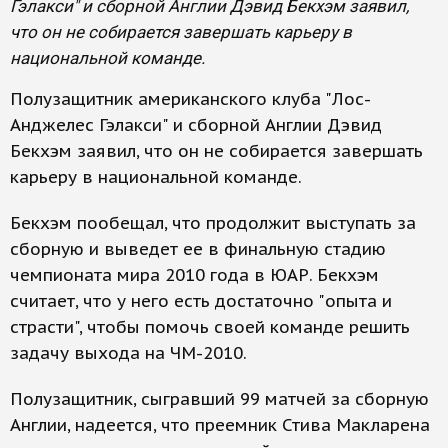
Гэлакси" и сборной Англии Дэвид Бекхэм заявил,
что он не собирается завершать карьеру в
национальной команде.
Полузащитник американского клуба "Лос-
Анджелес Гэлакси" и сборной Англии Дэвид
Бекхэм заявил, что он не собирается завершать
карьеру в национальной команде.
Бекхэм пообещал, что продолжит выступать за
сборную и выведет ее в финальную стадию
чемпионата мира 2010 года в ЮАР. Бекхэм
считает, что у него есть достаточно "опыта и
страсти", чтобы помочь своей команде решить
задачу выхода на ЧМ-2010.
Полузащитник, сыгравший 99 матчей за сборную
Англии, надеется, что преемник Стива Макларена