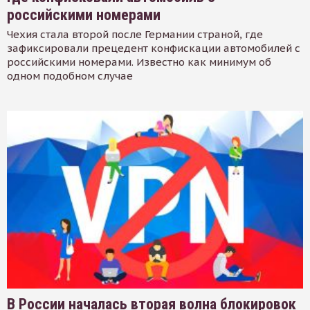
российскими номерами
Чехия стала второй после Германии страной, где
зафиксировали прецедент конфискации автомобилей с
российскими номерами. Известно как минимум об
одном подобном случае
В России началась вторая волна блокировок