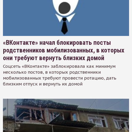
«ВКонтакте» начал блокировать посты
родственников мобилизованных, в которых
они требуют вернуть близких домой
Соцсеть «ВКонтакте» заблокировала как минимум
несколько постов, в которых родственники
мобилизованных требуют провести ротацию, дать
близким отпуск и вернуть их домой