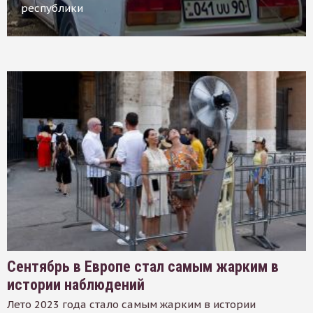
республики
Сентябрь в Европе стал самым жарким в
истории наблюдений
Лето 2023 года стало самым жарким в истории