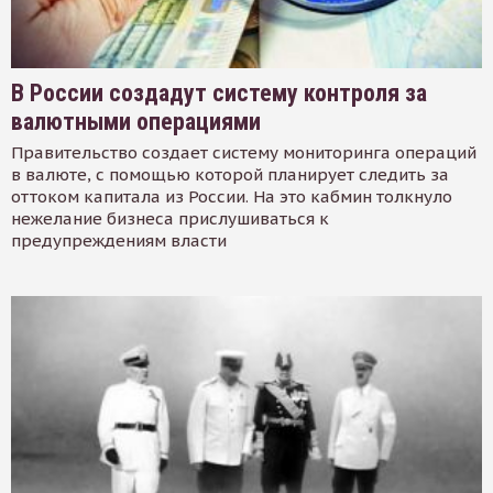
В России создадут систему контроля за
валютными операциями
Правительство создает систему мониторинга операций
в валюте, с помощью которой планирует следить за
оттоком капитала из России. На это кабмин толкнуло
нежелание бизнеса прислушиваться к
предупреждениям власти