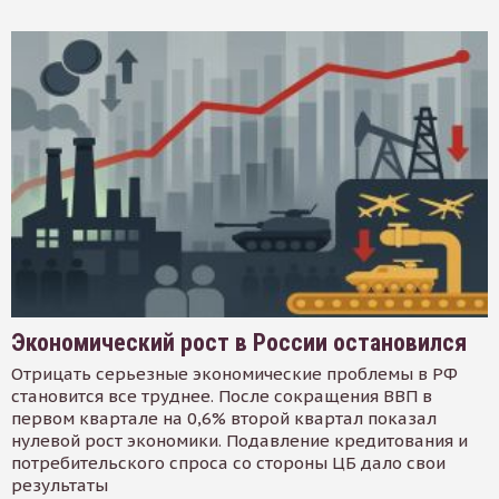
Экономический рост в России остановился
Отрицать серьезные экономические проблемы в РФ
становится все труднее. После сокращения ВВП в
первом квартале на 0,6% второй квартал показал
нулевой рост экономики. Подавление кредитования и
потребительского спроса со стороны ЦБ дало свои
результаты