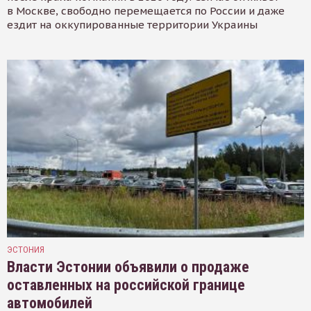
в Москве, свободно перемещается по России и даже
ездит на оккупированные территории Украины
ЭСТОНИЯ
Власти Эстонии объявили о продаже
оставленных на российской границе
автомобилей