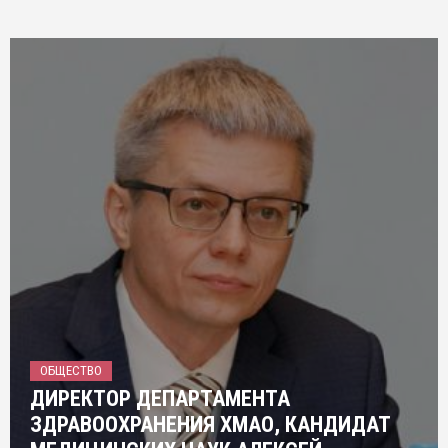
ОБЩЕСТВО
ДИРЕКТОР ДЕПАРТАМЕНТА
ЗДРАВООХРАНЕНИЯ ХМАО, КАНДИДАТ