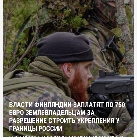
ВЛАСТИ ФИНЛЯНДИИ ЗАПЛАТЯТ ПО 750
ЕВРО ЗЕМЛЕВЛАДЕЛЬЦАМ ЗА
РАЗРЕШЕНИЕ СТРОИТЬ УКРЕПЛЕНИЯ У
ГРАНИЦЫ РОССИИ