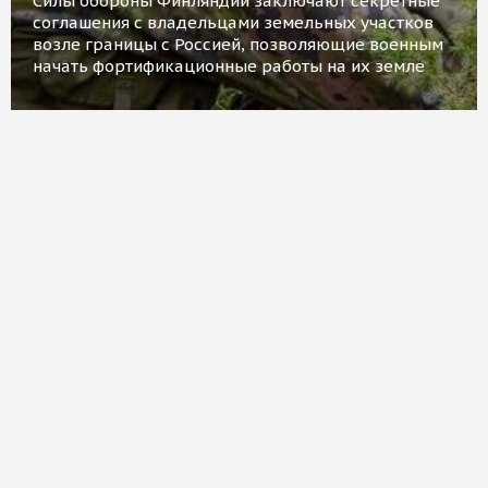
Силы обороны Финляндии заключают секретные
соглашения с владельцами земельных участков
возле границы с Россией, позволяющие военным
начать фортификационные работы на их земле