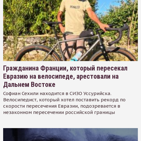
Гражданина Франции, который пересекал
Евразию на велосипеде, арестовали на
Дальнем Востоке
Софиан Сехили находится в СИЗО Уссурийска.
Велосипедист, который хотел поставить рекорд по
скорости пересечения Евразии, подозревается в
незаконном пересечении российской границы