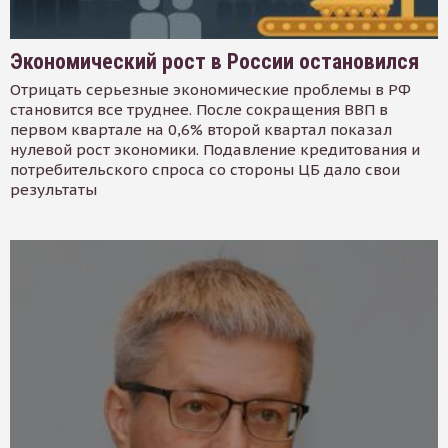
Экономический рост в России остановился
Отрицать серьезные экономические проблемы в РФ
становится все труднее. После сокращения ВВП в
первом квартале на 0,6% второй квартал показал
нулевой рост экономики. Подавление кредитования и
потребительского спроса со стороны ЦБ дало свои
результаты