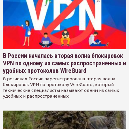
В России началась вторая волна блокировок
VPN по одному из самых распространенных и
удобных протоколов WireGuard
В регионах России зарегистрирована вторая волна
блокировок VPN по протоколу WireGuard, который
технические специалисты называют одним из самых
удобных и распространенных