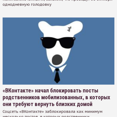
однодневную голодовку
«ВКонтакте» начал блокировать посты
родственников мобилизованных, в которых
они требуют вернуть близких домой
Соцсеть «ВКонтакте» заблокировала как минимум
несколько постов, в которых родственники