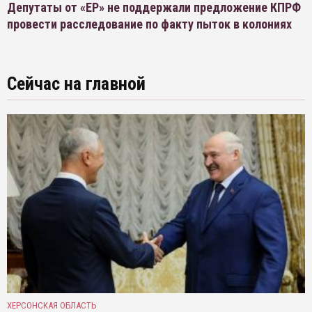
Депутаты от «ЕР» не поддержали предложение КПРФ
провести расследование по факту пыток в колониях
Сейчас на главной
ХЕРСОНСКАЯ ОБЛАСТЬ