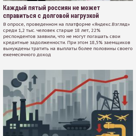
Каждый пятый россиян не может
справиться с долговой нагрузкой
В опросе, проведенном на платформе «Яндекс.Взгляд»
среди 1,2 тыс. человек старше 18 лет, 22%
респондентов заявили, что не могут погашать свои
кредитные задолженности. При этом 18,5% заемщиков
вынуждены тратить на выплаты более половины своего
ежемесячного доход