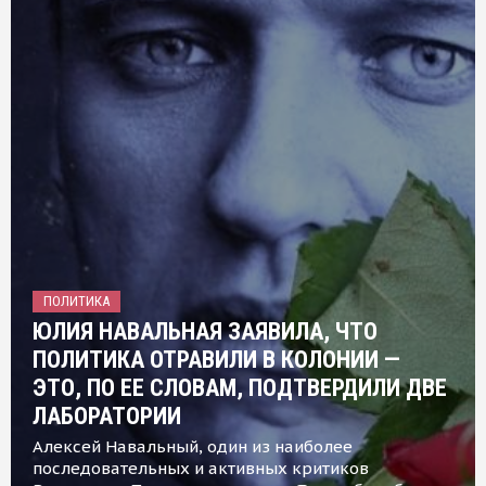
ПОЛИТИКА
ЮЛИЯ НАВАЛЬНАЯ ЗАЯВИЛА, ЧТО
ПОЛИТИКА ОТРАВИЛИ В КОЛОНИИ —
ЭТО, ПО ЕЕ СЛОВАМ, ПОДТВЕРДИЛИ ДВЕ
ЛАБОРАТОРИИ
Алексей Навальный, один из наиболее
последовательных и активных критиков