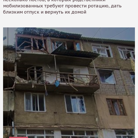
мобилизованных требуют провести ротацию, дать
близким отпуск и вернуть их домой