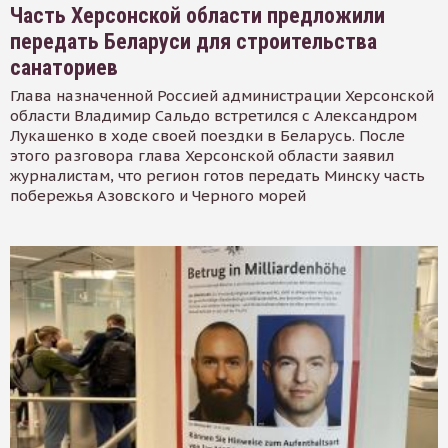
Часть Херсонской области предложили
передать Беларуси для строительства
санаториев
Глава назначенной Россией администрации Херсонской
области Владимир Сальдо встретился с Александром
Лукашенко в ходе своей поездки в Беларусь. После
этого разговора глава Херсонской области заявил
журналистам, что регион готов передать Минску часть
побережья Азовского и Черного морей