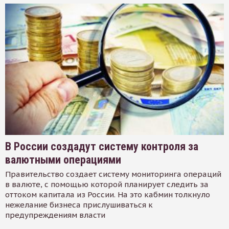
В России создадут систему контроля за
валютными операциями
Правительство создает систему мониторинга операций
в валюте, с помощью которой планирует следить за
оттоком капитала из России. На это кабмин толкнуло
нежелание бизнеса прислушиваться к
предупреждениям власти