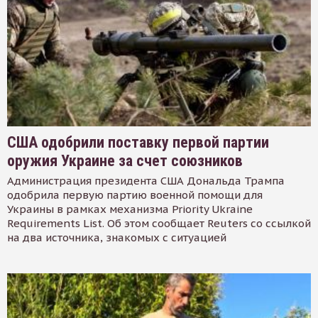
США одобрили поставку первой партии
оружия Украине за счет союзников
Администрация президента США Дональда Трампа
одобрила первую партию военной помощи для
Украины в рамках механизма Priority Ukraine
Requirements List. Об этом сообщает Reuters со ссылкой
на два источника, знакомых с ситуацией