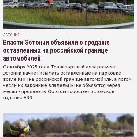
ЭСТОНИЯ
Власти Эстонии объявили о продаже
оставленных на российской границе
автомобилей
С октября 2025 года Транспортный департамент
Эстонии начнет изымать оставленные на парковке
возле КПП на российской границе автомобили, а потом
- если их законные владельцы не объявятся через
месяц - продавать. Об этом сообщает эстонское
издание ERR