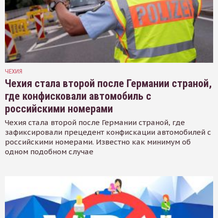
ЧЕХИЯ
Чехия стала второй после Германии страной,
где конфисковали автомобиль с
российскими номерами
Чехия стала второй после Германии страной, где
зафиксировали прецедент конфискации автомобилей с
российскими номерами. Известно как минимум об
одном подобном случае