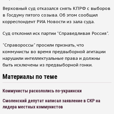
Верховный суд отказался снять КПРФ с выборов
в Госдуму пятого созыва. Об этом сообщил
корреспондент РИА Новости из зала суда.
Суд отклонил иск партии "Справедливая Россия".
"Справороссы" просили признать, что
коммунисты во время предвыборной агитации
нарушили интеллектуальные права и должны
быть исключены из предвыборной гонки.
Материалы по теме
Коммунисты раскололись по-украински
Смоленский депутат написал заявление в СКР на
лидера местных коммунистов