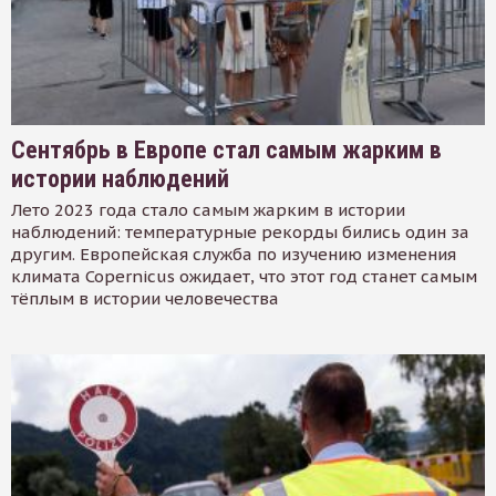
Сентябрь в Европе стал самым жарким в
истории наблюдений
Лето 2023 года стало самым жарким в истории
наблюдений: температурные рекорды бились один за
другим. Европейская служба по изучению изменения
климата Copernicus ожидает, что этот год станет самым
тёплым в истории человечества