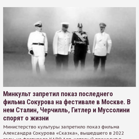
Минкульт запретил показ последнего
фильма Сокурова на фестивале в Москве. В
нем Сталин, Черчилль, Гитлер и Муссолини
спорят о жизни
Министерство культуры запретило показ фильма
Александра Сокурова «Сказка», вышедшего в 2022