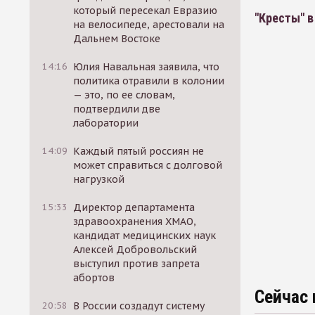
который пересекал Евразию
"Кресты" 
на велосипеде, арестовали на
Дальнем Востоке
14:16
Юлия Навальная заявила, что
политика отравили в колонии
— это, по ее словам,
подтвердили две
лаборатории
14:09
Каждый пятый россиян не
может справиться с долговой
нагрузкой
15:33
Директор департамента
здравоохранения ХМАО,
кандидат медицинских наук
Алексей Добровольский
выступил против запрета
абортов
Сейчас 
20:58
В России создадут систему