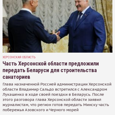
ХЕРСОНСКАЯ ОБЛАСТЬ
Часть Херсонской области предложили
передать Беларуси для строительства
санаториев
Глава назначенной Россией администрации Херсонской
области Владимир Сальдо встретился с Александром
Лукашенко в ходе своей поездки в Беларусь. После
этого разговора глава Херсонской области заявил
журналистам, что регион готов передать Минску часть
побережья Азовского и Черного морей