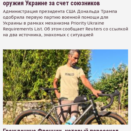
оружия Украине за счет союзников
Администрация президента США Дональда Трампа
одобрила первую партию военной помощи для
Украины в рамках механизма Priority Ukraine
Requirements List. Об этом сообщает Reuters со ссылкой
на два источника, знакомых с ситуацией