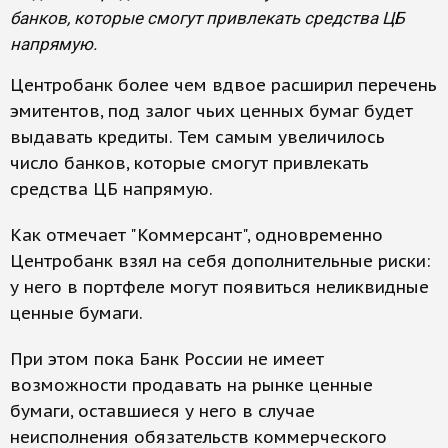
банков, которые смогут привлекать средства ЦБ
напрямую.
Центробанк более чем вдвое расширил перечень
эмитентов, под залог чьих ценных бумаг будет
выдавать кредиты. Тем самым увеличилось
число банков, которые смогут привлекать
средства ЦБ напрямую.
Как отмечает "Коммерсант", одновременно
Центробанк взял на себя дополнительные риски:
у него в портфеле могут появиться неликвидные
ценные бумаги.
При этом пока Банк России не имеет
возможности продавать на рынке ценные
бумаги, оставшиеся у него в случае
неисполнения обязательств коммерческого