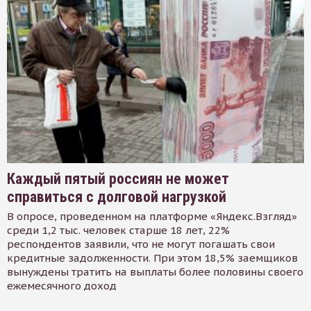
Каждый пятый россиян не может
справиться с долговой нагрузкой
В опросе, проведенном на платформе «Яндекс.Взгляд»
среди 1,2 тыс. человек старше 18 лет, 22%
респондентов заявили, что не могут погашать свои
кредитные задолженности. При этом 18,5% заемщиков
вынуждены тратить на выплаты более половины своего
ежемесячного доход