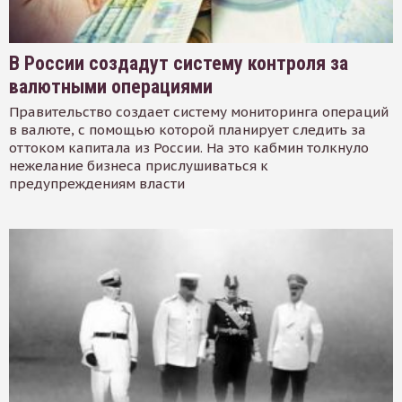
В России создадут систему контроля за
валютными операциями
Правительство создает систему мониторинга операций
в валюте, с помощью которой планирует следить за
оттоком капитала из России. На это кабмин толкнуло
нежелание бизнеса прислушиваться к
предупреждениям власти