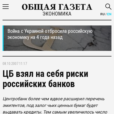
ЭКОНОМИКА
RU
/
EN
Война с Украиной отбросила российскую
экономику на 4 года назад
08.10.2007 11:17
ЦБ взял на себя риски
российских банков
Центробанк более чем вдвое расширил перечень
эмитентов, под залог чьих ценных бумаг будет
выдавать кредиты. Тем самым увеличилось число