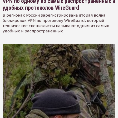
VPN по одному из самых распространенных и
удобных протоколов WireGuard
В регионах России зарегистрирована вторая волна
блокировок VPN по протоколу WireGuard, который
технические специалисты называют одним из самых
удобных и распространенных