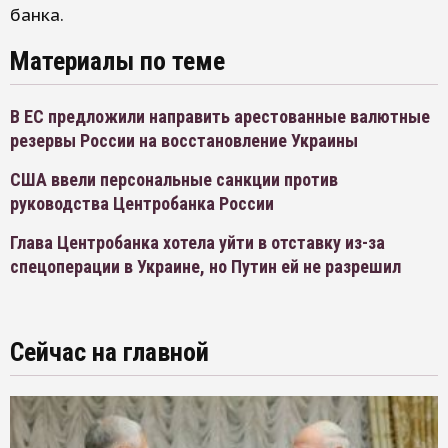
банка.
Материалы по теме
В ЕС предложили направить арестованные валютные
резервы России на восстановление Украины
США ввели персональные санкции против
руководства Центробанка России
Глава Центробанка хотела уйти в отставку из-за
спецоперации в Украине, но Путин ей не разрешил
Сейчас на главной