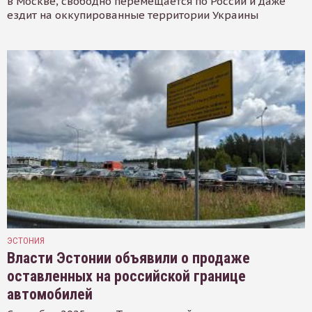
в Москве, свободно перемещается по России и даже
ездит на оккупированные территории Украины
ЭСТОНИЯ
Власти Эстонии объявили о продаже
оставленных на российской границе
автомобилей