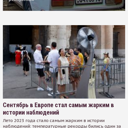
Сентябрь в Европе стал самым жарким в
истории наблюдений
Лето 2023 года стало самым жарким в истории
наблюдений: температурные рекорды бились один за