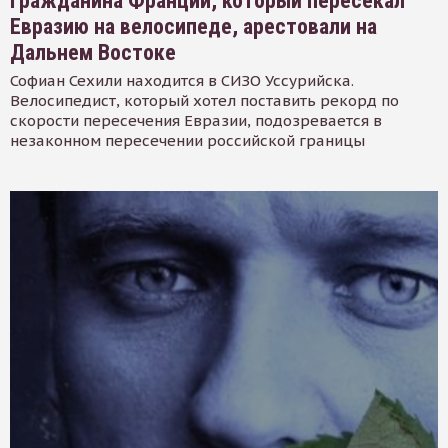
Гражданина Франции, который пересекал
Евразию на велосипеде, арестовали на
Дальнем Востоке
Софиан Сехили находится в СИЗО Уссурийска.
Велосипедист, который хотел поставить рекорд по
скорости пересечения Евразии, подозревается в
незаконном пересечении российской границы