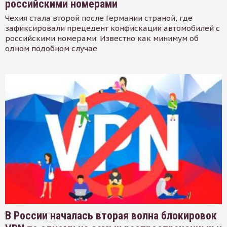
российскими номерами
Чехия стала второй после Германии страной, где
зафиксировали прецедент конфискации автомобилей с
российскими номерами. Известно как минимум об
одном подобном случае
В России началась вторая волна блокировок