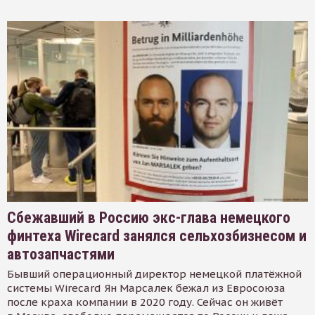
Сбежавший в Россию экс-глава немецкого
финтеха Wirecard занялся сельхозбизнесом и
автозапчастями
Бывший операционный директор немецкой платёжной
системы Wirecard Ян Марсалек бежал из Евросоюза
после краха компании в 2020 году. Сейчас он живёт