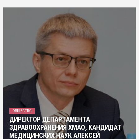
ОБЩЕСТВО
ДИРЕКТОР ДЕПАРТАМЕНТА
ЗДРАВООХРАНЕНИЯ ХМАО, КАНДИДАТ
МЕДИЦИНСКИХ НАУК АЛЕКСЕЙ