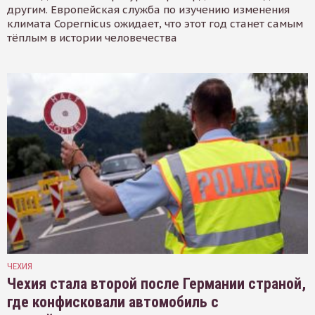
другим. Европейская служба по изучению изменения
климата Copernicus ожидает, что этот год станет самым
тёплым в истории человечества
ЧЕХИЯ
Чехия стала второй после Германии страной,
где конфисковали автомобиль с