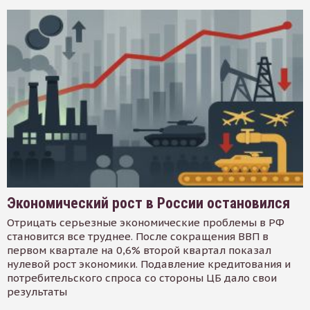
Экономический рост в России остановился
Отрицать серьезные экономические проблемы в РФ
становится все труднее. После сокращения ВВП в
первом квартале на 0,6% второй квартал показал
нулевой рост экономики. Подавление кредитования и
потребительского спроса со стороны ЦБ дало свои
результаты