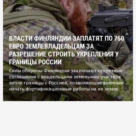
ВЛАСТИ ФИНЛЯНДИИ ЗАПЛАТЯТ ПО 750
ЕВРО ЗЕМЛЕВЛАДЕЛЬЦАМ ЗА
РАЗРЕШЕНИЕ СТРОИТЬ УКРЕПЛЕНИЯ У
ГРАНИЦЫ РОССИИ
Силы обороны Финляндии заключают секретные
соглашения с владельцами земельных участков
возле границы с Россией, позволяющие военным
начать фортификационные работы на их земле