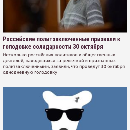
Российские политзаключенные призвали к
голодовке солидарности 30 октября
Несколько российских политиков и общественных
деятелей, находящихся за решеткой и признанных
политзаключенными, заявили, что проведут 30 октября
однодневную голодовку