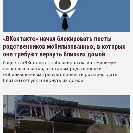
«ВКонтакте» начал блокировать посты
родственников мобилизованных, в которых
они требуют вернуть близких домой
Соцсеть «ВКонтакте» заблокировала как минимум
несколько постов, в которых родственники
мобилизованных требуют провести ротацию, дать
близким отпуск и вернуть их домой