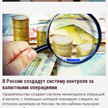
В России создадут систему контроля за
валютными операциями
Правительство создает систему мониторинга операций
в валюте, с помощью которой планирует следить за
оттоком капитала из России. На это кабмин толкнуло