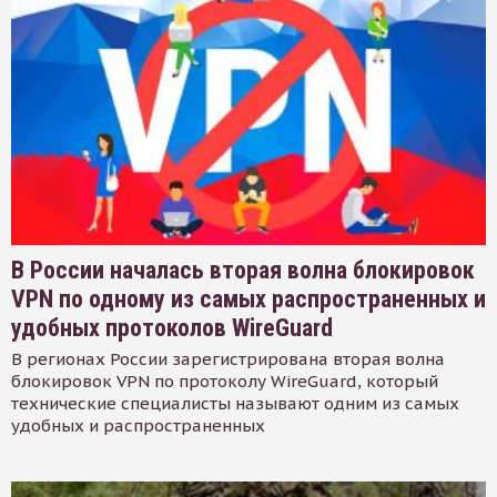
В России началась вторая волна блокировок
VPN по одному из самых распространенных и
удобных протоколов WireGuard
В регионах России зарегистрирована вторая волна
блокировок VPN по протоколу WireGuard, который
технические специалисты называют одним из самых
удобных и распространенных