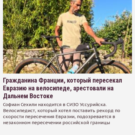
Гражданина Франции, который пересекал
Евразию на велосипеде, арестовали на
Дальнем Востоке
Софиан Сехили находится в СИЗО Уссурийска.
Велосипедист, который хотел поставить рекорд по
скорости пересечения Евразии, подозревается в
незаконном пересечении российской границы