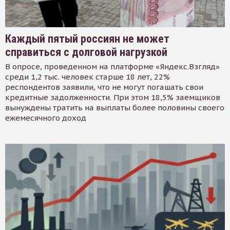
Каждый пятый россиян не может
справиться с долговой нагрузкой
В опросе, проведенном на платформе «Яндекс.Взгляд»
среди 1,2 тыс. человек старше 18 лет, 22%
респондентов заявили, что не могут погашать свои
кредитные задолженности. При этом 18,5% заемщиков
вынуждены тратить на выплаты более половины своего
ежемесячного доход