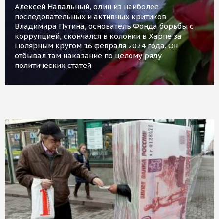
Алексей Навальный, один из наиболее
последовательных и активных критиков
Владимира Путина, основатель Фонда борьбы с
коррупцией, скончался в колонии в Харпе за
Полярным кругом 16 февраля 2024 года. Он
отбывал там наказание по целому ряду
политических статей