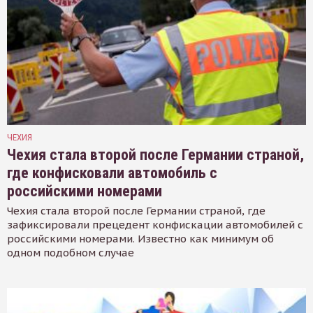
ЧЕХИЯ
Чехия стала второй после Германии страной,
где конфисковали автомобиль с
российскими номерами
Чехия стала второй после Германии страной, где
зафиксировали прецедент конфискации автомобилей с
российскими номерами. Известно как минимум об
одном подобном случае