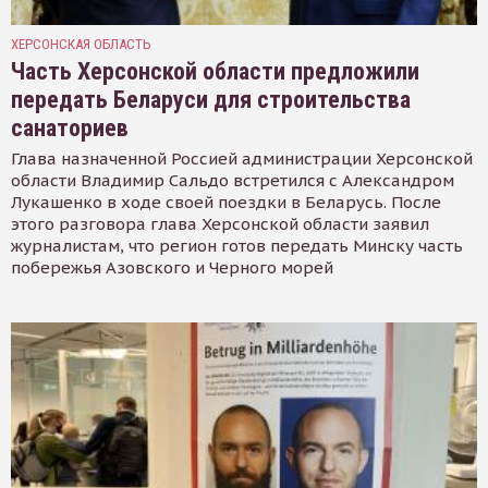
ХЕРСОНСКАЯ ОБЛАСТЬ
Часть Херсонской области предложили
передать Беларуси для строительства
санаториев
Глава назначенной Россией администрации Херсонской
области Владимир Сальдо встретился с Александром
Лукашенко в ходе своей поездки в Беларусь. После
этого разговора глава Херсонской области заявил
журналистам, что регион готов передать Минску часть
побережья Азовского и Черного морей