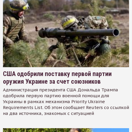
США одобрили поставку первой партии
оружия Украине за счет союзников
Администрация президента США Дональда Трампа
одобрила первую партию военной помощи для
Украины в рамках механизма Priority Ukraine
Requirements List. Об этом сообщает Reuters со ссылкой
на два источника, знакомых с ситуацией