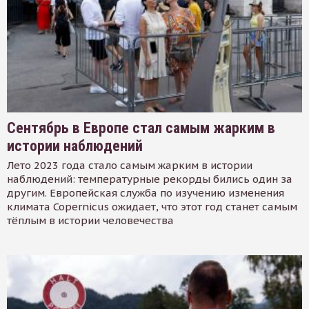
Сентябрь в Европе стал самым жарким в
истории наблюдений
Лето 2023 года стало самым жарким в истории
наблюдений: температурные рекорды бились один за
другим. Европейская служба по изучению изменения
климата Copernicus ожидает, что этот год станет самым
тёплым в истории человечества