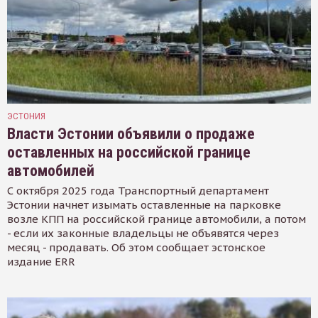
ЭСТОНИЯ
Власти Эстонии объявили о продаже
оставленных на российской границе
автомобилей
С октября 2025 года Транспортный департамент
Эстонии начнет изымать оставленные на парковке
возле КПП на российской границе автомобили, а потом
- если их законные владельцы не объявятся через
месяц - продавать. Об этом сообщает эстонское
издание ERR