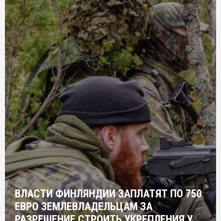
ВЛАСТИ ФИНЛЯНДИИ ЗАПЛАТЯТ ПО 750
ЕВРО ЗЕМЛЕВЛАДЕЛЬЦАМ ЗА
РАЗРЕШЕНИЕ СТРОИТЬ УКРЕПЛЕНИЯ У