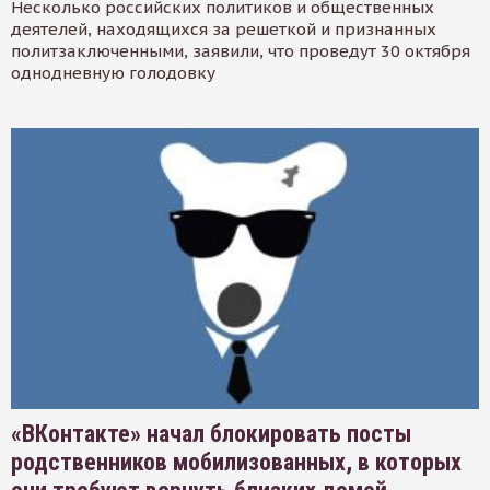
Несколько российских политиков и общественных
деятелей, находящихся за решеткой и признанных
политзаключенными, заявили, что проведут 30 октября
однодневную голодовку
«ВКонтакте» начал блокировать посты
родственников мобилизованных, в которых