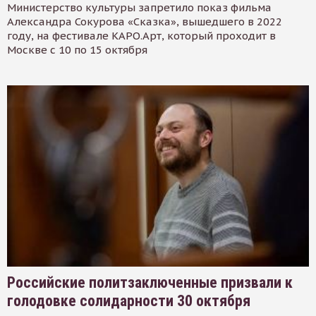
Министерство культуры запретило показ фильма
Александра Сокурова «Сказка», вышедшего в 2022
году, на фестивале КАРО.Арт, который проходит в
Москве с 10 по 15 октября
Российские политзаключенные призвали к
голодовке солидарности 30 октября