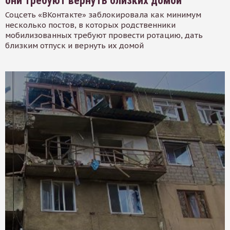
они требуют вернуть близких домой
Соцсеть «ВКонтакте» заблокировала как минимум
несколько постов, в которых родственники
мобилизованных требуют провести ротацию, дать
близким отпуск и вернуть их домой