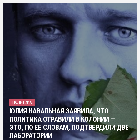
ПОЛИТИКА
ЮЛИЯ НАВАЛЬНАЯ ЗАЯВИЛА, ЧТО
ПОЛИТИКА ОТРАВИЛИ В КОЛОНИИ —
ЭТО, ПО ЕЕ СЛОВАМ, ПОДТВЕРДИЛИ ДВЕ
ЛАБОРАТОРИИ