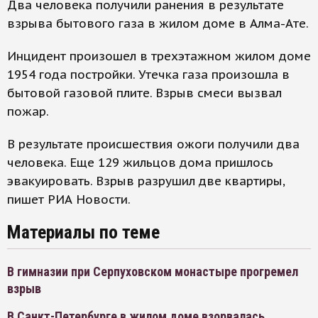
Два человека получили ранения в результате
взрыва бытового газа в жилом доме в Алма-Ате.
Инцидент произошел в трехэтажном жилом доме
1954 года постройки. Утечка газа произошла в
бытовой газовой плите. Взрыв смеси вызвал
пожар.
В результате происшествия ожоги получили два
человека. Еще 129 жильцов дома пришлось
эвакуировать. Взрыв разрушил две квартиры,
пишет РИА Новости.
Материалы по теме
В гимназии при Серпуховском монастыре прогремел
взрыв
В Санкт-Петербурге в жилом доме взорвалась