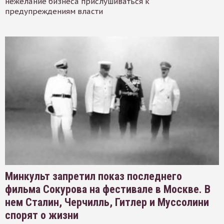
нежелание бизнеса прислушиваться к
предупреждениям власти
Минкульт запретил показ последнего
фильма Сокурова на фестивале в Москве. В
нем Сталин, Черчилль, Гитлер и Муссолини
спорят о жизни