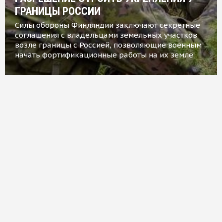
ГРАНИЦЫ РОССИИ
Силы обороны Финляндии заключают секретные
соглашения с владельцами земельных участков
возле границы с Россией, позволяющие военным
начать фортификационные работы на их земле