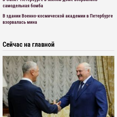
самодельная бомба
В здании Военно-космической академии в Петербурге
взорвалась мина
Сейчас на главной