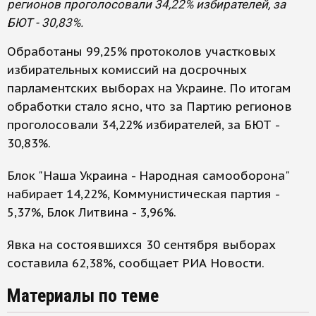
регионов проголосовали 34,22% избирателей, за
БЮТ - 30,83%.
Обработаны 99,25% протоколов участковых
избирательных комиссий на досрочных
парламентских выборах на Украине. По итогам
обработки стало ясно, что за Партию регионов
проголосовали 34,22% избирателей, за БЮТ -
30,83%.
Блок "Наша Украина - Народная самооборона"
набирает 14,22%, Коммунистическая партия -
5,37%, Блок Литвина - 3,96%.
Явка на состоявшихся 30 сентября выборах
составила 62,38%, сообщает РИА Новости.
Материалы по теме