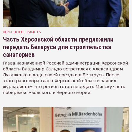
ХЕРСОНСКАЯ ОБЛАСТЬ
Часть Херсонской области предложили
передать Беларуси для строительства
санаториев
Глава назначенной Россией администрации Херсонской
области Владимир Сальдо встретился с Александром
Лукашенко в ходе своей поездки в Беларусь. После
этого разговора глава Херсонской области заявил
журналистам, что регион готов передать Минску часть
побережья Азовского и Черного морей