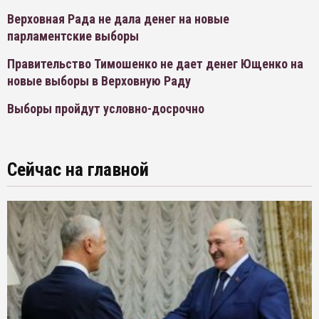
Верховная Рада не дала денег на новые
парламентские выборы
Правительство Тимошенко не дает денег Ющенко на
новые выборы в Верховную Раду
Выборы пройдут условно-досрочно
Сейчас на главной