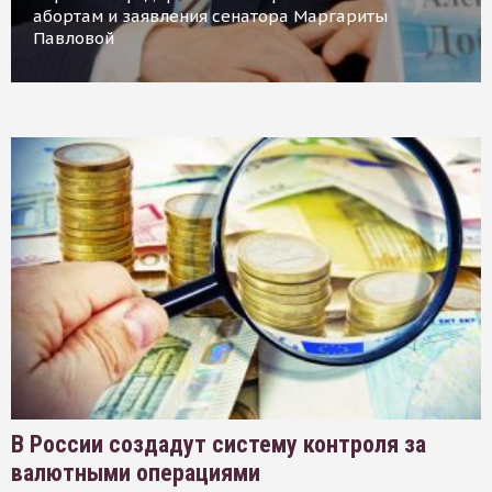
абортам и заявления сенатора Маргариты
Павловой
В России создадут систему контроля за
валютными операциями