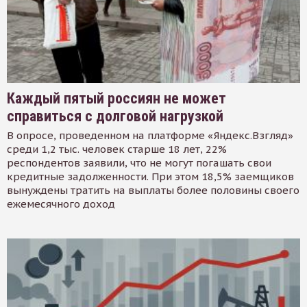
Каждый пятый россиян не может
справиться с долговой нагрузкой
В опросе, проведенном на платформе «Яндекс.Взгляд»
среди 1,2 тыс. человек старше 18 лет, 22%
респондентов заявили, что не могут погашать свои
кредитные задолженности. При этом 18,5% заемщиков
вынуждены тратить на выплаты более половины своего
ежемесячного доход