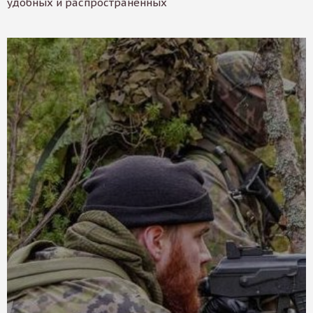
удобных и распространенных