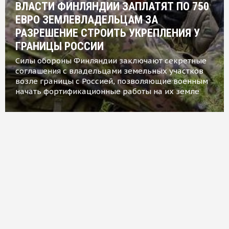
ВЛАСТИ ФИНЛЯНДИИ ЗАПЛАТЯТ ПО 750
ЕВРО ЗЕМЛЕВЛАДЕЛЬЦАМ ЗА
РАЗРЕШЕНИЕ СТРОИТЬ УКРЕПЛЕНИЯ У
ГРАНИЦЫ РОССИИ
Силы обороны Финляндии заключают секретные
соглашения с владельцами земельных участков
возле границы с Россией, позволяющие военным
начать фортификационные работы на их земле