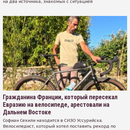
на два источника, знакомых с ситуацией
Гражданина Франции, который пересекал
Евразию на велосипеде, арестовали на
Дальнем Востоке
Софиан Сехили находится в СИЗО Уссурийска.
Велосипедист, который хотел поставить рекорд по