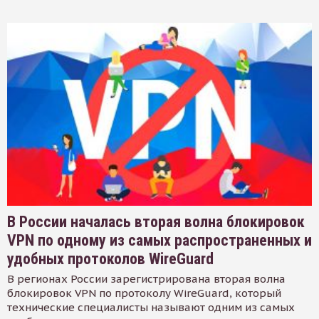
В России началась вторая волна блокировок
VPN по одному из самых распространенных и
удобных протоколов WireGuard
В регионах России зарегистрирована вторая волна
блокировок VPN по протоколу WireGuard, который
технические специалисты называют одним из самых