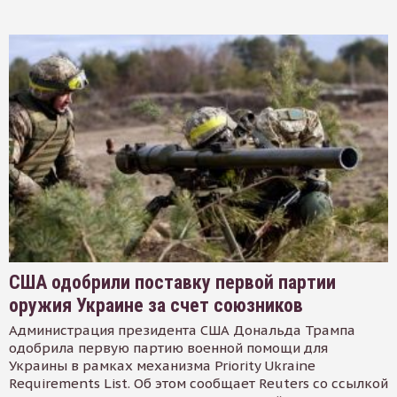
США одобрили поставку первой партии
оружия Украине за счет союзников
Администрация президента США Дональда Трампа
одобрила первую партию военной помощи для
Украины в рамках механизма Priority Ukraine
Requirements List. Об этом сообщает Reuters со ссылкой