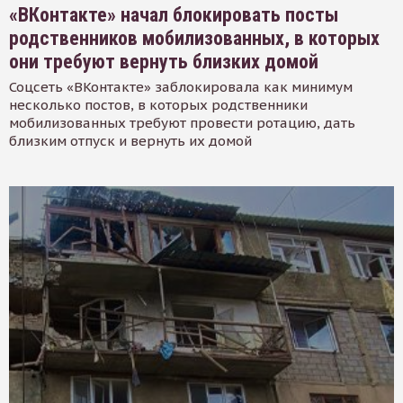
«ВКонтакте» начал блокировать посты
родственников мобилизованных, в которых
они требуют вернуть близких домой
Соцсеть «ВКонтакте» заблокировала как минимум
несколько постов, в которых родственники
мобилизованных требуют провести ротацию, дать
близким отпуск и вернуть их домой