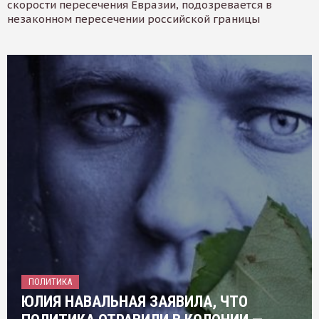
скорости пересечения Евразии, подозревается в
незаконном пересечении российской границы
ПОЛИТИКА
ЮЛИЯ НАВАЛЬНАЯ ЗАЯВИЛА, ЧТО