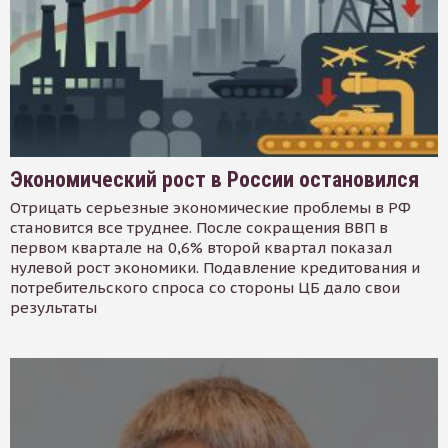
Экономический рост в России остановился
Отрицать серьезные экономические проблемы в РФ
становится все труднее. После сокращения ВВП в
первом квартале на 0,6% второй квартал показал
нулевой рост экономики. Подавление кредитования и
потребительского спроса со стороны ЦБ дало свои
результаты