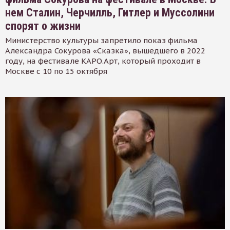
нем Сталин, Черчилль, Гитлер и Муссолини
спорят о жизни
Министерство культуры запретило показ фильма
Александра Сокурова «Сказка», вышедшего в 2022
году, на фестивале КАРО.Арт, который проходит в
Москве с 10 по 15 октября