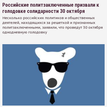
Российские политзаключенные призвали к
голодовке солидарности 30 октября
Несколько российских политиков и общественных
деятелей, находящихся за решеткой и признанных
политзаключенными, заявили, что проведут 30 октября
однодневную голодовку