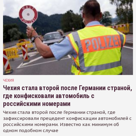
ЧЕХИЯ
Чехия стала второй после Германии страной,
где конфисковали автомобиль с
российскими номерами
Чехия стала второй после Германии страной, где
зафиксировали прецедент конфискации автомобилей с
российскими номерами. Известно как минимум об
одном подобном случае