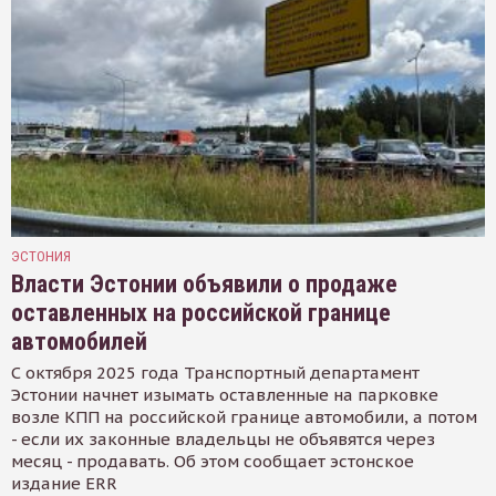
ЭСТОНИЯ
Власти Эстонии объявили о продаже
оставленных на российской границе
автомобилей
С октября 2025 года Транспортный департамент
Эстонии начнет изымать оставленные на парковке
возле КПП на российской границе автомобили, а потом
- если их законные владельцы не объявятся через
месяц - продавать. Об этом сообщает эстонское
издание ERR