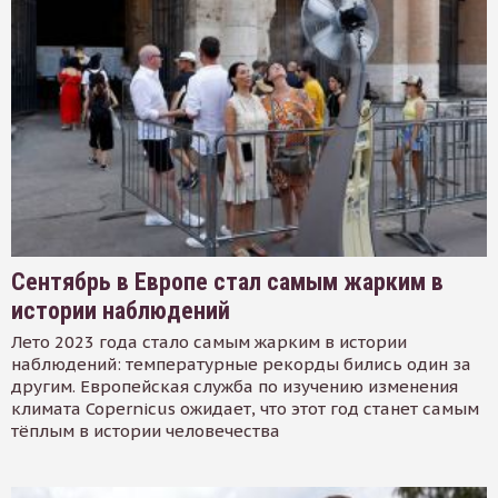
Сентябрь в Европе стал самым жарким в
истории наблюдений
Лето 2023 года стало самым жарким в истории
наблюдений: температурные рекорды бились один за
другим. Европейская служба по изучению изменения
климата Copernicus ожидает, что этот год станет самым
тёплым в истории человечества