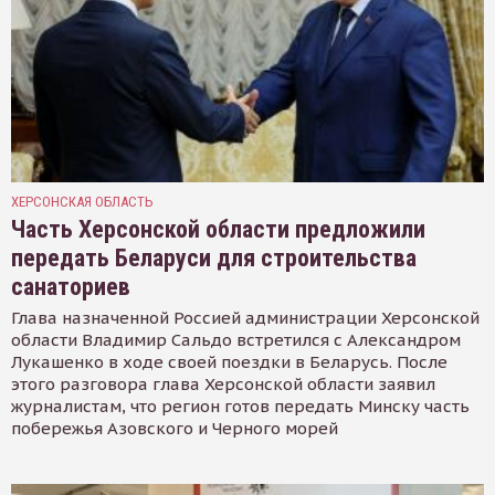
ХЕРСОНСКАЯ ОБЛАСТЬ
Часть Херсонской области предложили
передать Беларуси для строительства
санаториев
Глава назначенной Россией администрации Херсонской
области Владимир Сальдо встретился с Александром
Лукашенко в ходе своей поездки в Беларусь. После
этого разговора глава Херсонской области заявил
журналистам, что регион готов передать Минску часть
побережья Азовского и Черного морей