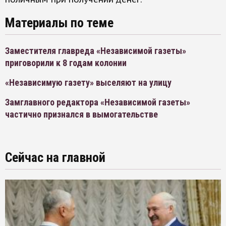
Материалы по теме
Заместителя главреда «Независимой газеты»
приговорили к 8 годам колонии
«Независимую газету» выселяют на улицу
Замглавного редактора «Независимой газеты»
частично признался в вымогательстве
Сейчас на главной