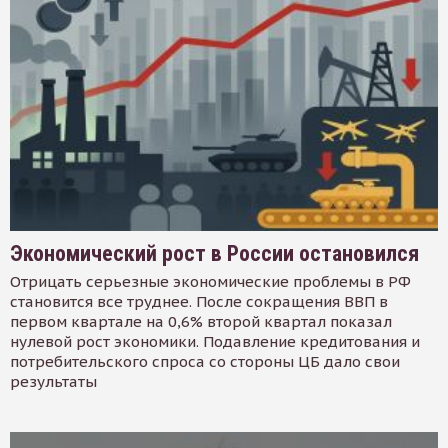
Экономический рост в России остановился
Отрицать серьезные экономические проблемы в РФ
становится все труднее. После сокращения ВВП в
первом квартале на 0,6% второй квартал показал
нулевой рост экономики. Подавление кредитования и
потребительского спроса со стороны ЦБ дало свои
результаты