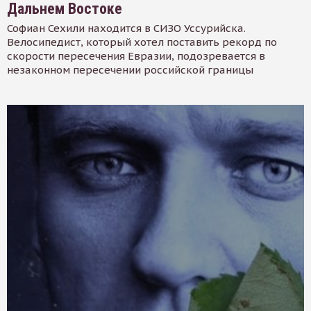
Дальнем Востоке
Софиан Сехили находится в СИЗО Уссурийска.
Велосипедист, который хотел поставить рекорд по
скорости пересечения Евразии, подозревается в
незаконном пересечении российской границы