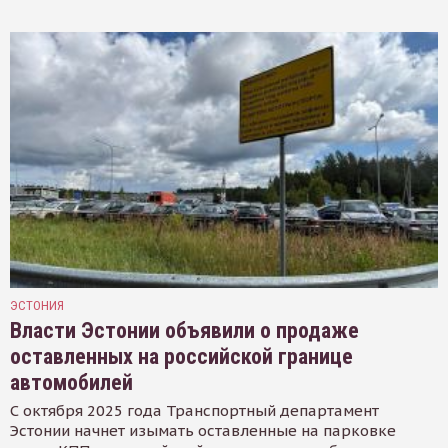
ЭСТОНИЯ
Власти Эстонии объявили о продаже
оставленных на российской границе
автомобилей
С октября 2025 года Транспортный департамент
Эстонии начнет изымать оставленные на парковке