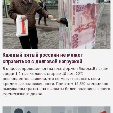
Каждый пятый россиян не может
справиться с долговой нагрузкой
В опросе, проведенном на платформе «Яндекс.Взгляд»
среди 1,2 тыс. человек старше 18 лет, 22%
респондентов заявили, что не могут погашать свои
кредитные задолженности. При этом 18,5% заемщиков
вынуждены тратить на выплаты более половины своего
ежемесячного доход