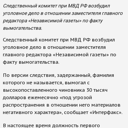
Следственный комитет при МВД РФ возбудил
уголовное дело в отношении заместителя главного
редактора «Независимой газеты» по факту
вымогательства.
Следственный комитет при МВД РФ возбудил
уголовное дело в отношении заместителя
главного редактора «Независимой газеты» по
факту вымогательства.
По версии следствия, задержанный, фамилия
которого не называется, вымогал с
высокопоставленного чиновника 30 тысяч
долларов ежемесячно «под угрозой
распространения в отношении него материалов
негативного характера», сообщает «Интерфакс».
В настоящее время должность первого