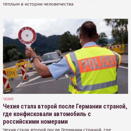
тёплым в истории человечества
ЧЕХИЯ
Чехия стала второй после Германии страной,
где конфисковали автомобиль с
российскими номерами
Чехия стала второй после Германии страной, где