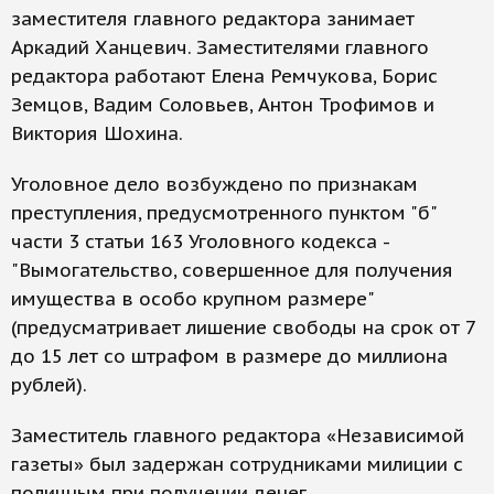
заместителя главного редактора занимает
Аркадий Ханцевич. Заместителями главного
редактора работают Елена Ремчукова, Борис
Земцов, Вадим Соловьев, Антон Трофимов и
Виктория Шохина.
Уголовное дело возбуждено по признакам
преступления, предусмотренного пунктом "б"
части 3 статьи 163 Уголовного кодекса -
"Вымогательство, совершенное для получения
имущества в особо крупном размере"
(предусматривает лишение свободы на срок от 7
до 15 лет со штрафом в размере до миллиона
рублей).
Заместитель главного редактора «Независимой
газеты» был задержан сотрудниками милиции с
поличным при получении денег.