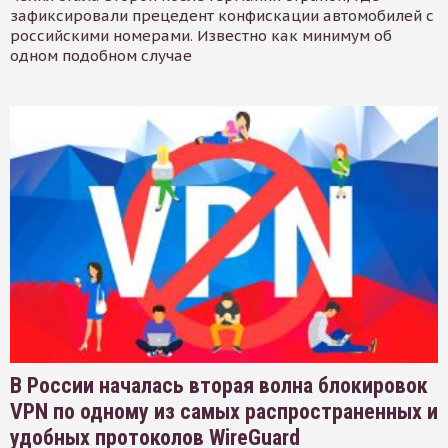
зафиксировали прецедент конфискации автомобилей с
российскими номерами. Известно как минимум об
одном подобном случае
В России началась вторая волна блокировок
VPN по одному из самых распространенных и
удобных протоколов WireGuard