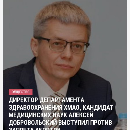
ОБЩЕСТВО
ДИРЕКТОР ДЕПАРТАМЕНТА
ЗДРАВООХРАНЕНИЯ ХМАО, КАНДИДАТ
МЕДИЦИНСКИХ НАУК АЛЕКСЕЙ
ДОБРОВОЛЬСКИЙ ВЫСТУПИЛ ПРОТИВ