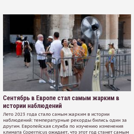
Сентябрь в Европе стал самым жарким в
истории наблюдений
Лето 2023 года стало самым жарким в истории
наблюдений: температурные рекорды бились один за
другим. Европейская служба по изучению изменения
климата Copernicus ожидает, что этот год станет самым