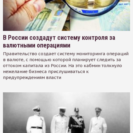
В России создадут систему контроля за
валютными операциями
Правительство создает систему мониторинга операций
в валюте, с помощью которой планирует следить за
оттоком капитала из России. На это кабмин толкнуло
нежелание бизнеса прислушиваться к
предупреждениям власти