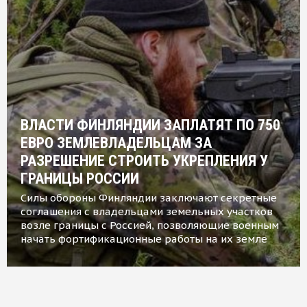
ВЛАСТИ ФИНЛЯНДИИ ЗАПЛАТЯТ ПО 750
ЕВРО ЗЕМЛЕВЛАДЕЛЬЦАМ ЗА
РАЗРЕШЕНИЕ СТРОИТЬ УКРЕПЛЕНИЯ У
ГРАНИЦЫ РОССИИ
Силы обороны Финляндии заключают секретные
соглашения с владельцами земельных участков
возле границы с Россией, позволяющие военным
начать фортификационные работы на их земле