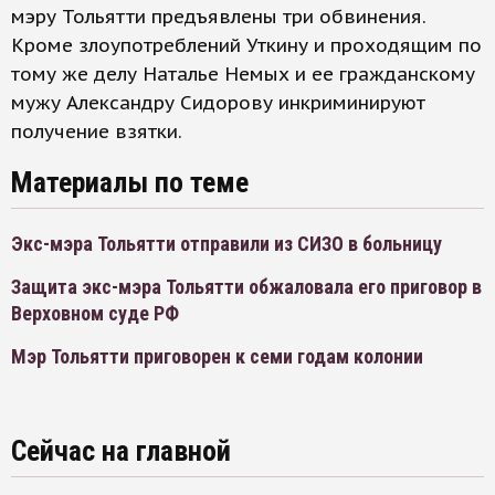
мэру Тольятти предъявлены три обвинения.
Кроме злоупотреблений Уткину и проходящим по
тому же делу Наталье Немых и ее гражданскому
мужу Александру Сидорову инкриминируют
получение взятки.
Материалы по теме
Экс-мэра Тольятти отправили из СИЗО в больницу
Защита экс-мэра Тольятти обжаловала его приговор в
Верховном суде РФ
Мэр Тольятти приговорен к семи годам колонии
Сейчас на главной