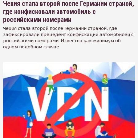
Чехия стала второй после Германии страной,
где конфисковали автомобиль с
российскими номерами
Чехия стала второй после Германии страной, где
зафиксировали прецедент конфискации автомобилей с
российскими номерами. Известно как минимум об
одном подобном случае