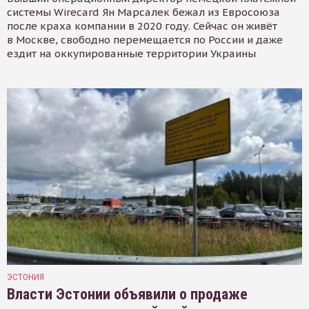
системы Wirecard Ян Марсалек бежал из Евросоюза
после краха компании в 2020 году. Сейчас он живёт
в Москве, свободно перемещается по России и даже
ездит на оккупированные территории Украины
ЭСТОНИЯ
Власти Эстонии объявили о продаже