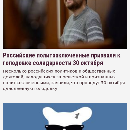
Российские политзаключенные призвали к
голодовке солидарности 30 октября
Несколько российских политиков и общественных
деятелей, находящихся за решеткой и признанных
политзаключенными, заявили, что проведут 30 октября
однодневную голодовку