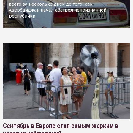
всего за несколько дней до того, как
Азербайджан начал обстрел непризнанной
республики
Сентябрь в Европе стал самым жарким в