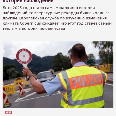
истории наблюдений
Лето 2023 года стало самым жарким в истории
наблюдений: температурные рекорды бились один за
другим. Европейская служба по изучению изменения
климата Copernicus ожидает, что этот год станет самым
тёплым в истории человечества
ЧЕХИЯ