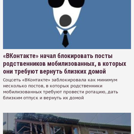
«ВКонтакте» начал блокировать посты
родственников мобилизованных, в которых
они требуют вернуть близких домой
Соцсеть «ВКонтакте» заблокировала как минимум
несколько постов, в которых родственники
мобилизованных требуют провести ротацию, дать
близким отпуск и вернуть их домой