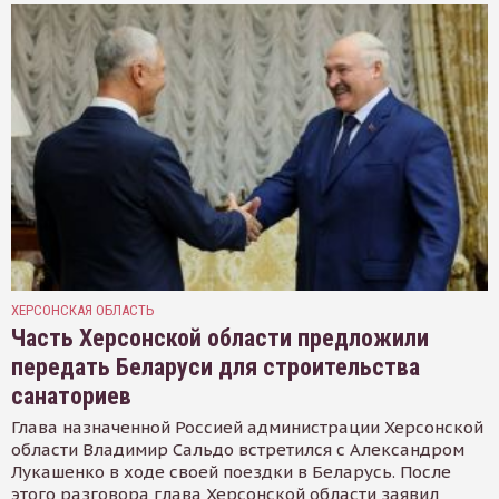
ХЕРСОНСКАЯ ОБЛАСТЬ
Часть Херсонской области предложили
передать Беларуси для строительства
санаториев
Глава назначенной Россией администрации Херсонской
области Владимир Сальдо встретился с Александром
Лукашенко в ходе своей поездки в Беларусь. После
этого разговора глава Херсонской области заявил