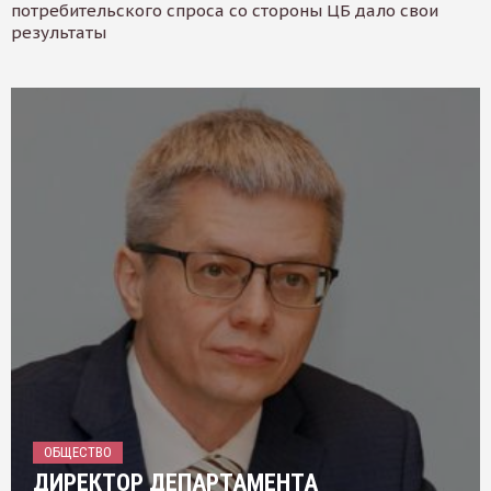
потребительского спроса со стороны ЦБ дало свои
результаты
ОБЩЕСТВО
ДИРЕКТОР ДЕПАРТАМЕНТА