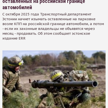
оставленных на российской границе
автомобилей
С октября 2025 года Транспортный департамент
Эстонии начнет изымать оставленные на парковке
возле КПП на российской границе автомобили, а потом
- если их законные владельцы не объявятся через
месяц - продавать. Об этом сообщает эстонское
издание ERR