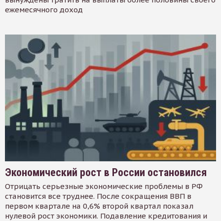
ежемесячного доход
Экономический рост в России остановился
Отрицать серьезные экономические проблемы в РФ
становится все труднее. После сокращения ВВП в
первом квартале на 0,6% второй квартал показал
нулевой рост экономики. Подавление кредитования и