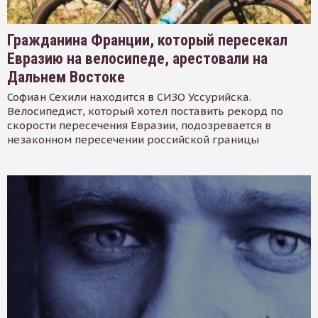
Гражданина Франции, который пересекал
Евразию на велосипеде, арестовали на
Дальнем Востоке
Софиан Сехили находится в СИЗО Уссурийска.
Велосипедист, который хотел поставить рекорд по
скорости пересечения Евразии, подозревается в
незаконном пересечении российской границы