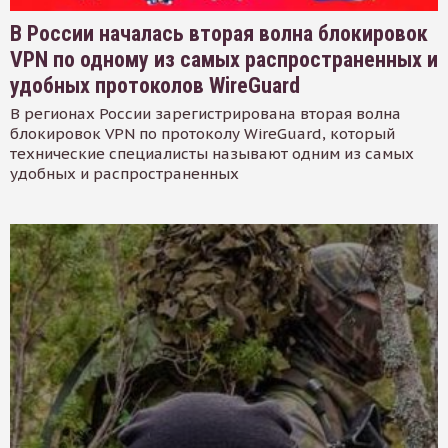
В России началась вторая волна блокировок
VPN по одному из самых распространенных и
удобных протоколов WireGuard
В регионах России зарегистрирована вторая волна
блокировок VPN по протоколу WireGuard, который
технические специалисты называют одним из самых
удобных и распространенных