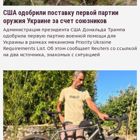
США одобрили поставку первой партии
оружия Украине за счет союзников
Администрация президента США Дональда Трампа
одобрила первую партию военной помощи для
Украины в рамках механизма Priority Ukraine
Requirements List. Об этом сообщает Reuters со ссылкой
на два источника, знакомых с ситуацией