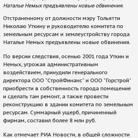
Наталье Немых предъявлены новые обвинения.
Отстраненному от должности мэру Тольятти
Николаю Уткину и руководителю комитета по
земельным ресурсам и землеустройству города
Наталье Немых предъявлены новые обвинения.
По версии следствия, осенью 2001 года Уткин и
Немых, угрожая административным
воздействием, принудили генерального
директора ООО "СтройФинанс" и ООО "Горстрой"
приобрести в собственность города помещение
и сделать там ремонт, а также провести
реконструкцию в здании комитета по земельным
ресурсам. Суммарный ущерб, причиненный
фирмам, составил более 8 млн руб.
Как отмечает РИА Новости, в общей сложности