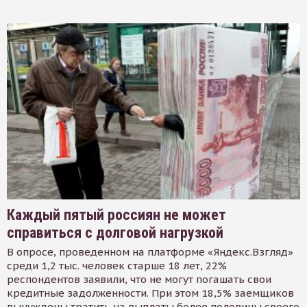
Каждый пятый россиян не может
справиться с долговой нагрузкой
В опросе, проведенном на платформе «Яндекс.Взгляд»
среди 1,2 тыс. человек старше 18 лет, 22%
респондентов заявили, что не могут погашать свои
кредитные задолженности. При этом 18,5% заемщиков
вынуждены тратить на выплаты более половины своего