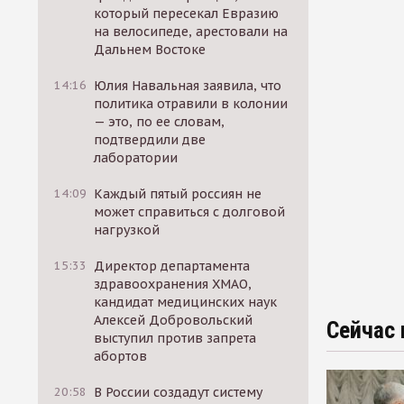
который пересекал Евразию
на велосипеде, арестовали на
Дальнем Востоке
14:16
Юлия Навальная заявила, что
политика отравили в колонии
— это, по ее словам,
подтвердили две
лаборатории
14:09
Каждый пятый россиян не
может справиться с долговой
нагрузкой
15:33
Директор департамента
здравоохранения ХМАО,
кандидат медицинских наук
Алексей Добровольский
Сейчас 
выступил против запрета
абортов
20:58
В России создадут систему