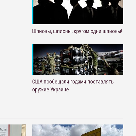
Шпионы, шпионы, кругом одни шпионы!
США пообещали годами поставлять
оружие Украине