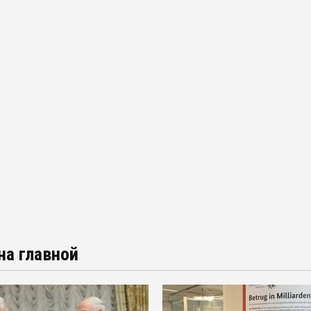
на главной