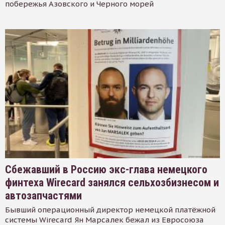
побережья Азовского и Черного морей
Сбежавший в Россию экс-глава немецкого
финтеха Wirecard занялся сельхозбизнесом и
автозапчастями
Бывший операционный директор немецкой платёжной
системы Wirecard Ян Марсалек бежал из Евросоюза