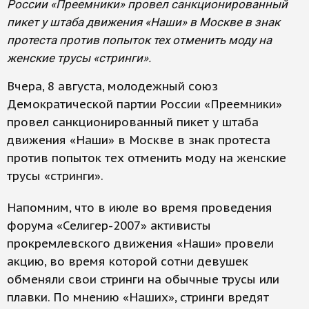
России «Преемники» провел санкционированный
пикет у штаба движения «Наши» в Москве в знак
протеста против попыток тех отменить моду на
женские трусы «стринги».
Вчера, 8 августа, молодежный союз
Демократической партии России «Преемники»
провел санкционированный пикет у штаба
движения «Наши» в Москве в знак протеста
против попыток тех отменить моду на женские
трусы «стринги».
Напомним, что в июле во время проведения
форума «Селигер-2007» активисты
прокремлевского движения «Наши» провели
акцию, во время которой сотни девушек
обменяли свои стринги на обычные трусы или
плавки. По мнению «Наших», стринги вредят