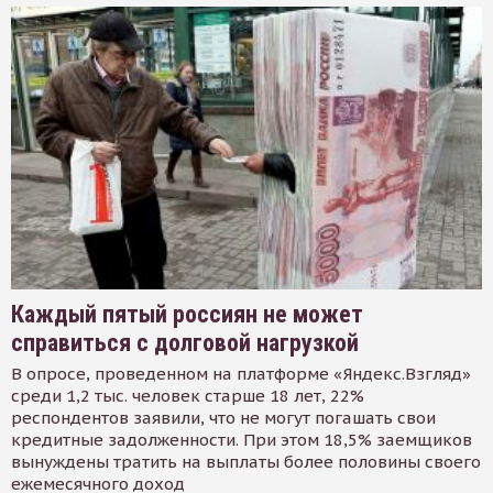
Каждый пятый россиян не может
справиться с долговой нагрузкой
В опросе, проведенном на платформе «Яндекс.Взгляд»
среди 1,2 тыс. человек старше 18 лет, 22%
респондентов заявили, что не могут погашать свои
кредитные задолженности. При этом 18,5% заемщиков
вынуждены тратить на выплаты более половины своего
ежемесячного доход