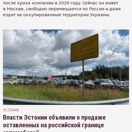
после краха компании в 2020 году. Сейчас он живёт
в Москве, свободно перемещается по России и даже
ездит на оккупированные территории Украины
ЭСТОНИЯ
Власти Эстонии объявили о продаже
оставленных на российской границе