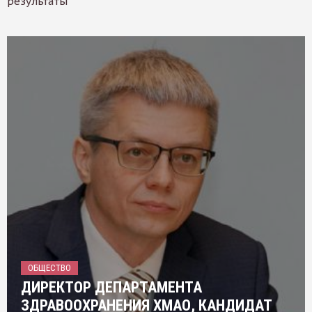
результаты
ОБЩЕСТВО
ДИРЕКТОР ДЕПАРТАМЕНТА
ЗДРАВООХРАНЕНИЯ ХМАО, КАНДИДАТ