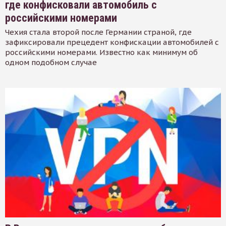
где конфисковали автомобиль с
российскими номерами
Чехия стала второй после Германии страной, где
зафиксировали прецедент конфискации автомобилей с
российскими номерами. Известно как минимум об
одном подобном случае