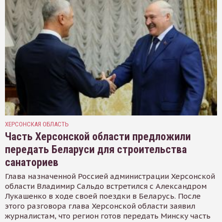
ХЕРСОНСКАЯ ОБЛАСТЬ
Часть Херсонской области предложили
передать Беларуси для строительства
санаториев
Глава назначенной Россией администрации Херсонской
области Владимир Сальдо встретился с Александром
Лукашенко в ходе своей поездки в Беларусь. После
этого разговора глава Херсонской области заявил
журналистам, что регион готов передать Минску часть