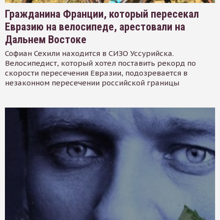
Гражданина Франции, который пересекал
Евразию на велосипеде, арестовали на
Дальнем Востоке
Софиан Сехили находится в СИЗО Уссурийска.
Велосипедист, который хотел поставить рекорд по
скорости пересечения Евразии, подозревается в
незаконном пересечении российской границы