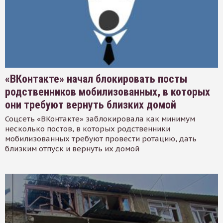
«ВКонтакте» начал блокировать посты
родственников мобилизованных, в которых
они требуют вернуть близких домой
Соцсеть «ВКонтакте» заблокировала как минимум
несколько постов, в которых родственники
мобилизованных требуют провести ротацию, дать
близким отпуск и вернуть их домой