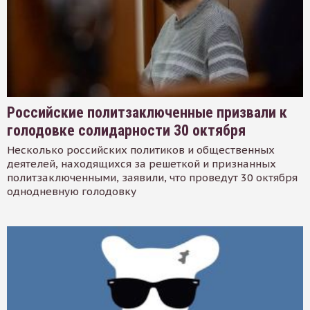
Российские политзаключенные призвали к
голодовке солидарности 30 октября
Несколько российских политиков и общественных
деятелей, находящихся за решеткой и признанных
политзаключенными, заявили, что проведут 30 октября
однодневную голодовку