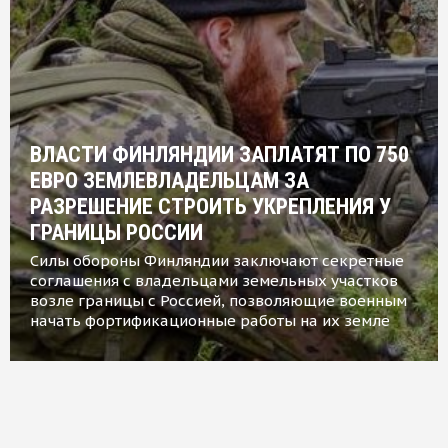
ВЛАСТИ ФИНЛЯНДИИ ЗАПЛАТЯТ ПО 750
ЕВРО ЗЕМЛЕВЛАДЕЛЬЦАМ ЗА
РАЗРЕШЕНИЕ СТРОИТЬ УКРЕПЛЕНИЯ У
ГРАНИЦЫ РОССИИ
Силы обороны Финляндии заключают секретные
соглашения с владельцами земельных участков
возле границы с Россией, позволяющие военным
начать фортификационные работы на их земле