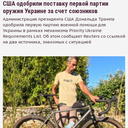
США одобрили поставку первой партии
оружия Украине за счет союзников
Администрация президента США Дональда Трампа
одобрила первую партию военной помощи для
Украины в рамках механизма Priority Ukraine
Requirements List. Об этом сообщает Reuters со ссылкой
на два источника, знакомых с ситуацией