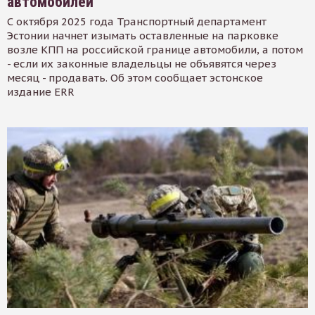
автомобилей
С октября 2025 года Транспортный департамент
Эстонии начнет изымать оставленные на парковке
возле КПП на российской границе автомобили, а потом
- если их законные владельцы не объявятся через
месяц - продавать. Об этом сообщает эстонское
издание ERR