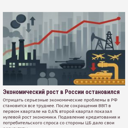
Экономический рост в России остановился
Отрицать серьезные экономические проблемы в РФ
становится все труднее. После сокращения ВВП в
первом квартале на 0,6% второй квартал показал
нулевой рост экономики. Подавление кредитования и
потребительского спроса со стороны ЦБ дало свои