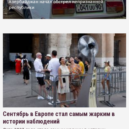
Азербайджан начал обстрел непризнанной
республики
Сентябрь в Европе стал самым жарким в
истории наблюдений