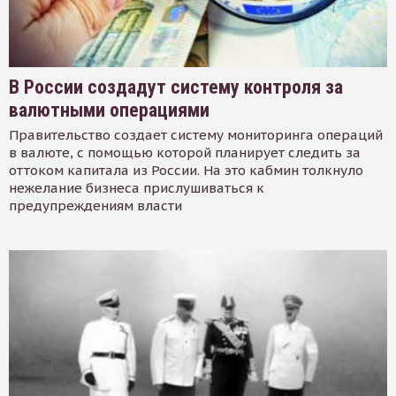
В России создадут систему контроля за
валютными операциями
Правительство создает систему мониторинга операций
в валюте, с помощью которой планирует следить за
оттоком капитала из России. На это кабмин толкнуло
нежелание бизнеса прислушиваться к
предупреждениям власти