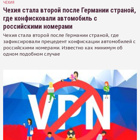
ЧЕХИЯ
Чехия стала второй после Германии страной,
где конфисковали автомобиль с
российскими номерами
Чехия стала второй после Германии страной, где
зафиксировали прецедент конфискации автомобилей с
российскими номерами. Известно как минимум об
одном подобном случае