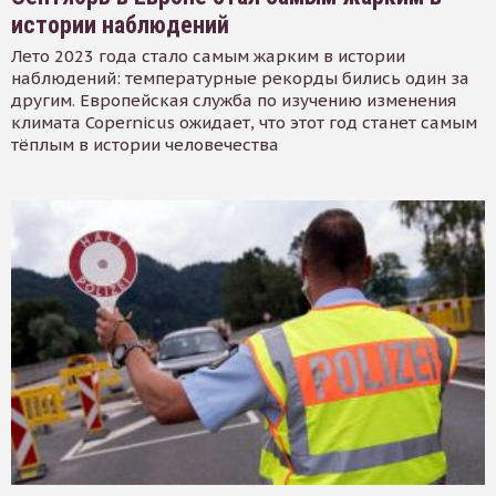
истории наблюдений
Лето 2023 года стало самым жарким в истории
наблюдений: температурные рекорды бились один за
другим. Европейская служба по изучению изменения
климата Copernicus ожидает, что этот год станет самым
тёплым в истории человечества