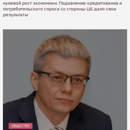
нулевой рост экономики. Подавление кредитования и
потребительского спроса со стороны ЦБ дало свои
результаты
ОБЩЕСТВО