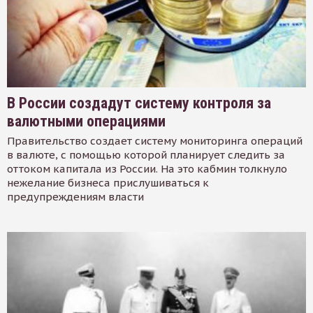
В России создадут систему контроля за
валютными операциями
Правительство создает систему мониторинга операций
в валюте, с помощью которой планирует следить за
оттоком капитала из России. На это кабмин толкнуло
нежелание бизнеса прислушиваться к
предупреждениям власти