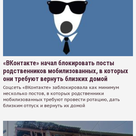
«ВКонтакте» начал блокировать посты
родственников мобилизованных, в которых
они требуют вернуть близких домой
Соцсеть «ВКонтакте» заблокировала как минимум
несколько постов, в которых родственники
мобилизованных требуют провести ротацию, дать
близким отпуск и вернуть их домой