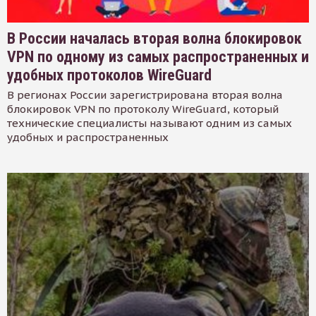
В России началась вторая волна блокировок
VPN по одному из самых распространенных и
удобных протоколов WireGuard
В регионах России зарегистрирована вторая волна
блокировок VPN по протоколу WireGuard, который
технические специалисты называют одним из самых
удобных и распространенных