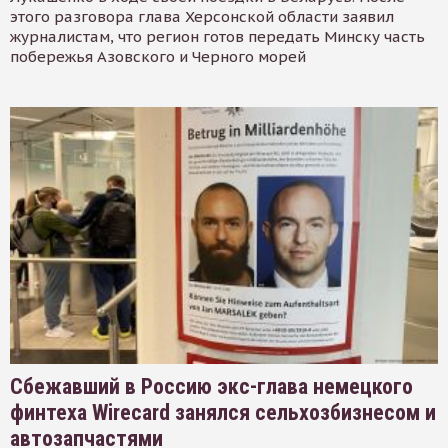
этого разговора глава Херсонской области заявил
журналистам, что регион готов передать Минску часть
побережья Азовского и Черного морей
Сбежавший в Россию экс-глава немецкого
финтеха Wirecard занялся сельхозбизнесом и
автозапчастями