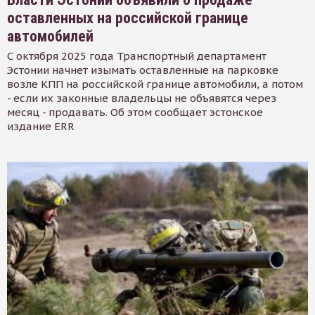
оставленных на российской границе
автомобилей
С октября 2025 года Транспортный департамент
Эстонии начнет изымать оставленные на парковке
возле КПП на российской границе автомобили, а потом
- если их законные владельцы не объявятся через
месяц - продавать. Об этом сообщает эстонское
издание ERR