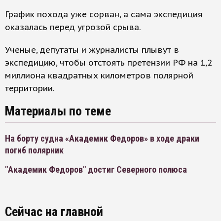
График похода уже сорван, а сама экспедиция
оказалась перед угрозой срыва.
Ученые, депутаты и журналисты плывут в
экспедицию, чтобы отстоять претензии РФ на 1,2
миллиона квадратных километров полярной
территории.
Материалы по теме
На борту судна «Академик Федоров» в ходе драки
погиб полярник
"Академик Федоров" достиг Северного полюса
Сейчас на главной