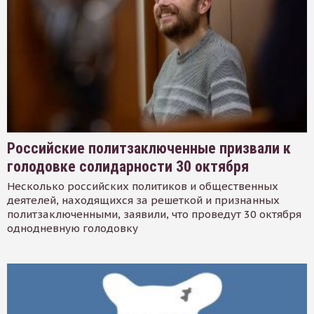
Российские политзаключенные призвали к
голодовке солидарности 30 октября
Несколько российских политиков и общественных
деятелей, находящихся за решеткой и признанных
политзаключенными, заявили, что проведут 30 октября
однодневную голодовку