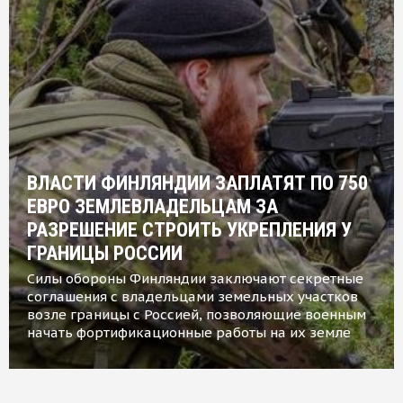
ВЛАСТИ ФИНЛЯНДИИ ЗАПЛАТЯТ ПО 750
ЕВРО ЗЕМЛЕВЛАДЕЛЬЦАМ ЗА
РАЗРЕШЕНИЕ СТРОИТЬ УКРЕПЛЕНИЯ У
ГРАНИЦЫ РОССИИ
Силы обороны Финляндии заключают секретные
соглашения с владельцами земельных участков
возле границы с Россией, позволяющие военным
начать фортификационные работы на их земле