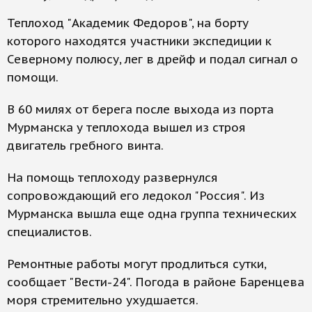
Теплоход "Академик Федоров", на борту
которого находятся участники экспедиции к
Северному полюсу, лег в дрейф и подал сигнал о
помощи.
В 60 милях от берега после выхода из порта
Мурманска у теплохода вышел из строя
двигатель гребного винта.
На помощь теплоходу развернулся
сопровождающий его ледокол "Россия". Из
Мурманска вышла еще одна группа технических
специалистов.
Ремонтные работы могут продлиться сутки,
сообщает "Вести-24". Погода в районе Баренцева
моря стремительно ухудшается.