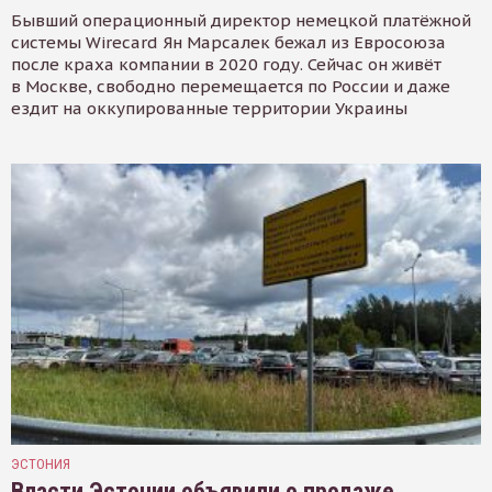
Бывший операционный директор немецкой платёжной
системы Wirecard Ян Марсалек бежал из Евросоюза
после краха компании в 2020 году. Сейчас он живёт
в Москве, свободно перемещается по России и даже
ездит на оккупированные территории Украины
ЭСТОНИЯ
Власти Эстонии объявили о продаже