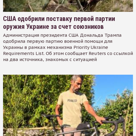
США одобрили поставку первой партии
оружия Украине за счет союзников
Администрация президента США Дональда Трампа
одобрила первую партию военной помощи для
Украины в рамках механизма Priority Ukraine
Requirements List. Об этом сообщает Reuters со ссылкой
на два источника, знакомых с ситуацией