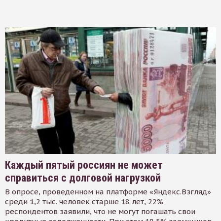
Каждый пятый россиян не может
справиться с долговой нагрузкой
В опросе, проведенном на платформе «Яндекс.Взгляд»
среди 1,2 тыс. человек старше 18 лет, 22%
респондентов заявили, что не могут погашать свои