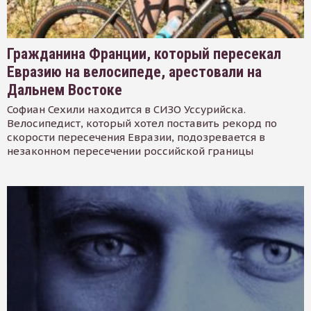
Гражданина Франции, который пересекал
Евразию на велосипеде, арестовали на
Дальнем Востоке
Софиан Сехили находится в СИЗО Уссурийска.
Велосипедист, который хотел поставить рекорд по
скорости пересечения Евразии, подозревается в
незаконном пересечении российской границы