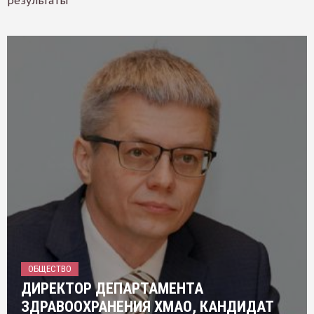
результаты
ОБЩЕСТВО
ДИРЕКТОР ДЕПАРТАМЕНТА
ЗДРАВООХРАНЕНИЯ ХМАО, КАНДИДАТ