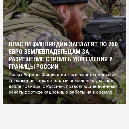
ВЛАСТИ ФИНЛЯНДИИ ЗАПЛАТЯТ ПО 750
ЕВРО ЗЕМЛЕВЛАДЕЛЬЦАМ ЗА
РАЗРЕШЕНИЕ СТРОИТЬ УКРЕПЛЕНИЯ У
ГРАНИЦЫ РОССИИ
Силы обороны Финляндии заключают секретные
соглашения с владельцами земельных участков
возле границы с Россией, позволяющие военным
начать фортификационные работы на их земле