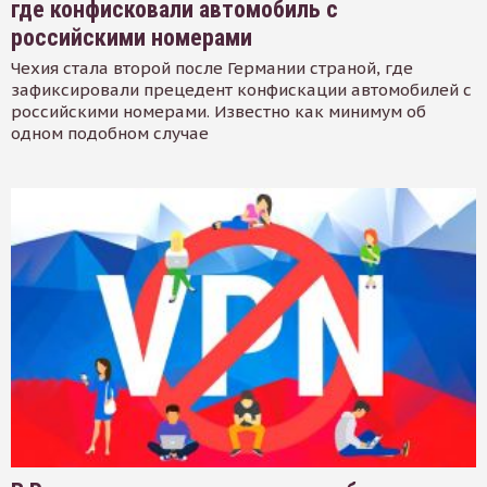
где конфисковали автомобиль с
российскими номерами
Чехия стала второй после Германии страной, где
зафиксировали прецедент конфискации автомобилей с
российскими номерами. Известно как минимум об
одном подобном случае