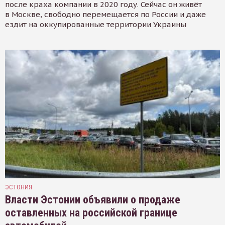
после краха компании в 2020 году. Сейчас он живёт
в Москве, свободно перемещается по России и даже
ездит на оккупированные территории Украины
ЭСТОНИЯ
Власти Эстонии объявили о продаже
оставленных на российской границе