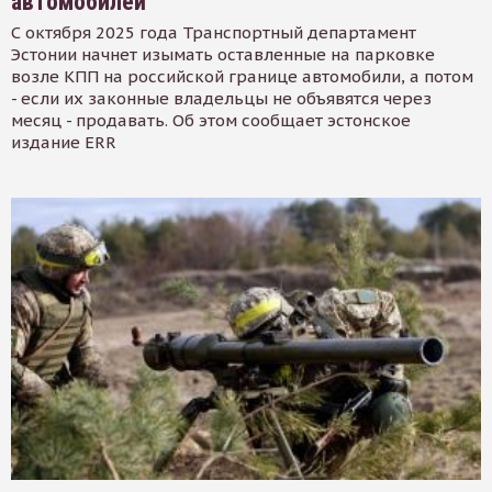
автомобилей
С октября 2025 года Транспортный департамент
Эстонии начнет изымать оставленные на парковке
возле КПП на российской границе автомобили, а потом
- если их законные владельцы не объявятся через
месяц - продавать. Об этом сообщает эстонское
издание ERR