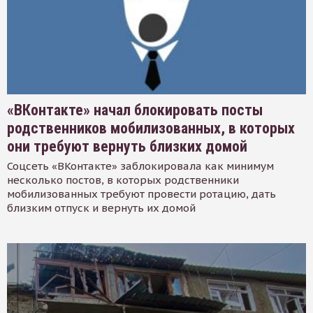
«ВКонтакте» начал блокировать посты
родственников мобилизованных, в которых
они требуют вернуть близких домой
Соцсеть «ВКонтакте» заблокировала как минимум
несколько постов, в которых родственники
мобилизованных требуют провести ротацию, дать
близким отпуск и вернуть их домой