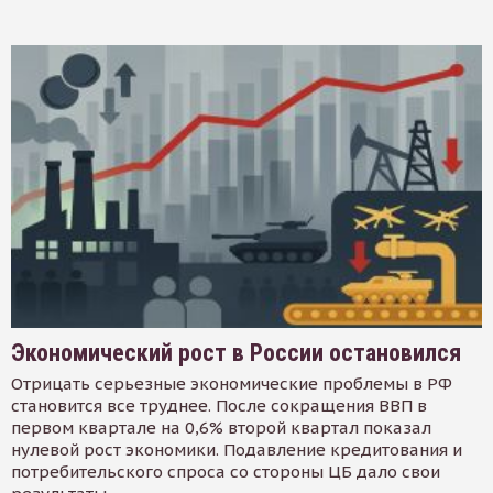
Экономический рост в России остановился
Отрицать серьезные экономические проблемы в РФ
становится все труднее. После сокращения ВВП в
первом квартале на 0,6% второй квартал показал
нулевой рост экономики. Подавление кредитования и
потребительского спроса со стороны ЦБ дало свои