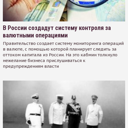
В России создадут систему контроля за
валютными операциями
Правительство создает систему мониторинга операций
в валюте, с помощью которой планирует следить за
оттоком капитала из России. На это кабмин толкнуло
нежелание бизнеса прислушиваться к
предупреждениям власти