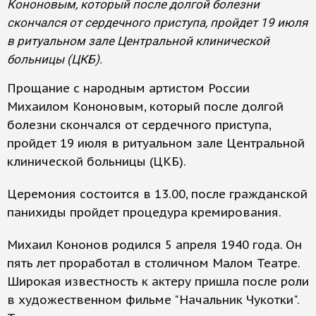
Кононовым, который после долгой болезни
скончался от сердечного приступа, пройдет 19 июля
в ритуальном зале Центральной клинической
больницы (ЦКБ).
Прощание с народным артистом России
Михаилом Кононовым, который после долгой
болезни скончался от сердечного приступа,
пройдет 19 июля в ритуальном зале Центральной
клинической больницы (ЦКБ).
Церемония состоится в 13.00, после гражданской
панихиды пройдет процедура кремирования.
Михаил Кононов родился 5 апреля 1940 года. Он
пять лет проработал в столичном Малом Театре.
Широкая известность к актеру пришла после роли
в художественном фильме "Начальник Чукотки".