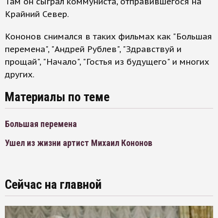
Там он сыграл коммуниста, отправившегося на
Крайний Север.
Кононов снимался в таких фильмах как "Большая
перемена", "Андрей Рублев", "Здравствуй и
прощай", "Начало", "Гостья из будущего" и многих
других.
Материалы по теме
Большая перемена
Ушел из жизни артист Михаил Кононов
Сейчас на главной