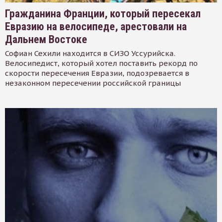
Гражданина Франции, который пересекал
Евразию на велосипеде, арестовали на
Дальнем Востоке
Софиан Сехили находится в СИЗО Уссурийска.
Велосипедист, который хотел поставить рекорд по
скорости пересечения Евразии, подозревается в
незаконном пересечении российской границы