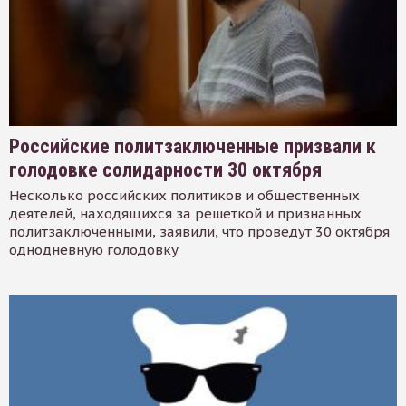
Российские политзаключенные призвали к
голодовке солидарности 30 октября
Несколько российских политиков и общественных
деятелей, находящихся за решеткой и признанных
политзаключенными, заявили, что проведут 30 октября
однодневную голодовку