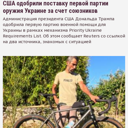
США одобрили поставку первой партии
оружия Украине за счет союзников
Администрация президента США Дональда Трампа
одобрила первую партию военной помощи для
Украины в рамках механизма Priority Ukraine
Requirements List. Об этом сообщает Reuters со ссылкой
на два источника, знакомых с ситуацией