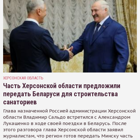
ХЕРСОНСКАЯ ОБЛАСТЬ
Часть Херсонской области предложили
передать Беларуси для строительства
санаториев
Глава назначенной Россией администрации Херсонской
области Владимир Сальдо встретился с Александром
Лукашенко в ходе своей поездки в Беларусь. После
этого разговора глава Херсонской области заявил
журналистам, что регион готов передать Минску часть