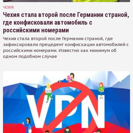
ЧЕХИЯ
Чехия стала второй после Германии страной,
где конфисковали автомобиль с
российскими номерами
Чехия стала второй после Германии страной, где
зафиксировали прецедент конфискации автомобилей с
российскими номерами. Известно как минимум об
одном подобном случае