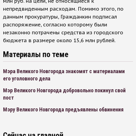
млн руб. на цели, не относящиеся к
непредвиденным расходам. Помимо этого, по
данным прокуратуры, Гражданкин подписал
распоряжение, согласно которому были
незаконно потрачены средства из городского
бюджета в размере около 15,6 млн рублей.
Материалы по теме
Мэра Великого Новгорода знакомят с материалами
его уголовного дела
Мэр Великого Новгорода добровольно покинул свой
пост
Мэру Великого Новгорода предъявлены обвинения
Сейчас на главной