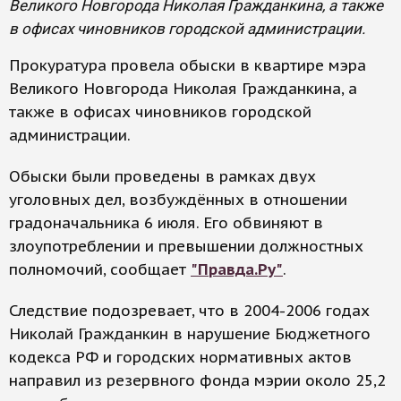
Великого Новгорода Николая Гражданкина, а также
в офисах чиновников городской администрации.
Прокуратура провела обыски в квартире мэра
Великого Новгорода Николая Гражданкина, а
также в офисах чиновников городской
администрации.
Обыски были проведены в рамках двух
уголовных дел, возбуждённых в отношении
градоначальника 6 июля. Его обвиняют в
злоупотреблении и превышении должностных
полномочий, сообщает
"Правда.Ру"
.
Следствие подозревает, что в 2004-2006 годах
Николай Гражданкин в нарушение Бюджетного
кодекса РФ и городских нормативных актов
направил из резервного фонда мэрии около 25,2