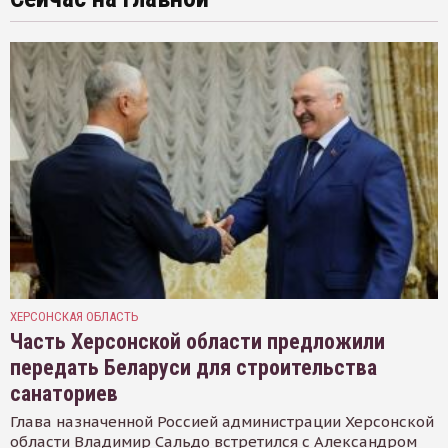
ХЕРСОНСКАЯ ОБЛАСТЬ
Часть Херсонской области предложили
передать Беларуси для строительства
санаториев
Глава назначенной Россией администрации Херсонской
области Владимир Сальдо встретился с Александром