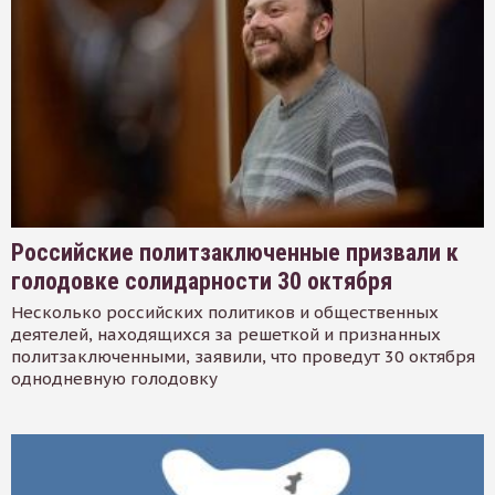
Российские политзаключенные призвали к
голодовке солидарности 30 октября
Несколько российских политиков и общественных
деятелей, находящихся за решеткой и признанных
политзаключенными, заявили, что проведут 30 октября
однодневную голодовку