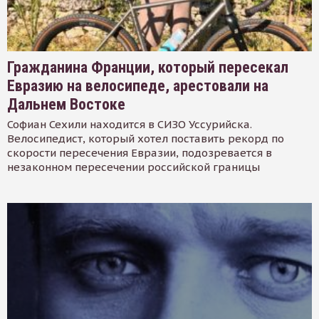
Гражданина Франции, который пересекал
Евразию на велосипеде, арестовали на
Дальнем Востоке
Софиан Сехили находится в СИЗО Уссурийска.
Велосипедист, который хотел поставить рекорд по
скорости пересечения Евразии, подозревается в
незаконном пересечении российской границы