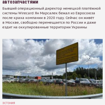
автозапчастями
Бывший операционный директор немецкой платёжной
системы Wirecard Ян Марсалек бежал из Евросоюза
после краха компании в 2020 году. Сейчас он живёт
в Москве, свободно перемещается по России и даже
ездит на оккупированные территории Украины
ЭСТОНИЯ