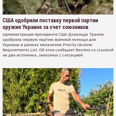
США одобрили поставку первой партии
оружия Украине за счет союзников
Администрация президента США Дональда Трампа
одобрила первую партию военной помощи для
Украины в рамках механизма Priority Ukraine
Requirements List. Об этом сообщает Reuters со ссылкой
на два источника, знакомых с ситуацией