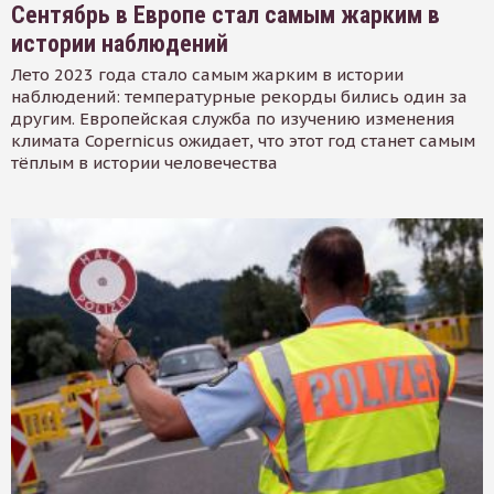
Сентябрь в Европе стал самым жарким в
истории наблюдений
Лето 2023 года стало самым жарким в истории
наблюдений: температурные рекорды бились один за
другим. Европейская служба по изучению изменения
климата Copernicus ожидает, что этот год станет самым
тёплым в истории человечества