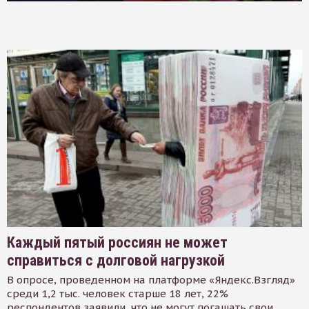
Каждый пятый россиян не может
справиться с долговой нагрузкой
В опросе, проведенном на платформе «Яндекс.Взгляд»
среди 1,2 тыс. человек старше 18 лет, 22%
респондентов заявили, что не могут погашать свои