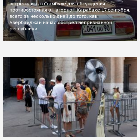
встретились в Стамбуле для обсуждения
противостояния в Нагорном Карабахе 17 сентября,
всего за несколько дней до того, как
Азербайджан начал обстрел непризнанной
республики