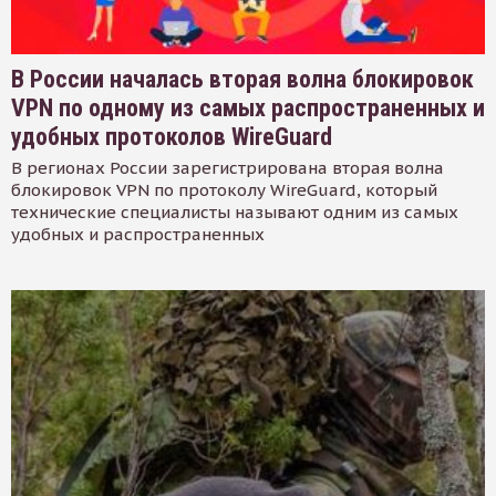
В России началась вторая волна блокировок
VPN по одному из самых распространенных и
удобных протоколов WireGuard
В регионах России зарегистрирована вторая волна
блокировок VPN по протоколу WireGuard, который
технические специалисты называют одним из самых
удобных и распространенных