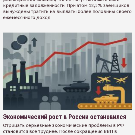
кредитные задолженности. При этом 18,5% заемщиков
вынуждены тратить на выплаты более половины своего
ежемесячного доход
Экономический рост в России остановился
Отрицать серьезные экономические проблемы в РФ
становится все труднее. После сокращения ВВП в