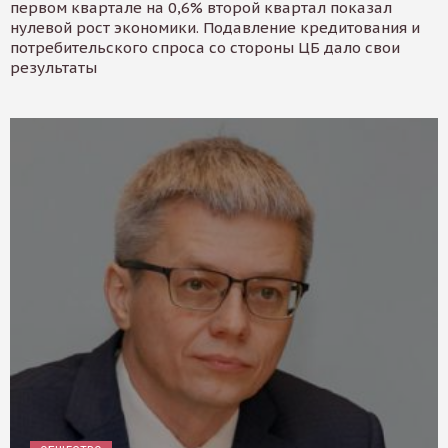
первом квартале на 0,6% второй квартал показал
нулевой рост экономики. Подавление кредитования и
потребительского спроса со стороны ЦБ дало свои
результаты