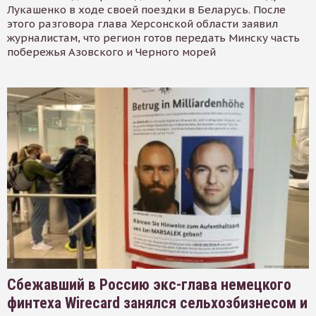
Лукашенко в ходе своей поездки в Беларусь. После
этого разговора глава Херсонской области заявил
журналистам, что регион готов передать Минску часть
побережья Азовского и Черного морей
Сбежавший в Россию экс-глава немецкого
финтеха Wirecard занялся сельхозбизнесом и