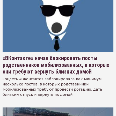
«ВКонтакте» начал блокировать посты
родственников мобилизованных, в которых
они требуют вернуть близких домой
Соцсеть «ВКонтакте» заблокировала как минимум
несколько постов, в которых родственники
мобилизованных требуют провести ротацию, дать
близким отпуск и вернуть их домой