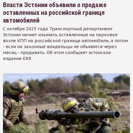
Власти Эстонии объявили о продаже
оставленных на российской границе
автомобилей
С октября 2025 года Транспортный департамент
Эстонии начнет изымать оставленные на парковке
возле КПП на российской границе автомобили, а потом
- если их законные владельцы не объявятся через
месяц - продавать. Об этом сообщает эстонское
издание ERR