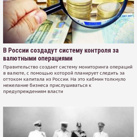
В России создадут систему контроля за
валютными операциями
Правительство создает систему мониторинга операций
в валюте, с помощью которой планирует следить за
оттоком капитала из России. На это кабмин толкнуло
нежелание бизнеса прислушиваться к
предупреждениям власти