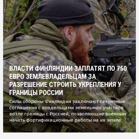
ВЛАСТИ ФИНЛЯНДИИ ЗАПЛАТЯТ ПО 750
ЕВРО ЗЕМЛЕВЛАДЕЛЬЦАМ ЗА
РАЗРЕШЕНИЕ СТРОИТЬ УКРЕПЛЕНИЯ У
ГРАНИЦЫ РОССИИ
Силы обороны Финляндии заключают секретные
соглашения с владельцами земельных участков
возле границы с Россией, позволяющие военным
начать фортификационные работы на их земле