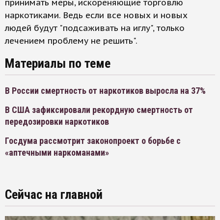
принимать меры, искореняющие торговлю
наркотиками. Ведь если все новых и новых
людей будут "подсаживать на иглу", только
лечением проблему не решить".
Материалы по теме
В России смертность от наркотиков выросла на 37%
В США зафиксировали рекордную смертность от
передозировки наркотиков
Госдума рассмотрит законопроект о борьбе с
«аптечными наркоманами»
Сейчас на главной