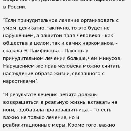
в России.
"Если принудительное лечение организовать с
умом, деликатно, тактично, то это будет не
нарушением, а защитой прав человека - как
общества в целом, так и самих наркоманов, -
сказала Э. Памфилова. - Плюсов в
принудительном лечении больше, чем минусов.
Нарушением же прав человека можно считать
насаждение образа жизни, связанного с
наркотиками".
"В результате лечения ребята должны
возвращаться в реальную жизнь, вставать на
ноги, - добавила правозащитница. - То есть
важно не только лечение, но и
реабилитационные меры. Кроме того, важно