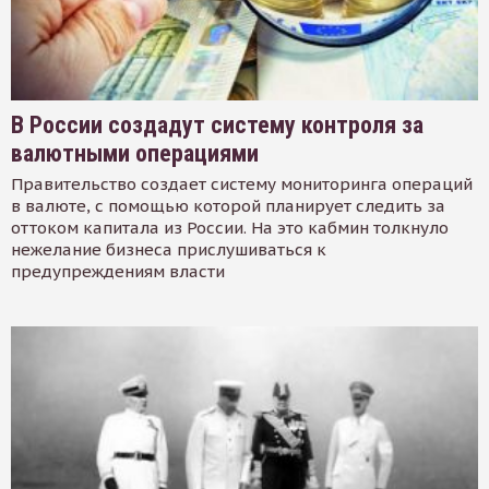
В России создадут систему контроля за
валютными операциями
Правительство создает систему мониторинга операций
в валюте, с помощью которой планирует следить за
оттоком капитала из России. На это кабмин толкнуло
нежелание бизнеса прислушиваться к
предупреждениям власти