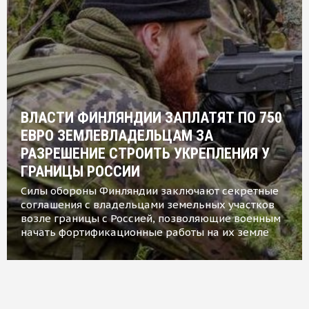
ВЛАСТИ ФИНЛЯНДИИ ЗАПЛАТЯТ ПО 750
ЕВРО ЗЕМЛЕВЛАДЕЛЬЦАМ ЗА
РАЗРЕШЕНИЕ СТРОИТЬ УКРЕПЛЕНИЯ У
ГРАНИЦЫ РОССИИ
Силы обороны Финляндии заключают секретные
соглашения с владельцами земельных участков
возле границы с Россией, позволяющие военным
начать фортификационные работы на их земле