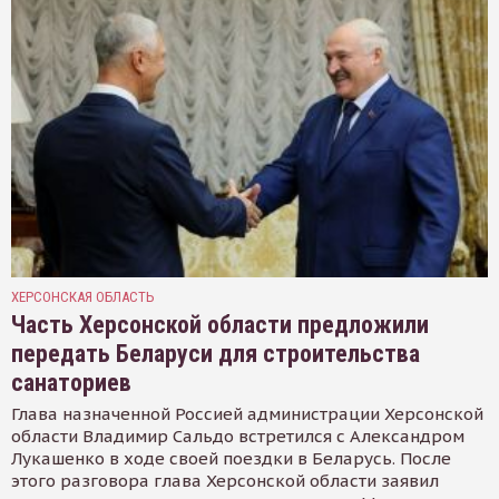
ХЕРСОНСКАЯ ОБЛАСТЬ
Часть Херсонской области предложили
передать Беларуси для строительства
санаториев
Глава назначенной Россией администрации Херсонской
области Владимир Сальдо встретился с Александром
Лукашенко в ходе своей поездки в Беларусь. После
этого разговора глава Херсонской области заявил