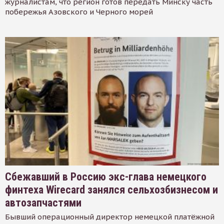
журналистам, что регион готов передать Минску часть
побережья Азовского и Черного морей
Сбежавший в Россию экс-глава немецкого
финтеха Wirecard занялся сельхозбизнесом и
автозапчастями
Бывший операционный директор немецкой платёжной