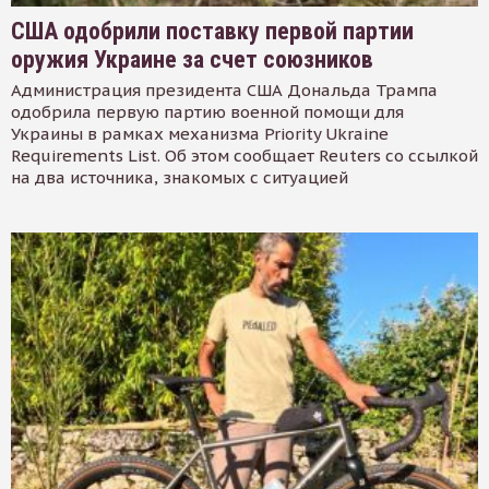
США одобрили поставку первой партии
оружия Украине за счет союзников
Администрация президента США Дональда Трампа
одобрила первую партию военной помощи для
Украины в рамках механизма Priority Ukraine
Requirements List. Об этом сообщает Reuters со ссылкой
на два источника, знакомых с ситуацией