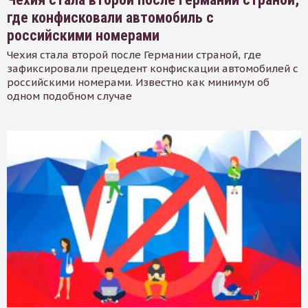
где конфисковали автомобиль с
российскими номерами
Чехия стала второй после Германии страной, где
зафиксировали прецедент конфискации автомобилей с
российскими номерами. Известно как минимум об
одном подобном случае