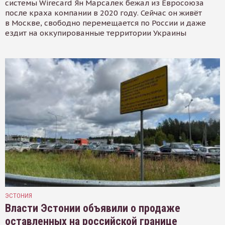
системы Wirecard Ян Марсалек бежал из Евросоюза
после краха компании в 2020 году. Сейчас он живёт
в Москве, свободно перемещается по России и даже
ездит на оккупированные территории Украины
ЭСТОНИЯ
Власти Эстонии объявили о продаже
оставленных на российской границе