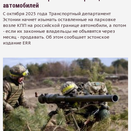
автомобилей
С октября 2025 года Транспортный департамент
Эстонии начнет изымать оставленные на парковке
возле КПП на российской границе автомобили, а потом
- если их законные владельцы не объявятся через
месяц - продавать. Об этом сообщает эстонское
издание ERR