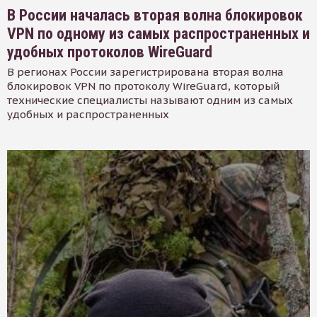
В России началась вторая волна блокировок
VPN по одному из самых распространенных и
удобных протоколов WireGuard
В регионах России зарегистрирована вторая волна
блокировок VPN по протоколу WireGuard, который
технические специалисты называют одним из самых
удобных и распространенных