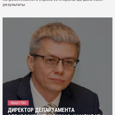
результаты
ОБЩЕСТВО
ДИРЕКТОР ДЕПАРТАМЕНТА