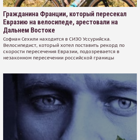
Гражданина Франции, который пересекал
Евразию на велосипеде, арестовали на
Дальнем Востоке
Софиан Сехили находится в СИЗО Уссурийска.
Велосипедист, который хотел поставить рекорд по
скорости пересечения Евразии, подозревается в
незаконном пересечении российской границы