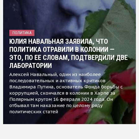
ПОЛИТИКА
ЮЛИЯ НАВАЛЬНАЯ ЗАЯВИЛА, ЧТО
ПОЛИТИКА ОТРАВИЛИ В КОЛОНИИ —
ЭТО, ПО ЕЕ СЛОВАМ, ПОДТВЕРДИЛИ ДВЕ
ЛАБОРАТОРИИ
Алексей Навальный, один из наиболее
последовательных и активных критиков
Владимира Путина, основатель Фонда борьбы с
коррупцией, скончался в колонии в Харпе за
Полярным кругом 16 февраля 2024 года. Он
отбывал там наказание по целому ряду
политических статей