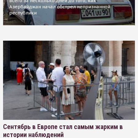
всего за несколько дней до того, как
Азербайджан начал обстрел непризнанной
республики
Сентябрь в Европе стал самым жарким в
истории наблюдений