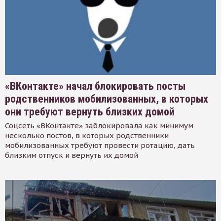
«ВКонтакте» начал блокировать посты
родственников мобилизованных, в которых
они требуют вернуть близких домой
Соцсеть «ВКонтакте» заблокировала как минимум
несколько постов, в которых родственники
мобилизованных требуют провести ротацию, дать
близким отпуск и вернуть их домой