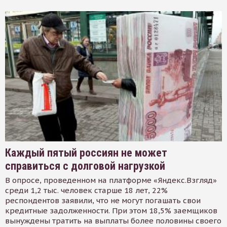
Каждый пятый россиян не может
справиться с долговой нагрузкой
В опросе, проведенном на платформе «Яндекс.Взгляд»
среди 1,2 тыс. человек старше 18 лет, 22%
респондентов заявили, что не могут погашать свои
кредитные задолженности. При этом 18,5% заемщиков
вынуждены тратить на выплаты более половины своего