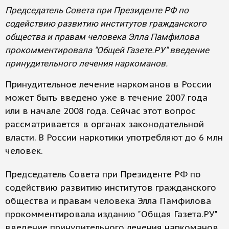
Председатель Совета при Президенте РФ по
содействию развитию институтов гражданского
общества и правам человека Элла Памфилова
прокомментировала "Общей Газете.РУ" введение
принудительного лечения наркоманов.
Принудительное лечение наркоманов в России
может быть введено уже в течение 2007 года
или в начале 2008 года. Сейчас этот вопрос
рассматривается в органах законодательной
власти. В России наркотики употребляют до 6 млн
человек.
Председатель Совета при Президенте РФ по
содействию развитию институтов гражданского
общества и правам человека Элла Памфилова
прокомментировала изданию "Общая Газета.РУ"
введение принудительного лечения наркоманов