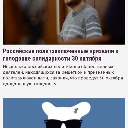
Российские политзаключенные призвали к
голодовке солидарности 30 октября
Несколько российских политиков и общественных
деятелей, находящихся за решеткой и признанных
политзаключенными, заявили, что проведут 30 октября
однодневную голодовку