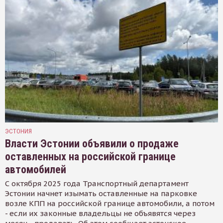
ЭСТОНИЯ
Власти Эстонии объявили о продаже
оставленных на российской границе
автомобилей
С октября 2025 года Транспортный департамент
Эстонии начнет изымать оставленные на парковке
возле КПП на российской границе автомобили, а потом
- если их законные владельцы не объявятся через