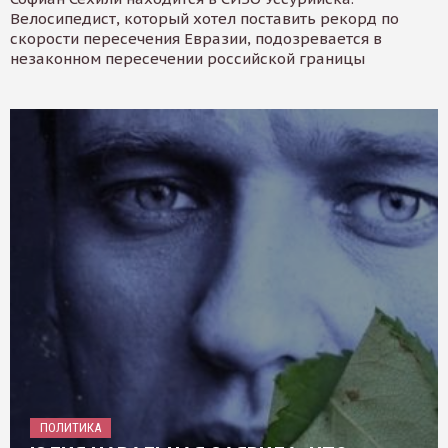
Велосипедист, который хотел поставить рекорд по
скорости пересечения Евразии, подозревается в
незаконном пересечении российской границы
ПОЛИТИКА