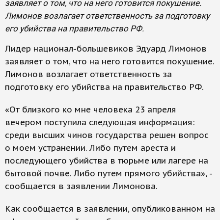
заявляет о том, что на него готовится покушение.
Лимонов возлагает ответственность за подготовку
его убийства на правительство РФ.
Лидер национал-большевиков Эдуард Лимонов
заявляет о том, что на него готовится покушение.
Лимонов возлагает ответственность за
подготовку его убийства на правительство РФ.
«От близкого ко мне человека 23 апреля
вечером поступила следующая информация:
среди высших чинов государства решен вопрос
о моем устранении. Либо путем ареста и
последующего убийства в тюрьме или лагере на
бытовой почве. Либо путем прямого убийства», -
сообщается в заявлении Лимонова.
Как сообщается в заявлении, опубликованном на