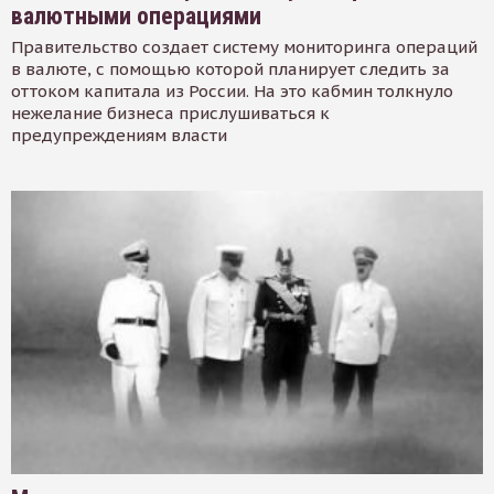
валютными операциями
Правительство создает систему мониторинга операций
в валюте, с помощью которой планирует следить за
оттоком капитала из России. На это кабмин толкнуло
нежелание бизнеса прислушиваться к
предупреждениям власти