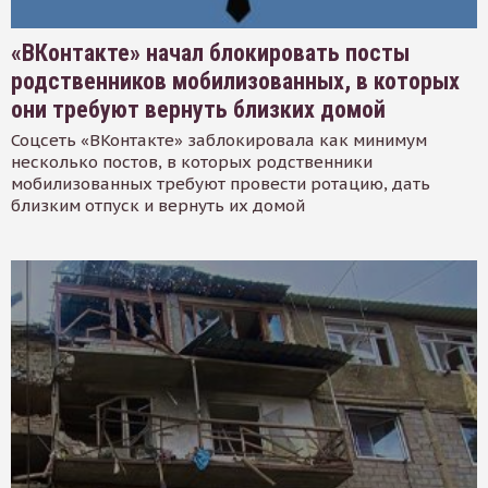
«ВКонтакте» начал блокировать посты
родственников мобилизованных, в которых
они требуют вернуть близких домой
Соцсеть «ВКонтакте» заблокировала как минимум
несколько постов, в которых родственники
мобилизованных требуют провести ротацию, дать
близким отпуск и вернуть их домой