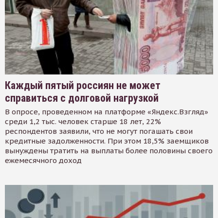
Каждый пятый россиян не может
справиться с долговой нагрузкой
В опросе, проведенном на платформе «Яндекс.Взгляд»
среди 1,2 тыс. человек старше 18 лет, 22%
респондентов заявили, что не могут погашать свои
кредитные задолженности. При этом 18,5% заемщиков
вынуждены тратить на выплаты более половины своего
ежемесячного доход