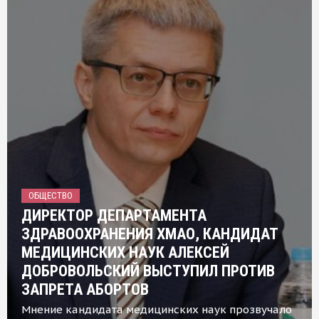
ОБЩЕСТВО
ДИРЕКТОР ДЕПАРТАМЕНТА
ЗДРАВООХРАНЕНИЯ ХМАО, КАНДИДАТ
МЕДИЦИНСКИХ НАУК АЛЕКСЕЙ
ДОБРОВОЛЬСКИЙ ВЫСТУПИЛ ПРОТИВ
ЗАПРЕТА АБОРТОВ
Мнение кандидата медицинских наук прозвучало