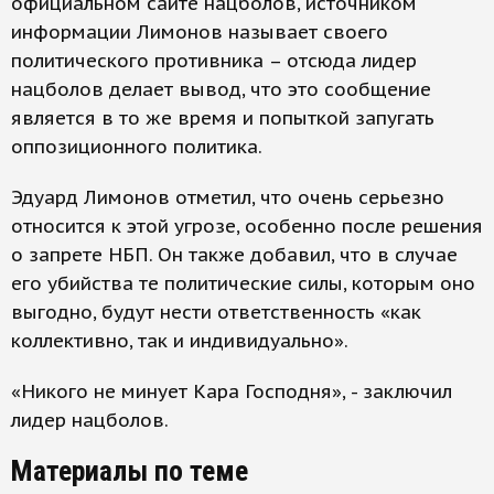
официальном сайте нацболов, источником
информации Лимонов называет своего
политического противника – отсюда лидер
нацболов делает вывод, что это сообщение
является в то же время и попыткой запугать
оппозиционного политика.
Эдуард Лимонов отметил, что очень серьезно
относится к этой угрозе, особенно после решения
о запрете НБП. Он также добавил, что в случае
его убийства те политические силы, которым оно
выгодно, будут нести ответственность «как
коллективно, так и индивидуально».
«Никого не минует Кара Господня», - заключил
лидер нацболов.
Материалы по теме