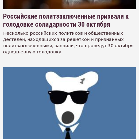
Российские политзаключенные призвали к
голодовке солидарности 30 октября
Несколько российских политиков и общественных
деятелей, находящихся за решеткой и признанных
политзаключенными, заявили, что проведут 30 октября
однодневную голодовку