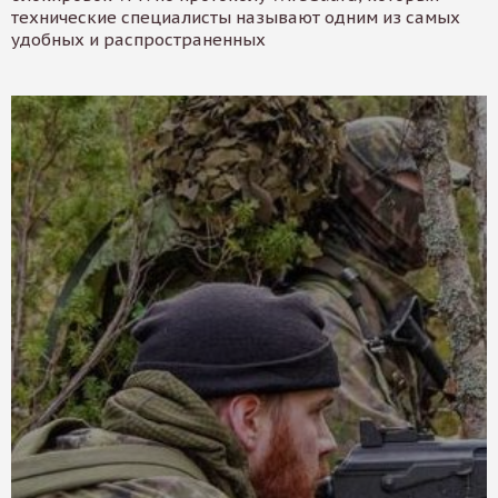
технические специалисты называют одним из самых
удобных и распространенных