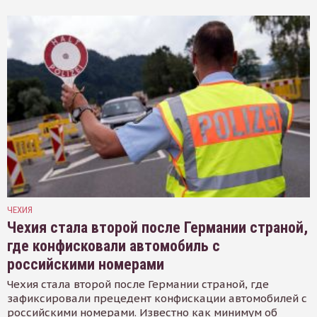
ЧЕХИЯ
Чехия стала второй после Германии страной,
где конфисковали автомобиль с
российскими номерами
Чехия стала второй после Германии страной, где
зафиксировали прецедент конфискации автомобилей с
российскими номерами. Известно как минимум об