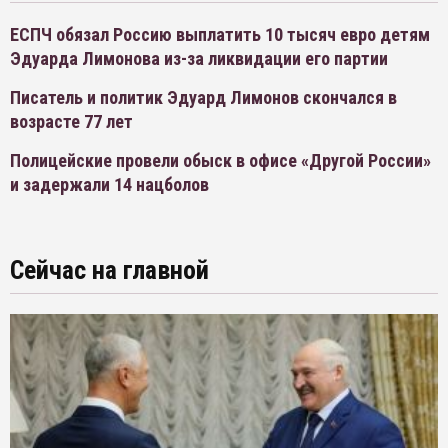
ЕСПЧ обязал Россию выплатить 10 тысяч евро детям
Эдуарда Лимонова из-за ликвидации его партии
Писатель и политик Эдуард Лимонов скончался в
возрасте 77 лет
Полицейские провели обыск в офисе «Другой России»
и задержали 14 нацболов
Сейчас на главной