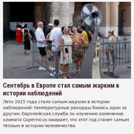
Сентябрь в Европе стал самым жарким в
истории наблюдений
Лето 2023 года стало самым жарким в истории
наблюдений: температурные рекорды бились один за
другим. Европейская служба по изучению изменения
климата Copernicus ожидает, что этот год станет самым
тёплым в истории человечества