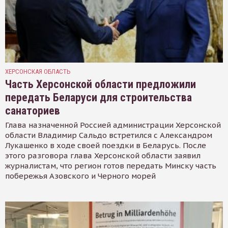
ХЕРСОНСКАЯ ОБЛАСТЬ
Часть Херсонской области предложили
передать Беларуси для строительства
санаториев
Глава назначенной Россией администрации Херсонской
области Владимир Сальдо встретился с Александром
Лукашенко в ходе своей поездки в Беларусь. После
этого разговора глава Херсонской области заявил
журналистам, что регион готов передать Минску часть
побережья Азовского и Черного морей