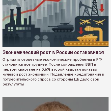
Экономический рост в России остановился
Отрицать серьезные экономические проблемы в РФ
становится все труднее. После сокращения ВВП в
первом квартале на 0,6% второй квартал показал
нулевой рост экономики. Подавление кредитования и
потребительского спроса со стороны ЦБ дало свои
результаты