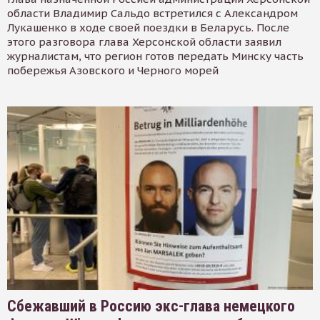
области Владимир Сальдо встретился с Александром
Лукашенко в ходе своей поездки в Беларусь. После
этого разговора глава Херсонской области заявил
журналистам, что регион готов передать Минску часть
побережья Азовского и Черного морей
Сбежавший в Россию экс-глава немецкого