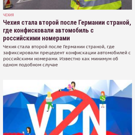
ЧЕХИЯ
Чехия стала второй после Германии страной,
где конфисковали автомобиль с
российскими номерами
Чехия стала второй после Германии страной, где
зафиксировали прецедент конфискации автомобилей с
российскими номерами. Известно как минимум об
одном подобном случае