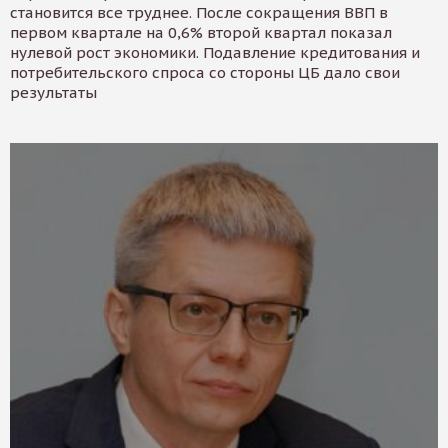
становится все труднее. После сокращения ВВП в
первом квартале на 0,6% второй квартал показал
нулевой рост экономики. Подавление кредитования и
потребительского спроса со стороны ЦБ дало свои
результаты