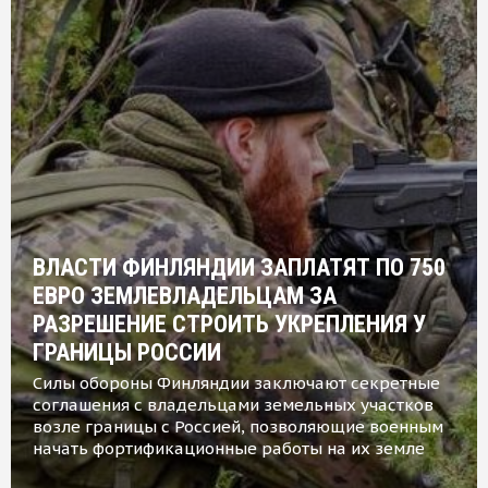
ВЛАСТИ ФИНЛЯНДИИ ЗАПЛАТЯТ ПО 750
ЕВРО ЗЕМЛЕВЛАДЕЛЬЦАМ ЗА
РАЗРЕШЕНИЕ СТРОИТЬ УКРЕПЛЕНИЯ У
ГРАНИЦЫ РОССИИ
Силы обороны Финляндии заключают секретные
соглашения с владельцами земельных участков
возле границы с Россией, позволяющие военным
начать фортификационные работы на их земле