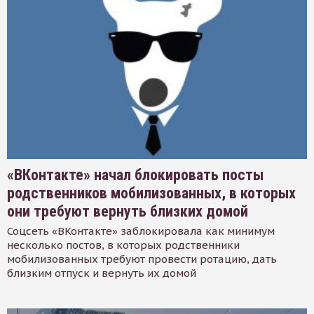
«ВКонтакте» начал блокировать посты
родственников мобилизованных, в которых
они требуют вернуть близких домой
Соцсеть «ВКонтакте» заблокировала как минимум
несколько постов, в которых родственники
мобилизованных требуют провести ротацию, дать
близким отпуск и вернуть их домой