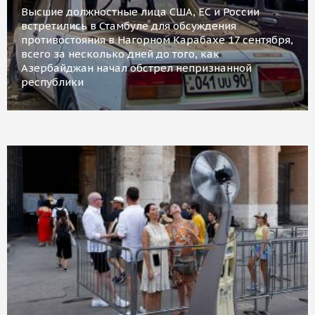
Высшие должностные лица США, ЕС и России
встретились в Стамбуле для обсуждения
противостояния в Нагорном Карабахе 17 сентября,
всего за несколько дней до того, как
Азербайджан начал обстрел непризнанной
республики