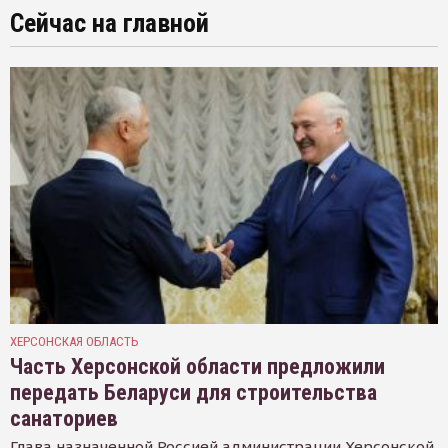
Сейчас на главной
ХЕРСОНСКАЯ ОБЛАСТЬ
Часть Херсонской области предложили
передать Беларуси для строительства
санаториев
Глава назначенной Россией администрации Херсонской