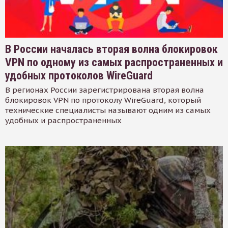
В России началась вторая волна блокировок
VPN по одному из самых распространенных и
удобных протоколов WireGuard
В регионах России зарегистрирована вторая волна
блокировок VPN по протоколу WireGuard, который
технические специалисты называют одним из самых
удобных и распространенных