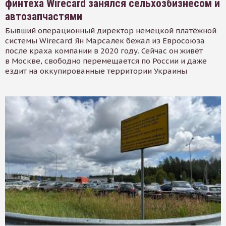
финтеха Wirecard занялся сельхозбизнесом и
автозапчастями
Бывший операционный директор немецкой платёжной
системы Wirecard Ян Марсалек бежал из Евросоюза
после краха компании в 2020 году. Сейчас он живёт
в Москве, свободно перемещается по России и даже
ездит на оккупированные территории Украины