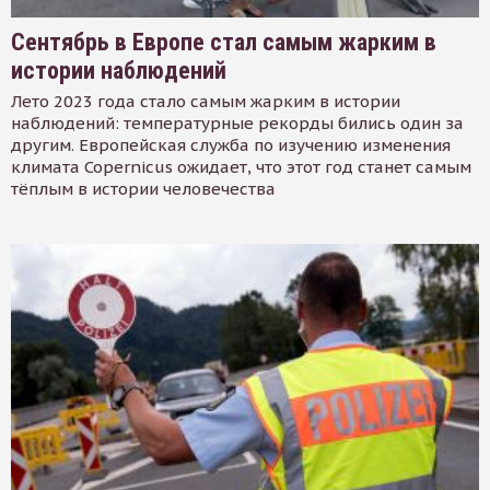
Сентябрь в Европе стал самым жарким в
истории наблюдений
Лето 2023 года стало самым жарким в истории
наблюдений: температурные рекорды бились один за
другим. Европейская служба по изучению изменения
климата Copernicus ожидает, что этот год станет самым
тёплым в истории человечества