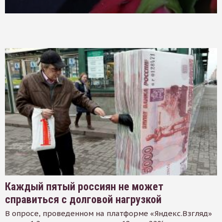
Каждый пятый россиян не может
справиться с долговой нагрузкой
В опросе, проведенном на платформе «Яндекс.Взгляд»