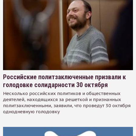
Российские политзаключенные призвали к
голодовке солидарности 30 октября
Несколько российских политиков и общественных
деятелей, находящихся за решеткой и признанных
политзаключенными, заявили, что проведут 30 октября
однодневную голодовку