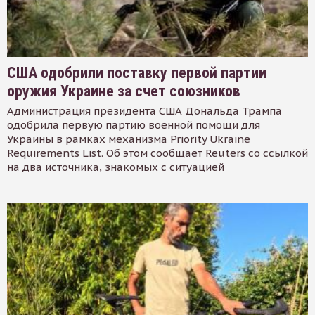
США одобрили поставку первой партии
оружия Украине за счет союзников
Администрация президента США Дональда Трампа
одобрила первую партию военной помощи для
Украины в рамках механизма Priority Ukraine
Requirements List. Об этом сообщает Reuters со ссылкой
на два источника, знакомых с ситуацией