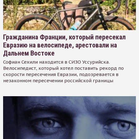
Гражданина Франции, который пересекал
Евразию на велосипеде, арестовали на
Дальнем Востоке
Софиан Сехили находится в СИЗО Уссурийска.
Велосипедист, который хотел поставить рекорд по
скорости пересечения Евразии, подозревается в
незаконном пересечении российской границы