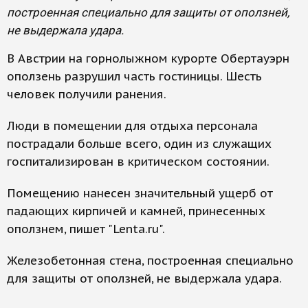
построенная специально для защиты от оползней,
не выдержала удара.
В Австрии на горнолыжном курорте Обертауэрн
оползень разрушил часть гостиницы. Шесть
человек получили ранения.
Люди в помещении для отдыха персонала
пострадали больше всего, один из служащих
госпитализирован в критическом состоянии.
Помещению нанесен значительный ущерб от
падающих кирпичей и камней, принесенных
оползнем, пишет "Lenta.ru".
Железобетонная стена, построенная специально
для защиты от оползней, не выдержала удара.