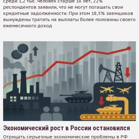
среди 1,2 тыс. человек старше 18 лет, 22%
респондентов заявили, что не могут погашать свои
кредитные задолженности. При этом 18,5% заемщиков
вынуждены тратить на выплаты более половины своего
ежемесячного доход
Экономический рост в России остановился
Отрицать серьезные экономические проблемы в РФ