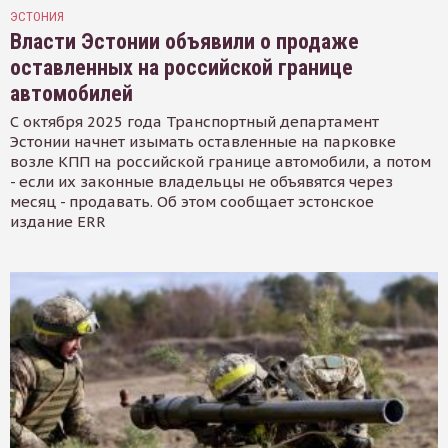
ЭСТОНИЯ
Власти Эстонии объявили о продаже
оставленных на российской границе
автомобилей
С октября 2025 года Транспортный департамент
Эстонии начнет изымать оставленные на парковке
возле КПП на российской границе автомобили, а потом
- если их законные владельцы не объявятся через
месяц - продавать. Об этом сообщает эстонское
издание ERR