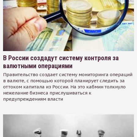
В России создадут систему контроля за
валютными операциями
Правительство создает систему мониторинга операций
в валюте, с помощью которой планирует следить за
оттоком капитала из России. На это кабмин толкнуло
нежелание бизнеса прислушиваться к
предупреждениям власти