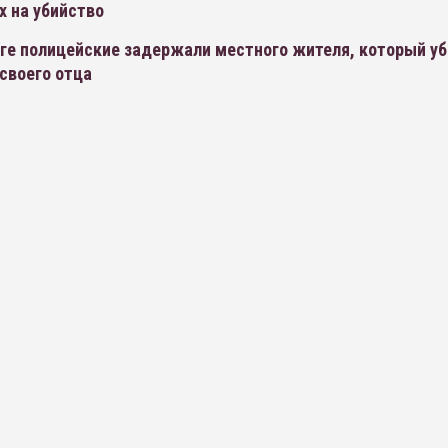
х на убийство
ге полицейские задержали местного жителя, который уб
своего отца