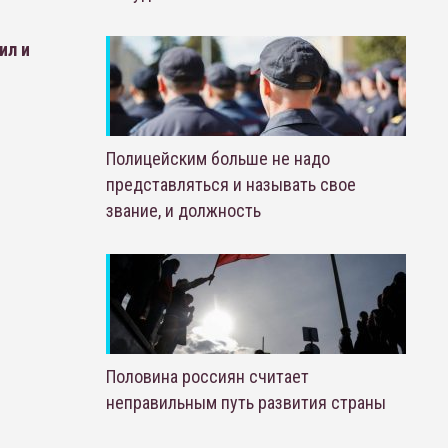
ил и
Полицейским больше не надо
представляться и называть свое
звание, и должность
Половина россиян считает
неправильным путь развития страны