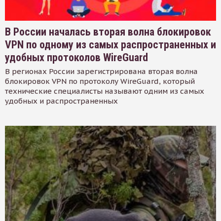
В России началась вторая волна блокировок
VPN по одному из самых распространенных и
удобных протоколов WireGuard
В регионах России зарегистрирована вторая волна
блокировок VPN по протоколу WireGuard, который
технические специалисты называют одним из самых
удобных и распространенных