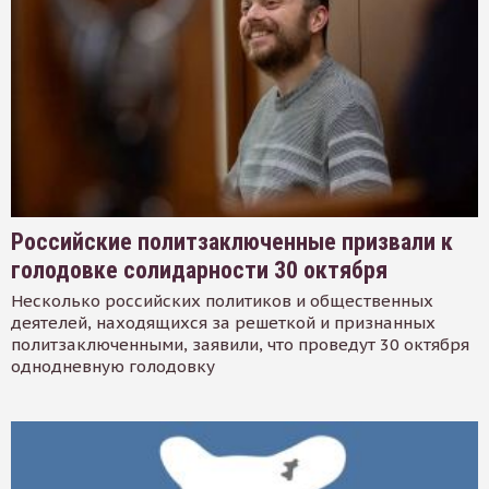
Российские политзаключенные призвали к
голодовке солидарности 30 октября
Несколько российских политиков и общественных
деятелей, находящихся за решеткой и признанных
политзаключенными, заявили, что проведут 30 октября
однодневную голодовку