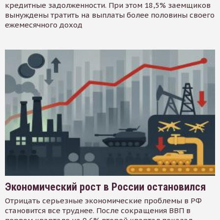
кредитные задолженности. При этом 18,5% заемщиков
вынуждены тратить на выплаты более половины своего
ежемесячного доход
Экономический рост в России остановился
Отрицать серьезные экономические проблемы в РФ
становится все труднее. После сокращения ВВП в