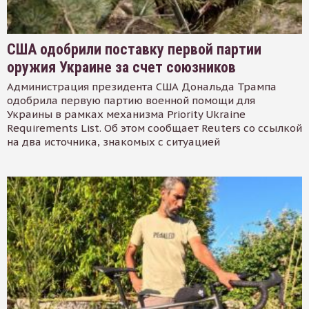
США одобрили поставку первой партии
оружия Украине за счет союзников
Администрация президента США Дональда Трампа
одобрила первую партию военной помощи для
Украины в рамках механизма Priority Ukraine
Requirements List. Об этом сообщает Reuters со ссылкой
на два источника, знакомых с ситуацией