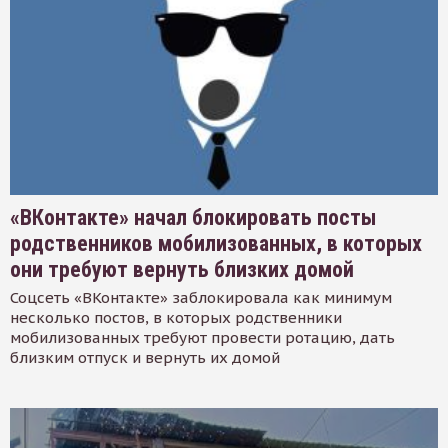
«ВКонтакте» начал блокировать посты
родственников мобилизованных, в которых
они требуют вернуть близких домой
Соцсеть «ВКонтакте» заблокировала как минимум
несколько постов, в которых родственники
мобилизованных требуют провести ротацию, дать
близким отпуск и вернуть их домой