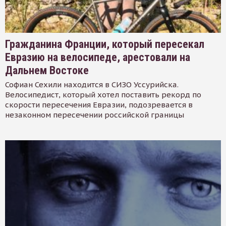
Гражданина Франции, который пересекал
Евразию на велосипеде, арестовали на
Дальнем Востоке
Софиан Сехили находится в СИЗО Уссурийска.
Велосипедист, который хотел поставить рекорд по
скорости пересечения Евразии, подозревается в
незаконном пересечении российской границы