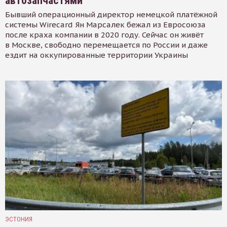
автозапчастями
Бывший операционный директор немецкой платёжной
системы Wirecard Ян Марсалек бежал из Евросоюза
после краха компании в 2020 году. Сейчас он живёт
в Москве, свободно перемещается по России и даже
ездит на оккупированные территории Украины
ЭСТОНИЯ