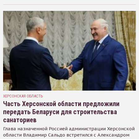
ХЕРСОНСКАЯ ОБЛАСТЬ
Часть Херсонской области предложили
передать Беларуси для строительства
санаториев
Глава назначенной Россией администрации Херсонской
области Владимир Сальдо встретился с Александром