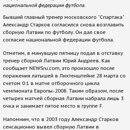
национальной федерации футбола.
Бывший главный тренер московского "Спартака"
Александр Старков согласился снова возглавить
сборную Латвии по футболу. Он дал свое
согласие национальной федерации футбола.
Отметим, в минувшую пятницу подал в отставку
тренер сборной Латвии Юрий Андреев. Как
сообщает NEWSru.com, это произошло после
поражения латышей в Лихтенштейне 28 марта со
счетом 0:1 в матче отборочного цикла
чемпионата Европы-2008. Таким образом, после
четырех матчей сборная Латвии набрала лишь 3
очка и занимает пятое место в группе F.
Напомним, что в 2003 году Александр Старков
сенсационно вывел сборную Латвии в