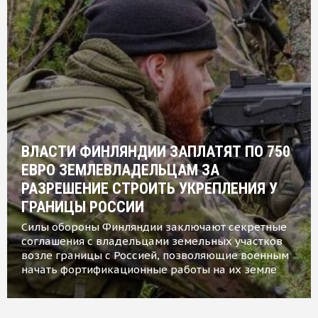
ВЛАСТИ ФИНЛЯНДИИ ЗАПЛАТЯТ ПО 750
ЕВРО ЗЕМЛЕВЛАДЕЛЬЦАМ ЗА
РАЗРЕШЕНИЕ СТРОИТЬ УКРЕПЛЕНИЯ У
ГРАНИЦЫ РОССИИ
Силы обороны Финляндии заключают секретные
соглашения с владельцами земельных участков
возле границы с Россией, позволяющие военным
начать фортификационные работы на их земле