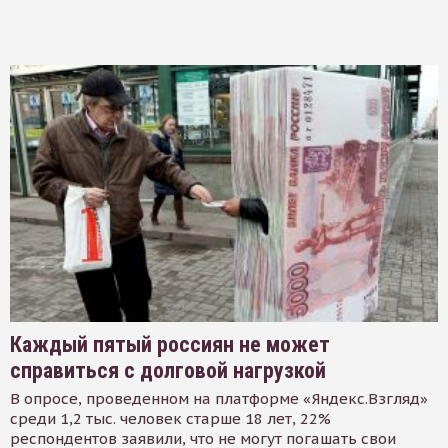
Каждый пятый россиян не может
справиться с долговой нагрузкой
В опросе, проведенном на платформе «Яндекс.Взгляд»
среди 1,2 тыс. человек старше 18 лет, 22%
респондентов заявили, что не могут погашать свои