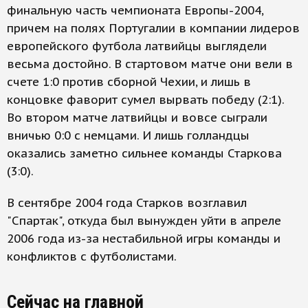
финальную часть чемпионата Европы-2004,
причем на полях Португалии в компании лидеров
европейского футбола латвийцы выглядели
весьма достойно. В стартовом матче они вели в
счете 1:0 против сборной Чехии, и лишь в
концовке фаворит сумел вырвать победу (2:1).
Во втором матче латвийцы и вовсе сыграли
вничью 0:0 с немцами. И лишь голландцы
оказались заметно сильнее команды Старкова
(3:0).
В сентябре 2004 года Старков возглавил
"Спартак", откуда был вынужден уйти в апреле
2006 года из-за нестабильной игры команды и
конфликтов с футболистами.
Сейчас на главной