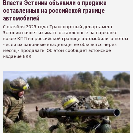
Власти Эстонии объявили о продаже
оставленных на российской границе
автомобилей
С октября 2025 года Транспортный департамент
Эстонии начнет изымать оставленные на парковке
возле КПП на российской границе автомобили, а потом
- если их законные владельцы не объявятся через
месяц - продавать. Об этом сообщает эстонское
издание ERR