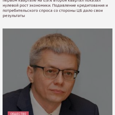
первом квартале на 0,6% второй квартал показал
нулевой рост экономики. Подавление кредитования и
потребительского спроса со стороны ЦБ дало свои
результаты
ОБЩЕСТВО