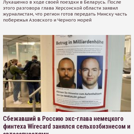
Лукашенко в ходе своей поездки в Беларусь. После
этого разговора глава Херсонской области заявил
журналистам, что регион готов передать Минску часть
побережья Азовского и Черного морей
Сбежавший в Россию экс-глава немецкого
финтеха Wirecard занялся сельхозбизнесом и