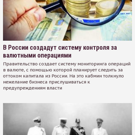
В России создадут систему контроля за
валютными операциями
Правительство создает систему мониторинга операций
в валюте, с помощью которой планирует следить за
оттоком капитала из России. На это кабмин толкнуло
нежелание бизнеса прислушиваться к
предупреждениям власти