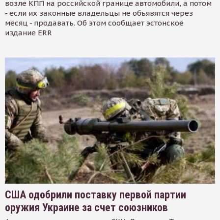
возле КПП на российской границе автомобили, а потом
- если их законные владельцы не объявятся через
месяц - продавать. Об этом сообщает эстонское
издание ERR
США одобрили поставку первой партии
оружия Украине за счет союзников