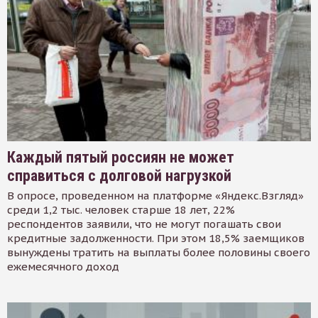
Каждый пятый россиян не может
справиться с долговой нагрузкой
В опросе, проведенном на платформе «Яндекс.Взгляд»
среди 1,2 тыс. человек старше 18 лет, 22%
респондентов заявили, что не могут погашать свои
кредитные задолженности. При этом 18,5% заемщиков
вынуждены тратить на выплаты более половины своего
ежемесячного доход