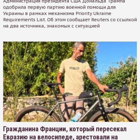
Администрация президента США Дональда Трампа
одобрила первую партию военной помощи для
Украины в рамках механизма Priority Ukraine
Requirements List. Об этом сообщает Reuters со ссылкой
на два источника, знакомых с ситуацией
Гражданина Франции, который пересекал
Евразию на велосипеде, арестовали на