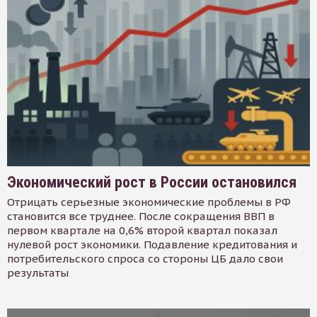
Экономический рост в России остановился
Отрицать серьезные экономические проблемы в РФ
становится все труднее. После сокращения ВВП в
первом квартале на 0,6% второй квартал показал
нулевой рост экономики. Подавление кредитования и
потребительского спроса со стороны ЦБ дало свои
результаты