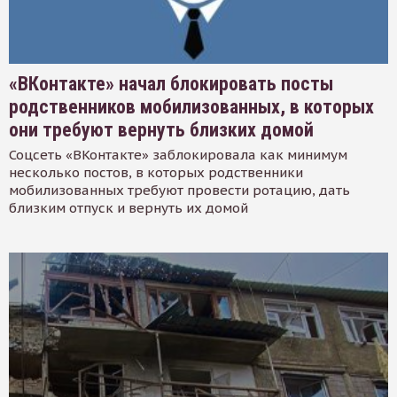
«ВКонтакте» начал блокировать посты
родственников мобилизованных, в которых
они требуют вернуть близких домой
Соцсеть «ВКонтакте» заблокировала как минимум
несколько постов, в которых родственники
мобилизованных требуют провести ротацию, дать
близким отпуск и вернуть их домой