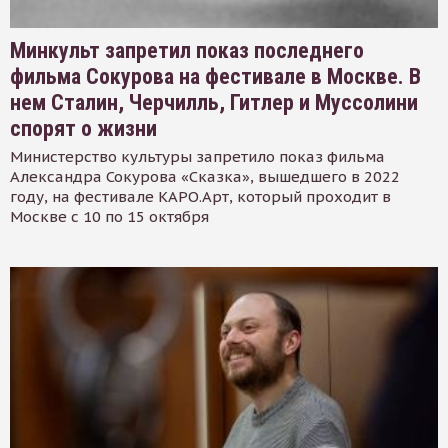
Минкульт запретил показ последнего
фильма Сокурова на фестивале в Москве. В
нем Сталин, Черчилль, Гитлер и Муссолини
спорят о жизни
Министерство культуры запретило показ фильма
Александра Сокурова «Сказка», вышедшего в 2022
году, на фестивале КАРО.Арт, который проходит в
Москве с 10 по 15 октября