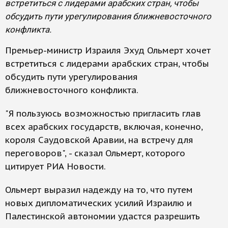
встретиться с лидерами арабских стран, чтобы
обсудить пути урегулирования ближневосточного
конфликта.
Премьер-министр Израиля Эхуд Ольмерт хочет
встретиться с лидерами арабских стран, чтобы
обсудить пути урегулирования
ближневосточного конфликта.
"Я пользуюсь возможностью пригласить глав
всех арабских государств, включая, конечно,
короля Саудовской Аравии, на встречу для
переговоров", - сказал Ольмерт, которого
цитирует РИА Новости.
Ольмерт выразил надежду на то, что путем
новых дипломатических усилий Израилю и
Палестинской автономии удастся разрешить