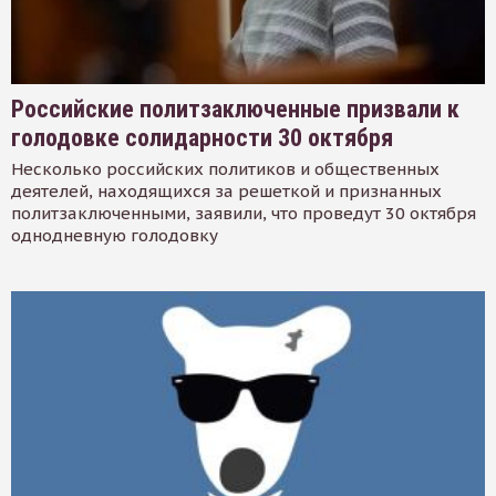
Российские политзаключенные призвали к
голодовке солидарности 30 октября
Несколько российских политиков и общественных
деятелей, находящихся за решеткой и признанных
политзаключенными, заявили, что проведут 30 октября
однодневную голодовку