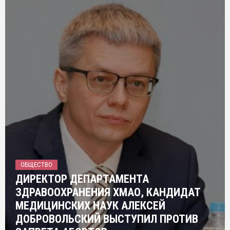
ОБЩЕСТВО
ДИРЕКТОР ДЕПАРТАМЕНТА
ЗДРАВООХРАНЕНИЯ ХМАО, КАНДИДАТ
МЕДИЦИНСКИХ НАУК АЛЕКСЕЙ
ДОБРОВОЛЬСКИЙ ВЫСТУПИЛ ПРОТИВ