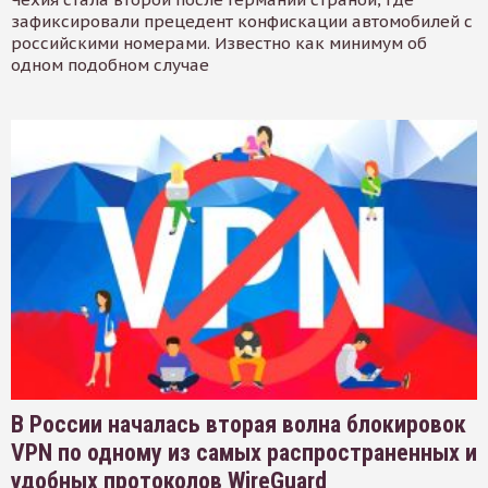
зафиксировали прецедент конфискации автомобилей с
российскими номерами. Известно как минимум об
одном подобном случае
В России началась вторая волна блокировок
VPN по одному из самых распространенных и
удобных протоколов WireGuard