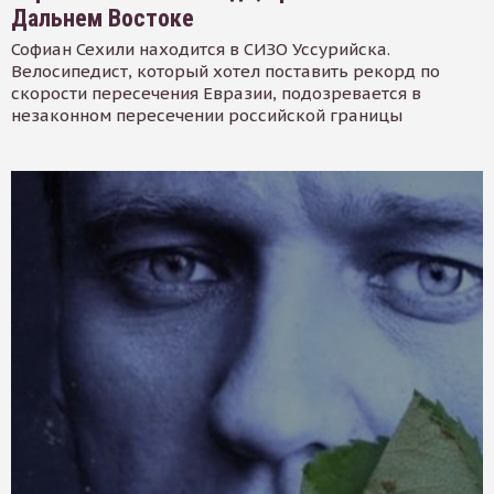
Дальнем Востоке
Софиан Сехили находится в СИЗО Уссурийска.
Велосипедист, который хотел поставить рекорд по
скорости пересечения Евразии, подозревается в
незаконном пересечении российской границы