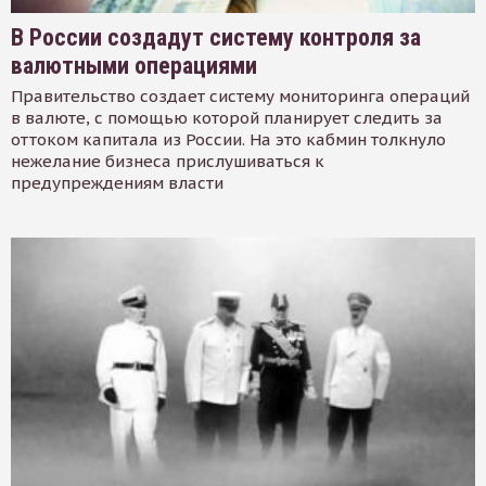
В России создадут систему контроля за
валютными операциями
Правительство создает систему мониторинга операций
в валюте, с помощью которой планирует следить за
оттоком капитала из России. На это кабмин толкнуло
нежелание бизнеса прислушиваться к
предупреждениям власти