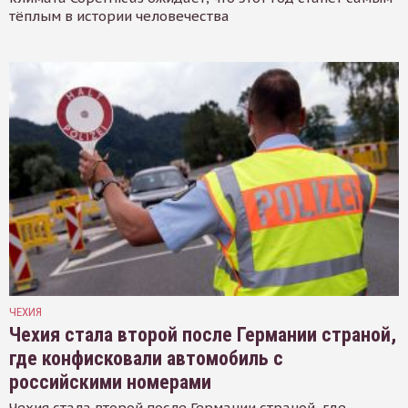
тёплым в истории человечества
ЧЕХИЯ
Чехия стала второй после Германии страной,
где конфисковали автомобиль с
российскими номерами
Чехия стала второй после Германии страной, где