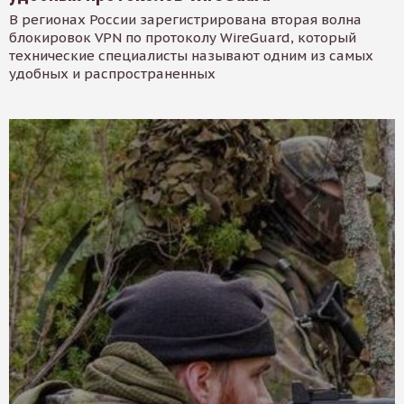
В регионах России зарегистрирована вторая волна
блокировок VPN по протоколу WireGuard, который
технические специалисты называют одним из самых
удобных и распространенных