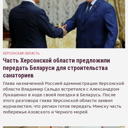
ХЕРСОНСКАЯ ОБЛАСТЬ
Часть Херсонской области предложили
передать Беларуси для строительства
санаториев
Глава назначенной Россией администрации Херсонской
области Владимир Сальдо встретился с Александром
Лукашенко в ходе своей поездки в Беларусь. После
этого разговора глава Херсонской области заявил
журналистам, что регион готов передать Минску часть
побережья Азовского и Черного морей