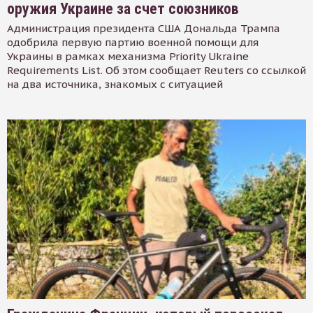
оружия Украине за счет союзников
Администрация президента США Дональда Трампа
одобрила первую партию военной помощи для
Украины в рамках механизма Priority Ukraine
Requirements List. Об этом сообщает Reuters со ссылкой
на два источника, знакомых с ситуацией