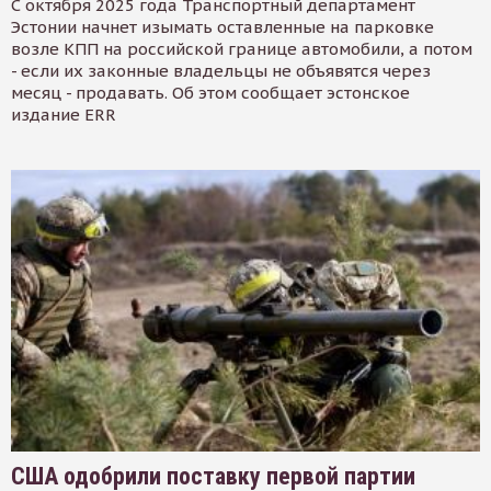
С октября 2025 года Транспортный департамент
Эстонии начнет изымать оставленные на парковке
возле КПП на российской границе автомобили, а потом
- если их законные владельцы не объявятся через
месяц - продавать. Об этом сообщает эстонское
издание ERR
США одобрили поставку первой партии