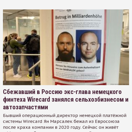
Сбежавший в Россию экс-глава немецкого
финтеха Wirecard занялся сельхозбизнесом и
автозапчастями
Бывший операционный директор немецкой платёжной
системы Wirecard Ян Марсалек бежал из Евросоюза
после краха компании в 2020 году. Сейчас он живёт