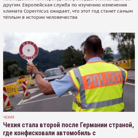
другим. Европейская служба по изучению изменения
климата Copernicus ожидает, что этот год станет самым
тёплым в истории человечества
ЧЕХИЯ
Чехия стала второй после Германии страной,
где конфисковали автомобиль с