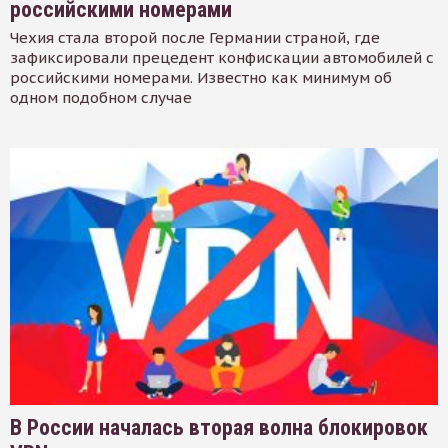
российскими номерами
Чехия стала второй после Германии страной, где
зафиксировали прецедент конфискации автомобилей с
российскими номерами. Известно как минимум об
одном подобном случае
В России началась вторая волна блокировок