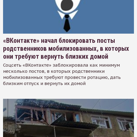
«ВКонтакте» начал блокировать посты
родственников мобилизованных, в которых
они требуют вернуть близких домой
Соцсеть «ВКонтакте» заблокировала как минимум
несколько постов, в которых родственники
мобилизованных требуют провести ротацию, дать
близким отпуск и вернуть их домой