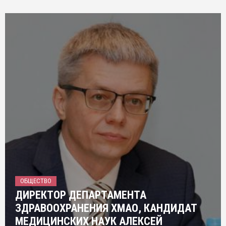
ОБЩЕСТВО
ДИРЕКТОР ДЕПАРТАМЕНТА
ЗДРАВООХРАНЕНИЯ ХМАО, КАНДИДАТ
МЕДИЦИНСКИХ НАУК АЛЕКСЕЙ