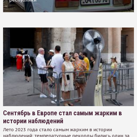
Сентябрь в Европе стал самым жарким в
истории наблюдений
Лето 2023 года стало самым жарким в истории
наблюдений: температурные рекорды бились один за