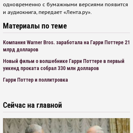
одновременно с бумажными версиями появится
и аудиокнига, передает «Лента.ру».
Материалы по теме
Компания Warner Bros. заработала на Гарри Поттере 21
млрд долларов
Новый фильм о волшебнике Гарри Поттере в первый
уикенд проката собрал 330 млн долларов
Гарри Поттер и поллитровка
Сейчас на главной