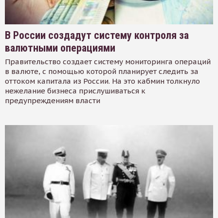
В России создадут систему контроля за
валютными операциями
Правительство создает систему мониторинга операций
в валюте, с помощью которой планирует следить за
оттоком капитала из России. На это кабмин толкнуло
нежелание бизнеса прислушиваться к
предупреждениям власти