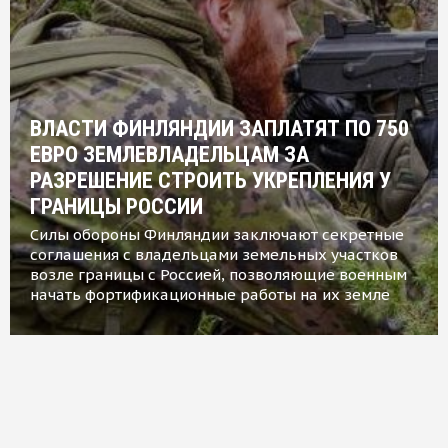
ВЛАСТИ ФИНЛЯНДИИ ЗАПЛАТЯТ ПО 750
ЕВРО ЗЕМЛЕВЛАДЕЛЬЦАМ ЗА
РАЗРЕШЕНИЕ СТРОИТЬ УКРЕПЛЕНИЯ У
ГРАНИЦЫ РОССИИ
Силы обороны Финляндии заключают секретные
соглашения с владельцами земельных участков
возле границы с Россией, позволяющие военным
начать фортификационные работы на их земле