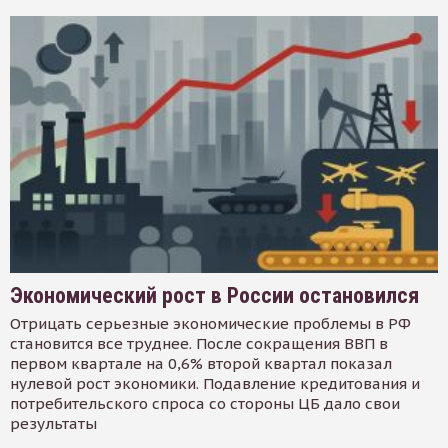
Экономический рост в России остановился
Отрицать серьезные экономические проблемы в РФ
становится все труднее. После сокращения ВВП в
первом квартале на 0,6% второй квартал показал
нулевой рост экономики. Подавление кредитования и
потребительского спроса со стороны ЦБ дало свои
результаты