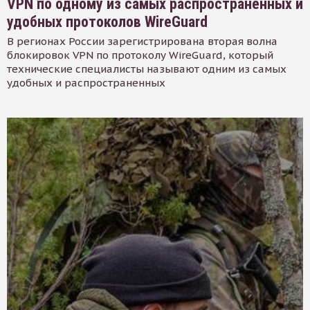
VPN по одному из самых распространенных и
удобных протоколов WireGuard
В регионах России зарегистрирована вторая волна
блокировок VPN по протоколу WireGuard, который
технические специалисты называют одним из самых
удобных и распространенных