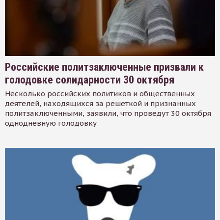
Российские политзаключенные призвали к
голодовке солидарности 30 октября
Несколько российских политиков и общественных
деятелей, находящихся за решеткой и признанных
политзаключенными, заявили, что проведут 30 октября
однодневную голодовку