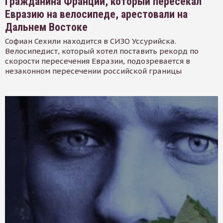
Гражданина Франции, который пересекал
Евразию на велосипеде, арестовали на
Дальнем Востоке
Софиан Сехили находится в СИЗО Уссурийска.
Велосипедист, который хотел поставить рекорд по
скорости пересечения Евразии, подозревается в
незаконном пересечении российской границы