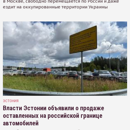
в Москве, свободно перемещается по России и даже
ездит на оккупированные территории Украины
ЭСТОНИЯ
Власти Эстонии объявили о продаже
оставленных на российской границе
автомобилей