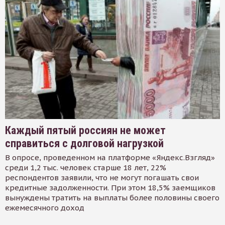
Каждый пятый россиян не может
справиться с долговой нагрузкой
В опросе, проведенном на платформе «Яндекс.Взгляд»
среди 1,2 тыс. человек старше 18 лет, 22%
респондентов заявили, что не могут погашать свои
кредитные задолженности. При этом 18,5% заемщиков
вынуждены тратить на выплаты более половины своего
ежемесячного доход