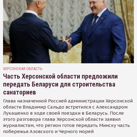
ХЕРСОНСКАЯ ОБЛАСТЬ
Часть Херсонской области предложили
передать Беларуси для строительства
санаториев
Глава назначенной Россией администрации Херсонской
области Владимир Сальдо встретился с Александром
Лукашенко в ходе своей поездки в Беларусь. После
этого разговора глава Херсонской области заявил
журналистам, что регион готов передать Минску часть
побережья Азовского и Черного морей