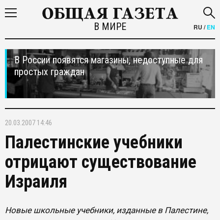
В МИРЕ
RU
/
EN
В России появятся магазины, недоступные для
простых граждан
20.03.2007 14:46
Палестинские учебники
отрицают существование
Израиля
Новые школьные учебники, изданные в Палестине,