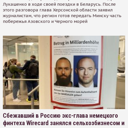
Лукашенко в ходе своей поездки в Беларусь. После
этого разговора глава Херсонской области заявил
журналистам, что регион готов передать Минску часть
побережья Азовского и Черного морей
Сбежавший в Россию экс-глава немецкого
финтеха Wirecard занялся сельхозбизнесом и