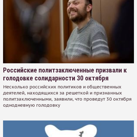
Российские политзаключенные призвали к
голодовке солидарности 30 октября
Несколько российских политиков и общественных
деятелей, находящихся за решеткой и признанных
политзаключенными, заявили, что проведут 30 октября
однодневную голодовку