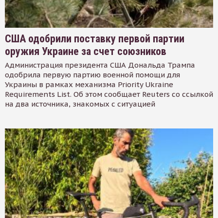
США одобрили поставку первой партии
оружия Украине за счет союзников
Администрация президента США Дональда Трампа
одобрила первую партию военной помощи для
Украины в рамках механизма Priority Ukraine
Requirements List. Об этом сообщает Reuters со ссылкой
на два источника, знакомых с ситуацией