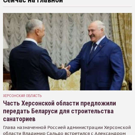
ХЕРСОНСКАЯ ОБЛАСТЬ
Часть Херсонской области предложили
передать Беларуси для строительства
санаториев
Глава назначенной Россией администрации Херсонской
области Владимир Сальдо встретился с Александром