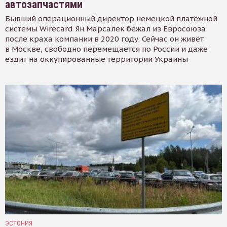
автозапчастями
Бывший операционный директор немецкой платёжной
системы Wirecard Ян Марсалек бежал из Евросоюза
после краха компании в 2020 году. Сейчас он живёт
в Москве, свободно перемещается по России и даже
ездит на оккупированные территории Украины
ЭСТОНИЯ