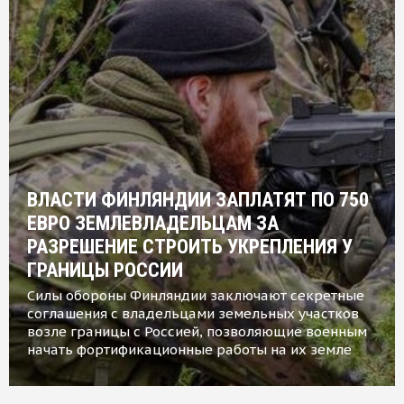
ВЛАСТИ ФИНЛЯНДИИ ЗАПЛАТЯТ ПО 750
ЕВРО ЗЕМЛЕВЛАДЕЛЬЦАМ ЗА
РАЗРЕШЕНИЕ СТРОИТЬ УКРЕПЛЕНИЯ У
ГРАНИЦЫ РОССИИ
Силы обороны Финляндии заключают секретные
соглашения с владельцами земельных участков
возле границы с Россией, позволяющие военным
начать фортификационные работы на их земле