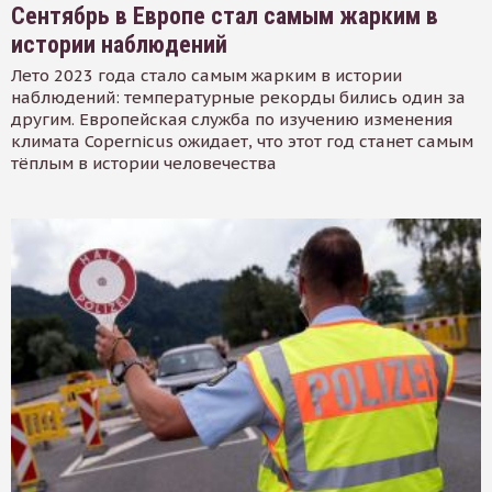
Сентябрь в Европе стал самым жарким в
истории наблюдений
Лето 2023 года стало самым жарким в истории
наблюдений: температурные рекорды бились один за
другим. Европейская служба по изучению изменения
климата Copernicus ожидает, что этот год станет самым
тёплым в истории человечества