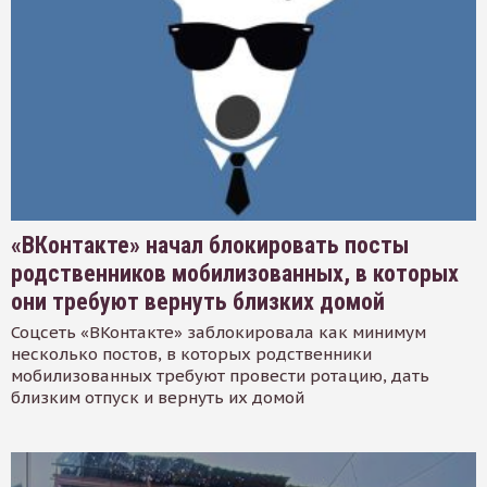
«ВКонтакте» начал блокировать посты
родственников мобилизованных, в которых
они требуют вернуть близких домой
Соцсеть «ВКонтакте» заблокировала как минимум
несколько постов, в которых родственники
мобилизованных требуют провести ротацию, дать
близким отпуск и вернуть их домой