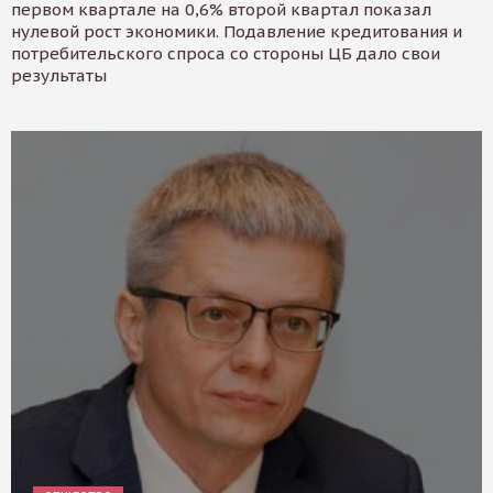
первом квартале на 0,6% второй квартал показал
нулевой рост экономики. Подавление кредитования и
потребительского спроса со стороны ЦБ дало свои
результаты