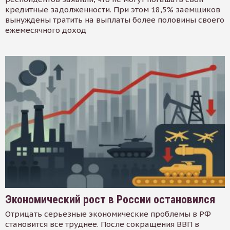
кредитные задолженности. При этом 18,5% заемщиков
вынуждены тратить на выплаты более половины своего
ежемесячного доход
Экономический рост в России остановился
Отрицать серьезные экономические проблемы в РФ
становится все труднее. После сокращения ВВП в