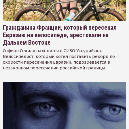
Гражданина Франции, который пересекал
Евразию на велосипеде, арестовали на
Дальнем Востоке
Софиан Сехили находится в СИЗО Уссурийска.
Велосипедист, который хотел поставить рекорд по
скорости пересечения Евразии, подозревается в
незаконном пересечении российской границы