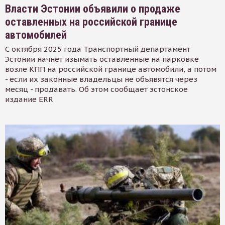
Власти Эстонии объявили о продаже
оставленных на российской границе
автомобилей
С октября 2025 года Транспортный департамент
Эстонии начнет изымать оставленные на парковке
возле КПП на российской границе автомобили, а потом
- если их законные владельцы не объявятся через
месяц - продавать. Об этом сообщает эстонское
издание ERR