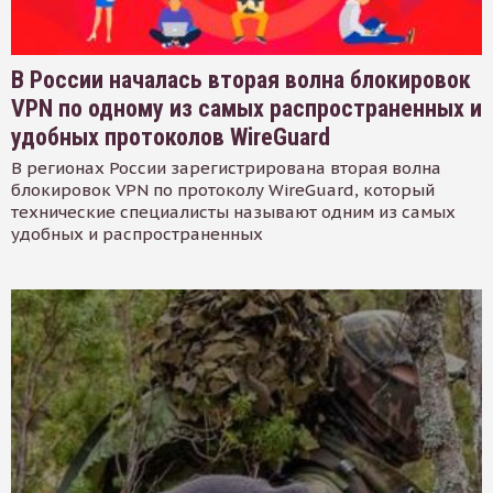
В России началась вторая волна блокировок
VPN по одному из самых распространенных и
удобных протоколов WireGuard
В регионах России зарегистрирована вторая волна
блокировок VPN по протоколу WireGuard, который
технические специалисты называют одним из самых
удобных и распространенных