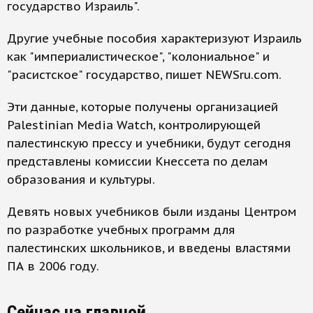
государство Израиль".
Другие учебные пособия характеризуют Израиль
как "империалистическое", "колониальное" и
"расистское" государство, пишет NEWSru.com.
Эти данные, которые получены организацией
Palestinian Media Watch, контролирующей
палестинскую прессу и учебники, будут сегодня
представлены комиссии Кнессета по делам
образования и культуры.
Девять новых учебников были изданы Центром
по разработке учебных программ для
палестинских школьников, и введены властями
ПА в 2006 году.
Сейчас на главной