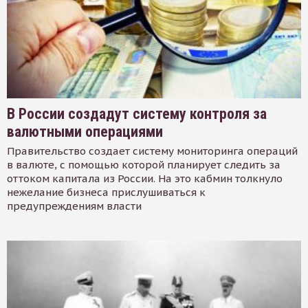
В России создадут систему контроля за
валютными операциями
Правительство создает систему мониторинга операций
в валюте, с помощью которой планирует следить за
оттоком капитала из России. На это кабмин толкнуло
нежелание бизнеса прислушиваться к
предупреждениям власти