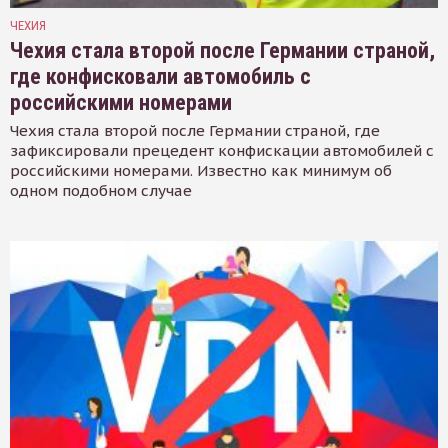
ЧЕХИЯ
Чехия стала второй после Германии страной,
где конфисковали автомобиль с
российскими номерами
Чехия стала второй после Германии страной, где
зафиксировали прецедент конфискации автомобилей с
российскими номерами. Известно как минимум об
одном подобном случае