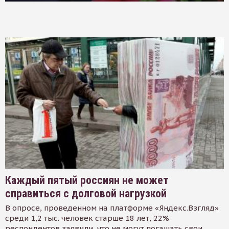
Каждый пятый россиян не может
справиться с долговой нагрузкой
В опросе, проведенном на платформе «Яндекс.Взгляд»
среди 1,2 тыс. человек старше 18 лет, 22%
респондентов заявили, что не могут погашать свои