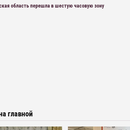
ская область перешла в шестую часовую зону
на главной