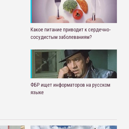
Какое питание приводит к сердечно-
сосудистым заболеваниям?
ФБР ищет информаторов на русском
языке