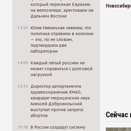
который пересекал Евразию
Новосибир
на велосипеде, арестовали на
Дальнем Востоке
14:16
Юлия Навальная заявила, что
политика отравили в колонии
— это, по ее словам,
подтвердили две
лаборатории
14:09
Каждый пятый россиян не
может справиться с долговой
нагрузкой
15:33
Директор департамента
здравоохранения ХМАО,
кандидат медицинских наук
Алексей Добровольский
выступил против запрета
Сейчас 
абортов
20:58
В России создадут систему