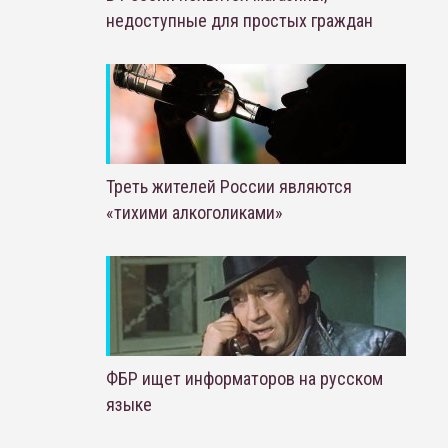
недоступные для простых граждан
Треть жителей России являются
«тихими алкоголиками»
ФБР ищет информаторов на русском
языке