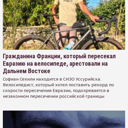
Гражданина Франции, который пересекал
Евразию на велосипеде, арестовали на
Дальнем Востоке
Софиан Сехили находится в СИЗО Уссурийска.
Велосипедист, который хотел поставить рекорд по
скорости пересечения Евразии, подозревается в
незаконном пересечении российской границы