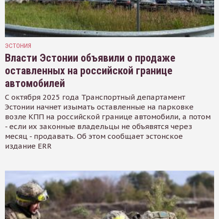
ЭСТОНИЯ
Власти Эстонии объявили о продаже
оставленных на российской границе
автомобилей
С октября 2025 года Транспортный департамент
Эстонии начнет изымать оставленные на парковке
возле КПП на российской границе автомобили, а потом
- если их законные владельцы не объявятся через
месяц - продавать. Об этом сообщает эстонское
издание ERR