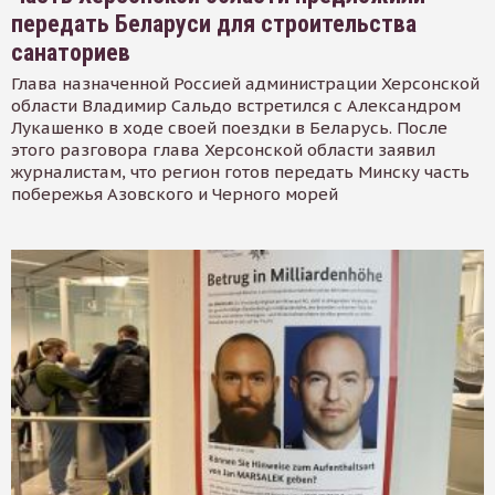
передать Беларуси для строительства
санаториев
Глава назначенной Россией администрации Херсонской
области Владимир Сальдо встретился с Александром
Лукашенко в ходе своей поездки в Беларусь. После
этого разговора глава Херсонской области заявил
журналистам, что регион готов передать Минску часть
побережья Азовского и Черного морей