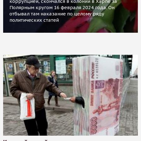
коррупцией, скончался в колонии в Харпе за
Полярным кругом 16 февраля 2024 года. Он
отбывал там наказание по целому ряду
политических статей