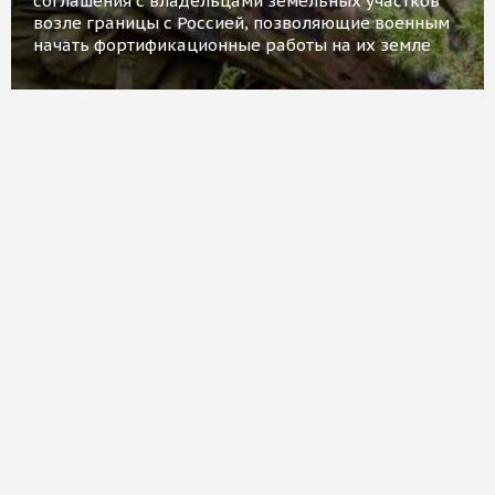
соглашения с владельцами земельных участков
возле границы с Россией, позволяющие военным
начать фортификационные работы на их земле