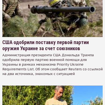
США одобрили поставку первой партии
оружия Украине за счет союзников
Администрация президента США Дональда Трампа
одобрила первую партию военной помощи для
Украины в рамках механизма Priority Ukraine
Requirements List. Об этом сообщает Reuters со ссылкой
на два источника, знакомых с ситуацией