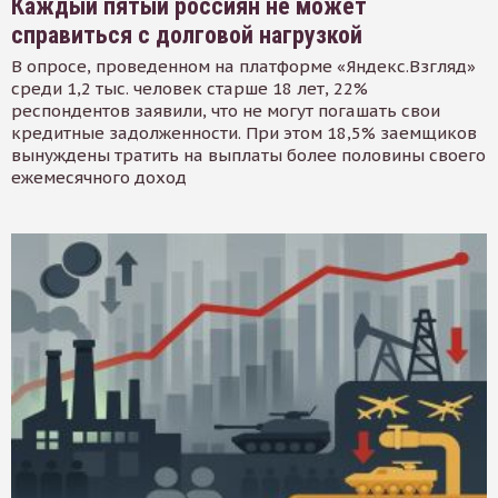
Каждый пятый россиян не может
справиться с долговой нагрузкой
В опросе, проведенном на платформе «Яндекс.Взгляд»
среди 1,2 тыс. человек старше 18 лет, 22%
респондентов заявили, что не могут погашать свои
кредитные задолженности. При этом 18,5% заемщиков
вынуждены тратить на выплаты более половины своего
ежемесячного доход