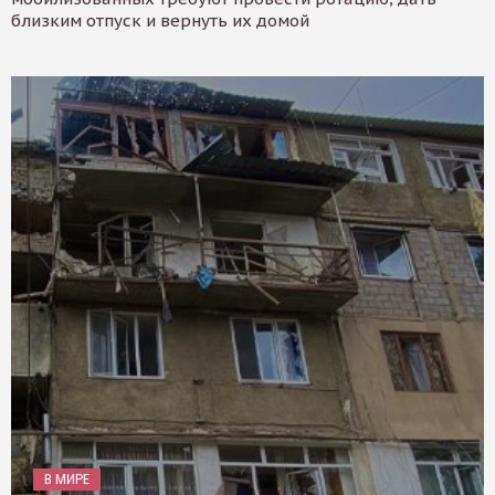
близким отпуск и вернуть их домой
В МИРЕ