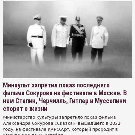
Минкульт запретил показ последнего
фильма Сокурова на фестивале в Москве. В
нем Сталин, Черчилль, Гитлер и Муссолини
спорят о жизни
Министерство культуры запретило показ фильма
Александра Сокурова «Сказка», вышедшего в 2022
году, на фестивале КАРО.Арт, который проходит в