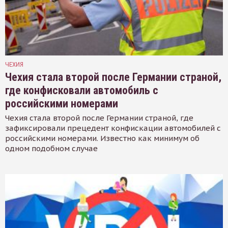
ЧЕХИЯ
Чехия стала второй после Германии страной,
где конфисковали автомобиль с
российскими номерами
Чехия стала второй после Германии страной, где
зафиксировали прецедент конфискации автомобилей с
российскими номерами. Известно как минимум об
одном подобном случае