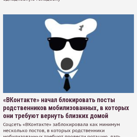
«ВКонтакте» начал блокировать посты
родственников мобилизованных, в которых
они требуют вернуть близких домой
Соцсеть «ВКонтакте» заблокировала как минимум
несколько постов, в которых родственники
мобилизованных требуют провести ротацию, дать