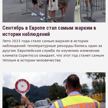
Сентябрь в Европе стал самым жарким в
истории наблюдений
Лето 2023 года стало самым жарким в истории
наблюдений: температурные рекорды бились один за
другим. Европейская служба по изучению изменения
климата Copernicus ожидает, что этот год станет самым
тёплым в истории человечества