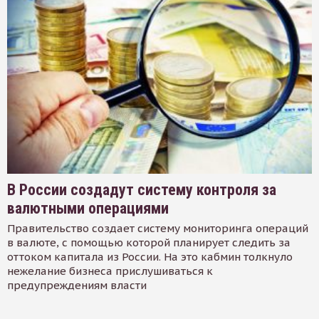
В России создадут систему контроля за
валютными операциями
Правительство создает систему мониторинга операций
в валюте, с помощью которой планирует следить за
оттоком капитала из России. На это кабмин толкнуло
нежелание бизнеса прислушиваться к
предупреждениям власти