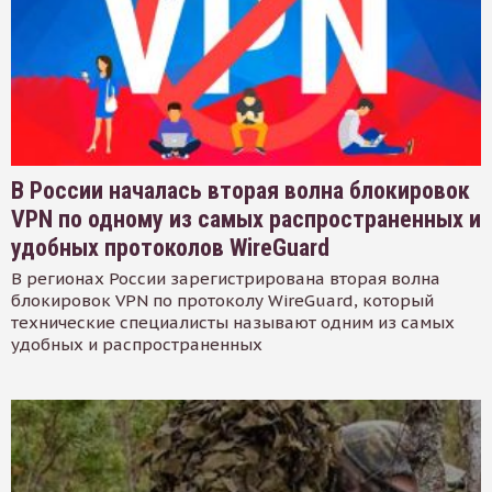
В России началась вторая волна блокировок
VPN по одному из самых распространенных и
удобных протоколов WireGuard
В регионах России зарегистрирована вторая волна
блокировок VPN по протоколу WireGuard, который
технические специалисты называют одним из самых
удобных и распространенных