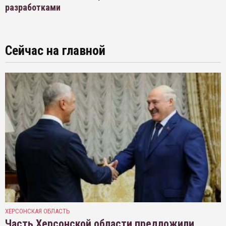
разработками
Сейчас на главной
ХЕРСОНСКАЯ ОБЛАСТЬ
Часть Херсонской области предложили