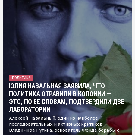
ПОЛИТИКА
ЮЛИЯ НАВАЛЬНАЯ ЗАЯВИЛА, ЧТО
ПОЛИТИКА ОТРАВИЛИ В КОЛОНИИ —
ЭТО, ПО ЕЕ СЛОВАМ, ПОДТВЕРДИЛИ ДВЕ
ЛАБОРАТОРИИ
Алексей Навальный, один из наиболее
последовательных и активных критиков
Владимира Путина, основатель Фонда борьбы с