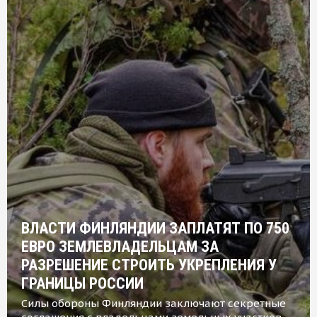
ВЛАСТИ ФИНЛЯНДИИ ЗАПЛАТЯТ ПО 750
ЕВРО ЗЕМЛЕВЛАДЕЛЬЦАМ ЗА
РАЗРЕШЕНИЕ СТРОИТЬ УКРЕПЛЕНИЯ У
ГРАНИЦЫ РОССИИ
Силы обороны Финляндии заключают секретные