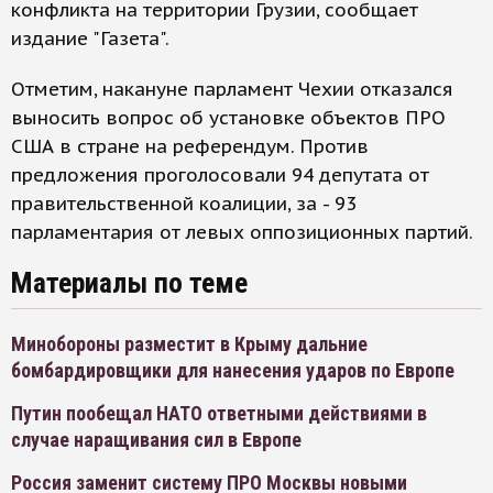
конфликта на территории Грузии, сообщает
издание "Газета".
Отметим, накануне парламент Чехии отказался
выносить вопрос об установке объектов ПРО
США в стране на референдум. Против
предложения проголосовали 94 депутата от
правительственной коалиции, за - 93
парламентария от левых оппозиционных партий.
Материалы по теме
Минобороны разместит в Крыму дальние
бомбардировщики для нанесения ударов по Европе
Путин пообещал НАТО ответными действиями в
случае наращивания сил в Европе
Россия заменит систему ПРО Москвы новыми