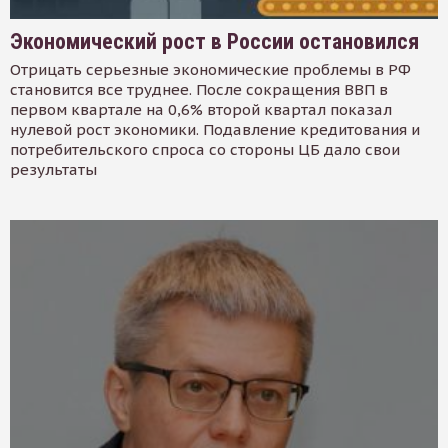
Экономический рост в России остановился
Отрицать серьезные экономические проблемы в РФ
становится все труднее. После сокращения ВВП в
первом квартале на 0,6% второй квартал показал
нулевой рост экономики. Подавление кредитования и
потребительского спроса со стороны ЦБ дало свои
результаты