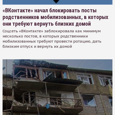
«ВКонтакте» начал блокировать посты
родственников мобилизованных, в которых
они требуют вернуть близких домой
Соцсеть «ВКонтакте» заблокировала как минимум
несколько постов, в которых родственники
мобилизованных требуют провести ротацию, дать
близким отпуск и вернуть их домой