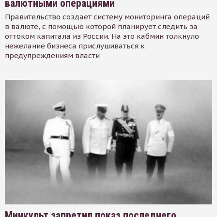
валютными операциями
Правительство создает систему мониторинга операций
в валюте, с помощью которой планирует следить за
оттоком капитала из России. На это кабмин толкнуло
нежелание бизнеса прислушиваться к
предупреждениям власти
Минкульт запретил показ последнего