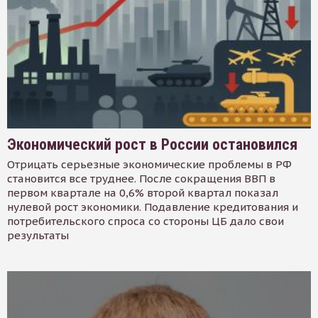
Экономический рост в России остановился
Отрицать серьезные экономические проблемы в РФ
становится все труднее. После сокращения ВВП в
первом квартале на 0,6% второй квартал показал
нулевой рост экономики. Подавление кредитования и
потребительского спроса со стороны ЦБ дало свои
результаты