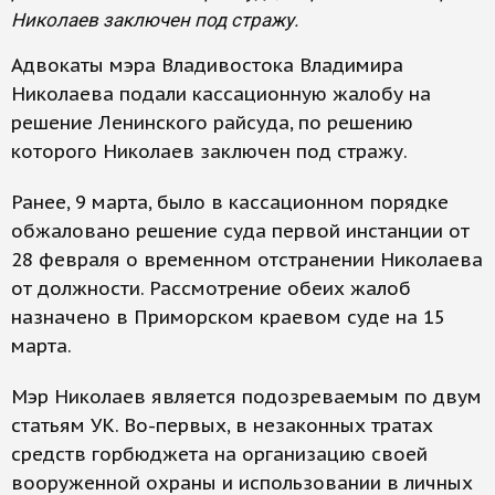
Николаев заключен под стражу.
Адвокаты мэра Владивостока Владимира
Николаева подали кассационную жалобу на
решение Ленинского райсуда, по решению
которого Николаев заключен под стражу.
Ранее, 9 марта, было в кассационном порядке
обжаловано решение суда первой инстанции от
28 февраля о временном отстранении Николаева
от должности. Рассмотрение обеих жалоб
назначено в Приморском краевом суде на 15
марта.
Мэр Николаев является подозреваемым по двум
статьям УК. Во-первых, в незаконных тратах
средств горбюджета на организацию своей
вооруженной охраны и использовании в личных