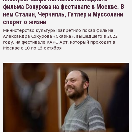
фильма Сокурова на фестивале в Москве. В
нем Сталин, Черчилль, Гитлер и Муссолини
спорят о жизни
Министерство культуры запретило показ фильма
Александра Сокурова «Сказка», вышедшего в 2022
году, на фестивале КАРО.Арт, который проходит в
Москве с 10 по 15 октября