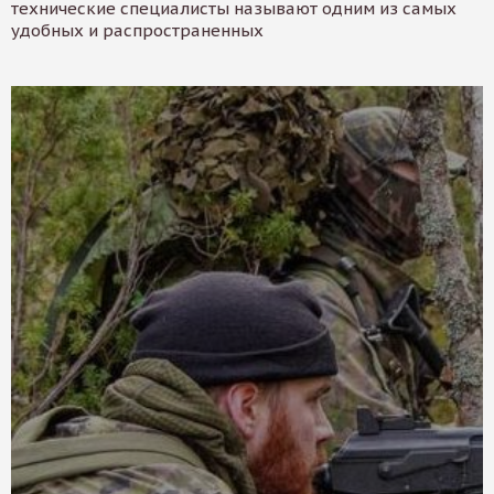
технические специалисты называют одним из самых
удобных и распространенных