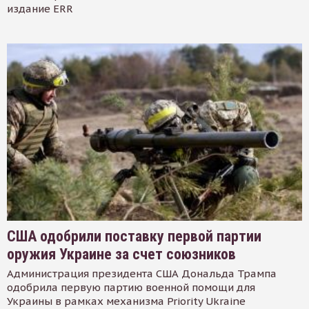
издание ERR
США одобрили поставку первой партии
оружия Украине за счет союзников
Администрация президента США Дональда Трампа
одобрила первую партию военной помощи для
Украины в рамках механизма Priority Ukraine