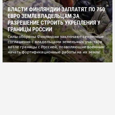
ВЛАСТИ ФИНЛЯНДИИ ЗАПЛАТЯТ ПО 750
ЕВРО ЗЕМЛЕВЛАДЕЛЬЦАМ ЗА
РАЗРЕШЕНИЕ СТРОИТЬ УКРЕПЛЕНИЯ У
ГРАНИЦЫ РОССИИ
Силы обороны Финляндии заключают секретные
соглашения с владельцами земельных участков
возле границы с Россией, позволяющие военным
начать фортификационные работы на их земле