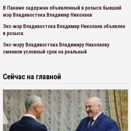
В Панаме задержан объявленный в розыск бывший
мэр Владивостока Владимир Николаев
Экс-мэр Владивостока Владимир Николаев объявлен
в розыск
Экс-мэру Владивостока Владимиру Николаеву
сменили условный срок на реальный
Сейчас на главной