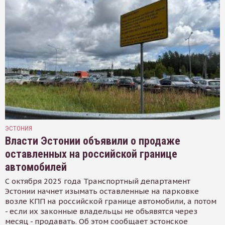
ЭСТОНИЯ
Власти Эстонии объявили о продаже
оставленных на российской границе
автомобилей
С октября 2025 года Транспортный департамент
Эстонии начнет изымать оставленные на парковке
возле КПП на российской границе автомобили, а потом
- если их законные владельцы не объявятся через
месяц - продавать. Об этом сообщает эстонское