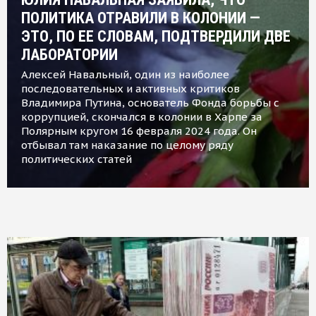
ПОЛИТИКА ОТРАВИЛИ В КОЛОНИИ —
ЭТО, ПО ЕЕ СЛОВАМ, ПОДТВЕРДИЛИ ДВЕ
ЛАБОРАТОРИИ
Алексей Навальный, один из наиболее
последовательных и активных критиков
Владимира Путина, основатель Фонда борьбы с
коррупцией, скончался в колонии в Харпе за
Полярным кругом 16 февраля 2024 года. Он
отбывал там наказание по целому ряду
политических статей