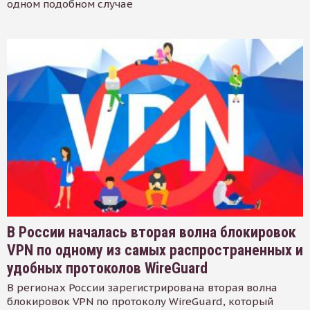
одном подобном случае
В России началась вторая волна блокировок
VPN по одному из самых распространенных и
удобных протоколов WireGuard
В регионах России зарегистрирована вторая волна
блокировок VPN по протоколу WireGuard, который