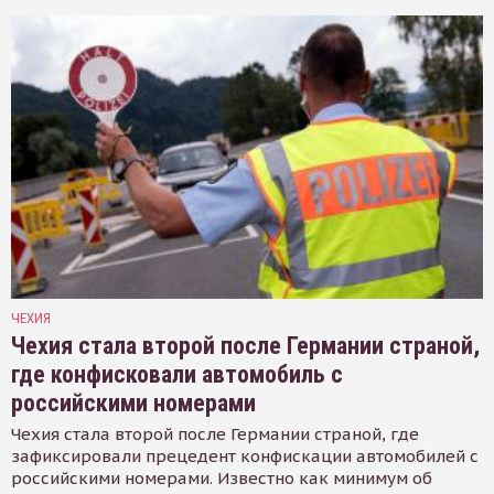
ЧЕХИЯ
Чехия стала второй после Германии страной,
где конфисковали автомобиль с
российскими номерами
Чехия стала второй после Германии страной, где
зафиксировали прецедент конфискации автомобилей с
российскими номерами. Известно как минимум об