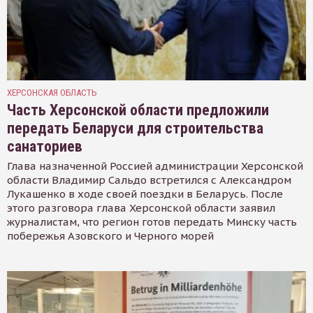
ХЕРСОНСКАЯ ОБЛАСТЬ
Часть Херсонской области предложили
передать Беларуси для строительства
санаториев
Глава назначенной Россией администрации Херсонской
области Владимир Сальдо встретился с Александром
Лукашенко в ходе своей поездки в Беларусь. После
этого разговора глава Херсонской области заявил
журналистам, что регион готов передать Минску часть
побережья Азовского и Черного морей