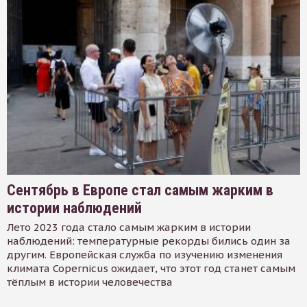
Сентябрь в Европе стал самым жарким в
истории наблюдений
Лето 2023 года стало самым жарким в истории
наблюдений: температурные рекорды бились один за
другим. Европейская служба по изучению изменения
климата Copernicus ожидает, что этот год станет самым
тёплым в истории человечества