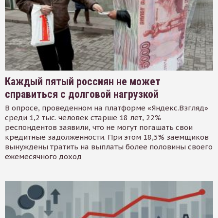
Каждый пятый россиян не может
справиться с долговой нагрузкой
В опросе, проведенном на платформе «Яндекс.Взгляд»
среди 1,2 тыс. человек старше 18 лет, 22%
респондентов заявили, что не могут погашать свои
кредитные задолженности. При этом 18,5% заемщиков
вынуждены тратить на выплаты более половины своего
ежемесячного доход