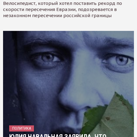
Велосипедист, который хотел поставить рекорд по
скорости пересечения Евразии, подозревается в
незаконном пересечении российской границы
ПОЛИТИКА
ЮЛИЯ НАВАЛЬНАЯ ЗАЯВИЛА, ЧТО