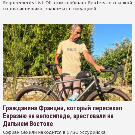
Requirements List. Об этом сообщает Reuters со ссылкой
на два источника, знакомых с ситуацией
Гражданина Франции, который пересекал
Евразию на велосипеде, арестовали на
Дальнем Востоке
Софиан Сехили находится в СИЗО Уссурийска.