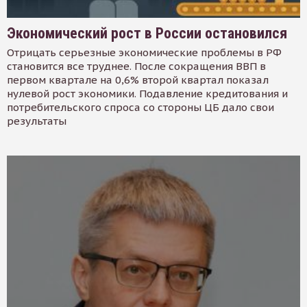
Экономический рост в России остановился
Отрицать серьезные экономические проблемы в РФ
становится все труднее. После сокращения ВВП в
первом квартале на 0,6% второй квартал показал
нулевой рост экономики. Подавление кредитования и
потребительского спроса со стороны ЦБ дало свои
результаты