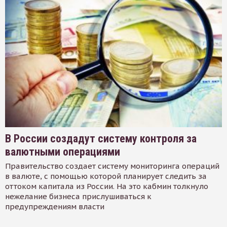
В России создадут систему контроля за
валютными операциями
Правительство создает систему мониторинга операций
в валюте, с помощью которой планирует следить за
оттоком капитала из России. На это кабмин толкнуло
нежелание бизнеса прислушиваться к
предупреждениям власти