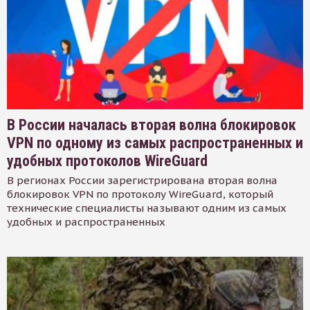
В России началась вторая волна блокировок
VPN по одному из самых распространенных и
удобных протоколов WireGuard
В регионах России зарегистрирована вторая волна
блокировок VPN по протоколу WireGuard, который
технические специалисты называют одним из самых
удобных и распространенных