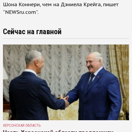
Шона Коннери, чем на Дэниела Крейга, пишет
"NEWSru.com".
Сейчас на главной
ХЕРСОНСКАЯ ОБЛАСТЬ