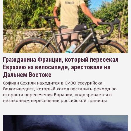
Гражданина Франции, который пересекал
Евразию на велосипеде, арестовали на
Дальнем Востоке
Софиан Сехили находится в СИЗО Уссурийска.
Велосипедист, который хотел поставить рекорд по
скорости пересечения Евразии, подозревается в
незаконном пересечении российской границы