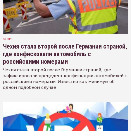
ЧЕХИЯ
Чехия стала второй после Германии страной,
где конфисковали автомобиль с
российскими номерами
Чехия стала второй после Германии страной, где
зафиксировали прецедент конфискации автомобилей с
российскими номерами. Известно как минимум об
одном подобном случае