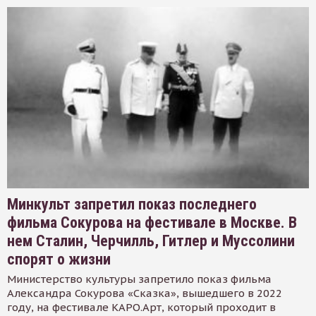
Минкульт запретил показ последнего
фильма Сокурова на фестивале в Москве. В
нем Сталин, Черчилль, Гитлер и Муссолини
спорят о жизни
Министерство культуры запретило показ фильма
Александра Сокурова «Сказка», вышедшего в 2022
году, на фестивале КАРО.Арт, который проходит в