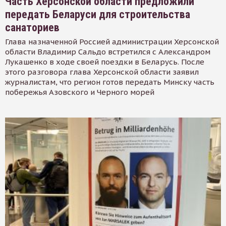
Часть Херсонской области предложили
передать Беларуси для строительства
санаториев
Глава назначенной Россией администрации Херсонской
области Владимир Сальдо встретился с Александром
Лукашенко в ходе своей поездки в Беларусь. После
этого разговора глава Херсонской области заявил
журналистам, что регион готов передать Минску часть
побережья Азовского и Черного морей