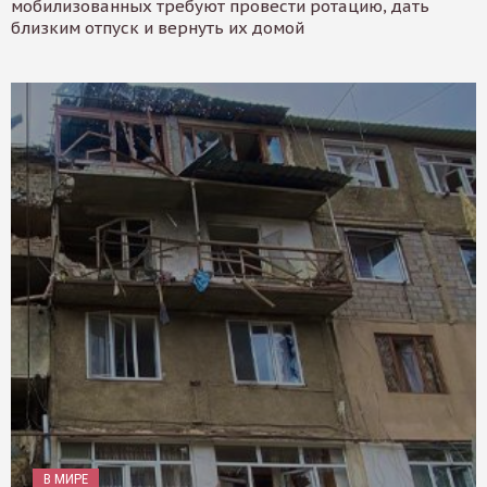
мобилизованных требуют провести ротацию, дать
близким отпуск и вернуть их домой
В МИРЕ