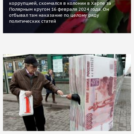
коррупцией, скончался в колонии в Харпе за
Полярным кругом 16 февраля 2024 года. Он
отбывал там наказание по целому ряду
политических статей