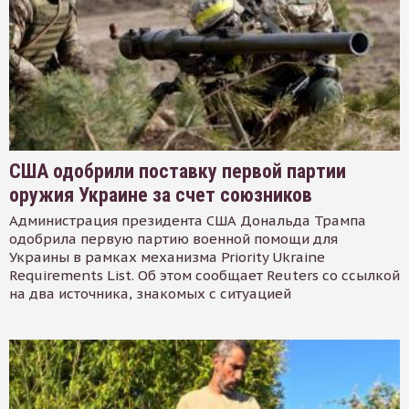
США одобрили поставку первой партии
оружия Украине за счет союзников
Администрация президента США Дональда Трампа
одобрила первую партию военной помощи для
Украины в рамках механизма Priority Ukraine
Requirements List. Об этом сообщает Reuters со ссылкой
на два источника, знакомых с ситуацией