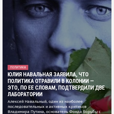
ПОЛИТИКА
ЮЛИЯ НАВАЛЬНАЯ ЗАЯВИЛА, ЧТО
ПОЛИТИКА ОТРАВИЛИ В КОЛОНИИ —
ЭТО, ПО ЕЕ СЛОВАМ, ПОДТВЕРДИЛИ ДВЕ
ЛАБОРАТОРИИ
Алексей Навальный, один из наиболее
последовательных и активных критиков
Владимира Путина, основатель Фонда борьбы с