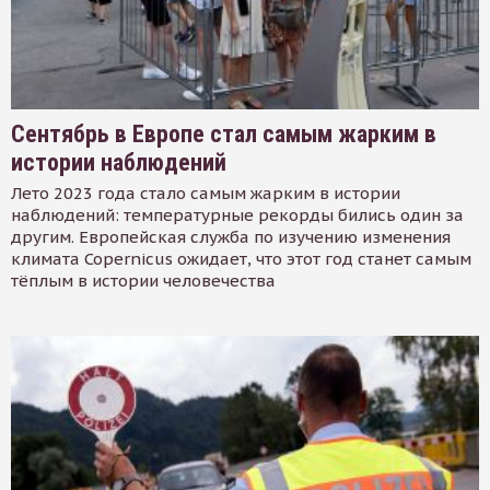
Сентябрь в Европе стал самым жарким в
истории наблюдений
Лето 2023 года стало самым жарким в истории
наблюдений: температурные рекорды бились один за
другим. Европейская служба по изучению изменения
климата Copernicus ожидает, что этот год станет самым
тёплым в истории человечества