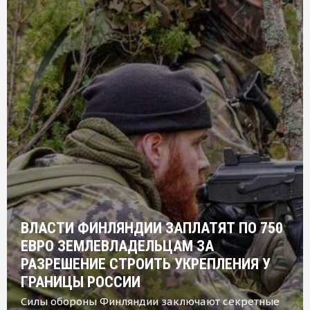
ВЛАСТИ ФИНЛЯНДИИ ЗАПЛАТЯТ ПО 750
ЕВРО ЗЕМЛЕВЛАДЕЛЬЦАМ ЗА
РАЗРЕШЕНИЕ СТРОИТЬ УКРЕПЛЕНИЯ У
ГРАНИЦЫ РОССИИ
Силы обороны Финляндии заключают секретные