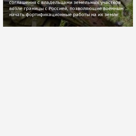
соглашения с владельцами земельных участков
возле границы с Россией, позволяющие военным
начать фортификационные работы на их земле