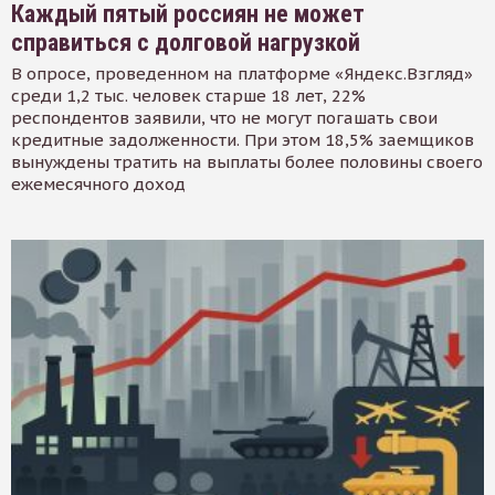
Каждый пятый россиян не может
справиться с долговой нагрузкой
В опросе, проведенном на платформе «Яндекс.Взгляд»
среди 1,2 тыс. человек старше 18 лет, 22%
респондентов заявили, что не могут погашать свои
кредитные задолженности. При этом 18,5% заемщиков
вынуждены тратить на выплаты более половины своего
ежемесячного доход