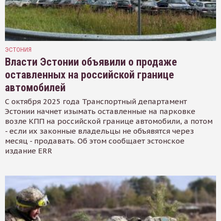
ЭСТОНИЯ
Власти Эстонии объявили о продаже
оставленных на российской границе
автомобилей
С октября 2025 года Транспортный департамент
Эстонии начнет изымать оставленные на парковке
возле КПП на российской границе автомобили, а потом
- если их законные владельцы не объявятся через
месяц - продавать. Об этом сообщает эстонское
издание ERR