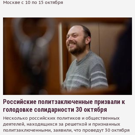
Москве с 10 по 15 октября
Российские политзаключенные призвали к
голодовке солидарности 30 октября
Несколько российских политиков и общественных
деятелей, находящихся за решеткой и признанных
политзаключенными, заявили, что проведут 30 октября